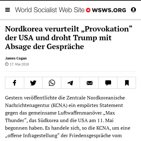
Nordkorea verurteilt „Provokation“
der USA und droht Trump mit
Absage der Gespräche
James Cogan
17. Mai 2018
Gestern veröffentlichte die Zentrale Nordkoreanische
Nachrichtenagentur (KCNA) ein empörtes Statement
gegen das gemeinsame Luftwaffenmanöver „Max
Thunder“, das Südkorea und die USA am 11. Mai
begonnen haben. Es handele sich, so die KCNA, um eine
„offene Infragestellung“ der Friedensgespräche vom