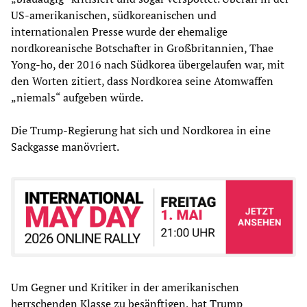
US-amerikanischen, südkoreanischen und
internationalen Presse wurde der ehemalige
nordkoreanische Botschafter in Großbritannien, Thae
Yong-ho, der 2016 nach Südkorea übergelaufen war, mit
den Worten zitiert, dass Nordkorea seine Atomwaffen
„niemals“ aufgeben würde.
Die Trump-Regierung hat sich und Nordkorea in eine
Sackgasse manövriert.
Um Gegner und Kritiker in der amerikanischen
herrschenden Klasse zu besänftigen, hat Trump