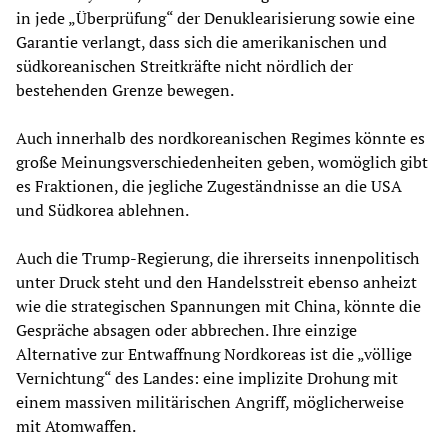
in jede „Überprüfung“ der Denuklearisierung sowie eine
Garantie verlangt, dass sich die amerikanischen und
südkoreanischen Streitkräfte nicht nördlich der
bestehenden Grenze bewegen.
Auch innerhalb des nordkoreanischen Regimes könnte es
große Meinungsverschiedenheiten geben, womöglich gibt
es Fraktionen, die jegliche Zugeständnisse an die USA
und Südkorea ablehnen.
Auch die Trump-Regierung, die ihrerseits innenpolitisch
unter Druck steht und den Handelsstreit ebenso anheizt
wie die strategischen Spannungen mit China, könnte die
Gespräche absagen oder abbrechen. Ihre einzige
Alternative zur Entwaffnung Nordkoreas ist die „völlige
Vernichtung“ des Landes: eine implizite Drohung mit
einem massiven militärischen Angriff, möglicherweise
mit Atomwaffen.