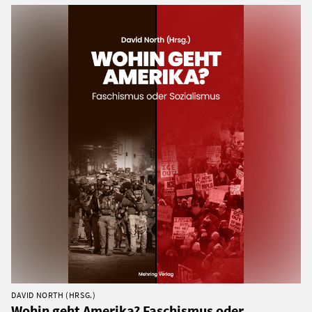
DAVID NORTH (HRSG.)
Wohin geht Amerika? Faschismus oder