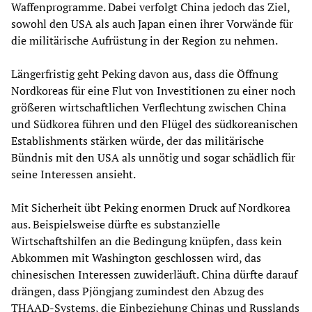
Waffenprogramme. Dabei verfolgt China jedoch das Ziel,
sowohl den USA als auch Japan einen ihrer Vorwände für
die militärische Aufrüstung in der Region zu nehmen.
Längerfristig geht Peking davon aus, dass die Öffnung
Nordkoreas für eine Flut von Investitionen zu einer noch
größeren wirtschaftlichen Verflechtung zwischen China
und Südkorea führen und den Flügel des südkoreanischen
Establishments stärken würde, der das militärische
Bündnis mit den USA als unnötig und sogar schädlich für
seine Interessen ansieht.
Mit Sicherheit übt Peking enormen Druck auf Nordkorea
aus. Beispielsweise dürfte es substanzielle
Wirtschaftshilfen an die Bedingung knüpfen, dass kein
Abkommen mit Washington geschlossen wird, das
chinesischen Interessen zuwiderläuft. China dürfte darauf
drängen, dass Pjöngjang zumindest den Abzug des
THAAD-Systems, die Einbeziehung Chinas und Russlands