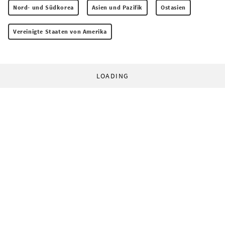
Nord- und Südkorea
Asien und Pazifik
Ostasien
Vereinigte Staaten von Amerika
LOADING