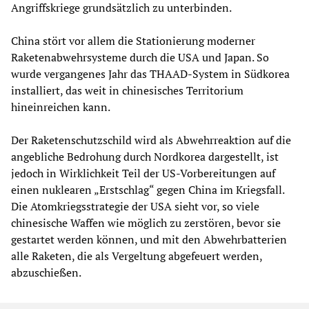
Angriffskriege grundsätzlich zu unterbinden.
China stört vor allem die Stationierung moderner
Raketenabwehrsysteme durch die USA und Japan. So
wurde vergangenes Jahr das THAAD-System in Südkorea
installiert, das weit in chinesisches Territorium
hineinreichen kann.
Der Raketenschutzschild wird als Abwehrreaktion auf die
angebliche Bedrohung durch Nordkorea dargestellt, ist
jedoch in Wirklichkeit Teil der US-Vorbereitungen auf
einen nuklearen „Erstschlag“ gegen China im Kriegsfall.
Die Atomkriegsstrategie der USA sieht vor, so viele
chinesische Waffen wie möglich zu zerstören, bevor sie
gestartet werden können, und mit den Abwehrbatterien
alle Raketen, die als Vergeltung abgefeuert werden,
abzuschießen.