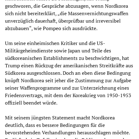
geschworen, die Gespräche abzusagen, wenn Nordkorea
sich nicht bereiterklärt, „die Massenvernichtungswaffen
unverzüglich dauerhaft, überprüfbar und irreversibel
abzubauen“, wie Pompeo sich ausdrückte.
Um seine einheimischen Kritiker und die US-
Militärgeheimdienste sowie Japan und Teile des
südkoreanischen Establishments zu beschwichtigen, hat
Trump einen Rückzug der amerikanischen Streitkräfte aus
Südkorea ausgeschlossen. Doch an eben diese Bedingung
knüpft Nordkorea seit jeher die Zustimmung zur Aufgabe
seiner Waffenprogramme und zur Unterzeichnung eines
Friedensvertrags, mit dem der Koreakrieg von 1950-1953
offiziell beendet würde.
Mit seinem jüngsten Statement macht Nordkorea
deutlich, dass es bessere Bedingungen für die
bevorstehenden Verhandlungen herausschlagen möchte.