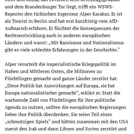
und dem Brandenburger Tor liegt, trifft ein WSWS-
Reporter den türkischen Ingenieur Alper Karakus. Er ist
als Tourist in Berlin und hat erst kurzfristig vom AfD-
Aufmarsch erfahren. Er fürchtet die Konsequenzen der
Rechtsentwicklung auch in anderen europäischen
Ländern und warnt: „Mit Rassismus und Nationalismus
gibt es viele schlechte Erfahrungen in der Geschichte.“
Alper verurteilt die imperialistische Kriegspolitik im
Nahen und Mittleren Osten, die Millionen zu
Flüchtlingen gemacht und ganze Länder zerstört hat.
„Diese Politik hat Auswirkungen auf Europa, sie hat
Europa nationalistischer gemacht“, erklärt er. Statt die
wachsende Zahl von Flüchtlingen für ihre politische
Agenda zu nutzen, sollten die europäischen Regierungen
lieber ihre Politik überdenken. Sie seien Teil eines
„schmutzigen Spiels“ und hätten zusammen mit den USA
zuerst den Irak und dann Libyen und Syrien zerstört und