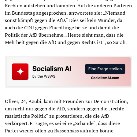
Rechten aufstehen und kämpfen. Auf die anderen Parteien
im Bundestag angesprochen, antwortete sie: „Niemand
sonst kämpft gegen die AfD.“ Dies sei kein Wunder, da
auch die CDU gegen Flüchtlinge hetze und damit die
Politik der AfD übernehme. „Heute sieht man, dass die
Mehrheit gegen die AfD und gegen Rechts ist“, so Sarah.
Oliver, 24, Azubi, kam mit Freunden zur Demonstration,
um nicht nur gegen die AfD, sondern gegen die „rechte,
rassistische Politik“ zu protestieren, die die AfD
verkörpert. Er sagte, es sei eine „Schande“, dass diese
Partei wieder offen zu Rassenhass aufrufen könne.