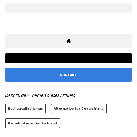
KONTAKT
Mehr zu den Themen dieses Artikels:
Rechtsradikalismus
Alternative für Deutschland
Demokratie in Deutschland