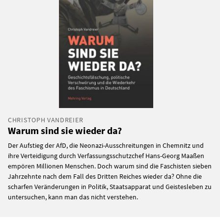
CHRISTOPH VANDREIER
Warum sind sie wieder da?
Der Aufstieg der AfD, die Neonazi-Ausschreitungen in Chemnitz und
ihre Verteidigung durch Verfassungsschutzchef Hans-Georg Maaßen
empören Millionen Menschen. Doch warum sind die Faschisten sieben
Jahrzehnte nach dem Fall des Dritten Reiches wieder da? Ohne die
scharfen Veränderungen in Politik, Staatsapparat und Geistesleben zu
untersuchen, kann man das nicht verstehen.