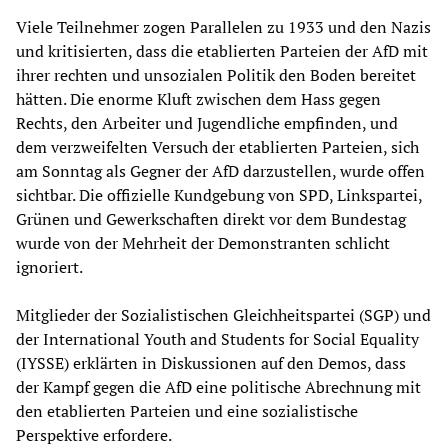
Viele Teilnehmer zogen Parallelen zu 1933 und den Nazis
und kritisierten, dass die etablierten Parteien der AfD mit
ihrer rechten und unsozialen Politik den Boden bereitet
hätten. Die enorme Kluft zwischen dem Hass gegen
Rechts, den Arbeiter und Jugendliche empfinden, und
dem verzweifelten Versuch der etablierten Parteien, sich
am Sonntag als Gegner der AfD darzustellen, wurde offen
sichtbar. Die offizielle Kundgebung von SPD, Linkspartei,
Grünen und Gewerkschaften direkt vor dem Bundestag
wurde von der Mehrheit der Demonstranten schlicht
ignoriert.
Mitglieder der Sozialistischen Gleichheitspartei (SGP) und
der International Youth and Students for Social Equality
(IYSSE) erklärten in Diskussionen auf den Demos, dass
der Kampf gegen die AfD eine politische Abrechnung mit
den etablierten Parteien und eine sozialistische
Perspektive erfordere.