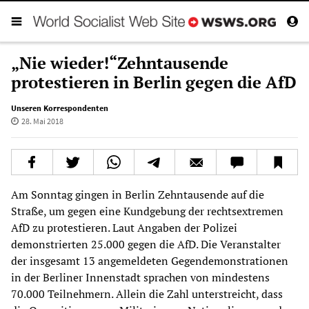
„Nie wieder!“Zehntausende
protestieren in Berlin gegen die AfD
Unseren Korrespondenten
28. Mai 2018
Am Sonntag gingen in Berlin Zehntausende auf die
Straße, um gegen eine Kundgebung der rechtsextremen
AfD zu protestieren. Laut Angaben der Polizei
demonstrierten 25.000 gegen die AfD. Die Veranstalter
der insgesamt 13 angemeldeten Gegendemonstrationen
in der Berliner Innenstadt sprachen von mindestens
70.000 Teilnehmern. Allein die Zahl unterstreicht, dass