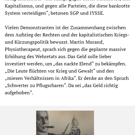
Kapitalismus, und gegen alle Parteien, die diese bankrotte
System verteidigen“, betonen SGP und IYSSE.
Vielen Demonstranten ist der Zusammenhang zwischen
dem Aufstieg der Rechten und der kapitalistischen Kriegs-
und Kürzungspolitik bewusst. Martin Morand,
Physiotherapeut, sprach sich gegen die geplante massive
Erhöhung des Wehretats aus. Das Geld solle lieber
investiert werden, um „das nackte Elend“ zu bekämpfen.
„Die Leute flüchten vor Krieg und Gewalt“ und den
„miesen Verhältnissen in Afrika“. Er denke an den Spruch
„Schwerter zu Pflugscharen“. Da sei „das Geld richtig
aufgehoben“.