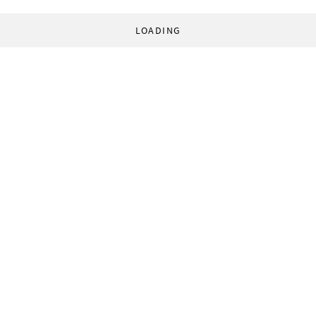
LOADING