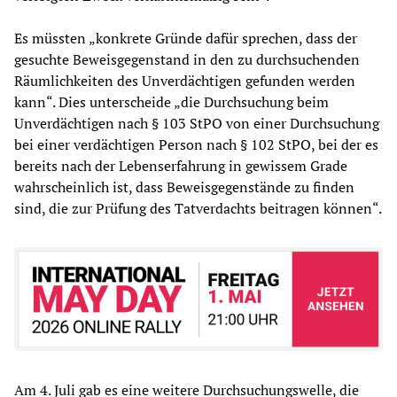
Es müssten „konkrete Gründe dafür sprechen, dass der
gesuchte Beweisgegenstand in den zu durchsuchenden
Räumlichkeiten des Unverdächtigen gefunden werden
kann“. Dies unterscheide „die Durchsuchung beim
Unverdächtigen nach § 103 StPO von einer Durchsuchung
bei einer verdächtigen Person nach § 102 StPO, bei der es
bereits nach der Lebenserfahrung in gewissem Grade
wahrscheinlich ist, dass Beweisgegenstände zu finden
sind, die zur Prüfung des Tatverdachts beitragen können“.
Am 4. Juli gab es eine weitere Durchsuchungswelle, die