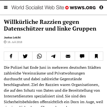
Willkürliche Razzien gegen
Datenschützer und linke Gruppen
Justus Leicht
18. Juli 2018
Die Polizei hat Ende Juni in mehreren deutschen Städten
zahlreiche Vereinsräume und Privatwohnungen
durchsucht und dabei zahlreiche Gegenstände
beschlagnahmt. Ziel der Razzien waren Organisationen,
die auf den Schutz von Daten und die Bereitstellung von
Internetdiensten spezialisiert sind. Sie sind den
Sicherheitsbehörden offensichtlich ein Dorn im Auge, weil