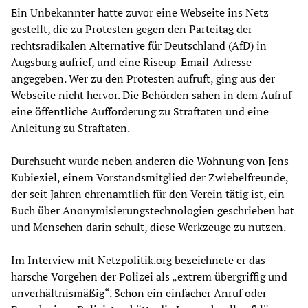
Ein Unbekannter hatte zuvor eine Webseite ins Netz
gestellt, die zu Protesten gegen den Parteitag der
rechtsradikalen Alternative für Deutschland (AfD) in
Augsburg aufrief, und eine Riseup-Email-Adresse
angegeben. Wer zu den Protesten aufruft, ging aus der
Webseite nicht hervor. Die Behörden sahen in dem Aufruf
eine öffentliche Aufforderung zu Straftaten und eine
Anleitung zu Straftaten.
Durchsucht wurde neben anderen die Wohnung von Jens
Kubieziel, einem Vorstandsmitglied der Zwiebelfreunde,
der seit Jahren ehrenamtlich für den Verein tätig ist, ein
Buch über Anonymisierungstechnologien geschrieben hat
und Menschen darin schult, diese Werkzeuge zu nutzen.
Im Interview mit Netzpolitik.org bezeichnete er das
harsche Vorgehen der Polizei als „extrem übergriffig und
unverhältnismäßig“. Schon ein einfacher Anruf oder