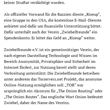
keiner Straftat verdächtigt wurden.
Als offizieller Vorwand für die Razzien diente „Riseup“,
eine Gruppe in den USA, die kostenlose E-Mail-Dienste
anbietet und dafür um finanzielle Unterstützung bittet.
Dafür unterhält auch der Verein „Zwiebelfreunde“ ein
Spendenkonto. Er leitet das Geld an „Riseup“ weiter.
Zwiebelfreunde e.V. ist ein gemeinnütziger Verein, der
nach eigener Darstellung Technologie und Wissen im
Bereich Anonymität, Privatsphäre und Sicherheit im
Internet fördert, zur Nutzung bereit stellt und deren
Verbreitung unterstützt. Die Zwiebelfreunde betreiben
unter anderem das Torservers.net Projekt, das anonyme
Online-Nutzung ermöglichen soll. „TOR“ war
ursprünglich ein Akronym für „The Onion Routing“ oder
„The Onion Router“. Das englische Wort Onion bedeutet
Zwiebel, daher der Name des Vereins.