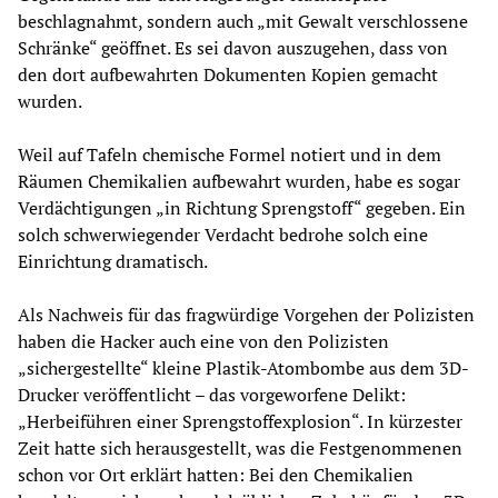
beschlagnahmt, sondern auch „mit Gewalt verschlossene
Schränke“ geöffnet. Es sei davon auszugehen, dass von
den dort aufbewahrten Dokumenten Kopien gemacht
wurden.
Weil auf Tafeln chemische Formel notiert und in dem
Räumen Chemikalien aufbewahrt wurden, habe es sogar
Verdächtigungen „in Richtung Sprengstoff“ gegeben. Ein
solch schwerwiegender Verdacht bedrohe solch eine
Einrichtung dramatisch.
Als Nachweis für das fragwürdige Vorgehen der Polizisten
haben die Hacker auch eine von den Polizisten
„sichergestellte“ kleine Plastik-Atombombe aus dem 3D-
Drucker veröffentlicht – das vorgeworfene Delikt:
„Herbeiführen einer Sprengstoffexplosion“. In kürzester
Zeit hatte sich herausgestellt, was die Festgenommenen
schon vor Ort erklärt hatten: Bei den Chemikalien