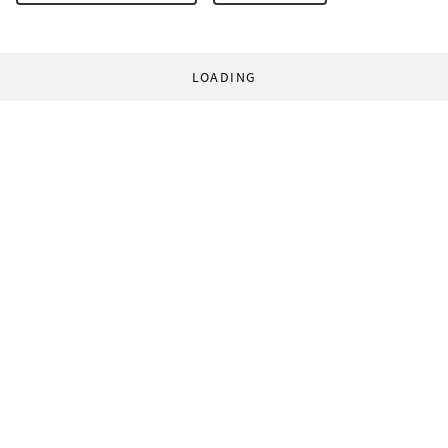
LOADING