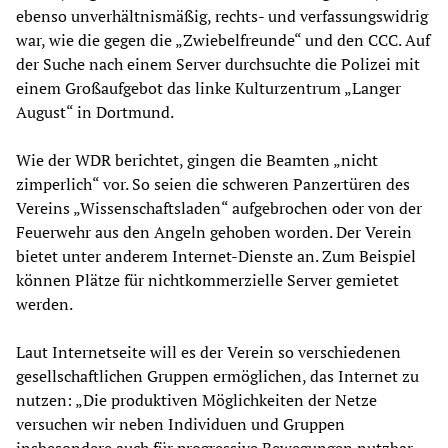
ebenso unverhältnismäßig, rechts- und verfassungswidrig
war, wie die gegen die „Zwiebelfreunde“ und den CCC. Auf
der Suche nach einem Server durchsuchte die Polizei mit
einem Großaufgebot das linke Kulturzentrum „Langer
August“ in Dortmund.
Wie der WDR berichtet, gingen die Beamten „nicht
zimperlich“ vor. So seien die schweren Panzertüren des
Vereins „Wissenschaftsladen“ aufgebrochen oder von der
Feuerwehr aus den Angeln gehoben worden. Der Verein
bietet unter anderem Internet-Dienste an. Zum Beispiel
können Plätze für nichtkommerzielle Server gemietet
werden.
Laut Internetseite will es der Verein so verschiedenen
gesellschaftlichen Gruppen ermöglichen, das Internet zu
nutzen: „Die produktiven Möglichkeiten der Netze
versuchen wir neben Individuen und Gruppen