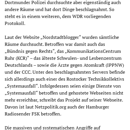
Dortmunder Polizei durchsuchte aber eigenständig auch
andere Räume und hat dort Dinge beschlagnahmt. So
steht es in einem weiteren, dem WDR vorliegenden
Protokoll.
Laut der Website „Nordstadtblogger“ wurden sämtliche
Räume durchsucht. Betroffen war damit auch das
„Bündnis gegen Rechts“, das „KommunikationsCentrum
Ruhr (KCR)“ – das älteste Schwulen- und Lesbenzentrum
Deutschlands – sowie die Ärzte gegen Atomkraft (IPPNW)
und der CCC. Unter den beschlagnahmten Servern befinde
sich allerdings auch einer des Rostocker Technikkollektivs
„Systemausfall“. Infolgedessen seien einige Dienste von
„Systemausfall“ betroffen und gehostete Webseiten nicht
mehr erreichbar, schreibt das Projekt auf seiner Webseite.
Davon ist laut Netzpolitik.org auch der Hamburger
Radiosender FSK betroffen.
Die massiven und systematischen Angriffe auf