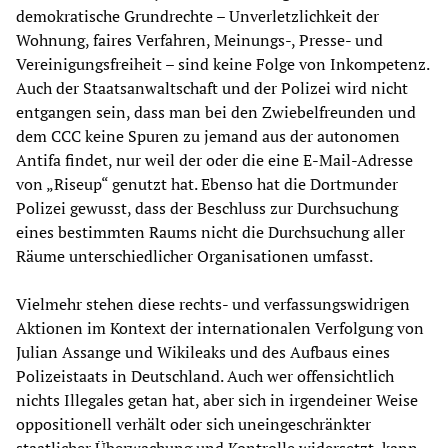
demokratische Grundrechte – Unverletzlichkeit der
Wohnung, faires Verfahren, Meinungs-, Presse- und
Vereinigungsfreiheit – sind keine Folge von Inkompetenz.
Auch der Staatsanwaltschaft und der Polizei wird nicht
entgangen sein, dass man bei den Zwiebelfreunden und
dem CCC keine Spuren zu jemand aus der autonomen
Antifa findet, nur weil der oder die eine E-Mail-Adresse
von „Riseup“ genutzt hat. Ebenso hat die Dortmunder
Polizei gewusst, dass der Beschluss zur Durchsuchung
eines bestimmten Raums nicht die Durchsuchung aller
Räume unterschiedlicher Organisationen umfasst.
Vielmehr stehen diese rechts- und verfassungswidrigen
Aktionen im Kontext der internationalen Verfolgung von
Julian Assange und Wikileaks und des Aufbaus eines
Polizeistaats in Deutschland. Auch wer offensichtlich
nichts Illegales getan hat, aber sich in irgendeiner Weise
oppositionell verhält oder sich uneingeschränkter