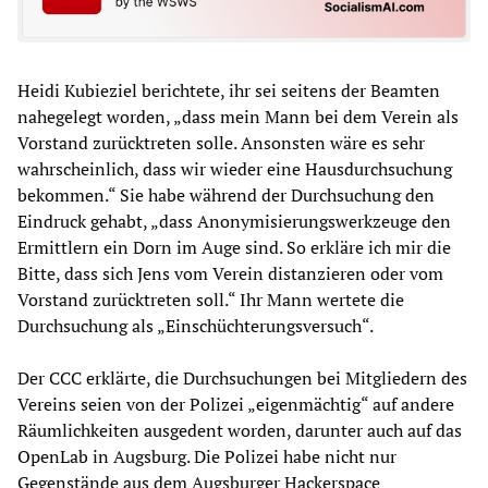
Heidi Kubieziel berichtete, ihr sei seitens der Beamten
nahegelegt worden, „dass mein Mann bei dem Verein als
Vorstand zurücktreten solle. Ansonsten wäre es sehr
wahrscheinlich, dass wir wieder eine Hausdurchsuchung
bekommen.“ Sie habe während der Durchsuchung den
Eindruck gehabt, „dass Anonymisierungswerkzeuge den
Ermittlern ein Dorn im Auge sind. So erkläre ich mir die
Bitte, dass sich Jens vom Verein distanzieren oder vom
Vorstand zurücktreten soll.“ Ihr Mann wertete die
Durchsuchung als „Einschüchterungsversuch“.
Der CCC erklärte, die Durchsuchungen bei Mitgliedern des
Vereins seien von der Polizei „eigenmächtig“ auf andere
Räumlichkeiten ausgedent worden, darunter auch auf das
OpenLab in Augsburg. Die Polizei habe nicht nur
Gegenstände aus dem Augsburger Hackerspace