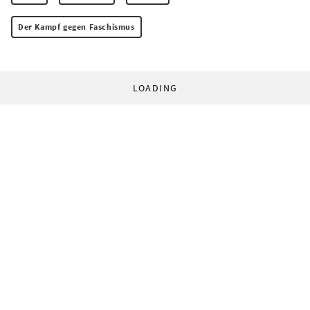
Der Kampf gegen Faschismus
LOADING