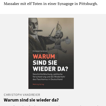
Massaker mit elf Toten in einer Synagoge in Pittsburgh.
CHRISTOPH VANDREIER
Warum sind sie wieder da?