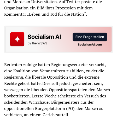
und Morde an Universitäten. Auf Twitter postete die
Organisation ein Bild ihrer Prozession mit dem
Kommentar „Leben und Tod für die Nation“.
Berichten zufolge hatten Regierungsvertreter versucht,
eine Koalition von Veranstaltern zu bilden, zu der die
Regierung, die liberale Opposition und die extreme
Rechte gehört hätte. Dies soll jedoch gescheitert sein,
weswegen die liberalen Oppositionsparteien den Marsch
boykottierten. Letzte Woche scheiterte ein Versuch des
scheidenden Warschauer Bürgermeisters aus der
oppositionellen Bürgerplattform (PO), den Marsch zu
verbieten, an einem Gerichtsurteil.