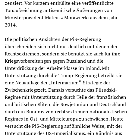
zensiert. Vor kurzem enthüllte eine veröffentlichte
Tonaufzeichnung antisemitische Äußerungen von
Ministerpräsident Mateusz Morawiecki aus dem Jahr
2014.
Die politischen Ansichten der PiS-Regierung
überschneiden sich nicht nur deutlich mit denen der
Rechtsextremen, sondern sie benutzt sie auch für ihre
Kriegsvorbereitungen gegen Russland und die
Unterdrückung der Arbeiterklasse im Inland. Mit
Unterstützung durch die Trump-Regierung betreibt sie
eine Neuauflage der „Intermarium“-Strategie der
Zwischenkriegszeit. Damals versuchte das Pilsudski-
Regime mit Unterstützung durch Teile der französischen
und britischen Eliten, die Sowjetunion und Deutschland
durch ein Bündnis von rechtsextremen nationalistischen
Regimes in Ost- und Mitteleuropa zu schwächen. Heute
versucht die PiS-Regierung auf ähnliche Weise, mit der
Unterstützung des US-Imperialismus, ein Bündnis aus