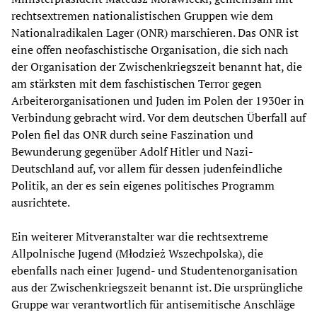
rechtsextremen nationalistischen Gruppen wie dem
Nationalradikalen Lager (ONR) marschieren. Das ONR ist
eine offen neofaschistische Organisation, die sich nach
der Organisation der Zwischenkriegszeit benannt hat, die
am stärksten mit dem faschistischen Terror gegen
Arbeiterorganisationen und Juden im Polen der 1930er in
Verbindung gebracht wird. Vor dem deutschen Überfall auf
Polen fiel das ONR durch seine Faszination und
Bewunderung gegenüber Adolf Hitler und Nazi-
Deutschland auf, vor allem für dessen judenfeindliche
Politik, an der es sein eigenes politisches Programm
ausrichtete.
Ein weiterer Mitveranstalter war die rechtsextreme
Allpolnische Jugend (Młodzież Wszechpolska), die
ebenfalls nach einer Jugend- und Studentenorganisation
aus der Zwischenkriegszeit benannt ist. Die ursprüngliche
Gruppe war verantwortlich für antisemitische Anschläge