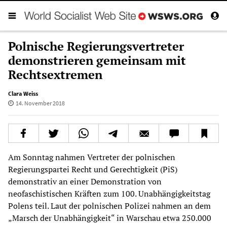
Polnische Regierungsvertreter
demonstrieren gemeinsam mit
Rechtsextremen
Clara Weiss
14. November 2018
Am Sonntag nahmen Vertreter der polnischen
Regierungspartei Recht und Gerechtigkeit (PiS)
demonstrativ an einer Demonstration von
neofaschistischen Kräften zum 100. Unabhängigkeitstag
Polens teil. Laut der polnischen Polizei nahmen an dem
„Marsch der Unabhängigkeit“ in Warschau etwa 250.000