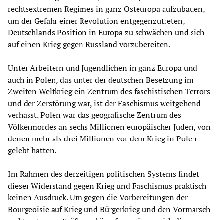
rechtsextremen Regimes in ganz Osteuropa aufzubauen,
um der Gefahr einer Revolution entgegenzutreten,
Deutschlands Position in Europa zu schwächen und sich
auf einen Krieg gegen Russland vorzubereiten.
Unter Arbeitern und Jugendlichen in ganz Europa und
auch in Polen, das unter der deutschen Besetzung im
Zweiten Weltkrieg ein Zentrum des faschistischen Terrors
und der Zerstörung war, ist der Faschismus weitgehend
verhasst. Polen war das geografische Zentrum des
Völkermordes an sechs Millionen europäischer Juden, von
denen mehr als drei Millionen vor dem Krieg in Polen
gelebt hatten.
Im Rahmen des derzeitigen politischen Systems findet
dieser Widerstand gegen Krieg und Faschismus praktisch
keinen Ausdruck. Um gegen die Vorbereitungen der
Bourgeoisie auf Krieg und Bürgerkrieg und den Vormarsch