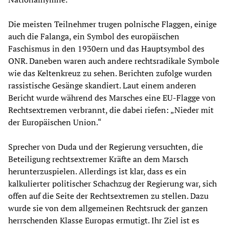
Die meisten Teilnehmer trugen polnische Flaggen, einige
auch die Falanga, ein Symbol des europäischen
Faschismus in den 1930ern und das Hauptsymbol des
ONR. Daneben waren auch andere rechtsradikale Symbole
wie das Keltenkreuz zu sehen. Berichten zufolge wurden
rassistische Gesänge skandiert. Laut einem anderen
Bericht wurde während des Marsches eine EU-Flagge von
Rechtsextremen verbrannt, die dabei riefen: „Nieder mit
der Europäischen Union.“
Sprecher von Duda und der Regierung versuchten, die
Beteiligung rechtsextremer Kräfte an dem Marsch
herunterzuspielen. Allerdings ist klar, dass es ein
kalkulierter politischer Schachzug der Regierung war, sich
offen auf die Seite der Rechtsextremen zu stellen. Dazu
wurde sie von dem allgemeinen Rechtsruck der ganzen
herrschenden Klasse Europas ermutigt. Ihr Ziel ist es