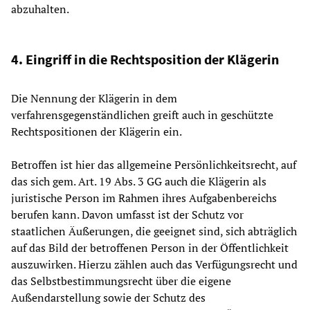
abzuhalten.
4. Eingriff in die Rechtsposition der Klägerin
Die Nennung der Klägerin in dem
verfahrensgegenständlichen greift auch in geschützte
Rechtspositionen der Klägerin ein.
Betroffen ist hier das allgemeine Persönlichkeitsrecht, auf
das sich gem. Art. 19 Abs. 3 GG auch die Klägerin als
juristische Person im Rahmen ihres Aufgabenbereichs
berufen kann. Davon umfasst ist der Schutz vor
staatlichen Äußerungen, die geeignet sind, sich abträglich
auf das Bild der betroffenen Person in der Öffentlichkeit
auszuwirken. Hierzu zählen auch das Verfügungsrecht und
das Selbstbestimmungsrecht über die eigene
Außendarstellung sowie der Schutz des