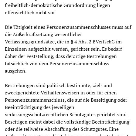
freiheitlich-demokratische Grundordnung liegen
offensichtlich nicht vor.
Die Tätigkeit eines Personenzusammenschlusses muss auf
die Außerkraftsetzung wesentlicher
Verfassungsgrundsätze, die in § 4 Abs. 2 BVerfschG im
Einzelnen aufgezählt werden, gerichtet sein. Es bedarf
daher der Feststellung, dass derartige Bestrebungen
tatsächlich von dem Personenzusammenschluss
ausgehen.
Bestrebungen sind politisch bestimmte, ziel- und
zweckgerichtete Verhaltensweisen in oder für einen
Personenzusammenschluss, die auf die Beseitigung oder
Beeinträchtigung des jeweiligen
verfassungsschutzrechtlichen Schutzgutes gerichtet sind.
Beseitigen meint dabei die vollständige Beeinträchtigung
oder die teilweise Abschaffung des Schutzgutes. Eine