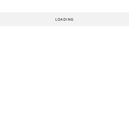
LOADING