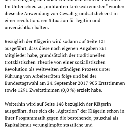
Im Unterschied zu „militanten Linksextremisten“ würden
diese die Anwendung von Gewalt grundsätzlich erst in
einer revolutionären Situation für legitim und
unverzichtbar halten.
Bezüglich der Klägerin wird sodann auf Seite 131
ausgeführt, dass diese nach eigenen Angaben 261
Mitglieder habe, grundsätzlich der traditionellen
trotzkistischen Theorie von einer sozialistischen
Revolution als weltweiten ständigen Prozess unter
Führung von Arbeiterräten folge und bei der
Bundestagswahl am 24. September 2017 903 Erststimmen
sowie 1291 Zweitstimmen (0,0 %) erzielt habe.
Weiterhin wird auf Seite 148 bezüglich der Klägerin
ausgeführt, dass sich die „Agitation“ der Klägerin schon in
ihrer Programmatik gegen die bestehende, pauschal als
Kapitalismus verunglimpfte staatliche und