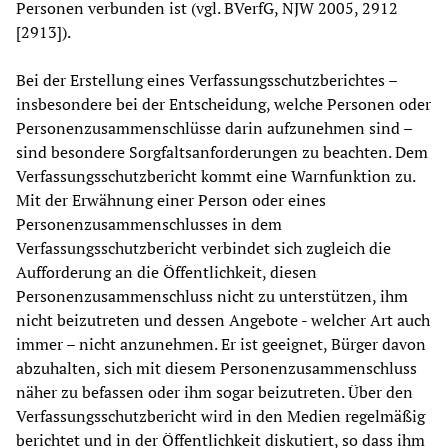
Personen verbunden ist (vgl. BVerfG, NJW 2005, 2912
[2913]).
Bei der Erstellung eines Verfassungsschutzberichtes –
insbesondere bei der Entscheidung, welche Personen oder
Personenzusammenschlüsse darin aufzunehmen sind –
sind besondere Sorgfaltsanforderungen zu beachten. Dem
Verfassungsschutzbericht kommt eine Warnfunktion zu.
Mit der Erwähnung einer Person oder eines
Personenzusammenschlusses in dem
Verfassungsschutzbericht verbindet sich zugleich die
Aufforderung an die Öffentlichkeit, diesen
Personenzusammenschluss nicht zu unterstützen, ihm
nicht beizutreten und dessen Angebote - welcher Art auch
immer – nicht anzunehmen. Er ist geeignet, Bürger davon
abzuhalten, sich mit diesem Personenzusammenschluss
näher zu befassen oder ihm sogar beizutreten. Über den
Verfassungsschutzbericht wird in den Medien regelmäßig
berichtet und in der Öffentlichkeit diskutiert, so dass ihm