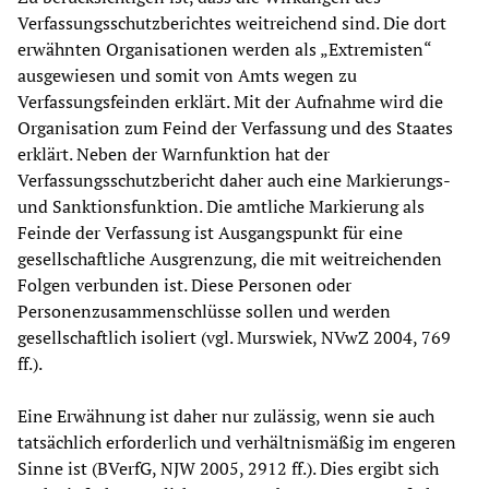
Verfassungsschutzberichtes weitreichend sind. Die dort
erwähnten Organisationen werden als „Extremisten“
ausgewiesen und somit von Amts wegen zu
Verfassungsfeinden erklärt. Mit der Aufnahme wird die
Organisation zum Feind der Verfassung und des Staates
erklärt. Neben der Warnfunktion hat der
Verfassungsschutzbericht daher auch eine Markierungs-
und Sanktionsfunktion. Die amtliche Markierung als
Feinde der Verfassung ist Ausgangspunkt für eine
gesellschaftliche Ausgrenzung, die mit weitreichenden
Folgen verbunden ist. Diese Personen oder
Personenzusammenschlüsse sollen und werden
gesellschaftlich isoliert (vgl. Murswiek, NVwZ 2004, 769
ff.).
Eine Erwähnung ist daher nur zulässig, wenn sie auch
tatsächlich erforderlich und verhältnismäßig im engeren
Sinne ist (BVerfG, NJW 2005, 2912 ff.). Dies ergibt sich