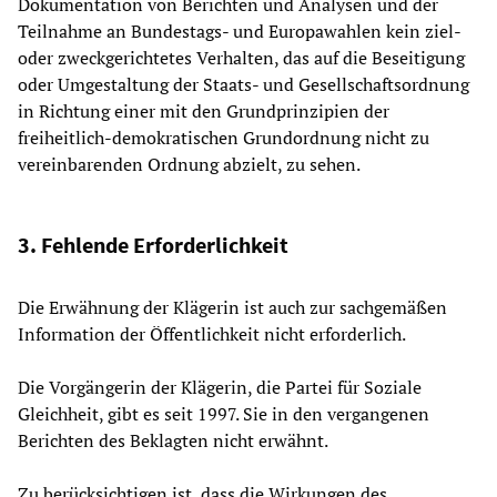
Dokumentation von Berichten und Analysen und der
Teilnahme an Bundestags- und Europawahlen kein ziel-
oder zweckgerichtetes Verhalten, das auf die Beseitigung
oder Umgestaltung der Staats- und Gesellschaftsordnung
in Richtung einer mit den Grundprinzipien der
freiheitlich-demokratischen Grundordnung nicht zu
vereinbarenden Ordnung abzielt, zu sehen.
3. Fehlende Erforderlichkeit
Die Erwähnung der Klägerin ist auch zur sachgemäßen
Information der Öffentlichkeit nicht erforderlich.
Die Vorgängerin der Klägerin, die Partei für Soziale
Gleichheit, gibt es seit 1997. Sie in den vergangenen
Berichten des Beklagten nicht erwähnt.
Zu berücksichtigen ist, dass die Wirkungen des