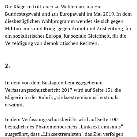
Die Klägerin tritt auch zu Wahlen an, u.a. zur
Bundestagswahl und zur Europawahl im Mai 2019. In dem
diesbezüglichen Wahlprogramm wendet sie sich gegen
Militarismus und Krieg, gegen Armut und Ausbeutung, für
ein sozialistisches Europa, für soziale Gleichheit, für die
Verteidigung von demokratischen Rechten.
2.
In dem von dem Beklagten herausgegebenen
Verfassungsschutzbericht 2017 wird auf Seite 131 die
Klägerin in der Rubrik „Linksextremismus“ erstmals
erwähnt.
In dem Verfassungsschutzbericht wird auf Seite 100
bezüglich des Phänomenbereichs „Linksextremismus“
ausgeführt, dass „Linksextremisten“ das Ziel verfolgen