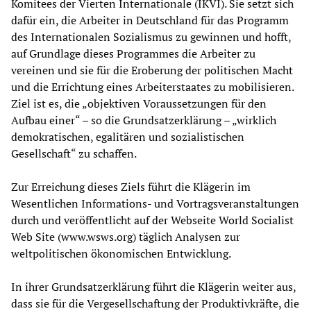
Komitees der Vierten Internationale (IKVI). Sie setzt sich
dafür ein, die Arbeiter in Deutschland für das Programm
des Internationalen Sozialismus zu gewinnen und hofft,
auf Grundlage dieses Programmes die Arbeiter zu
vereinen und sie für die Eroberung der politischen Macht
und die Errichtung eines Arbeiterstaates zu mobilisieren.
Ziel ist es, die „objektiven Voraussetzungen für den
Aufbau einer“ – so die Grundsatzerklärung – „wirklich
demokratischen, egalitären und sozialistischen
Gesellschaft“ zu schaffen.
Zur Erreichung dieses Ziels führt die Klägerin im
Wesentlichen Informations- und Vortragsveranstaltungen
durch und veröffentlicht auf der Webseite World Socialist
Web Site (www.wsws.org) täglich Analysen zur
weltpolitischen ökonomischen Entwicklung.
In ihrer Grundsatzerklärung führt die Klägerin weiter aus,
dass sie für die Vergesellschaftung der Produktivkräfte, die