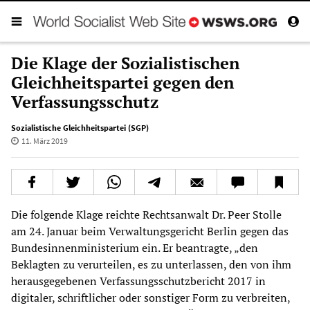
Die Klage der Sozialistischen
Gleichheitspartei gegen den
Verfassungsschutz
Sozialistische Gleichheitspartei (SGP)
11. März 2019
Die folgende Klage reichte Rechtsanwalt Dr. Peer Stolle
am 24. Januar beim Verwaltungsgericht Berlin gegen das
Bundesinnenministerium ein. Er beantragte, „den
Beklagten zu verurteilen, es zu unterlassen, den von ihm
herausgegebenen Verfassungsschutzbericht 2017 in
digitaler, schriftlicher oder sonstiger Form zu verbreiten,