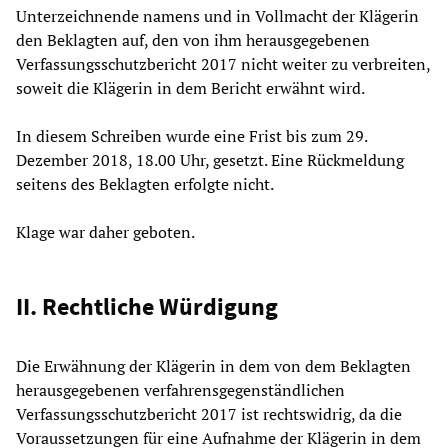
Unterzeichnende namens und in Vollmacht der Klägerin
den Beklagten auf, den von ihm herausgegebenen
Verfassungsschutzbericht 2017 nicht weiter zu verbreiten,
soweit die Klägerin in dem Bericht erwähnt wird.
In diesem Schreiben wurde eine Frist bis zum 29.
Dezember 2018, 18.00 Uhr, gesetzt. Eine Rückmeldung
seitens des Beklagten erfolgte nicht.
Klage war daher geboten.
II. Rechtliche Würdigung
Die Erwähnung der Klägerin in dem von dem Beklagten
herausgegebenen verfahrensgegenständlichen
Verfassungsschutzbericht 2017 ist rechtswidrig, da die
Voraussetzungen für eine Aufnahme der Klägerin in dem