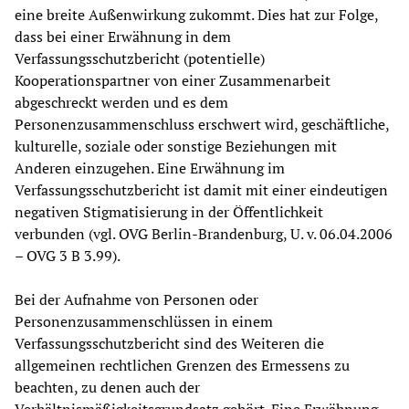
eine breite Außenwirkung zukommt. Dies hat zur Folge,
dass bei einer Erwähnung in dem
Verfassungsschutzbericht (potentielle)
Kooperationspartner von einer Zusammenarbeit
abgeschreckt werden und es dem
Personenzusammenschluss erschwert wird, geschäftliche,
kulturelle, soziale oder sonstige Beziehungen mit
Anderen einzugehen. Eine Erwähnung im
Verfassungsschutzbericht ist damit mit einer eindeutigen
negativen Stigmatisierung in der Öffentlichkeit
verbunden (vgl. OVG Berlin-Brandenburg, U. v. 06.04.2006
– OVG 3 B 3.99).
Bei der Aufnahme von Personen oder
Personenzusammenschlüssen in einem
Verfassungsschutzbericht sind des Weiteren die
allgemeinen rechtlichen Grenzen des Ermessens zu
beachten, zu denen auch der