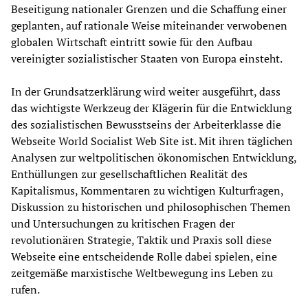
Beseitigung nationaler Grenzen und die Schaffung einer
geplanten, auf rationale Weise miteinander verwobenen
globalen Wirtschaft eintritt sowie für den Aufbau
vereinigter sozialistischer Staaten von Europa einsteht.
In der Grundsatzerklärung wird weiter ausgeführt, dass
das wichtigste Werkzeug der Klägerin für die Entwicklung
des sozialistischen Bewusstseins der Arbeiterklasse die
Webseite World Socialist Web Site ist. Mit ihren täglichen
Analysen zur weltpolitischen ökonomischen Entwicklung,
Enthüllungen zur gesellschaftlichen Realität des
Kapitalismus, Kommentaren zu wichtigen Kulturfragen,
Diskussion zu historischen und philosophischen Themen
und Untersuchungen zu kritischen Fragen der
revolutionären Strategie, Taktik und Praxis soll diese
Webseite eine entscheidende Rolle dabei spielen, eine
zeitgemäße marxistische Weltbewegung ins Leben zu
rufen.