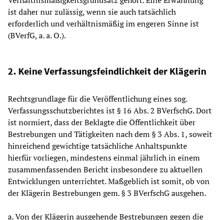
Verhältnismäßigkeitsgrundsatz gehört. Eine Erwähnung
ist daher nur zulässig, wenn sie auch tatsächlich
erforderlich und verhältnismäßig im engeren Sinne ist
(BVerfG, a. a. O.).
2. Keine Verfassungsfeindlichkeit der Klägerin
Rechtsgrundlage für die Veröffentlichung eines sog.
Verfassungsschutzberichtes ist § 16 Abs. 2 BVerfschG. Dort
ist normiert, dass der Beklagte die Öffentlichkeit über
Bestrebungen und Tätigkeiten nach dem § 3 Abs. 1, soweit
hinreichend gewichtige tatsächliche Anhaltspunkte
hierfür vorliegen, mindestens einmal jährlich in einem
zusammenfassenden Bericht insbesondere zu aktuellen
Entwicklungen unterrichtet. Maßgeblich ist somit, ob von
der Klägerin Bestrebungen gem. § 3 BVerfschG ausgehen.
a. Von der Klägerin ausgehende Bestrebungen gegen die