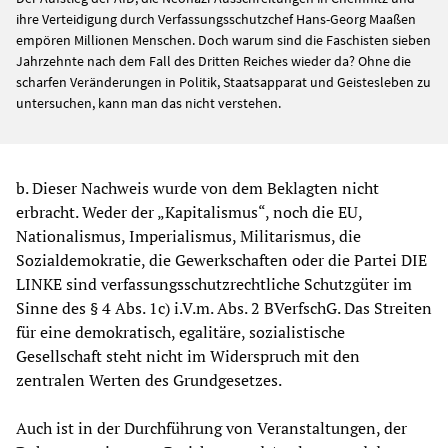
ihre Verteidigung durch Verfassungsschutzchef Hans-Georg Maaßen
empören Millionen Menschen. Doch warum sind die Faschisten sieben
Jahrzehnte nach dem Fall des Dritten Reiches wieder da? Ohne die
scharfen Veränderungen in Politik, Staatsapparat und Geistesleben zu
untersuchen, kann man das nicht verstehen.
b. Dieser Nachweis wurde von dem Beklagten nicht
erbracht. Weder der „Kapitalismus“, noch die EU,
Nationalismus, Imperialismus, Militarismus, die
Sozialdemokratie, die Gewerkschaften oder die Partei DIE
LINKE sind verfassungsschutzrechtliche Schutzgüter im
Sinne des § 4 Abs. 1c) i.V.m. Abs. 2 BVerfschG. Das Streiten
für eine demokratisch, egalitäre, sozialistische
Gesellschaft steht nicht im Widerspruch mit den
zentralen Werten des Grundgesetzes.
Auch ist in der Durchführung von Veranstaltungen, der