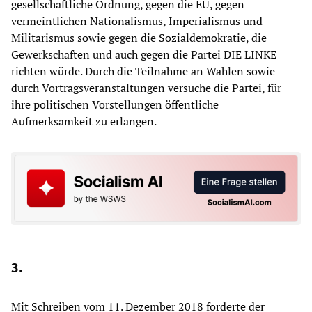
gesellschaftliche Ordnung, gegen die EU, gegen
vermeintlichen Nationalismus, Imperialismus und
Militarismus sowie gegen die Sozialdemokratie, die
Gewerkschaften und auch gegen die Partei DIE LINKE
richten würde. Durch die Teilnahme an Wahlen sowie
durch Vortragsveranstaltungen versuche die Partei, für
ihre politischen Vorstellungen öffentliche
Aufmerksamkeit zu erlangen.
3.
Mit Schreiben vom 11. Dezember 2018 forderte der