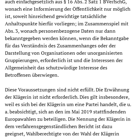
auch einfachgesetzlich aus § 16 Abs. 2 Satz 1 BVerfschG,
wonach eine Informierung der Öffentlichkeit nur möglich
ist, soweit hinreichend gewichtige tatsächliche
Anhaltspunkte hierfür vorliegen; im Zusammenspiel mit
Abs. 3, wonach personenbezogene Daten nur dann
bekanntgegeben werden können, wenn die Bekanntgabe
für das Verständnis des Zusammenhanges oder der
Darstellung von Organisationen oder unorganisierten
Gruppierungen, erforderlich ist und die Interessen der
Allgemeinheit das schutzwürdige Interesse des
Betroffenen überwiegen.
Diese Voraussetzungen sind nicht erfüllt. Die Erwähnung
der Klägerin ist nicht erforderlich. Dies gilt insbesondere,
weil es sich bei der Klägerin um eine Partei handelt, die u.
a. beabsichtigt, sich an den im Mai 2019 stattfindenden
Europawahlen zu beteiligen. Die Nennung der Klägerin in
dem verfahrensgegenständlichen Bericht ist dazu
geeignet, Wahlberechtigte von der Wahl der Klägerin