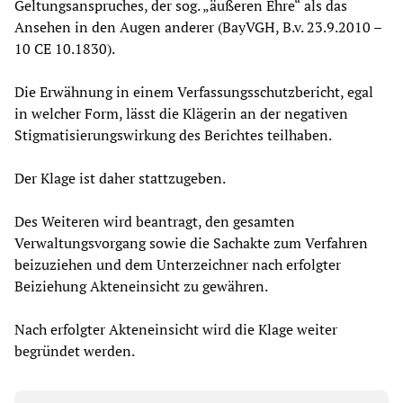
Geltungsanspruches, der sog. „äußeren Ehre“ als das
Ansehen in den Augen anderer (BayVGH, B.v. 23.9.2010 –
10 CE 10.1830).
Die Erwähnung in einem Verfassungsschutzbericht, egal
in welcher Form, lässt die Klägerin an der negativen
Stigmatisierungswirkung des Berichtes teilhaben.
Der Klage ist daher stattzugeben.
Des Weiteren wird beantragt, den gesamten
Verwaltungsvorgang sowie die Sachakte zum Verfahren
beizuziehen und dem Unterzeichner nach erfolgter
Beiziehung Akteneinsicht zu gewähren.
Nach erfolgter Akteneinsicht wird die Klage weiter
begründet werden.