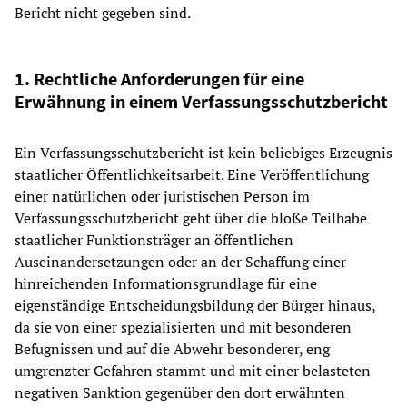
Bericht nicht gegeben sind.
1. Rechtliche Anforderungen für eine
Erwähnung in einem Verfassungsschutzbericht
Ein Verfassungsschutzbericht ist kein beliebiges Erzeugnis
staatlicher Öffentlichkeitsarbeit. Eine Veröffentlichung
einer natürlichen oder juristischen Person im
Verfassungsschutzbericht geht über die bloße Teilhabe
staatlicher Funktionsträger an öffentlichen
Auseinandersetzungen oder an der Schaffung einer
hinreichenden Informationsgrundlage für eine
eigenständige Entscheidungsbildung der Bürger hinaus,
da sie von einer spezialisierten und mit besonderen
Befugnissen und auf die Abwehr besonderer, eng
umgrenzter Gefahren stammt und mit einer belasteten
negativen Sanktion gegenüber den dort erwähnten