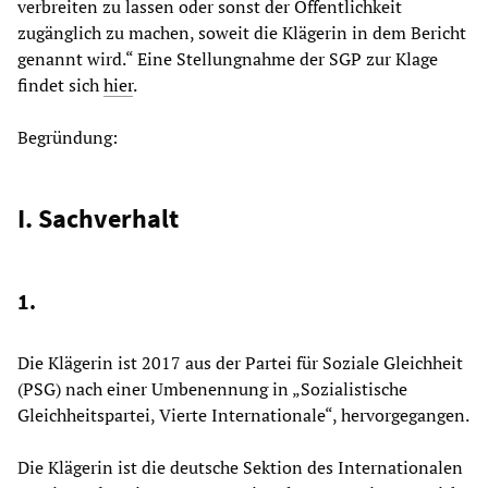
verbreiten zu lassen oder sonst der Öffentlichkeit
zugänglich zu machen, soweit die Klägerin in dem Bericht
genannt wird.“ Eine Stellungnahme der SGP zur Klage
findet sich
hier
.
Begründung:
I. Sachverhalt
1.
Die Klägerin ist 2017 aus der Partei für Soziale Gleichheit
(PSG) nach einer Umbenennung in „Sozialistische
Gleichheitspartei, Vierte Internationale“, hervorgegangen.
Die Klägerin ist die deutsche Sektion des Internationalen