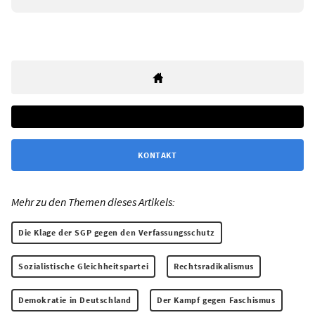
KONTAKT
Mehr zu den Themen dieses Artikels:
Die Klage der SGP gegen den Verfassungsschutz
Sozialistische Gleichheitspartei
Rechtsradikalismus
Demokratie in Deutschland
Der Kampf gegen Faschismus