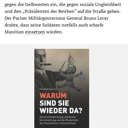
gegen die Gelbwesten ein, die gegen soziale Ungleichheit
und den „Präsidenten der Reichen“ auf die Straße gehen.
Der Pariser Militärgouverneur General Bruno Leray
drohte, dass seine Soldaten notfalls auch scharfe
Munition
einsetzen
würden.