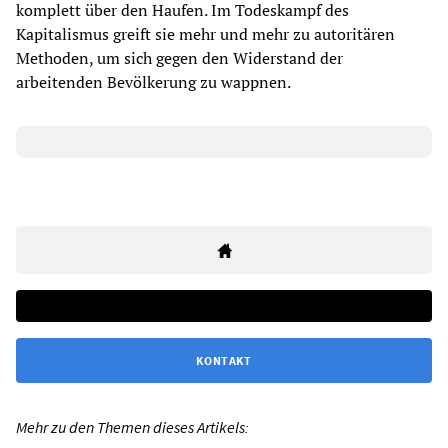
komplett über den Haufen. Im Todeskampf des
Kapitalismus greift sie mehr und mehr zu autoritären
Methoden, um sich gegen den Widerstand der
arbeitenden Bevölkerung zu wappnen.
KONTAKT
Mehr zu den Themen dieses Artikels: