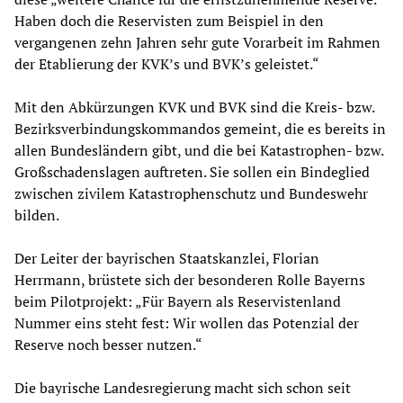
Haben doch die Reservisten zum Beispiel in den
vergangenen zehn Jahren sehr gute Vorarbeit im Rahmen
der Etablierung der KVK’s und BVK’s geleistet.“
Mit den Abkürzungen KVK und BVK sind die Kreis- bzw.
Bezirksverbindungskommandos gemeint, die es bereits in
allen Bundesländern gibt, und die bei Katastrophen- bzw.
Großschadenslagen auftreten. Sie sollen ein Bindeglied
zwischen zivilem Katastrophenschutz und Bundeswehr
bilden.
Der Leiter der bayrischen Staatskanzlei, Florian
Herrmann, brüstete sich der besonderen Rolle Bayerns
beim Pilotprojekt: „Für Bayern als Reservistenland
Nummer eins steht fest: Wir wollen das Potenzial der
Reserve noch besser nutzen.“
Die bayrische Landesregierung macht sich schon seit