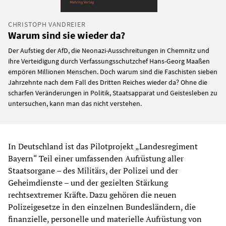
CHRISTOPH VANDREIER
Warum sind sie wieder da?
Der Aufstieg der AfD, die Neonazi-Ausschreitungen in Chemnitz und
ihre Verteidigung durch Verfassungsschutzchef Hans-Georg Maaßen
empören Millionen Menschen. Doch warum sind die Faschisten sieben
Jahrzehnte nach dem Fall des Dritten Reiches wieder da? Ohne die
scharfen Veränderungen in Politik, Staatsapparat und Geistesleben zu
untersuchen, kann man das nicht verstehen.
In Deutschland ist das Pilotprojekt „Landesregiment
Bayern“ Teil einer umfassenden Aufrüstung aller
Staatsorgane – des Militärs, der Polizei und der
Geheimdienste – und der gezielten Stärkung
rechtsextremer Kräfte. Dazu gehören die neuen
Polizeigesetze in den einzelnen Bundesländern, die
finanzielle, personelle und materielle Aufrüstung von