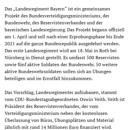
Das „Landesregiment Bayern“ ist ein gemeinsames
Projekt des Bundesverteidigungsministeriums, der
Bundeswehr, des Reservistenverbandes und der
bayerischen Landesregierung. Das Projekt begann offiziell
am 1. April und soll nach einer Erprobungsphase bis Ende
2021 auf die ganze Bundesrepublik ausgedehnt werden.
Das erste Landesregiment wird am 18. Mai in Roth bei
Nürnberg in Dienst gestellt. Es umfasst 500 Reservisten
sowie fünf aktive Soldaten der Bundeswehr. 50 weitere
aktive Bundeswehrsoldaten sollen sich an Übungen
beteiligen und im Ernstfall hinzukommen.
Das Vorschlag, Landesregimenter aufzubauen, stammt
vom CDU-Bundestagsabgeordneten Oswin Veith. Veith ist
Präsident des Reservistenverbandes, der vom
Verteidigungsministerium neben der kostenlosen
Überlassung von Büros, Übungsplätzen und Material
jährlich mit rund 14 Millionen Euro finanziert wird.