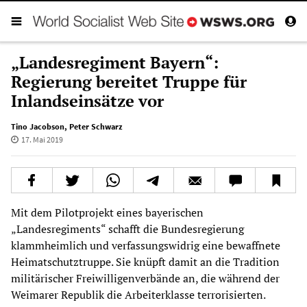
„Landesregiment Bayern“:
Regierung bereitet Truppe für
Inlandseinsätze vor
Tino Jacobson
,
Peter Schwarz
17. Mai 2019
Mit dem Pilotprojekt eines bayerischen
„Landesregiments“ schafft die Bundesregierung
klammheimlich und verfassungswidrig eine bewaffnete
Heimatschutztruppe. Sie knüpft damit an die Tradition
militärischer Freiwilligenverbände an, die während der
Weimarer Republik die Arbeiterklasse terrorisierten.