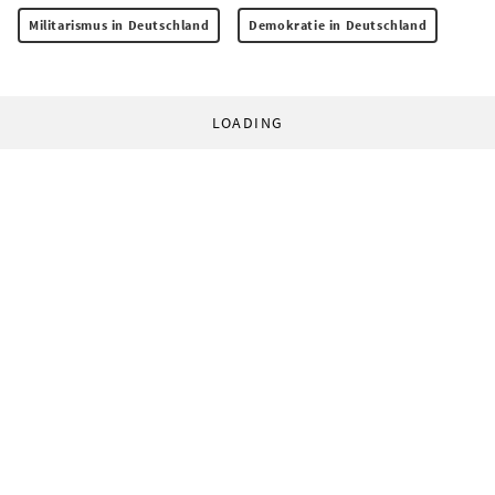
Militarismus in Deutschland
Demokratie in Deutschland
LOADING