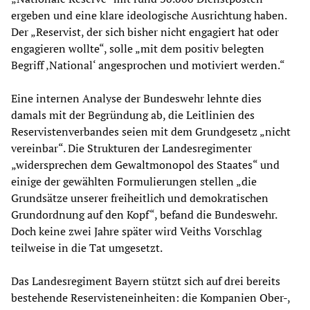
ergeben und eine klare ideologische Ausrichtung haben.
Der „Reservist, der sich bisher nicht engagiert hat oder
engagieren wollte“, solle „mit dem positiv belegten
Begriff ‚National‘ angesprochen und motiviert werden.“
Eine internen Analyse der Bundeswehr lehnte dies
damals mit der Begründung ab, die Leitlinien des
Reservistenverbandes seien mit dem Grundgesetz „nicht
vereinbar“. Die Strukturen der Landesregimenter
„widersprechen dem Gewaltmonopol des Staates“ und
einige der gewählten Formulierungen stellen „die
Grundsätze unserer freiheitlich und demokratischen
Grundordnung auf den Kopf“, befand die Bundeswehr.
Doch keine zwei Jahre später wird Veiths Vorschlag
teilweise in die Tat umgesetzt.
Das Landesregiment Bayern stützt sich auf drei bereits
bestehende Reservisteneinheiten: die Kompanien Ober-,