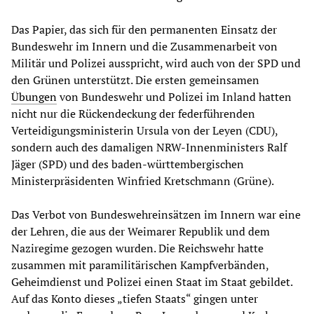
Das Papier, das sich für den permanenten Einsatz der
Bundeswehr im Innern und die Zusammenarbeit von
Militär und Polizei ausspricht, wird auch von der SPD und
den Grünen unterstützt. Die ersten gemeinsamen
Übungen
von Bundeswehr und Polizei im Inland hatten
nicht nur die Rückendeckung der federführenden
Verteidigungsministerin Ursula von der Leyen (CDU),
sondern auch des damaligen NRW-Innenministers Ralf
Jäger (SPD) und des baden-württembergischen
Ministerpräsidenten Winfried Kretschmann (Grüne).
Das Verbot von Bundeswehreinsätzen im Innern war eine
der Lehren, die aus der Weimarer Republik und dem
Naziregime gezogen wurden. Die Reichswehr hatte
zusammen mit paramilitärischen Kampfverbänden,
Geheimdienst und Polizei einen Staat im Staat gebildet.
Auf das Konto dieses „tiefen Staats“ gingen unter