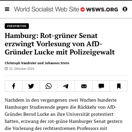
PERSPEKTIVE
Hamburg: Rot-grüner Senat
erzwingt Vorlesung von AfD-
Gründer Lucke mit Polizeigewalt
Christoph Vandreier und Johannes Stern
31. Oktober 2019
Nachdem in den vergangenen zwei Wochen hunderte
Hamburger Studierende gegen die Rückkehr von AfD-
Gründer Bernd Lucke an ihre Universität protestiert
hatten, erzwang der rot-grüne Hamburger Senat gestern
die Vorlesung des rechtsextremen Professors mit