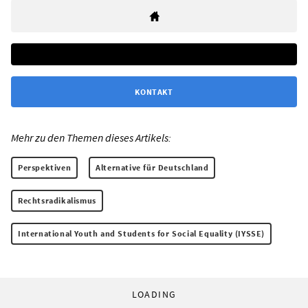
KONTAKT
Mehr zu den Themen dieses Artikels:
Perspektiven
Alternative für Deutschland
Rechtsradikalismus
International Youth and Students for Social Equality (IYSSE)
LOADING