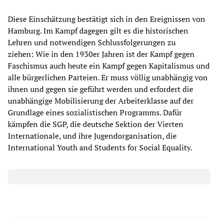
Diese Einschätzung bestätigt sich in den Ereignissen von
Hamburg. Im Kampf dagegen gilt es die historischen
Lehren und notwendigen Schlussfolgerungen zu
ziehen:
Wie in den 1930er Jahren ist der Kampf gegen
Faschismus auch heute ein Kampf gegen Kapitalismus und
alle bürgerlichen Parteien. Er muss völlig unabhängig von
ihnen und gegen sie geführt werden und erfordert die
unabhängige Mobilisierung der Arbeiterklasse auf der
Grundlage eines sozialistischen Programms. Dafür
kämpfen die SGP, die deutsche Sektion der Vierten
Internationale, und ihre Jugendorganisation, die
International Youth and Students for Social Equality.