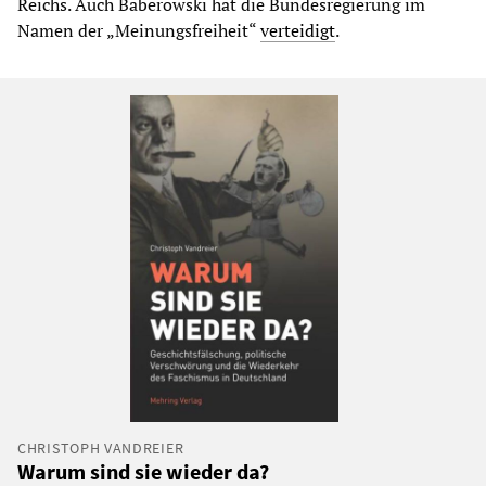
Reichs. Auch Baberowski hat die Bundesregierung im
Namen der „Meinungsfreiheit“
verteidigt
.
CHRISTOPH VANDREIER
Warum sind sie wieder da?