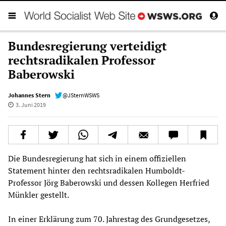
Bundesregierung verteidigt
rechtsradikalen Professor
Baberowski
Johannes Stern
@JSternWSWS
3. Juni 2019
Die Bundesregierung hat sich in einem offiziellen
Statement hinter den rechtsradikalen Humboldt-
Professor Jörg Baberowski und dessen Kollegen Herfried
Münkler gestellt.
In einer Erklärung zum 70. Jahrestag des Grundgesetzes,