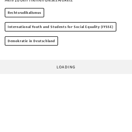
Rechtsradikalismus
International Youth and Students for Social Equality (IYSSE)
Demokratie in Deutschland
LOADING