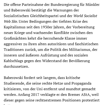
Die offene Parteinahme der Bundesregierung für Münkler
und Baberowski bestätigt die Warnungen der
Sozialistischen Gleichheitspartei und der
World Socialist
Web Site
. Unter Bedingungen der tiefsten Krise des
Kapitalismus seit den 1930er Jahren, der Vorbereitung
neuer Kriege und wachsender Konflikte zwischen den
Großmächten kehrt die herrschende Klasse immer
aggressiver zu ihren alten autoritären und faschistischen
Traditionen zurück, um die Politik des Militarismus, der
inneren und äußeren Aufrüstung und des sozialen
Kahlschlags gegen den Widerstand der Bevölkerung
durchzusetzen.
Baberowski fordert seit langem, dass kritische
Studierende, die seine rechte Hetze und Propaganda
kritisieren, von der Uni entfernt und mundtot gemacht
werden. Anfang 2017 verklagte er den Bremer AStA, weil
dieser gegen seine rechtsextremen Positionen protestiert