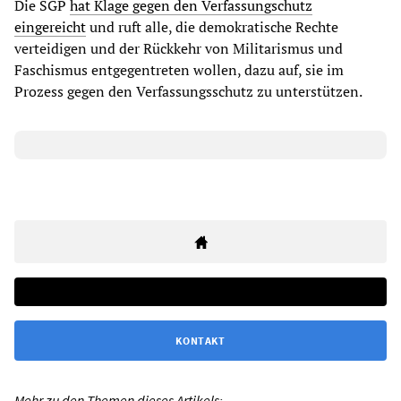
Die SGP
hat Klage gegen den Verfassungschutz
eingereicht
und ruft alle, die demokratische Rechte
verteidigen und der Rückkehr von Militarismus und
Faschismus entgegentreten wollen, dazu auf, sie im
Prozess gegen den Verfassungsschutz zu unterstützen.
KONTAKT
Mehr zu den Themen dieses Artikels: