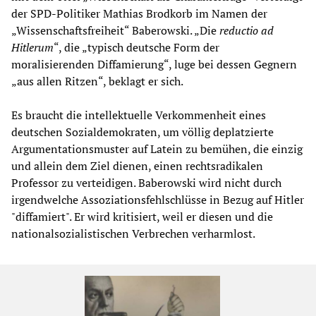
der SPD-Politiker Mathias Brodkorb im Namen der
„Wissenschaftsfreiheit“ Baberowski. „Die
reductio ad
Hitlerum
“, die „typisch deutsche Form der
moralisierenden Diffamierung“, luge bei dessen Gegnern
„aus allen Ritzen“, beklagt er sich.
Es braucht die intellektuelle Verkommenheit eines
deutschen Sozialdemokraten, um völlig deplatzierte
Argumentationsmuster auf Latein zu bemühen, die einzig
und allein dem Ziel dienen, einen rechtsradikalen
Professor zu verteidigen. Baberowski wird nicht durch
irgendwelche Assoziationsfehlschlüsse in Bezug auf Hitler
"diffamiert". Er wird kritisiert, weil er diesen und die
nationalsozialistischen Verbrechen verharmlost.