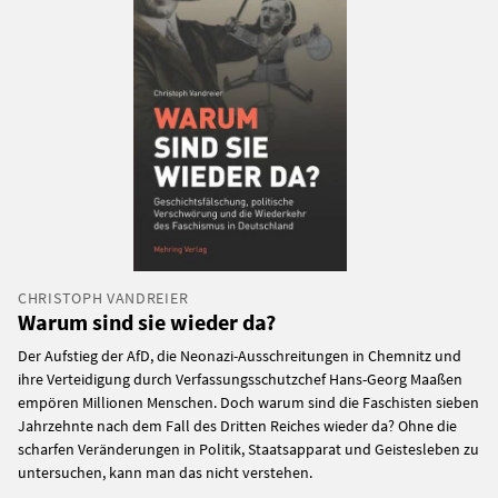
CHRISTOPH VANDREIER
Warum sind sie wieder da?
Der Aufstieg der AfD, die Neonazi-Ausschreitungen in Chemnitz und
ihre Verteidigung durch Verfassungsschutzchef Hans-Georg Maaßen
empören Millionen Menschen. Doch warum sind die Faschisten sieben
Jahrzehnte nach dem Fall des Dritten Reiches wieder da? Ohne die
scharfen Veränderungen in Politik, Staatsapparat und Geistesleben zu
untersuchen, kann man das nicht verstehen.