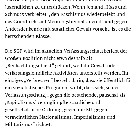
Jugendlichen zu unterdrücken. Wenn jemand „Hass und
Schmutz verbreitet“, den Faschismus wiederbelebt und
das Grundrecht auf Meinungsfreiheit angreift und gegen
Andersdenkende mit staatlicher Gewalt vorgeht, ist es die
herrschenden Klasse.
Die SGP wird im aktuellen Verfassungsschutzbericht der
Großen Koalition nicht etwa deshalb als
„Beobachtungsobjekt“ geführt, weil ihr Gewalt oder
verfassungsfeindliche Aktivitäten unterstellt werden. Ihr
einziges „Verbrechen“ besteht darin, dass sie öffentlich für
ein sozialistisches Programm wirbt, dass sich, so der
Verfassungsschutz, „gegen die bestehende, pauschal als
‚Kapitalismus‘ verunglimpfte staatliche und
gesellschaftliche Ordnung, gegen die EU, gegen
vermeintlichen Nationalismus, Imperialismus und
Militarismus“ richtet.