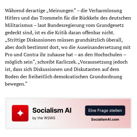
Während derartige „Meinungen“ – die Verharmlosung
Hitlers und das Trommeln für die Rückkehr des deutschen
Militarismus – laut Bundesregierung vom Grundgesetz
gedeckt sind, ist es die Kritik daran offenbar nicht.
„Strittige Diskussionen müssen grundsätzlich überall,
aber doch bestimmt dort, wo die Auseinandersetzung mit
Pro und Contra ihr zuhause hat – an den Hochschulen –
möglich sein“, schreibt Karliczek. „Voraussetzung jedoch
ist, dass sich Diskussionen und Diskutanten auf dem
Boden der freiheitlich demokratischen Grundordnung
bewegen.“