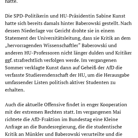
hatte.
Die SPD-Politikerin und HU-Präsidentin Sabine Kunst
hatte sich bereits damals hinter Baberowski gestellt. Nach
dessen Niederlage vor Gericht drohte sie in einem
Statement der Universitätsleitung, dass sie Kritik an dem
„hervorragenden Wissenschaftler“ Baberowski und
anderen HU-Professoren nicht länger dulden und Kritiker
ggf. strafrechtlich verfolgen werde. Im vergangenen
Sommer verklagte Kunst dann auf Geheiß der AfD die
verfasste Studierendenschaft der HU, um die Herausgabe
umfassender Listen politisch aktiver Studenten zu
erhalten.
Auch die aktuelle Offensive findet in enger Kooperation
mit der extremen Rechten statt. Im vergangenen Mai
richtete die AfD-Fraktion im Bundestag eine Kleine
Anfrage an die Bundesregierung, die die studentische
Kritik an Münkler und Baberowski verurteilte und die