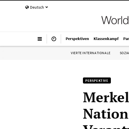
Deutsch
Perspektiven
Klassenkampf
Pa
VIERTE INTERNATIONALE
SOZIA
PERSPEKTIVE
Merkel
Nation