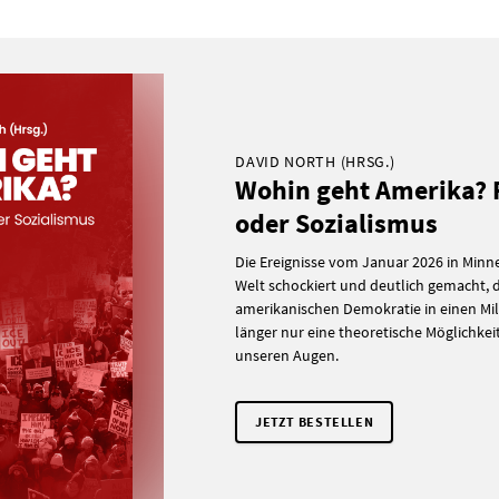
DAVID NORTH (HRSG.)
Wohin geht Amerika?
oder Sozialismus
Die Ereignisse vom Januar 2026 in Minn
Welt schockiert und deutlich gemacht,
amerikanischen Demokratie in einen Mili
länger nur eine theoretische Möglichkeit i
unseren Augen.
JETZT BESTELLEN