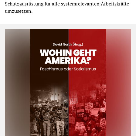
Schutzausrüstung für alle systemrelevanten Arbeitskräfte
umzusetzen.