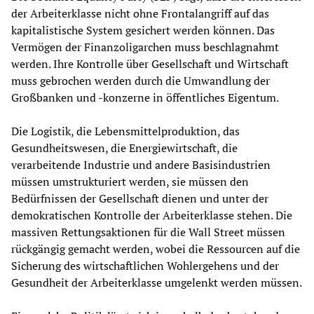
der Arbeiterklasse nicht ohne Frontalangriff auf das
kapitalistische System gesichert werden können. Das
Vermögen der Finanzoligarchen muss beschlagnahmt
werden. Ihre Kontrolle über Gesellschaft und Wirtschaft
muss gebrochen werden durch die Umwandlung der
Großbanken und -konzerne in öffentliches Eigentum.
Die Logistik, die Lebensmittelproduktion, das
Gesundheitswesen, die Energiewirtschaft, die
verarbeitende Industrie und andere Basisindustrien
müssen umstrukturiert werden, sie müssen den
Bedürfnissen der Gesellschaft dienen und unter der
demokratischen Kontrolle der Arbeiterklasse stehen. Die
massiven Rettungsaktionen für die Wall Street müssen
rückgängig gemacht werden, wobei die Ressourcen auf die
Sicherung des wirtschaftlichen Wohlergehens und der
Gesundheit der Arbeiterklasse umgelenkt werden müssen.