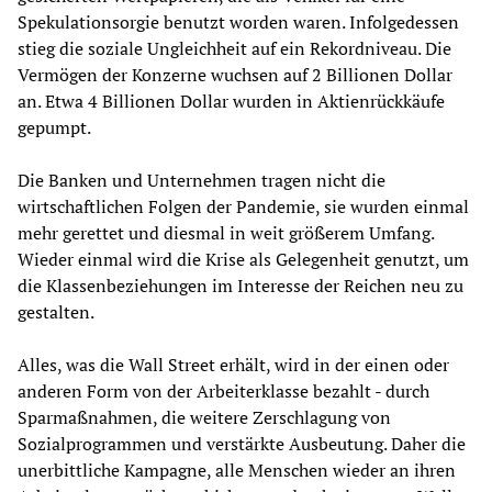
Spekulationsorgie benutzt worden waren. Infolgedessen
stieg die soziale Ungleichheit auf ein Rekordniveau. Die
Vermögen der Konzerne wuchsen auf 2 Billionen Dollar
an. Etwa 4 Billionen Dollar wurden in Aktienrückkäufe
gepumpt.
Die Banken und Unternehmen tragen nicht die
wirtschaftlichen Folgen der Pandemie, sie wurden einmal
mehr gerettet und diesmal in weit größerem Umfang.
Wieder einmal wird die Krise als Gelegenheit genutzt, um
die Klassenbeziehungen im Interesse der Reichen neu zu
gestalten.
Alles, was die Wall Street erhält, wird in der einen oder
anderen Form von der Arbeiterklasse bezahlt - durch
Sparmaßnahmen, die weitere Zerschlagung von
Sozialprogrammen und verstärkte Ausbeutung. Daher die
unerbittliche Kampagne, alle Menschen wieder an ihren