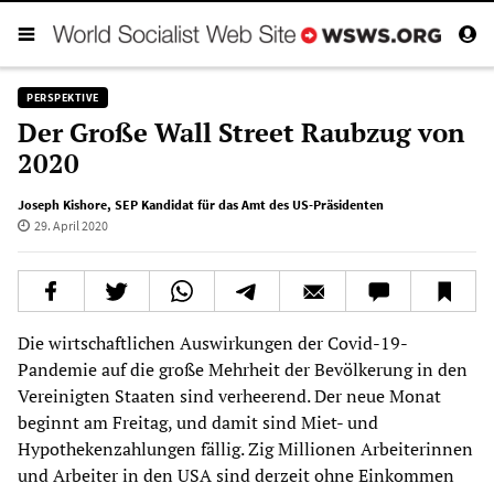
PERSPEKTIVE
Der Große Wall Street Raubzug von
2020
Joseph Kishore
,
SEP Kandidat für das Amt des US-Präsidenten
29. April 2020
Die wirtschaftlichen Auswirkungen der Covid-19-
Pandemie auf die große Mehrheit der Bevölkerung in den
Vereinigten Staaten sind verheerend. Der neue Monat
beginnt am Freitag, und damit sind Miet- und
Hypothekenzahlungen fällig. Zig Millionen Arbeiterinnen
und Arbeiter in den USA sind derzeit ohne Einkommen