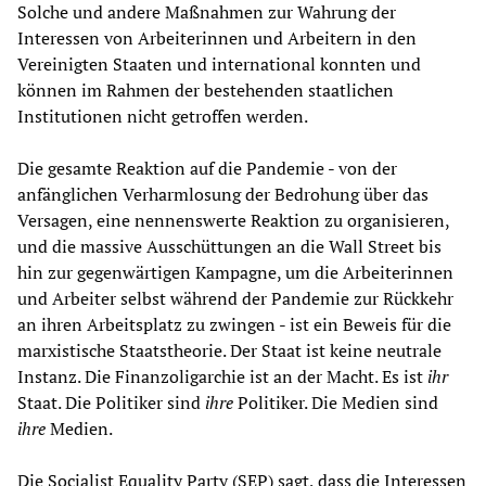
Solche und andere Maßnahmen zur Wahrung der
Interessen von Arbeiterinnen und Arbeitern in den
Vereinigten Staaten und international konnten und
können im Rahmen der bestehenden staatlichen
Institutionen nicht getroffen werden.
Die gesamte Reaktion auf die Pandemie - von der
anfänglichen Verharmlosung der Bedrohung über das
Versagen, eine nennenswerte Reaktion zu organisieren,
und die massive Ausschüttungen an die Wall Street bis
hin zur gegenwärtigen Kampagne, um die Arbeiterinnen
und Arbeiter selbst während der Pandemie zur Rückkehr
an ihren Arbeitsplatz zu zwingen - ist ein Beweis für die
marxistische Staatstheorie. Der Staat ist keine neutrale
Instanz. Die Finanzoligarchie ist an der Macht. Es ist
ihr
Staat. Die Politiker sind
ihre
Politiker. Die Medien sind
ihre
Medien.
Die Socialist Equality Party (SEP) sagt, dass die Interessen