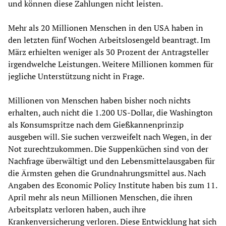
und können diese Zahlungen nicht leisten.
Mehr als 20 Millionen Menschen in den USA haben in
den letzten fünf Wochen Arbeitslosengeld beantragt. Im
März erhielten weniger als 30 Prozent der Antragsteller
irgendwelche Leistungen. Weitere Millionen kommen für
jegliche Unterstützung nicht in Frage.
Millionen von Menschen haben bisher noch nichts
erhalten, auch nicht die 1.200 US-Dollar, die Washington
als Konsumspritze nach dem Gießkannenprinzip
ausgeben will. Sie suchen verzweifelt nach Wegen, in der
Not zurechtzukommen. Die Suppenküchen sind von der
Nachfrage überwältigt und den Lebensmittelausgaben für
die Ärmsten gehen die Grundnahrungsmittel aus. Nach
Angaben des Economic Policy Institute haben bis zum 11.
April mehr als neun Millionen Menschen, die ihren
Arbeitsplatz verloren haben, auch ihre
Krankenversicherung verloren. Diese Entwicklung hat sich