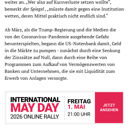
weiter an. „Wer also auf Kursverluste setzen wollte“,
bemerkt
der Spiegel
, „müsste damit gegen eine Institution
wetten, deren Mittel praktisch nicht endlich sind.“
Ab März, als die Trump-Regierung und die Medien die
von der Coronavirus-Pandemie ausgehende Gefahr
herunterspielten, begann die US-Notenbank damit, Geld
in die Märkte zu pumpen - zunächst durch eine Senkung
der Zinssätze auf Null, dann durch eine Reihe von
Programmen zum Aufkauf von Vermögenswerten von
Banken und Unternehmen, die sie mit Liquidität zum
Erwerb von Anlagen versorgte.