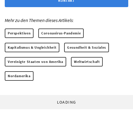
KONTAKT
Mehr zu den Themen dieses Artikels:
Perspektiven
Coronavirus-Pandemie
Kapitalismus & Ungleichheit
Gesundheit & Soziales
Vereinigte Staaten von Amerika
Weltwirtschaft
Nordamerika
LOADING