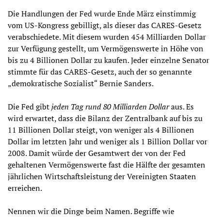
Die Handlungen der Fed wurde Ende März einstimmig
vom US-Kongress gebilligt, als dieser das CARES-Gesetz
verabschiedete. Mit diesem wurden 454 Milliarden Dollar
zur Verfügung gestellt, um Vermögenswerte in Höhe von
bis zu 4 Billionen Dollar zu kaufen. Jeder einzelne Senator
stimmte für das CARES-Gesetz, auch der so genannte
„demokratische Sozialist“ Bernie Sanders.
Die Fed gibt
jeden Tag rund
80 Milliarden Dollar
aus. Es
wird erwartet, dass die Bilanz der Zentralbank auf bis zu
11 Billionen Dollar steigt, von weniger als 4 Billionen
Dollar im letzten Jahr und weniger als 1 Billion Dollar vor
2008. Damit würde der Gesamtwert der von der Fed
gehaltenen Vermögenswerte fast die Hälfte der gesamten
jährlichen Wirtschaftsleistung der Vereinigten Staaten
erreichen.
Nennen wir die Dinge beim Namen. Begriffe wie