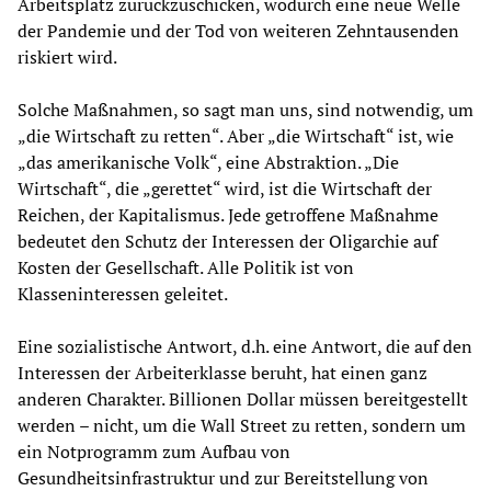
Arbeitsplatz zurückzuschicken, wodurch eine neue Welle
der Pandemie und der Tod von weiteren Zehntausenden
riskiert wird.
Solche Maßnahmen, so sagt man uns, sind notwendig, um
„die Wirtschaft zu retten“. Aber „die Wirtschaft“ ist, wie
„das amerikanische Volk“, eine Abstraktion. „Die
Wirtschaft“, die „gerettet“ wird, ist die Wirtschaft der
Reichen, der Kapitalismus. Jede getroffene Maßnahme
bedeutet den Schutz der Interessen der Oligarchie auf
Kosten der Gesellschaft. Alle Politik ist von
Klasseninteressen geleitet.
Eine sozialistische Antwort, d.h. eine Antwort, die auf den
Interessen der Arbeiterklasse beruht, hat einen ganz
anderen Charakter. Billionen Dollar müssen bereitgestellt
werden – nicht, um die Wall Street zu retten, sondern um
ein Notprogramm zum Aufbau von
Gesundheitsinfrastruktur und zur Bereitstellung von