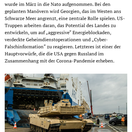
wurde im März in die Nato aufgenommen. Bei den
geplanten Manövern wird Georgien, das im Westen ans
Schwarze Meer angrenzt, eine zentrale Rolle spielen. US-
Truppen arbeiten daran, das Potential des Landes zu
entwickeln, um auf „aggressive“ Energieblockaden,
verdeckte Geheimdienstoperationen und „Cyber-
Falschinformation“ zu reagieren. Letzteres ist einer der
Hauptvorwürfe, die die USA gegen Russland im
Zusammenhang mit der Corona-Pandemie erheben.