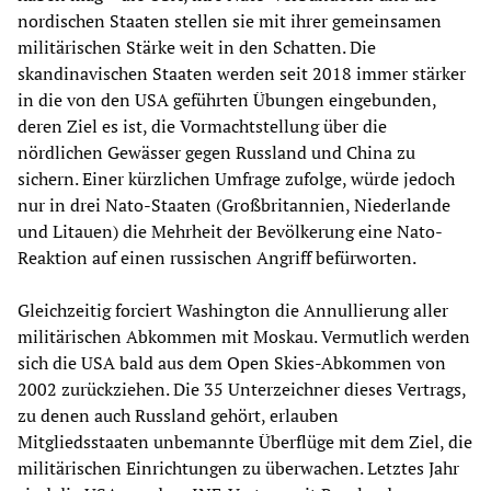
nordischen Staaten stellen sie mit ihrer gemeinsamen
militärischen Stärke weit in den Schatten. Die
skandinavischen Staaten werden seit 2018 immer stärker
in die von den USA geführten Übungen eingebunden,
deren Ziel es ist, die Vormachtstellung über die
nördlichen Gewässer gegen Russland und China zu
sichern. Einer kürzlichen Umfrage zufolge, würde jedoch
nur in drei Nato-Staaten (Großbritannien, Niederlande
und Litauen) die Mehrheit der Bevölkerung eine Nato-
Reaktion auf einen russischen Angriff befürworten.
Gleichzeitig forciert Washington die Annullierung aller
militärischen Abkommen mit Moskau. Vermutlich werden
sich die USA bald aus dem Open Skies-Abkommen von
2002 zurückziehen. Die 35 Unterzeichner dieses Vertrags,
zu denen auch Russland gehört, erlauben
Mitgliedsstaaten unbemannte Überflüge mit dem Ziel, die
militärischen Einrichtungen zu überwachen. Letztes Jahr