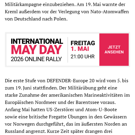
Militärkampagne einzubeziehen. Am 19. Mai warnte der
Kreml außerdem vor der Verlegung von Nato-Atomwaffen
von Deutschland nach Polen.
Die erste Stufe von DEFENDER-Europe 20 wird vom 5. bis
zum 19. Juni stattfinden. Der Militärübung geht eine
starke Zunahme der amerikanischen Marineaktivitäten im
Europäischen Nordmeer und der Barentssee voraus.
Anfang Mai hatten US-Zerstörer und Atom-U-Boote
sowie eine britische Fregatte Übungen in den Gewässern
vor Norwegen durchgeführt, das im äußersten Norden an
Russland angrenzt. Kurze Zeit später drangen drei