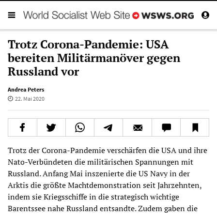
Trotz Corona-Pandemie: USA
bereiten Militärmanöver gegen
Russland vor
Andrea Peters
22. Mai 2020
Trotz der Corona-Pandemie verschärfen die USA und ihre
Nato-Verbündeten die militärischen Spannungen mit
Russland. Anfang Mai inszenierte die US Navy in der
Arktis die größte Machtdemonstration seit Jahrzehnten,
indem sie Kriegsschiffe in die strategisch wichtige
Barentssee nahe Russland entsandte. Zudem gaben die