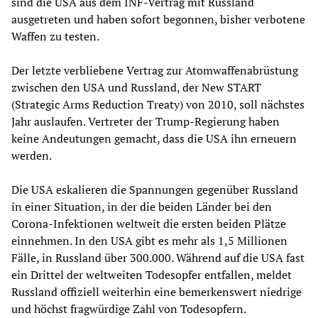
sind die USA aus dem INF-Vertrag mit Russland
ausgetreten und haben sofort begonnen, bisher verbotene
Waffen zu testen.
Der letzte verbliebene Vertrag zur Atomwaffenabrüstung
zwischen den USA und Russland, der New START
(Strategic Arms Reduction Treaty) von 2010, soll nächstes
Jahr auslaufen. Vertreter der Trump-Regierung haben
keine Andeutungen gemacht, dass die USA ihn erneuern
werden.
Die USA eskalieren die Spannungen gegenüber Russland
in einer Situation, in der die beiden Länder bei den
Corona-Infektionen weltweit die ersten beiden Plätze
einnehmen. In den USA gibt es mehr als 1,5 Millionen
Fälle, in Russland über 300.000. Während auf die USA fast
ein Drittel der weltweiten Todesopfer entfallen, meldet
Russland offiziell weiterhin eine bemerkenswert niedrige
und höchst fragwürdige Zahl von Todesopfern.