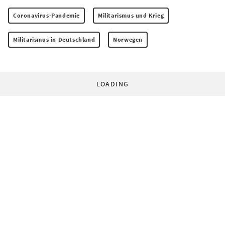
Coronavirus-Pandemie
Militarismus und Krieg
Militarismus in Deutschland
Norwegen
LOADING