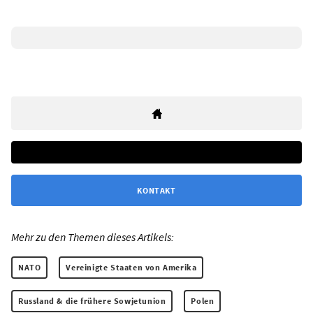
KONTAKT
Mehr zu den Themen dieses Artikels:
NATO
Vereinigte Staaten von Amerika
Russland & die frühere Sowjetunion
Polen