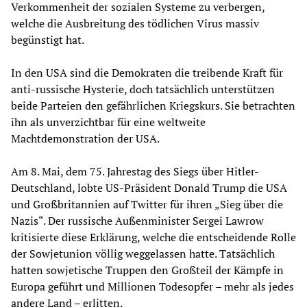
Verkommenheit der sozialen Systeme zu verbergen,
welche die Ausbreitung des tödlichen Virus massiv
begünstigt hat.
In den USA sind die Demokraten die treibende Kraft für
anti-russische Hysterie, doch tatsächlich unterstützen
beide Parteien den gefährlichen Kriegskurs. Sie betrachten
ihn als unverzichtbar für eine weltweite
Machtdemonstration der USA.
Am 8. Mai, dem 75. Jahrestag des Siegs über Hitler-
Deutschland, lobte US-Präsident Donald Trump die USA
und Großbritannien auf Twitter für ihren „Sieg über die
Nazis“. Der russische Außenminister Sergei Lawrow
kritisierte diese Erklärung, welche die entscheidende Rolle
der Sowjetunion völlig weggelassen hatte. Tatsächlich
hatten sowjetische Truppen den Großteil der Kämpfe in
Europa geführt und Millionen Todesopfer – mehr als jedes
andere Land – erlitten.