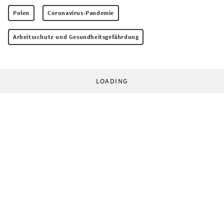
Polen
Coronavirus-Pandemie
Arbeitsschutz und Gesundheitsgefährdung
LOADING