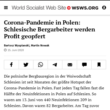
Corona-Pandemie in Polen:
Schlesische Bergarbeiter werden
Profit geopfert
Bartosz Wyspianski
,
Martin Nowak
15. Juni 2020
Die polnische Bergbauregion in der Woiwodschaft
Schlesien ist seit Monaten der größte Hotspot der
Corona-Pandemie in Polen. Fast jeden Tag fallen fast die
Hälfte der Neuinfektionen in Polen auf Schlesien. So
waren am 13. Juni von 440 Neuinfektionen 209 in
Schlesien. Davon waren 82 Bergarbeiter. Am Tag zuvor