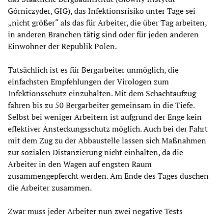
Górniczyder, GIG), das Infektionsrisiko unter Tage sei
„nicht größer“ als das für Arbeiter, die über Tag arbeiten,
in anderen Branchen tätig sind oder für jeden anderen
Einwohner der Republik Polen.
Tatsächlich ist es für Bergarbeiter unmöglich, die
einfachsten Empfehlungen der Virologen zum
Infektionsschutz einzuhalten. Mit dem Schachtaufzug
fahren bis zu 50 Bergarbeiter gemeinsam in die Tiefe.
Selbst bei weniger Arbeitern ist aufgrund der Enge kein
effektiver Ansteckungsschutz möglich. Auch bei der Fahrt
mit dem Zug zu der Abbaustelle lassen sich Maßnahmen
zur sozialen Distanzierung nicht einhalten, da die
Arbeiter in den Wagen auf engsten Raum
zusammengepfercht werden. Am Ende des Tages duschen
die Arbeiter zusammen.
Zwar muss jeder Arbeiter nun zwei negative Tests