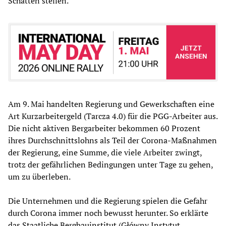
Schatten stellen.
Am 9. Mai handelten Regierung und Gewerkschaften eine
Art Kurzarbeitergeld (Tarcza 4.0) für die PGG-Arbeiter aus.
Die nicht aktiven Bergarbeiter bekommen 60 Prozent
ihres Durchschnittslohns als Teil der Corona-Maßnahmen
der Regierung, eine Summe, die viele Arbeiter zwingt,
trotz der gefährlichen Bedingungen unter Tage zu gehen,
um zu überleben.
Die Unternehmen und die Regierung spielen die Gefahr
durch Corona immer noch bewusst herunter. So erklärte
das Staatliche Bergbauinstitut (Główny Instytut