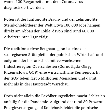
waren 120 Bergarbeiter mit dem Coronavirus
diagnostiziert worden.
Polen ist der fünftgrößte Braun- und der zehntgrößte
Steinkohleförderer der Welt. Etwa 100.000 Jobs hängen
direkt am Abbau der Kohle, davon sind rund 60.000
Arbeiter unter Tage tätig.
Die traditionsreiche Bergbauregion ist eine der
strategischen Stützpfeiler der polnischen Wirtschaft und
aufgrund der historisch damit verwachsenen
Industrieregion Oberschlesien (Górnośląski Okręg
Przemysłowy, GOP) eine wirtschaftliche Kernregion. In
der GOP leben fast 3 Millionen Menschen und damit
mehr als in der Hauptstadt Warschau.
Doch nicht allein die Bevölkerungsdichte macht Schlesien
anfällig für die Pandemie. Aufgrund der rund 80 Prozent
Energieversorgung auf Kohlebasis leidet die polnische