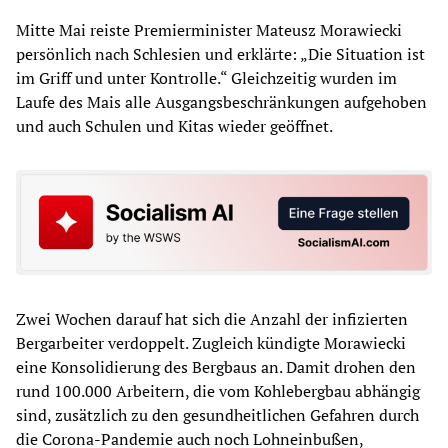
Mitte Mai reiste Premierminister Mateusz Morawiecki
persönlich nach Schlesien und erklärte: „Die Situation ist
im Griff und unter Kontrolle.“ Gleichzeitig wurden im
Laufe des Mais alle Ausgangsbeschränkungen aufgehoben
und auch Schulen und Kitas wieder geöffnet.
Zwei Wochen darauf hat sich die Anzahl der infizierten
Bergarbeiter verdoppelt. Zugleich kündigte Morawiecki
eine Konsolidierung des Bergbaus an. Damit drohen den
rund 100.000 Arbeitern, die vom Kohlebergbau abhängig
sind, zusätzlich zu den gesundheitlichen Gefahren durch
die Corona-Pandemie auch noch Lohneinbußen,