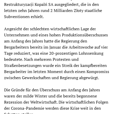
Restrukturyzacji Kopalń SA ausgegliedert, die in den
letzten zehn Jahren rund 2 Milliarden Złoty staatliche
Subventionen erhielt.
Angesicht der schlechten wirtschaftlichen Lage der
Unternehmen und eines hohen Produktionsüberschusses
am Anfang des Jahres hatte die Regierung den
Bergarbeitern bereits im Januar die Arbeitswoche auf vier
Tage reduziert, was eine 20-prozentigen Lohnsenkung
bedeutete. Nach mehreren Protesten und
Straßenbesetzungen wurde ein Streik der kampfbereiten
Bergarbeiter im letzten Moment durch einen Kompromiss
zwischen Gewerkschaften und Regierung abgewürgt.
Die Gründe für den Überschuss am Anfang des Jahres
waren der milde Winter und die bereits begonnene
Rezession der Weltwirtschaft. Die wirtschaftlichen Folgen
der Corona-Pandemie werden diese Krise weit in den