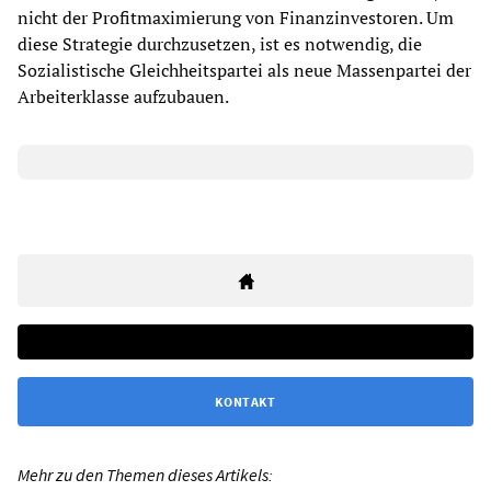
nicht der Profitmaximierung von Finanzinvestoren. Um
diese Strategie durchzusetzen, ist es notwendig, die
Sozialistische Gleichheitspartei als neue Massenpartei der
Arbeiterklasse aufzubauen.
KONTAKT
Mehr zu den Themen dieses Artikels: