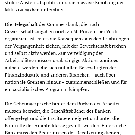
strikte Austeritätspolitik und die massive Erhöhung der
Militärausgaben unterstützt.
Die Belegschaft der Commerzbank, die nach
Gewerkschaftsangaben noch zu 30 Prozent bei Verdi
organisiert ist, muss die Konsequenz aus den Erfahrungen
der Vergangenheit ziehen, mit der Gewerkschaft brechen
und selbst aktiv werden. Zur Verteidigung der
Arbeitsplätze müssen unabhängige Aktionskomitees
aufbaut werden, die sich mit allen Beschäftigten der
Finanzindustrie und anderen Branchen – auch über
nationale Grenzen hinaus – zusammenschließen und für
ein sozialistisches Programm kämpfen.
Die Geheimgespräche hinter dem Rücken der Arbeiter
müssen beendet, die Geschäftsbücher der Banken
offengelegt und die Institute enteignet und unter die
Kontrolle der Arbeiterklasse gestellt werden. Eine solche
Bank muss den Bedürfnissen der Bevölkerung dienen,