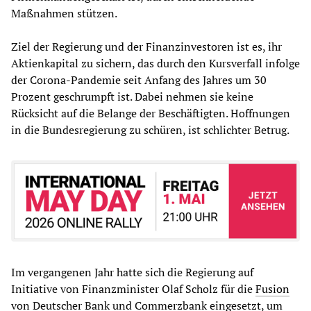
Maßnahmen stützen.
Ziel der Regierung und der Finanzinvestoren ist es, ihr
Aktienkapital zu sichern, das durch den Kursverfall infolge
der Corona-Pandemie seit Anfang des Jahres um 30
Prozent geschrumpft ist. Dabei nehmen sie keine
Rücksicht auf die Belange der Beschäftigten. Hoffnungen
in die Bundesregierung zu schüren, ist schlichter Betrug.
Im vergangenen Jahr hatte sich die Regierung auf
Initiative von Finanzminister Olaf Scholz für die
Fusion
von Deutscher Bank und Commerzbank eingesetzt, um