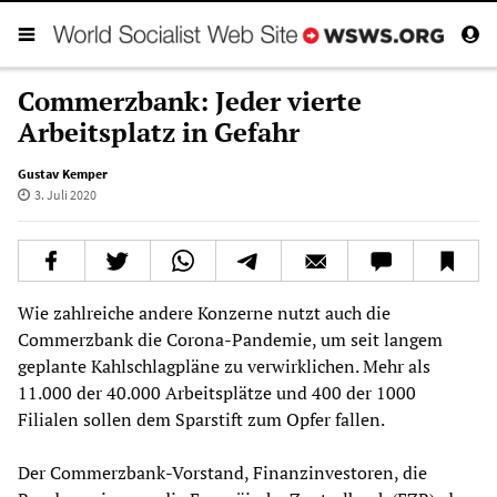
Commerzbank: Jeder vierte
Arbeitsplatz in Gefahr
Gustav Kemper
3. Juli 2020
Wie zahlreiche andere Konzerne nutzt auch die
Commerzbank die Corona-Pandemie, um seit langem
geplante Kahlschlagpläne zu verwirklichen. Mehr als
11.000 der 40.000 Arbeitsplätze und 400 der 1000
Filialen sollen dem Sparstift zum Opfer fallen.
Der Commerzbank-Vorstand, Finanzinvestoren, die