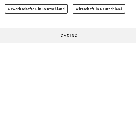
Gewerkschaften in Deutschland
Wirtschaft in Deutschland
LOADING