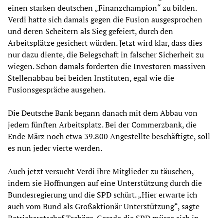
einen starken deutschen „Finanzchampion“ zu bilden.
Verdi hatte sich damals gegen die Fusion ausgesprochen
und deren Scheitern als Sieg gefeiert, durch den
Arbeitsplätze gesichert würden. Jetzt wird klar, dass dies
nur dazu diente, die Belegschaft in falscher Sicherheit zu
wiegen. Schon damals forderten die Investoren massiven
Stellenabbau bei beiden Instituten, egal wie die
Fusionsgespräche ausgehen.
Die Deutsche Bank begann danach mit dem Abbau von
jedem fünften Arbeitsplatz. Bei der Commerzbank, die
Ende März noch etwa 39.800 Angestellte beschäftigte, soll
es nun jeder vierte werden.
Auch jetzt versucht Verdi ihre Mitglieder zu täuschen,
indem sie Hoffnungen auf eine Unterstützung durch die
Bundesregierung und die SPD schürt. „Hier erwarte ich
auch vom Bund als Großaktionär Unterstützung“, sagte