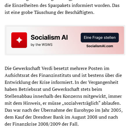
die Einzelheiten des Sparpakets informiert worden. Das
ist eine grobe Täuschung der Beschäftigten.
Die Gewerkschaft Verdi besetzt mehrere Posten im
Aufsichtsrat des Finanzinstituts und ist bestens über die
Entwicklung der Krise informiert. In der Vergangenheit
haben Betriebsrat und Gewerkschaft stets beim
Stellenabbau innerhalb des Konzerns mitgewirkt, immer
mit dem Hinweis, er müsse „sozialverträglich“ ablaufen.
Das war nach der Übernahme der Eurohypo im Jahr 2005,
dem Kauf der Dresdner Bank im August 2008 und nach
der Finanzkrise 2008/2009 der Fall.