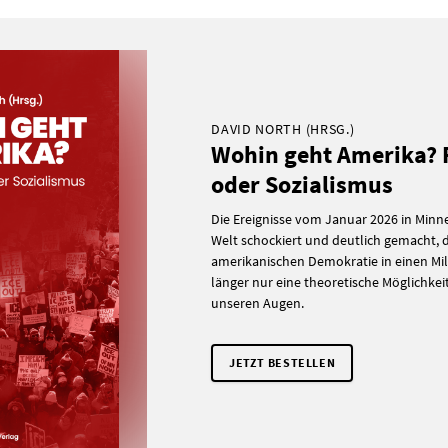
DAVID NORTH (HRSG.)
Wohin geht Amerika?
oder Sozialismus
Die Ereignisse vom Januar 2026 in Minn
Welt schockiert und deutlich gemacht,
amerikanischen Demokratie in einen Mili
länger nur eine theoretische Möglichkeit i
unseren Augen.
JETZT BESTELLEN