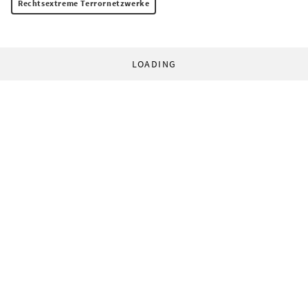
Rechtsextreme Terrornetzwerke
LOADING