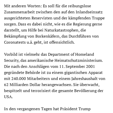
Mit anderen Worten: Es soll für die reibungslose
Zusammenarbeit zwischen den auf den Inlandseinsatz
ausgerichteten Reservisten und der kämpfenden Truppe
sorgen. Dass es dabei nicht, wie es die Regierung gerne
darstellt, um Hilfe bei Naturkatastrophen, die
Bekämpfung von Borkenkäfern, das Durchführen von
Coronatests u.ä. geht, ist offensichtlich.
Vorbild ist vielmehr das Department of Homeland
Security, das amerikanische Heimatschutzministerium.
Die nach den Anschlägen vom 11. September 2001
gegründete Behörde ist zu einem gigantischen Apparat
mit 240.000 Mitarbeitern und einem Jahreshaushalt von
62 Milliarden Dollar herangewachsen. Sie überwacht,
bespitzelt und terrorisiert die gesamte Bevölkerung der
USA.
In den vergangenen Tagen hat Präsident Trump