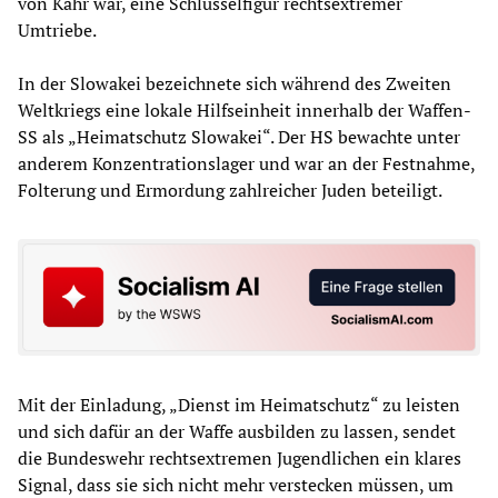
von Kahr war, eine Schlüsselfigur rechtsextremer
Umtriebe.
In der Slowakei bezeichnete sich während des Zweiten
Weltkriegs eine lokale Hilfseinheit innerhalb der Waffen-
SS als „Heimatschutz Slowakei“. Der HS bewachte unter
anderem Konzentrationslager und war an der Festnahme,
Folterung und Ermordung zahlreicher Juden beteiligt.
Mit der Einladung, „Dienst im Heimatschutz“ zu leisten
und sich dafür an der Waffe ausbilden zu lassen, sendet
die Bundeswehr rechtsextremen Jugendlichen ein klares
Signal, dass sie sich nicht mehr verstecken müssen, um