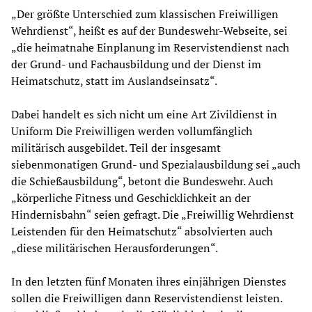
„Der größte Unterschied zum klassischen Freiwilligen
Wehrdienst“, heißt es auf der Bundeswehr-Webseite, sei
„die heimatnahe Einplanung im Reservistendienst nach
der Grund- und Fachausbildung und der Dienst im
Heimatschutz, statt im Auslandseinsatz“.
Dabei handelt es sich nicht um eine Art Zivildienst in
Uniform Die Freiwilligen werden vollumfänglich
militärisch ausgebildet. Teil der insgesamt
siebenmonatigen Grund- und Spezialausbildung sei „auch
die Schießausbildung“, betont die Bundeswehr. Auch
„körperliche Fitness und Geschicklichkeit an der
Hindernisbahn“ seien gefragt. Die „Freiwillig Wehrdienst
Leistenden für den Heimatschutz“ absolvierten auch
„diese militärischen Herausforderungen“.
In den letzten fünf Monaten ihres einjährigen Dienstes
sollen die Freiwilligen dann Reservistendienst leisten.