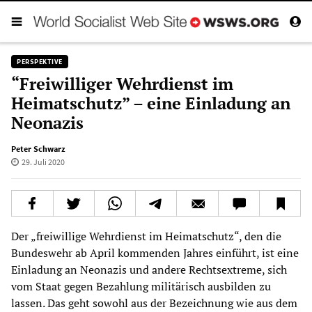
PERSPEKTIVE
“Freiwilliger Wehrdienst im
Heimatschutz” – eine Einladung an
Neonazis
Peter Schwarz
29. Juli 2020
Der „freiwillige Wehrdienst im Heimatschutz“, den die
Bundeswehr ab April kommenden Jahres einführt, ist eine
Einladung an Neonazis und andere Rechtsextreme, sich
vom Staat gegen Bezahlung militärisch ausbilden zu
lassen. Das geht sowohl aus der Bezeichnung wie aus dem