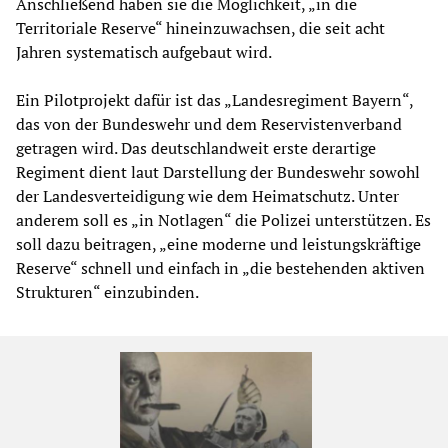
Anschließend haben sie die Möglichkeit, „in die
Territoriale Reserve“ hineinzuwachsen, die seit acht
Jahren systematisch aufgebaut wird.
Ein Pilotprojekt dafür ist das „Landesregiment Bayern“,
das von der Bundeswehr und dem Reservistenverband
getragen wird. Das deutschlandweit erste derartige
Regiment dient laut Darstellung der Bundeswehr sowohl
der Landesverteidigung wie dem Heimatschutz. Unter
anderem soll es „in Notlagen“ die Polizei unterstützen. Es
soll dazu beitragen, „eine moderne und leistungskräftige
Reserve“ schnell und einfach in „die bestehenden aktiven
Strukturen“ einzubinden.