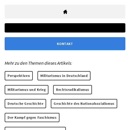
KONTAKT
Mehr zu den Themen dieses Artikels:
Perspektiven
Militarismus in Deutschland
Militarismus und Krieg
Rechtsradikalismus
Deutsche Geschichte
Geschichte des Nationalsozialismus
Der Kampf gegen Faschismus