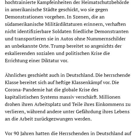
hochtrainierte Kampfeinheiten der Heimatschutzbehörde
in amerikanische Städte geschickt, wo sie gegen
Demonstrationen vorgehen. In Szenen, die an
südamerikanische Militärdiktaturen erinnern, verhaften
nicht identifizierbare Soldaten friedliche Demonstranten
und transportieren sie in Autos ohne Nummernschilder
an unbekannte Orte. Trump bereitet so angesichts der
eskalierenden sozialen und politischen Krise die
Errichtung einer Diktatur vor.
Ähnliches geschieht auch in Deutschland. Die herrschende
Klasse bereitet sich auf heftige Klassenkämpf vor. Die
Corona-Pandemie hat die globale Krise des
kapitalistischen Systems massiv verschärft. Millionen
drohen ihren Arbeitsplatz und Teile ihres Einkommens zu
verlieren, während andere unter Gefährdung ihres Lebens
an die Arbeit zurückgezwungen werden.
Vor 90 Jahren hatten die Herrschenden in Deutschland auf