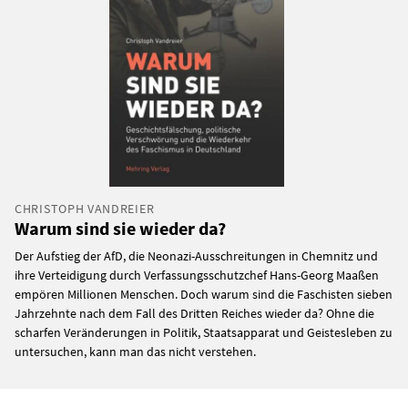
CHRISTOPH VANDREIER
Warum sind sie wieder da?
Der Aufstieg der AfD, die Neonazi-Ausschreitungen in Chemnitz und
ihre Verteidigung durch Verfassungsschutzchef Hans-Georg Maaßen
empören Millionen Menschen. Doch warum sind die Faschisten sieben
Jahrzehnte nach dem Fall des Dritten Reiches wieder da? Ohne die
scharfen Veränderungen in Politik, Staatsapparat und Geistesleben zu
untersuchen, kann man das nicht verstehen.