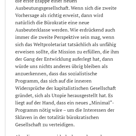
die erste Etappe einer neuen
Ausbeutungsgesellschaft. Wenn sich die zweite
Vorhersage als richtig erweist, dann wird
natürlich die Bürokratie eine neue
Ausbeuterklasse werden. Wie erdrückend auch
immer die zweite Perspektive sein mag, wenn
sich das Weltproletariat tatsächlich als unfähig
erweisen sollte, die Mission zu erfüllen, die ihm
der Gang der Entwicklung auferlegt hat, dann
würde uns nichts anderes übrig bleiben als
anzuerkennen, dass das sozialistische
Programm, das sich auf die inneren
Widersprüche der kapitalistischen Gesellschaft
gründet, sich als Utopie herausgestellt hat. Es
liegt auf der Hand, dass ein neues „Minimal“-
Programm nötig wäre – um die Interessen der
Sklaven in der totalitär bürokratischen
Gesellschaft zu verteidigen.