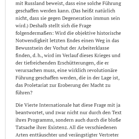
mit Russland beweist, dass eine solche Führung
geschaffen werden kann. (Das heißt natürlich
nicht, dass sie gegen Degeneration immun sein
wird.) Deshalb stellt sich die Frage
folgendermaßen: Wird die objektive historische
Notwendigkeit letzten Endes einen Weg in das
Bewusstsein der Vorhut der Arbeiterklasse
finden, d. h., wird im Verlauf dieses Krieges und
der tiefreichenden Erschütterungen, die er
verursachen muss, eine wirklich revolutionäre
Führung geschaffen werden, die in der Lage ist,
das Proletariat zur Eroberung der Macht zu
führen?
Die Vierte Internationale hat diese Frage mit ja
beantwortet, und zwar nicht nur durch den Text
ihres Programms, sondern auch durch die bloße
Tatsache ihrer Existenz. All die verschiedenen
Arten enttäuschter und verängstigter Vertreter