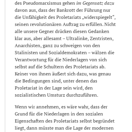
des Pseudomarxismus gehen
im Gegensatz dazu
davon aus, dass der Bankrott der Führung nur
die Unfähigkeit des Proletariats „widerspiegelt“,
seinen revolutionären Auftrag zu erfüllen. Nicht
alle unsere Gegner drücken diesen Gedanken
klar aus, aber allesamt – Ultralinke, Zentristen,
Anarchisten, ganz zu schweigen von den
Stalinisten und Sozialdemokraten – wälzen die
Verantwortung für die Niederlagen von sich
selbst auf die Schultern des Proletariats ab.
Keiner von ihnen äußert sich dazu, was genau
die Bedingungen sind, unter denen das
Proletariat in der Lage sein wird, den
sozialistischen Umsturz durchzuführen.
Wenn wir annehmen, es wäre wahr, dass der
Grund für die Niederlagen in den sozialen
Eigenschaften des Proletariats selbst begründet
liegt, dann müsste man die Lage der modernen