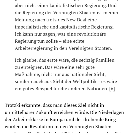
aber nicht einer kapitalistischen Regierung. Und
die Regierung der Vereinigten Staaten ist meiner
Meinung nach trotz des New Deal eine
imperialistische und kapitalistische Regierung.
Ich kann nur sagen, was eine revolutionäre
Regierung tun sollte – eine echte
Arbeiterregierung in den Vereinigten Staaten.
Ich glaube, das erste wäre, die sechzig Familien
zu enteignen. Das wäre eine sehr gute
Maßnahme, nicht nur aus nationaler Sicht,
sondern auch aus Sicht der Weltpolitik – es wäre
ein gutes Beispiel für die anderen Nationen. [6]
Trotzki erkannte, dass man dieses Ziel nicht in
unmittelbarer Zukunft erreichen würde. Die Niederlagen
der Arbeiterklasse in Europa und der drohende Krieg
würden die Revolution in den Vereinigten Staaten