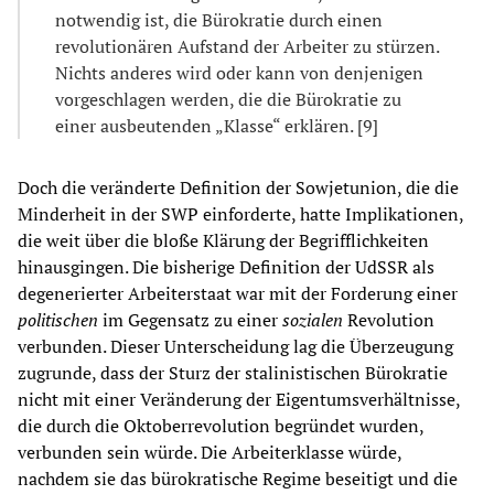
notwendig ist, die Bürokratie durch einen
revolutionären Aufstand der Arbeiter zu stürzen.
Nichts anderes wird oder kann von denjenigen
vorgeschlagen werden, die die Bürokratie zu
einer ausbeutenden „Klasse“ erklären. [9]
Doch die veränderte Definition der Sowjetunion, die die
Minderheit in der SWP einforderte, hatte Implikationen,
die weit über die bloße Klärung der Begrifflichkeiten
hinausgingen. Die bisherige Definition der UdSSR als
degenerierter Arbeiterstaat war mit der Forderung einer
politischen
im Gegensatz zu einer
sozialen
Revolution
verbunden. Dieser Unterscheidung lag die Überzeugung
zugrunde, dass der Sturz der stalinistischen Bürokratie
nicht mit einer Veränderung der Eigentumsverhältnisse,
die durch die Oktoberrevolution begründet wurden,
verbunden sein würde. Die Arbeiterklasse würde,
nachdem sie das bürokratische Regime beseitigt und die