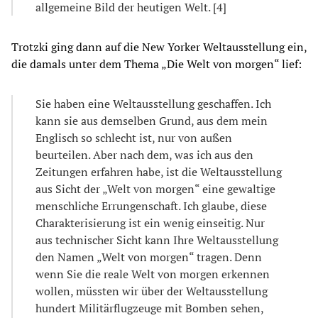
allgemeine Bild der heutigen Welt. [4]
Trotzki ging dann auf die New Yorker Weltausstellung ein,
die damals unter dem Thema „Die Welt von morgen“ lief:
Sie haben eine Weltausstellung geschaffen. Ich
kann sie aus demselben Grund, aus dem mein
Englisch so schlecht ist, nur von außen
beurteilen. Aber nach dem, was ich aus den
Zeitungen erfahren habe, ist die Weltausstellung
aus Sicht der „Welt von morgen“ eine gewaltige
menschliche Errungenschaft. Ich glaube, diese
Charakterisierung ist ein wenig einseitig. Nur
aus technischer Sicht kann Ihre Weltausstellung
den Namen „Welt von morgen“ tragen. Denn
wenn Sie die reale Welt von morgen erkennen
wollen, müssten wir über der Weltausstellung
hundert Militärflugzeuge mit Bomben sehen,