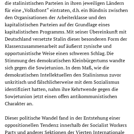
die stalinistischen Parteien in ihren jeweiligen Ländern
für eine „Volksfront“ eintraten, d.h. ein Bündnis zwischen
den Organisationen der Arbeiterklasse und den
kapitalistischen Parteien auf der Grundlage eines
kapitalistischen Programms. Mit seiner Übereinkunft mit
Deutschland versetzte Stalin dieser besonderen Form der
Klassenzusammenarbeit auf äußerst zynische und
opportunistische Weise einen schweren Schlag. Die
Stimmung des demokratischen Kleinbürgertums wandte
sich gegen die Sowjetunion. In dem Maß, wie die
demokratischen Intellektuellen den Stalinismus zuvor
unkritisch und fälschlicherweise mit dem Sozialismus
identifiziert hatten, nahm ihre Kehrtwende gegen die
Sowjetunion jetzt einen offen antikommunistischen
Charakter an.
Dieser politische Wandel fand in der Entstehung einer
oppositionellen Tendenz innerhalb der Socialist Workers
Party und anderer Sektionen der Vierten Internationale