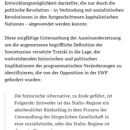
Entwicklungsmöglichkeit darstellte, die nur durch die
politische Revolution – in Verbindung mit sozialistischen
Revolutionen in den fortgeschrittenen kapitalistischen
Nationen – abgewendet werden konnte.
Diese sorgfältige Untersuchung der Auseinandersetzung
um die angemessene begriffliche Definition der
Sowjetunion versetzte Trotzki in die Lage, die
weitreichenden historischen und politischen
Implikationen der programmatischen Veränderungen zu
identifizieren, die von der Opposition in der SWP
gefordert wurden:
Die historische Alternative, zu Ende geführt, ist
Folgende: Entweder ist das Stalin-Regime ein
abscheulicher Rückschlag in dem Prozess der
Umwandlung der bürgerlichen Gesellschaft in
eine sozialistische, oder das Stalin-Regime ist