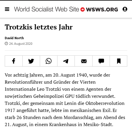
Trotzkis letztes Jahr
David North
24. August 2020
Vor achtzig Jahren, am 20. August 1940, wurde der
Revolutionsführer und Gründer der Vierten
Internationale Leo Trotzki von einem Agenten der
sowjetischen Geheimpolizei GPU tödlich verwundet.
Trotzki, der gemeinsam mit Lenin die Oktoberrevolution
1917 angeführt hatte, lebte im mexikanischen Exil. Er
starb 26 Stunden nach dem Mordanschlag, am Abend des
21. August, in einem Krankenhaus in Mexiko-Stadt.