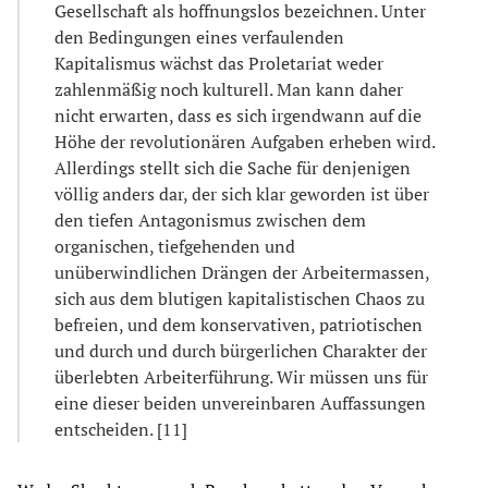
Gesellschaft als hoffnungslos bezeichnen. Unter
den Bedingungen eines verfaulenden
Kapitalismus wächst das Proletariat weder
zahlenmäßig noch kulturell. Man kann daher
nicht erwarten, dass es sich irgendwann auf die
Höhe der revolutionären Aufgaben erheben wird.
Allerdings stellt sich die Sache für denjenigen
völlig anders dar, der sich klar geworden ist über
den tiefen Antagonismus zwischen dem
organischen, tiefgehenden und
unüberwindlichen Drängen der Arbeitermassen,
sich aus dem blutigen kapitalistischen Chaos zu
befreien, und dem konservativen, patriotischen
und durch und durch bürgerlichen Charakter der
überlebten Arbeiterführung. Wir müssen uns für
eine dieser beiden unvereinbaren Auffassungen
entscheiden. [11]