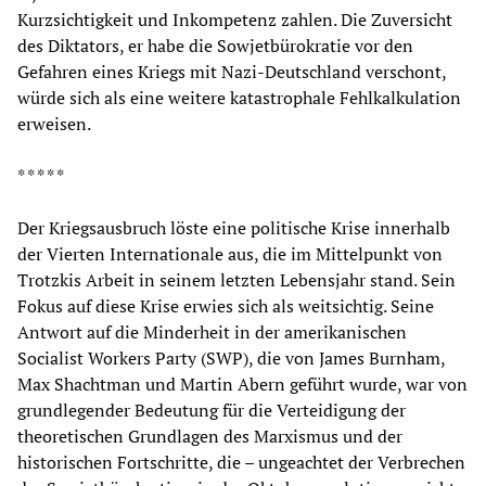
Kurzsichtigkeit und Inkompetenz zahlen. Die Zuversicht
des Diktators, er habe die Sowjetbürokratie vor den
Gefahren eines Kriegs mit Nazi-Deutschland verschont,
würde sich als eine weitere katastrophale Fehlkalkulation
erweisen.
* * * * *
Der Kriegsausbruch löste eine politische Krise innerhalb
der Vierten Internationale aus, die im Mittelpunkt von
Trotzkis Arbeit in seinem letzten Lebensjahr stand. Sein
Fokus auf diese Krise erwies sich als weitsichtig. Seine
Antwort auf die Minderheit in der amerikanischen
Socialist Workers Party (SWP), die von James Burnham,
Max Shachtman und Martin Abern geführt wurde, war von
grundlegender Bedeutung für die Verteidigung der
theoretischen Grundlagen des Marxismus und der
historischen Fortschritte, die – ungeachtet der Verbrechen