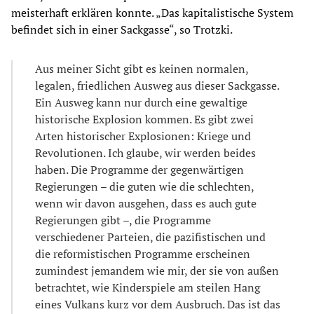
meisterhaft erklären konnte. „Das kapitalistische System
befindet sich in einer Sackgasse“, so Trotzki.
Aus meiner Sicht gibt es keinen normalen,
legalen, friedlichen Ausweg aus dieser Sackgasse.
Ein Ausweg kann nur durch eine gewaltige
historische Explosion kommen. Es gibt zwei
Arten historischer Explosionen: Kriege und
Revolutionen. Ich glaube, wir werden beides
haben. Die Programme der gegenwärtigen
Regierungen – die guten wie die schlechten,
wenn wir davon ausgehen, dass es auch gute
Regierungen gibt –, die Programme
verschiedener Parteien, die pazifistischen und
die reformistischen Programme erscheinen
zumindest jemandem wie mir, der sie von außen
betrachtet, wie Kinderspiele am steilen Hang
eines Vulkans kurz vor dem Ausbruch. Das ist das