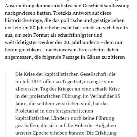
Ausarbeitung der materialistischen Geschichtsauffassung
nachgewiesen hatten. Trotzkis Antwort auf diese
historische Frage, die das politische und geistige Leben
der letzten 80 Jahre beherrscht hat, reicht an sich bereits
aus, um sein Format als scharfsinnigster und
weitsichtigster Denker des 20. Jahrhunderts – dem nur
Lenin gleichkam – nachzuweisen. Es erscheint daher
angemessen, die folgende Passage in Gänze zu zitieren:
Die Krise der kapitalistischen Gesellschaft, die
im Juli 1914 offen zu Tage trat, erzeugte vom
allerersten Tag des Krieges an eine scharfe Krise
in der proletarischen Führung. Im Verlauf der 25
Jahre, die seitdem verstrichen sind, hat das
Proletariat in den fortgeschrittenen
kapitalistischen Ländern noch keine Führung
geschaffen, die sich auf die Höhe der Aufgaben
unserer Epoche erheben könnte. Die Erfahrung