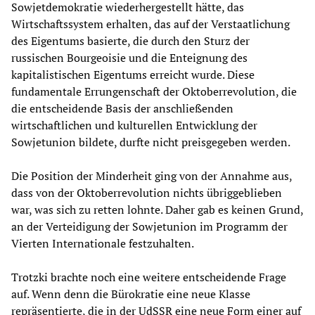
Sowjetdemokratie wiederhergestellt hätte, das
Wirtschaftssystem erhalten, das auf der Verstaatlichung
des Eigentums basierte, die durch den Sturz der
russischen Bourgeoisie und die Enteignung des
kapitalistischen Eigentums erreicht wurde. Diese
fundamentale Errungenschaft der Oktoberrevolution, die
die entscheidende Basis der anschließenden
wirtschaftlichen und kulturellen Entwicklung der
Sowjetunion bildete, durfte nicht preisgegeben werden.
Die Position der Minderheit ging von der Annahme aus,
dass von der Oktoberrevolution nichts übriggeblieben
war, was sich zu retten lohnte. Daher gab es keinen Grund,
an der Verteidigung der Sowjetunion im Programm der
Vierten Internationale festzuhalten.
Trotzki brachte noch eine weitere entscheidende Frage
auf. Wenn denn die Bürokratie eine neue Klasse
repräsentierte, die in der UdSSR eine neue Form einer auf