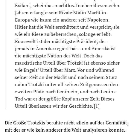
Exilant, scheinbar machtlos. In eben diesen zehn
Jahren erlangte sein Rivale Stalin Macht in
Europa wie kaum ein anderer seit Napoleon.
Hitler hat die Welt erschüttert und verspricht, sie
wie ein Riese zu beherrschen, solange er lebt.
Roosevelt ist der mächtigste Präsident, der
jemals in Amerika regiert hat – und Amerika ist
die mächtigste Nation der Welt. Doch das
marxistische Urteil über Trotzki ist ebenso sicher
wie Engels’ Urteil über Marx. Vor und während
seiner Zeit an der Macht und nach seinem Sturz
nahm Trotzki unter all seinen Zeitgenossen den
zweiten Platz nach Lenin ein, und nach Lenins
Tod war er der größte Kopf unserer Zeit. Dieses
Urteil überlassen wir der Geschichte. [1]
Die Größe Trotzkis beruhte nicht allein auf der Genialität,
mit der er wie kein anderer die Welt analysieren konnte.