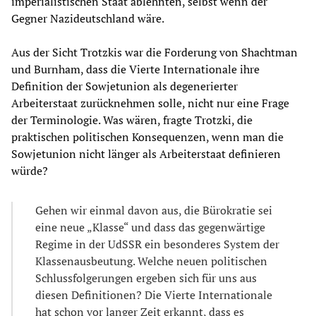
imperialistischen Staat ablehnten, selbst wenn der
Gegner Nazideutschland wäre.
Aus der Sicht Trotzkis war die Forderung von Shachtman
und Burnham, dass die Vierte Internationale ihre
Definition der Sowjetunion als degenerierter
Arbeiterstaat zurücknehmen solle, nicht nur eine Frage
der Terminologie. Was wären, fragte Trotzki, die
praktischen politischen Konsequenzen, wenn man die
Sowjetunion nicht länger als Arbeiterstaat definieren
würde?
Gehen wir einmal davon aus, die Bürokratie sei
eine neue „Klasse“ und dass das gegenwärtige
Regime in der UdSSR ein besonderes System der
Klassenausbeutung. Welche neuen politischen
Schlussfolgerungen ergeben sich für uns aus
diesen Definitionen? Die Vierte Internationale
hat schon vor langer Zeit erkannt, dass es