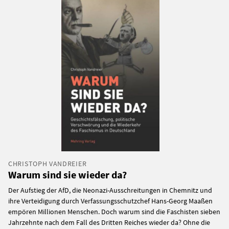
CHRISTOPH VANDREIER
Warum sind sie wieder da?
Der Aufstieg der AfD, die Neonazi-Ausschreitungen in Chemnitz und
ihre Verteidigung durch Verfassungsschutzchef Hans-Georg Maaßen
empören Millionen Menschen. Doch warum sind die Faschisten sieben
Jahrzehnte nach dem Fall des Dritten Reiches wieder da? Ohne die