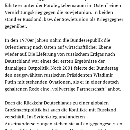
führte er unter der Parole „Lebensraum im Osten“ einen
Vernichtungskrieg gegen die Sowjetunion. In beiden
stand er Russland, bzw. der Sowjetunion als Kriegsgegner
gegenüber.
In den 1970er Jahren nahm die Bundesrepublik die
Orientierung nach Osten auf wirtschaftlicher Ebene
wieder auf. Die Lieferung von russischem Erdgas nach
Deutschland war eines der ersten Ergebnisse der
damaligen Ostpolitik. Noch 2001 feierte der Bundestag
den neugewählten russischen Präsidenten Wladimir
Putin mit stehenden Ovationen, als er in einer deutsch
gehaltenen Rede eine „vollwertige Partnerschaft“ anbot.
Doch die Rückkehr Deutschlands zu einer globalen
Großmachtpolitik hat auch die Konflikte mit Russland
verschärft. Im Syrienkrieg und anderen
Auseinandersetzungen stehen sie auf entgegengesetzten