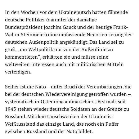
In den Wochen vor dem Ukraineputsch hatten führende
deutsche Politiker (darunter der damalige
Bundespräsident Joachim Gauck und der heutige Frank-
Walter Steinmeier) eine umfassende Neuorientierung der
deutschen Außenpolitik angekündigt. Das Land sei zu
groß, „um Weltpolitik nur von der Außenlinie zu
kommentieren“, erklärten sie und müsse seine
weltweiten Interessen auch mit militärischen Mitteln
verteidigen.
Seiher ist die Nato – unter Bruch der Vereinbarungen, die
bei der deutschen Wiedervereinigung getroffen wurden –
systematisch in Osteuropa aufmarschiert. Erstmals seit
1945 stehen wieder deutsche Soldaten an der Grenze zu
Russland. Mit dem Umschwenken der Ukraine ist
Weißrussland das einzige Land, das noch ein Puffer
zwischen Russland und der Nato bildet.