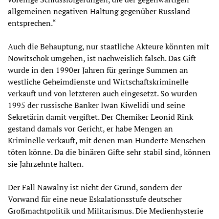
allgemeinen negativen Haltung gegenüber Russland
entsprechen.“
Auch die Behauptung, nur staatliche Akteure könnten mit
Nowitschok umgehen, ist nachweislich falsch. Das Gift
wurde in den 1990er Jahren für geringe Summen an
westliche Geheimdienste und Wirtschaftskriminelle
verkauft und von letzteren auch eingesetzt. So wurden
1995 der russische Banker Iwan Kiwelidi und seine
Sekretärin damit vergiftet. Der Chemiker Leonid Rink
gestand damals vor Gericht, er habe Mengen an
Kriminelle verkauft, mit denen man Hunderte Menschen
töten könne. Da die binären Gifte sehr stabil sind, können
sie Jahrzehnte halten.
Der Fall Nawalny ist nicht der Grund, sondern der
Vorwand für eine neue Eskalationsstufe deutscher
Großmachtpolitik und Militarismus. Die Medienhysterie