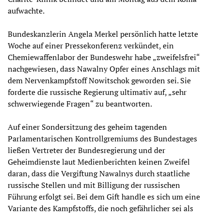
aufwachte.
Bundeskanzlerin Angela Merkel persönlich hatte letzte
Woche auf einer Pressekonferenz verkündet, ein
Chemiewaffenlabor der Bundeswehr habe „zweifelsfrei“
nachgewiesen, dass Nawalny Opfer eines Anschlags mit
dem Nervenkampfstoff Nowitschok geworden sei. Sie
forderte die russische Regierung ultimativ auf, „sehr
schwerwiegende Fragen“ zu beantworten.
Auf einer Sondersitzung des geheim tagenden
Parlamentarischen Kontrollgremiums des Bundestages
ließen Vertreter der Bundesregierung und der
Geheimdienste laut Medienberichten keinen Zweifel
daran, dass die Vergiftung Nawalnys durch staatliche
russische Stellen und mit Billigung der russischen
Führung erfolgt sei. Bei dem Gift handle es sich um eine
Variante des Kampfstoffs, die noch gefährlicher sei als