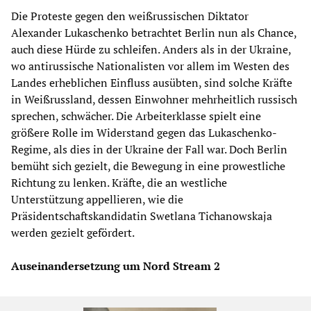
Die Proteste gegen den weißrussischen Diktator
Alexander Lukaschenko betrachtet Berlin nun als Chance,
auch diese Hürde zu schleifen. Anders als in der Ukraine,
wo antirussische Nationalisten vor allem im Westen des
Landes erheblichen Einfluss ausübten, sind solche Kräfte
in Weißrussland, dessen Einwohner mehrheitlich russisch
sprechen, schwächer. Die Arbeiterklasse spielt eine
größere Rolle im Widerstand gegen das Lukaschenko-
Regime, als dies in der Ukraine der Fall war. Doch Berlin
bemüht sich gezielt, die Bewegung in eine prowestliche
Richtung zu lenken. Kräfte, die an westliche
Unterstützung appellieren, wie die
Präsidentschaftskandidatin Swetlana Tichanowskaja
werden gezielt gefördert.
Auseinandersetzung um Nord Stream 2