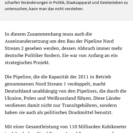
scharfen Veränderungen in Politik, Staatsapparat und Geistesleben zu
untersuchen, kann man das nicht verstehen.
In diesem Zusammenhang muss auch die
Auseinandersetzung um den Bau der Pipeline Nord
Stream 2 gesehen werden, dessen Abbruch immer mehr
deutsche Politiker fordern. Sie war von Anfang an ein
strategisches Projekt.
Die Pipeline, die die Kapazität der 2011 in Betrieb
genommenen Nord Stream 1 verdoppelt, macht
Deutschland unabhängig von den Pipelines, die durch die
Ukraine, Polen und Weißrussland führen. Diese Länder
verdienen damit nicht nur Transitgebühren, sondern
haben sie auch als politisches Druckmittel benutzt.
Mit einer Gesamtleistung von 110 Milliarden Kubikmeter