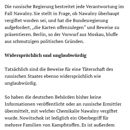
Die russische Regierung bestreitet jede Verantwortung im
Fall Nawalny. Sie stellt in Frage, ob Nawalny überhaupt
vergiftet worden sei, und hat die Bundesregierung
aufgefordert, „die Karten offenzulegen“ und Beweise zu
präsentieren. Berlin, so der Vorwurf aus Moskau, bluffe
aus schmutzigen politischen Gründen.
Widersprüchlich und unglaubwürdig
Tatsächlich sind die Beweise für eine Täterschaft des
russischen Staates ebenso widersprüchlich wie
unglaubwürdig.
So haben die deutschen Behörden bisher keine
Informationen veröffentlicht oder an russische Ermittler
übermittelt, mit welcher Chemikalie Nawalny vergiftet
wurde. Nowitschok ist lediglich ein Oberbegriff für
mehrere Familien von Kampfstoffen. Es ist außerdem