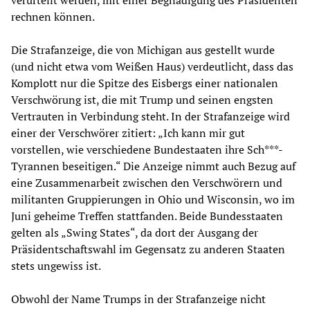
rechnen können.
Die Strafanzeige, die von Michigan aus gestellt wurde
(und nicht etwa vom Weißen Haus) verdeutlicht, dass das
Komplott nur die Spitze des Eisbergs einer nationalen
Verschwörung ist, die mit Trump und seinen engsten
Vertrauten in Verbindung steht. In der Strafanzeige wird
einer der Verschwörer zitiert: „Ich kann mir gut
vorstellen, wie verschiedene Bundestaaten ihre Sch***-
Tyrannen beseitigen.“ Die Anzeige nimmt auch Bezug auf
eine Zusammenarbeit zwischen den Verschwörern und
militanten Gruppierungen in Ohio und Wisconsin, wo im
Juni geheime Treffen stattfanden. Beide Bundesstaaten
gelten als „Swing States“, da dort der Ausgang der
Präsidentschaftswahl im Gegensatz zu anderen Staaten
stets ungewiss ist.
Obwohl der Name Trumps in der Strafanzeige nicht