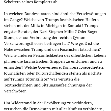
Scheitern seines Komplotts ab.
In welchen Bundesstaaten sind ähnliche Verschwörungen
im Gange? Welche von Trumps faschistischen Helfern
stehen mit der Miliz in Michigan in Kontakt? Trumps
engster Berater, der Nazi Stephen Miller? Oder Roger
Stone, der zur Verbreitung der rechten QAnon-
Verschwörungstheorie beitragen hat? Wie groß ist die
Nähe zwischen Trump und den Faschisten tatsächlich?
Welche anderen Persönlichkeiten des öffentlichen Lebens
planen die faschistischen Gruppen zu entführen und zu
ermorden? Welche Gouverneure, Kongressabgeordneten,
Journalisten oder Kulturschaffenden stehen als nächste
auf Trumps Tötungsliste? Was verraten die
Textnachrichten und Sitzungsaufzeichnungen der
Verschwörer.
Um Widerstand in der Bevölkerung zu verhindern,
versuchen die Demokraten mit aller Kraft zu verhindern,