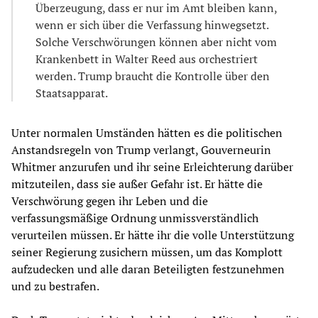
Überzeugung, dass er nur im Amt bleiben kann,
wenn er sich über die Verfassung hinwegsetzt.
Solche Verschwörungen können aber nicht vom
Krankenbett in Walter Reed aus orchestriert
werden. Trump braucht die Kontrolle über den
Staatsapparat.
Unter normalen Umständen hätten es die politischen
Anstandsregeln von Trump verlangt, Gouverneurin
Whitmer anzurufen und ihr seine Erleichterung darüber
mitzuteilen, dass sie außer Gefahr ist. Er hätte die
Verschwörung gegen ihr Leben und die
verfassungsmäßige Ordnung unmissverständlich
verurteilen müssen. Er hätte ihr die volle Unterstützung
seiner Regierung zusichern müssen, um das Komplott
aufzudecken und alle daran Beteiligten festzunehmen
und zu bestrafen.