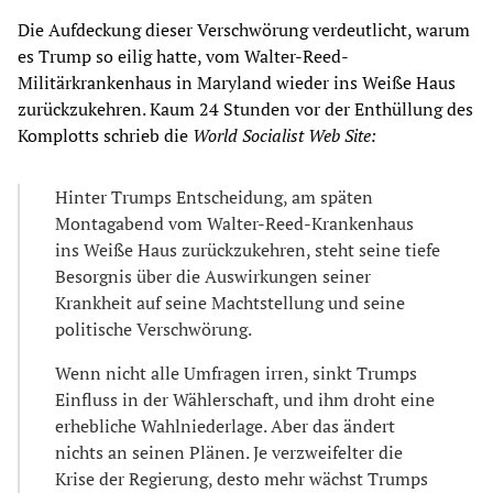
Die Aufdeckung dieser Verschwörung verdeutlicht, warum
es Trump so eilig hatte, vom Walter-Reed-
Militärkrankenhaus in Maryland wieder ins Weiße Haus
zurückzukehren. Kaum 24 Stunden vor der Enthüllung des
Komplotts schrieb die
World Socialist Web Site:
Hinter Trumps Entscheidung, am späten
Montagabend vom Walter-Reed-Krankenhaus
ins Weiße Haus zurückzukehren, steht seine tiefe
Besorgnis über die Auswirkungen seiner
Krankheit auf seine Machtstellung und seine
politische Verschwörung.
Wenn nicht alle Umfragen irren, sinkt Trumps
Einfluss in der Wählerschaft, und ihm droht eine
erhebliche Wahlniederlage. Aber das ändert
nichts an seinen Plänen. Je verzweifelter die
Krise der Regierung, desto mehr wächst Trumps