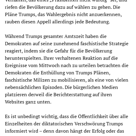
riefen die Bevölkerung dazu auf wählen zu gehen. Die
Pläne Trumps, das Wahlergebnis nicht anzuerkennen,
rauben diesen Appell allerdings jede Bedeutung.
Während Trumps gesamter Amtszeit haben die
Demokraten auf seine zunehmend faschistische Strategie
reagiert, indem sie die Gefahr für die Bevölkerung
herunterspielten. Ihrer verhaltenen Reaktion auf die
Ereignisse vom Mittwoch nach zu urteilen betrachten die
Demokraten die Enthüllung von Trumps Plänen,
faschistische Milizen zu mobilisieren, als eine von vielen
nebensächlichen Episoden. Die bürgerlichen Medien
platzieren derweil die Berichterstattung auf ihren
Websites ganz unten.
Es ist unbedingt wichtig, dass die Öffentlichkeit über alle
Einzelheiten der diktatorischen Verschwörung Trumps
informiert wird – denn davon hängt der Erfolg oder das