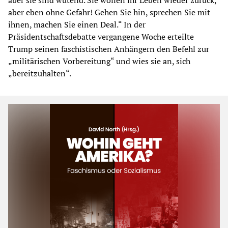
aber eben ohne Gefahr! Gehen Sie hin, sprechen Sie mit
ihnen, machen Sie einen Deal.“ In der
Präsidentschaftsdebatte vergangene Woche erteilte
Trump seinen faschistischen Anhängern den Befehl zur
„militärischen Vorbereitung“ und wies sie an, sich
„bereitzuhalten“.