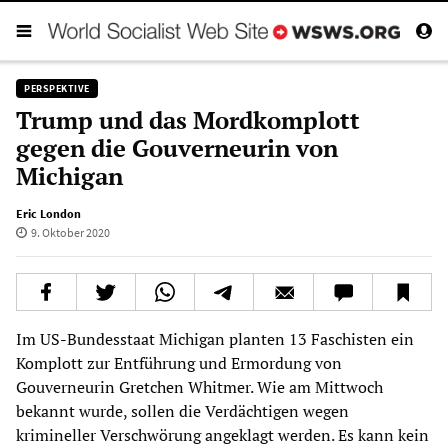
PERSPEKTIVE
Trump und das Mordkomplott
gegen die Gouverneurin von
Michigan
Eric London
9. Oktober 2020
Im US-Bundesstaat Michigan planten 13 Faschisten ein
Komplott zur Entführung und Ermordung von
Gouverneurin Gretchen Whitmer. Wie am Mittwoch
bekannt wurde, sollen die Verdächtigen wegen
krimineller Verschwörung angeklagt werden. Es kann kein