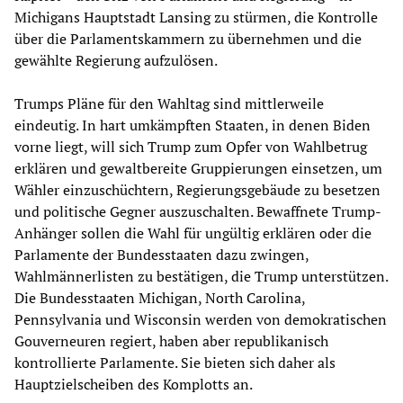
Michigans Hauptstadt Lansing zu stürmen, die Kontrolle
über die Parlamentskammern zu übernehmen und die
gewählte Regierung aufzulösen.
Trumps Pläne für den Wahltag sind mittlerweile
eindeutig. In hart umkämpften Staaten, in denen Biden
vorne liegt, will sich Trump zum Opfer von Wahlbetrug
erklären und gewaltbereite Gruppierungen einsetzen, um
Wähler einzuschüchtern, Regierungsgebäude zu besetzen
und politische Gegner auszuschalten. Bewaffnete Trump-
Anhänger sollen die Wahl für ungültig erklären oder die
Parlamente der Bundesstaaten dazu zwingen,
Wahlmännerlisten zu bestätigen, die Trump unterstützen.
Die Bundesstaaten Michigan, North Carolina,
Pennsylvania und Wisconsin werden von demokratischen
Gouverneuren regiert, haben aber republikanisch
kontrollierte Parlamente. Sie bieten sich daher als
Hauptzielscheiben des Komplotts an.