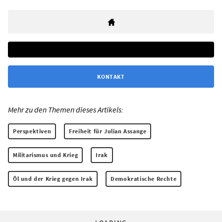
KONTAKT
Mehr zu den Themen dieses Artikels:
Perspektiven
Freiheit für Julian Assange
Militarismus und Krieg
Irak
Öl und der Krieg gegen Irak
Demokratische Rechte