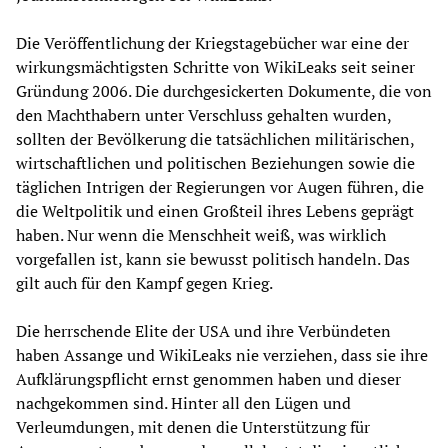
Die Veröffentlichung der Kriegstagebücher war eine der
wirkungsmächtigsten Schritte von WikiLeaks seit seiner
Gründung 2006. Die durchgesickerten Dokumente, die von
den Machthabern unter Verschluss gehalten wurden,
sollten der Bevölkerung die tatsächlichen militärischen,
wirtschaftlichen und politischen Beziehungen sowie die
täglichen Intrigen der Regierungen vor Augen führen, die
die Weltpolitik und einen Großteil ihres Lebens geprägt
haben. Nur wenn die Menschheit weiß, was wirklich
vorgefallen ist, kann sie bewusst politisch handeln. Das
gilt auch für den Kampf gegen Krieg.
Die herrschende Elite der USA und ihre Verbündeten
haben Assange und WikiLeaks nie verziehen, dass sie ihre
Aufklärungspflicht ernst genommen haben und dieser
nachgekommen sind. Hinter all den Lügen und
Verleumdungen, mit denen die Unterstützung für