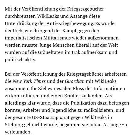
Mit der Veröffentlichung der Kriegstagebücher
durchkreuzten WikiLeaks und Assange diese
Unterdrückung der Anti-Kriegsbewegung. Es wurde
deutlich, wie dringend der Kampf gegen den
imperialistischen Militarismus wieder aufgenommen
werden musste. Junge Menschen überall auf der Welt
wurden auf die Gräueltaten im Irak aufmerksam und
politisch aktiv.
Bei der Veröffentlichung der Kriegstagebücher arbeiteten
die
New York Times
und der
Guardian
mit WikiLeaks
zusammen. Ihr Ziel war es, den Fluss der Informationen
zu kontrollieren und einen Knüller zu landen. Als
allerdings klar wurde, dass die Publikation dazu beitragen
könnte, Arbeiter und Jugendliche zu radikalisieren, und
der gesamte US-Staatsapparat gegen WikiLeaks in
Stellung gebracht wurde, begannen sie Julian Assange zu
verleumden.