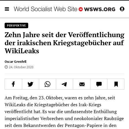
PERSPEKTIVE
Zehn Jahre seit der Veröffentlichung
der irakischen Kriegstagebücher auf
WikiLeaks
Oscar Grenfell
24. Oktober 2020
Am Freitag, den 23. Oktober, waren es zehn Jahre, seit
WikiLeaks die Kriegstagebücher des Irak-Kriegs
veröffentlicht hat. Es war die umfassendste Enthüllung
imperialistischer Verbrechen und neokolonialer Raubzüge
seit dem Bekanntwerden der Pentagon-Papiere in den