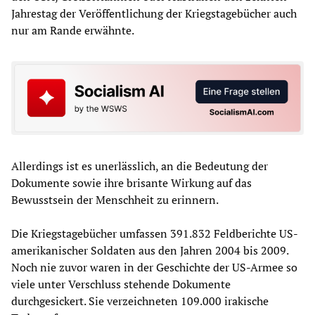
Jahrestag der Veröffentlichung der Kriegstagebücher auch
nur am Rande erwähnte.
Allerdings ist es unerlässlich, an die Bedeutung der
Dokumente sowie ihre brisante Wirkung auf das
Bewusstsein der Menschheit zu erinnern.
Die Kriegstagebücher umfassen 391.832 Feldberichte US-
amerikanischer Soldaten aus den Jahren 2004 bis 2009.
Noch nie zuvor waren in der Geschichte der US-Armee so
viele unter Verschluss stehende Dokumente
durchgesickert. Sie verzeichneten 109.000 irakische