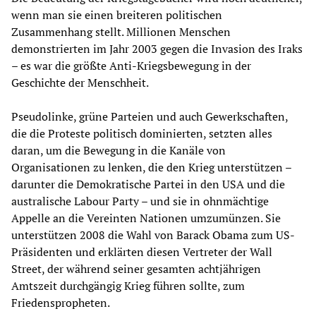
wenn man sie einen breiteren politischen
Zusammenhang stellt. Millionen Menschen
demonstrierten im Jahr 2003 gegen die Invasion des Iraks
– es war die größte Anti-Kriegsbewegung in der
Geschichte der Menschheit.
Pseudolinke, grüne Parteien und auch Gewerkschaften,
die die Proteste politisch dominierten, setzten alles
daran, um die Bewegung in die Kanäle von
Organisationen zu lenken, die den Krieg unterstützen –
darunter die Demokratische Partei in den USA und die
australische Labour Party – und sie in ohnmächtige
Appelle an die Vereinten Nationen umzumünzen. Sie
unterstützen 2008 die Wahl von Barack Obama zum US-
Präsidenten und erklärten diesen Vertreter der Wall
Street, der während seiner gesamten achtjährigen
Amtszeit durchgängig Krieg führen sollte, zum
Friedenspropheten.