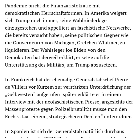
Pandemie bricht die Finanzaristokratie mit
demokratischen Herrschaftsformen. In Amerika weigert
sich Trump noch immer, seine Wahlniederlage
einzugestehen und appelliert an faschistische Netzwerke,
die bereits versucht haben, seine politischen Gegner wie
die Gouverneurin von Michigan, Gretchen Whitmer, zu
liquidieren. Der Wahlsieger Joe Biden von den
Demokraten hat derweil erklärt, er setze auf die
Unterstützung des Militärs, um Trump abzusetzen.
In Frankreich hat der ehemalige Generalstabschef Pierre
de Villiers vor Kurzem zur verstärkten Unterdrückung der
„Gelbwesten“ aufgerufen; später erklärte er in einem
Interview mit der neofaschistischen Presse, angesichts der
Massenproteste gegen Polizeibrutalität müsse man den
Rechtsstaat einem „strategischeren Denken“ unterordnen.
In Spanien ist sich der Generalstab natürlich durchaus