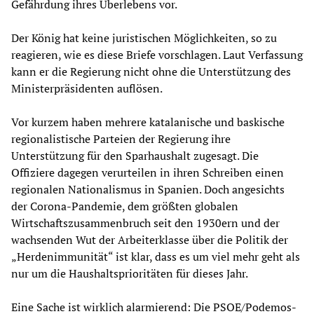
Gefährdung ihres Überlebens vor.
Der König hat keine juristischen Möglichkeiten, so zu
reagieren, wie es diese Briefe vorschlagen. Laut Verfassung
kann er die Regierung nicht ohne die Unterstützung des
Ministerpräsidenten auflösen.
Vor kurzem haben mehrere katalanische und baskische
regionalistische Parteien der Regierung ihre
Unterstützung für den Sparhaushalt zugesagt. Die
Offiziere dagegen verurteilen in ihren Schreiben einen
regionalen Nationalismus in Spanien. Doch angesichts
der Corona-Pandemie, dem größten globalen
Wirtschaftszusammenbruch seit den 1930ern und der
wachsenden Wut der Arbeiterklasse über die Politik der
„Herdenimmunität“ ist klar, dass es um viel mehr geht als
nur um die Haushaltsprioritäten für dieses Jahr.
Eine Sache ist wirklich alarmierend: Die PSOE/Podemos-