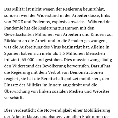
Das Militär ist nicht wegen der Regierung beunruhigt,
sondern weil der Widerstand in der Arbeiterklasse, links
von PSOE und Podemos, explosiv anwächst. Während der
Pandemie hat die Regierung zusammen mit den
Gewerkschaften Millionen von Arbeitern und Kindern zur
Rückkehr an die Arbeit und in die Schulen gezwungen,
was die Ausbreitung des Virus begünstigt hat. Alleine in
Spanien haben sich mehr als 1,5 Millionen Menschen
infiziert, 65.000 sind gestoben. Dies musste zwangsläufig
den Widerstand der Bevölkerung hervorrufen. Darauf hat
die Regierung mit dem Verbot von Demonstrationen
reagiert, sie hat die Bereitschaftspolizei mobilisiert, den
Einsatz des Militärs im Innern angedroht und die
Überwachung von linken sozialen Medien und Websites
verschärft.
Dies verdeutlicht die Notwendigkeit einer Mobilisierung
der Arbeiterklasse, unabhängig von allen Fraktionen der