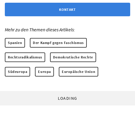
KONTAKT
Mehr zu den Themen dieses Artikels:
Spanien
Der Kampf gegen Faschismus
Rechtsradikalismus
Demokratische Rechte
Südeuropa
Europa
Europäische Union
LOADING