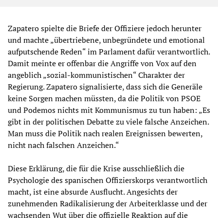
Zapatero spielte die Briefe der Offiziere jedoch herunter
und machte „übertriebene, unbegründete und emotional
aufputschende Reden“ im Parlament dafür verantwortlich.
Damit meinte er offenbar die Angriffe von Vox auf den
angeblich „sozial-kommunistischen“ Charakter der
Regierung. Zapatero signalisierte, dass sich die Generäle
keine Sorgen machen müssten, da die Politik von PSOE
und Podemos nichts mit Kommunismus zu tun haben: „Es
gibt in der politischen Debatte zu viele falsche Anzeichen.
Man muss die Politik nach realen Ereignissen bewerten,
nicht nach falschen Anzeichen.“
Diese Erklärung, die für die Krise ausschließlich die
Psychologie des spanischen Offizierskorps verantwortlich
macht, ist eine absurde Ausflucht. Angesichts der
zunehmenden Radikalisierung der Arbeiterklasse und der
wachsenden Wut über die offizielle Reaktion auf die