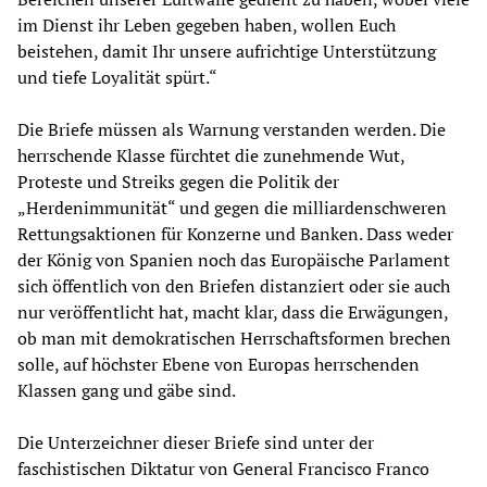
im Dienst ihr Leben gegeben haben, wollen Euch
beistehen, damit Ihr unsere aufrichtige Unterstützung
und tiefe Loyalität spürt.“
Die Briefe müssen als Warnung verstanden werden. Die
herrschende Klasse fürchtet die zunehmende Wut,
Proteste und Streiks gegen die Politik der
„Herdenimmunität“ und gegen die milliardenschweren
Rettungsaktionen für Konzerne und Banken. Dass weder
der König von Spanien noch das Europäische Parlament
sich öffentlich von den Briefen distanziert oder sie auch
nur veröffentlicht hat, macht klar, dass die Erwägungen,
ob man mit demokratischen Herrschaftsformen brechen
solle, auf höchster Ebene von Europas herrschenden
Klassen gang und gäbe sind.
Die Unterzeichner dieser Briefe sind unter der
faschistischen Diktatur von General Francisco Franco