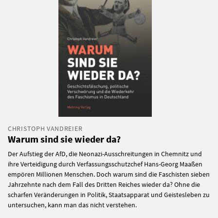
CHRISTOPH VANDREIER
Warum sind sie wieder da?
Der Aufstieg der AfD, die Neonazi-Ausschreitungen in Chemnitz und
ihre Verteidigung durch Verfassungsschutzchef Hans-Georg Maaßen
empören Millionen Menschen. Doch warum sind die Faschisten sieben
Jahrzehnte nach dem Fall des Dritten Reiches wieder da? Ohne die
scharfen Veränderungen in Politik, Staatsapparat und Geistesleben zu
untersuchen, kann man das nicht verstehen.