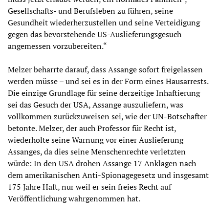
Gesellschafts- und Berufsleben zu führen, seine
Gesundheit wiederherzustellen und seine Verteidigung
gegen das bevorstehende US-Auslieferungsgesuch
angemessen vorzubereiten.“
Melzer beharrte darauf, dass Assange sofort freigelassen
werden müsse – und sei es in der Form eines Hausarrests.
Die einzige Grundlage für seine derzeitige Inhaftierung
sei das Gesuch der USA, Assange auszuliefern, was
vollkommen zurückzuweisen sei, wie der UN-Botschafter
betonte. Melzer, der auch Professor für Recht ist,
wiederholte seine Warnung vor einer Auslieferung
Assanges, da dies seine Menschenrechte verletzten
würde: In den USA drohen Assange 17 Anklagen nach
dem amerikanischen Anti-Spionagegesetz und insgesamt
175 Jahre Haft, nur weil er sein freies Recht auf
Veröffentlichung wahrgenommen hat.