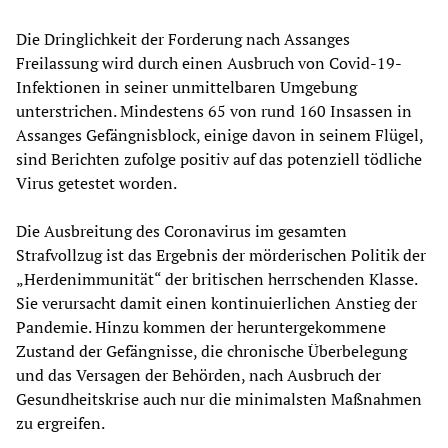
Die Dringlichkeit der Forderung nach Assanges
Freilassung wird durch einen Ausbruch von Covid-19-
Infektionen in seiner unmittelbaren Umgebung
unterstrichen. Mindestens 65 von rund 160 Insassen in
Assanges Gefängnisblock, einige davon in seinem Flügel,
sind Berichten zufolge positiv auf das potenziell tödliche
Virus getestet worden.
Die Ausbreitung des Coronavirus im gesamten
Strafvollzug ist das Ergebnis der mörderischen Politik der
„Herdenimmunität“ der britischen herrschenden Klasse.
Sie verursacht damit einen kontinuierlichen Anstieg der
Pandemie. Hinzu kommen der heruntergekommene
Zustand der Gefängnisse, die chronische Überbelegung
und das Versagen der Behörden, nach Ausbruch der
Gesundheitskrise auch nur die minimalsten Maßnahmen
zu ergreifen.