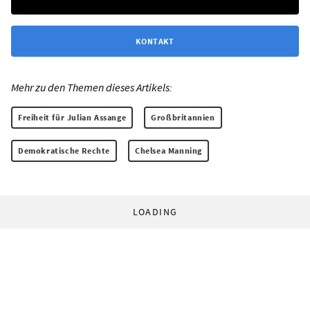
KONTAKT
Mehr zu den Themen dieses Artikels:
Freiheit für Julian Assange
Großbritannien
Demokratische Rechte
Chelsea Manning
LOADING