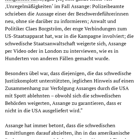
‚Unregelmäßigkeiten‘ im Fall Assange: Polizeibeamte
schrieben die Aussage einer der Beschwerdeführerinnen
neu, ohne sie darüber zu informieren; Anwalt und
Politiker Claes Borgström, der enge Verbindungen zum
US-Staatsapparat hat, war in die Kampagne involviert; die
schwedische Staatsanwaltschaft weigerte sich, Assange
per Video oder in London zu interviewen, wie es in
Hunderten von anderen Fällen gemacht wurde.
Besonders übel war, dass diejenigen, die das schwedische
Justizkomplott unterstützten, jeglichen Hinweis auf einen
Zusammenhang zur Verfolgung Assanges durch die USA
mit Spott ablehnten – obwohl sich die schwedischen
Behörden weigerten, Assange zu garantieren, dass er
nicht in die USA ausgeliefert wird.“
Assange hat immer betont, dass die schwedischen
Ermittlungen darauf abzielten, ihn in das amerikanische