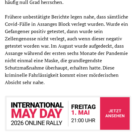
häufig null Grad herrschen.
Frühere unbestätigte Berichte legen nahe, dass sämtliche
Covid-Fälle in Assanges Block verlegt wurden. Wurde ein
Gefangener positiv getestet, dann wurde sein
Zellengenosse nicht verlegt, auch wenn dieser negativ
getestet worden war. Im August wurde aufgedeckt, dass
Assange während der ersten sechs Monate der Pandemie
nicht einmal eine Maske, die grundlegendste
Schutzmaßnahme überhaupt, erhalten hatte. Diese
kriminelle Fahrlässigkeit kommt einer mörderischen
Absicht sehr nahe.