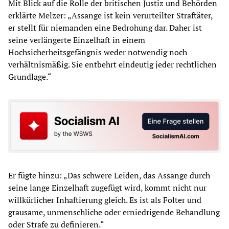
Mit Blick auf die Rolle der britischen Justiz und Behörden
erklärte Melzer: „Assange ist kein verurteilter Straftäter,
er stellt für niemanden eine Bedrohung dar. Daher ist
seine verlängerte Einzelhaft in einem
Hochsicherheitsgefängnis weder notwendig noch
verhältnismäßig. Sie entbehrt eindeutig jeder rechtlichen
Grundlage.“
Er fügte hinzu: „Das schwere Leiden, das Assange durch
seine lange Einzelhaft zugefügt wird, kommt nicht nur
willkürlicher Inhaftierung gleich. Es ist als Folter und
grausame, unmenschliche oder erniedrigende Behandlung
oder Strafe zu definieren.“