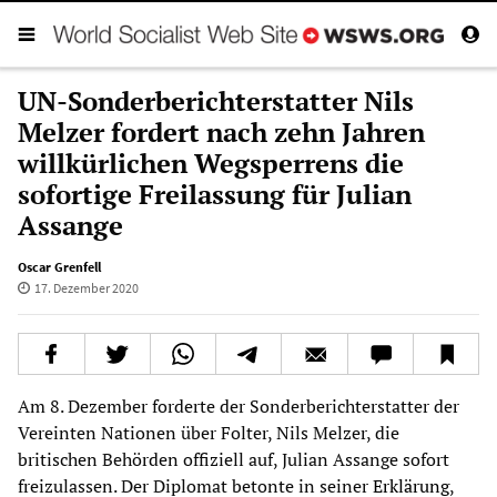
UN-Sonderberichterstatter Nils
Melzer fordert nach zehn Jahren
willkürlichen Wegsperrens die
sofortige Freilassung für Julian
Assange
Oscar Grenfell
17. Dezember 2020
Am 8. Dezember forderte der Sonderberichterstatter der
Vereinten Nationen über Folter, Nils Melzer, die
britischen Behörden offiziell auf, Julian Assange sofort
freizulassen. Der Diplomat betonte in seiner
Erklärung
,