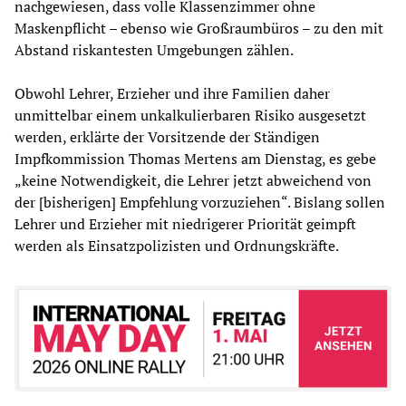
nachgewiesen, dass volle Klassenzimmer ohne
Maskenpflicht – ebenso wie Großraumbüros – zu den mit
Abstand riskantesten Umgebungen zählen.
Obwohl Lehrer, Erzieher und ihre Familien daher
unmittelbar einem unkalkulierbaren Risiko ausgesetzt
werden, erklärte der Vorsitzende der Ständigen
Impfkommission Thomas Mertens am Dienstag, es gebe
„keine Notwendigkeit, die Lehrer jetzt abweichend von
der [bisherigen] Empfehlung vorzuziehen“. Bislang sollen
Lehrer und Erzieher mit niedrigerer Priorität geimpft
werden als Einsatzpolizisten und Ordnungskräfte.