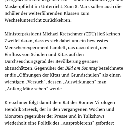
Maskenpflicht im Unterricht. Zum 8. März sollen auch die
Schüler der weiterführenden Klassen zum
Wechselunterricht zurückkehren.
Ministerpräsident Michael Kretschmer (CDU) ließ keinen
Zweifel daran, dass es sich dabei um ein bewusstes
Menschenexperiment handelt, das dazu dient, den
Einfluss von Schulen und Kitas auf den
Durchseuchungsgrad der Bevölkerung genauer
abzuschätzen. Gegenüber der
Bild am Sonntag
bezeichnete
er die „Öffnungen der Kitas und Grundschulen“ als einen
wichtigen „Versuch“, dessen „Auswirkungen“ man
„Anfang März sehen“ werde.
Kretschmer folgt damit dem Rat des Bonner Virologen
Hendrik Streeck, der in den vergangenen Wochen und
Monaten gegenüber der Presse und in Talkshows
wiederholt eine Politik des „Ausprobierens“ gefordert