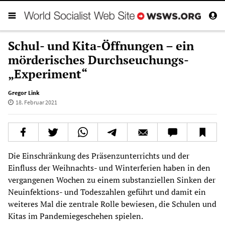
Schul- und Kita-Öffnungen – ein
mörderisches Durchseuchungs-
„Experiment“
Gregor Link
18. Februar 2021
Die Einschränkung des Präsenzunterrichts und der
Einfluss der Weihnachts- und Winterferien haben in den
vergangenen Wochen zu einem substanziellen Sinken der
Neuinfektions- und Todeszahlen geführt und damit ein
weiteres Mal die zentrale Rolle bewiesen, die Schulen und
Kitas im Pandemiegeschehen spielen.