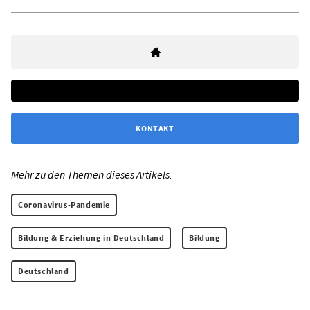
KONTAKT
Mehr zu den Themen dieses Artikels:
Coronavirus-Pandemie
Bildung & Erziehung in Deutschland
Bildung
Deutschland