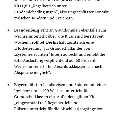
Kitas gilt „Regelbetrieb unter
Pandemiebedingungen“, also ungeschützter Kontakt
zwischen Kindern und Erziehern.
Brandenburg
geht an Grundschulen ebenfalls zum
Wechselunterricht über; die Kitas sind bereits seit
Wochen geöffnet.
Berlin
hält zusätzlich eine
„Notbetreuung“ für Grundschulkinder von
„systemrelevanten“ Eltern aufrecht und erhöht die
Kita-Auslastung verpflichtend auf 60 Prozent.
Wechselunterricht für Abschlussklassen ist „nach
Absprache möglich“.
Bayern
führt in Landkreisen und Städten mit einer
Inzidenz unter 100 Wechselunterricht für
Grundschulklassen ein. Außerdem gilt an Kitas
„eingeschränkter“ Regelbetrieb und
Präsenzunterricht für die Abschlussjahrgänge von