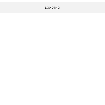
LOADING