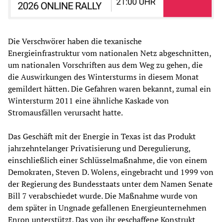
Die Verschwörer haben die texanische
Energieinfrastruktur vom nationalen Netz abgeschnitten,
um nationalen Vorschriften aus dem Weg zu gehen, die
die Auswirkungen des Wintersturms in diesem Monat
gemildert hätten. Die Gefahren waren bekannt, zumal ein
Wintersturm 2011 eine ähnliche Kaskade von
Stromausfällen verursacht hatte.
Das Geschäft mit der Energie in Texas ist das Produkt
jahrzehntelanger Privatisierung und Deregulierung,
einschließlich einer Schlüsselmaßnahme, die von einem
Demokraten, Steven D. Wolens, eingebracht und 1999 von
der Regierung des Bundesstaats unter dem Namen Senate
Bill 7 verabschiedet wurde. Die Maßnahme wurde von
dem später in Ungnade gefallenen Energieunternehmen
Enron unterstützt. Das von ihr geschaffene Konstrukt