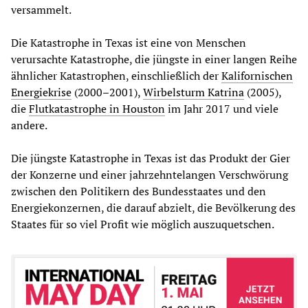
versammelt.
Die Katastrophe in Texas ist eine von Menschen
verursachte Katastrophe, die jüngste in einer langen Reihe
ähnlicher Katastrophen, einschließlich der
Kalifornische
n
Energiekrise
(2000–2001),
Wirbelsturm Katrina
(2005),
die
Flutkatastrophe in Houston
im Jahr 2017 und viele
andere.
Die jüngste Katastrophe in Texas ist das Produkt der Gier
der Konzerne und einer jahrzehntelangen Verschwörung
zwischen den Politikern des Bundesstaates und den
Energiekonzernen, die darauf abzielt, die Bevölkerung des
Staates für so viel Profit wie möglich auszuquetschen.