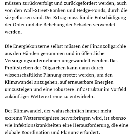
müssen zurückverfolgt und zurückgefordert werden, auch
von den Wall-Street-Banken und Hedge-Fonds, durch die
sie geflossen sind. Der Ertrag muss für die Entschädigung
der Opfer und die Behebung der Schäden verwendet
werden.
Die Energiekonzerne selbst müssen der Finanzoligarchie
aus den Händen genommen und in öffentliche
Versorgungsunternehmen umgewandelt werden. Das
Profitstreben der Oligarchen kann dann durch
wissenschaftliche Planung ersetzt werden, um den
Klimawandel anzugehen, auf erneuerbare Energien
umzusteigen und eine robustere Infrastruktur im Vorfeld
zukünftiger Wetterextreme zu entwickeln.
Der Klimawandel, der wahrscheinlich immer mehr
extreme Wetterereignisse hervorbringen wird, ist ebenso
wie Infektionskrankheiten eine Herausforderung, die eine
globale Koordination und Planung erfordert.