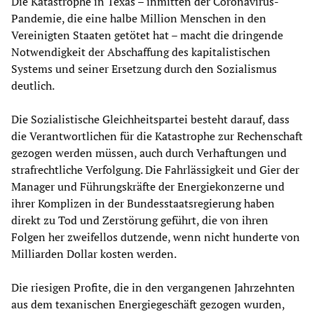
Die Katastrophe in Texas – inmitten der Coronavirus-
Pandemie, die eine halbe Million Menschen in den
Vereinigten Staaten getötet hat – macht die dringende
Notwendigkeit der Abschaffung des kapitalistischen
Systems und seiner Ersetzung durch den Sozialismus
deutlich.
Die Sozialistische Gleichheitspartei besteht darauf, dass
die Verantwortlichen für die Katastrophe zur Rechenschaft
gezogen werden müssen, auch durch Verhaftungen und
strafrechtliche Verfolgung. Die Fahrlässigkeit und Gier der
Manager und Führungskräfte der Energiekonzerne und
ihrer Komplizen in der Bundesstaatsregierung haben
direkt zu Tod und Zerstörung geführt, die von ihren
Folgen her zweifellos dutzende, wenn nicht hunderte von
Milliarden Dollar kosten werden.
Die riesigen Profite, die in den vergangenen Jahrzehnten
aus dem texanischen Energiegeschäft gezogen wurden,