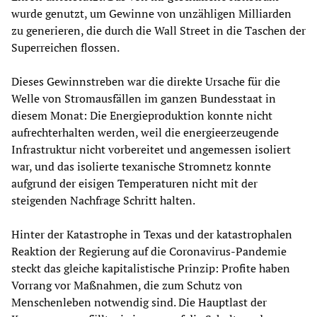
wurde genutzt, um Gewinne von unzähligen Milliarden
zu generieren, die durch die Wall Street in die Taschen der
Superreichen flossen.
Dieses Gewinnstreben war die direkte Ursache für die
Welle von Stromausfällen im ganzen Bundesstaat in
diesem Monat: Die Energieproduktion konnte nicht
aufrechterhalten werden, weil die energieerzeugende
Infrastruktur nicht vorbereitet und angemessen isoliert
war, und das isolierte texanische Stromnetz konnte
aufgrund der eisigen Temperaturen nicht mit der
steigenden Nachfrage Schritt halten.
Hinter der Katastrophe in Texas und der katastrophalen
Reaktion der Regierung auf die Coronavirus-Pandemie
steckt das gleiche kapitalistische Prinzip: Profite haben
Vorrang vor Maßnahmen, die zum Schutz von
Menschenleben notwendig sind. Die Hauptlast der