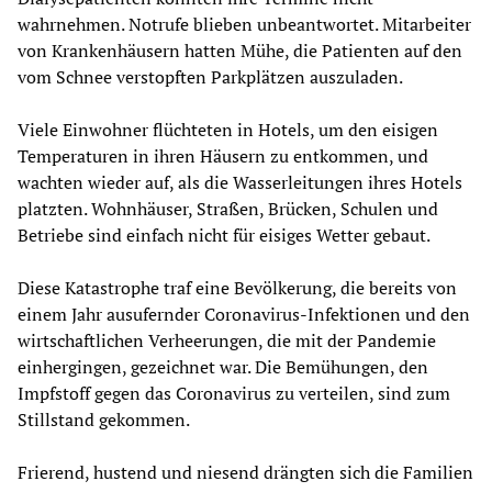
wahrnehmen. Notrufe blieben unbeantwortet. Mitarbeiter
von Krankenhäusern hatten Mühe, die Patienten auf den
vom Schnee verstopften Parkplätzen auszuladen.
Viele Einwohner flüchteten in Hotels, um den eisigen
Temperaturen in ihren Häusern zu entkommen, und
wachten wieder auf, als die Wasserleitungen ihres Hotels
platzten. Wohnhäuser, Straßen, Brücken, Schulen und
Betriebe sind einfach nicht für eisiges Wetter gebaut.
Diese Katastrophe traf eine Bevölkerung, die bereits von
einem Jahr ausufernder Coronavirus-Infektionen und den
wirtschaftlichen Verheerungen, die mit der Pandemie
einhergingen, gezeichnet war. Die Bemühungen, den
Impfstoff gegen das Coronavirus zu verteilen, sind zum
Stillstand gekommen.
Frierend, hustend und niesend drängten sich die Familien