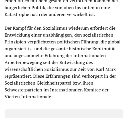
einen Bruch mit dem gesamten verrotteten Rahmen der
bürgerlichen Politik, die von oben bis unten in eine
Katastrophe nach der anderen verwickelt ist.
Der Kampf für den Sozialismus wiederum erfordert die
Entwicklung einer unabhängigen, den sozialistischen
Prinzipien verpflichteten politischen Führung, die global
organisiert ist und die gesamte historische Kontinuität
und angesammelte Erfahrung der internationalen
Arbeiterbewegung seit der Entwicklung des
wissenschaftlichen Sozialismus zur Zeit von Karl Marx
repräsentiert. Diese Erfahrungen sind verkörpert in der
Sozialistischen Gleichheitspartei bzw. ihren
Schwesterparteien im Internationalen Komitee der
Vierten Internationale.