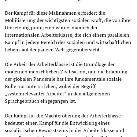
Der Kampf für diese Maßnahmen erfordert die
Mobilisierung der wichtigsten sozialen Kraft, die von ihrer
Umsetzung profitieren würde, nämlich der
internationalen Arbeiterklasse, die sich einem parallelen
Kampf in jedem Bereich des sozialen und wirtschaftlichen
Lebens auf der ganzen Welt gegenübersieht.
Die Arbeit der Arbeiterklasse ist die Grundlage der
modernen menschlichen Zivilisation, und die Erfahrung
der globalen Pandemie hat ihre fundamentale soziale
Rolle nur unterstrichen, wobei der Begriff
„systemrelevanter Arbeiter“ in den allgemeinen
Sprachgebrauch eingegangen ist.
Der Kampf für die Machteroberung der Arbeiterklasse
bedeutet einen Kampf für die Entwicklung eines
sozialistischen Bewusstseins in der Arbeiterklasse und