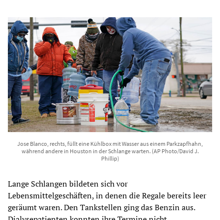
Jose Blanco, rechts, füllt eine Kühlbox mit Wasser aus einem Parkzapfhahn,
während andere in Houston in der Schlange warten. (AP Photo/David J.
Phillip)
Lange Schlangen bildeten sich vor
Lebensmittelgeschäften, in denen die Regale bereits leer
geräumt waren. Den Tankstellen ging das Benzin aus.
Dialysepatienten konnten ihre Termine nicht