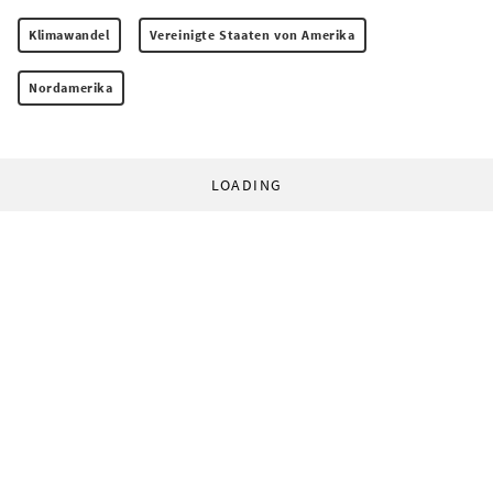
Klimawandel
Vereinigte Staaten von Amerika
Nordamerika
LOADING