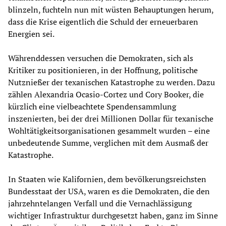
blinzeln, fuchteln nun mit wüsten Behauptungen herum,
dass die Krise eigentlich die Schuld der erneuerbaren
Energien sei.
Währenddessen versuchen die Demokraten, sich als
Kritiker zu positionieren, in der Hoffnung, politische
Nutznießer der texanischen Katastrophe zu werden. Dazu
zählen Alexandria Ocasio-Cortez und Cory Booker, die
kürzlich eine vielbeachtete Spendensammlung
inszenierten, bei der drei Millionen Dollar für texanische
Wohltätigkeitsorganisationen gesammelt wurden – eine
unbedeutende Summe, verglichen mit dem Ausmaß der
Katastrophe.
In Staaten wie Kalifornien, dem bevölkerungsreichsten
Bundesstaat der USA, waren es die Demokraten, die den
jahrzehntelangen Verfall und die Vernachlässigung
wichtiger Infrastruktur durchgesetzt haben, ganz im Sinne