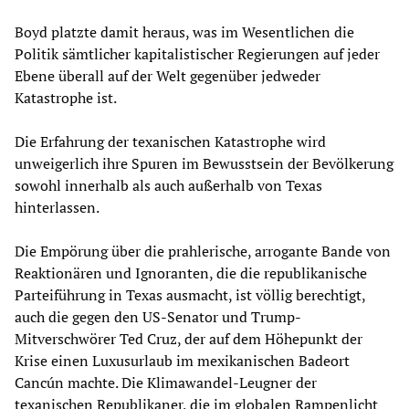
Boyd platzte damit heraus, was im Wesentlichen die
Politik sämtlicher kapitalistischer Regierungen auf jeder
Ebene überall auf der Welt gegenüber jedweder
Katastrophe ist.
Die Erfahrung der texanischen Katastrophe wird
unweigerlich ihre Spuren im Bewusstsein der Bevölkerung
sowohl innerhalb als auch außerhalb von Texas
hinterlassen.
Die Empörung über die prahlerische, arrogante Bande von
Reaktionären und Ignoranten, die die republikanische
Parteiführung in Texas ausmacht, ist völlig berechtigt,
auch die gegen den US-Senator und Trump-
Mitverschwörer Ted Cruz, der auf dem Höhepunkt der
Krise einen Luxusurlaub im mexikanischen Badeort
Cancún machte. Die Klimawandel-Leugner der
texanischen Republikaner, die im globalen Rampenlicht