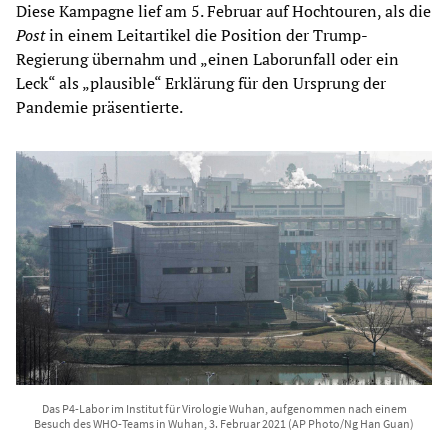
Diese Kampagne lief am 5. Februar auf Hochtouren, als die
Post
in einem Leitartikel die Position der Trump-
Regierung übernahm und „einen Laborunfall oder ein
Leck“ als „plausible“ Erklärung für den Ursprung der
Pandemie präsentierte.
Das P4-Labor im Institut für Virologie Wuhan, aufgenommen nach einem
Besuch des WHO-Teams in Wuhan, 3. Februar 2021 (AP Photo/Ng Han Guan)