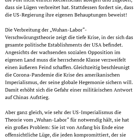
dass sie Lügen verbreitet hat. Stattdessen fordert sie, dass
die US-Regierung ihre eigenen Behauptungen beweist!
Die Verbreitung der „Wuhan-Labor“-
Verschwörungstheorie zeigt die tiefe Krise, in der sich das
gesamte politische Establishments der USA befindet.
Angesichts der wachsenden sozialen Opposition im
eigenen Land muss die herrschende Klasse verzweifelt
einen äußeren Feind schaffen. Gleichzeitig beschleunigt
die Corona-Pandemie die Krise des amerikanischen
Imperialismus, der seine globale Hegemonie sichern will.
Damit erhöht sich die Gefahr einer militärischen Antwort
auf Chinas Aufstieg.
Aber ganz gleich, wie sehr der US-Imperialismus die
Theorie vom „Wuhan-Labor“ für notwendig hält, sie hat
ein großes Problem: Sie ist von Anfang bis Ende eine
offensichtliche Lüge, die jeden kompromittiert, der sie