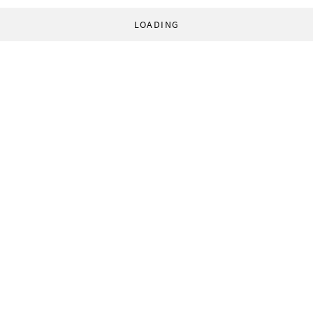
LOADING