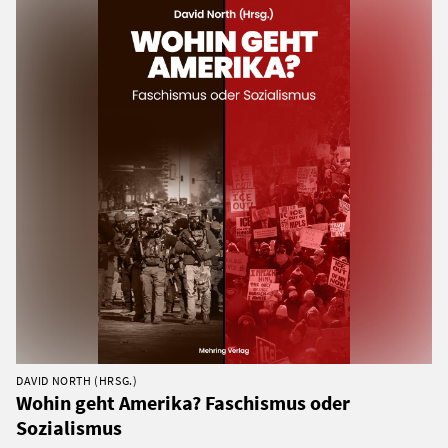
DAVID NORTH (HRSG.)
Wohin geht Amerika? Faschismus oder
Sozialismus