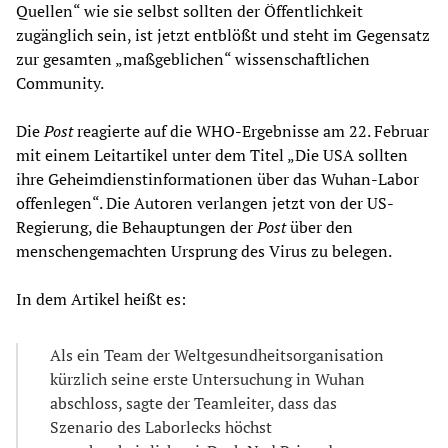
Quellen“ wie sie selbst sollten der Öffentlichkeit
zugänglich sein, ist jetzt entblößt und steht im Gegensatz
zur gesamten „maßgeblichen“ wissenschaftlichen
Community.
Die
Post
reagierte auf die WHO-Ergebnisse am 22. Februar
mit einem Leitartikel unter dem Titel „Die USA sollten
ihre Geheimdienstinformationen über das Wuhan-Labor
offenlegen“. Die Autoren verlangen jetzt von der US-
Regierung, die Behauptungen der
Post
über den
menschengemachten Ursprung des Virus zu belegen.
In dem Artikel heißt es:
Als ein Team der Weltgesundheitsorganisation
kürzlich seine erste Untersuchung in Wuhan
abschloss, sagte der Teamleiter, dass das
Szenario des Laborlecks höchst