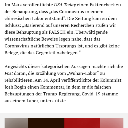
Im März veröffentlichte
USA Today
einen Faktencheck zu
der Behauptung, dass „das Coronavirus in einem
chinesischen Labor entstand“. Die Zeitung kam zu dem
Schluss: „Basierend auf unseren Recherchen stufen wir
diese Behauptung als FALSCH ein. Überwältigende
wissenschaftliche Beweise legen nahe, dass das
Coronavirus natürlichen Ursprungs ist, und es gibt keine
Belege, die das Gegenteil nahelegen.“
Angesichts dieser kategorischen Aussagen machte sich die
Post
daran, die Erzählung vom „Wuhan-Labor“ zu
rehabilitieren. Am 14. April veröffentlichte der Kolumnist
Josh Rogin einen Kommentar, in dem er die falschen
Behauptungen der Trump-Regierung, Covid-19 stamme
aus einem Labor, unterstützte.