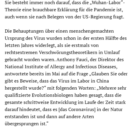
Sie besteht immer noch darauf, dass die „Wuhan-Labor“-
Theorie eine brauchbare Erklärung für die Pandemie ist,
auch wenn sie nach Belegen von der US-Regierung fragt.
Die Behauptungen über einen menschengemachten
Ursprung des Virus wurden schon in der ersten Hälfte des
letzten Jahres widerlegt, als sie erstmals von
rechtsextremen Verschwörungstheoretikern in Umlauf
gebracht worden waren. Anthony Fauci, der Direktor des
National Institute of Allergy and Infectious Diseases,
antwortete bereits im Mai auf die Frage „Glauben Sie oder
gibt es Beweise, dass das Virus im Labor in China
hergestellt wurde?“ mit folgenden Worten: „Mehrere sehr
qualifizierte Evolutionsbiologen haben gesagt, dass die
gesamte schrittweise Entwicklung im Laufe der Zeit stark
darauf hindeutet, dass es [das Coronavirus] in der Natur
entstanden ist und dann auf andere Arten
übergesprungen ist.“