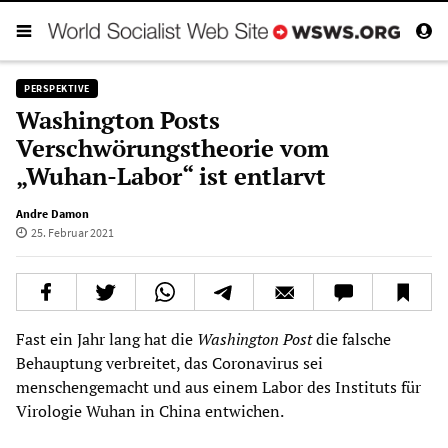
PERSPEKTIVE
Washington Posts
Verschwörungstheorie vom
„Wuhan-Labor“ ist entlarvt
Andre Damon
25. Februar 2021
Fast ein Jahr lang hat die
Washington Post
die falsche
Behauptung verbreitet, das Coronavirus sei
menschengemacht und aus einem Labor des Instituts für
Virologie Wuhan in China entwichen.