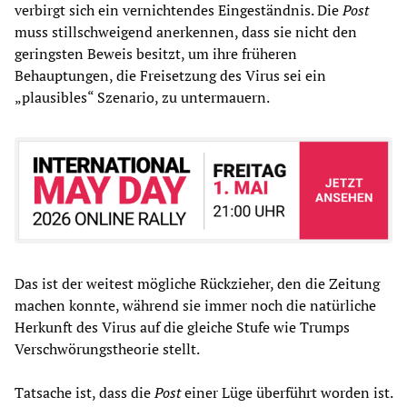
verbirgt sich ein vernichtendes Eingeständnis. Die
Post
muss stillschweigend anerkennen, dass sie nicht den
geringsten Beweis besitzt, um ihre früheren
Behauptungen, die Freisetzung des Virus sei ein
„plausibles“ Szenario, zu untermauern.
Das ist der weitest mögliche Rückzieher, den die Zeitung
machen konnte, während sie immer noch die natürliche
Herkunft des Virus auf die gleiche Stufe wie Trumps
Verschwörungstheorie stellt.
Tatsache ist, dass die
Post
einer Lüge überführt worden ist.