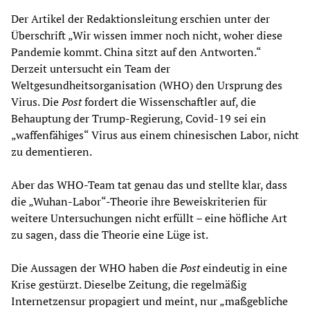
Der Artikel der Redaktionsleitung erschien unter der
Überschrift „Wir wissen immer noch nicht, woher diese
Pandemie kommt. China sitzt auf den Antworten.“
Derzeit untersucht ein Team der
Weltgesundheitsorganisation (WHO) den Ursprung des
Virus. Die
Post
fordert die Wissenschaftler auf, die
Behauptung der Trump-Regierung, Covid-19 sei ein
„waffenfähiges“ Virus aus einem chinesischen Labor, nicht
zu dementieren.
Aber das WHO-Team tat genau das und stellte klar, dass
die „Wuhan-Labor“-Theorie ihre Beweiskriterien für
weitere Untersuchungen nicht erfüllt – eine höfliche Art
zu sagen, dass die Theorie eine Lüge ist.
Die Aussagen der WHO haben die
Post
eindeutig in eine
Krise gestürzt. Dieselbe Zeitung, die regelmäßig
Internetzensur propagiert und meint, nur „maßgebliche