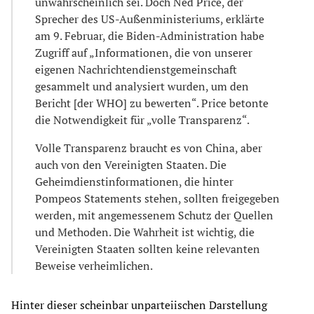
unwahrscheinlich sei. Doch Ned Price, der
Sprecher des US-Außenministeriums, erklärte
am 9. Februar, die Biden-Administration habe
Zugriff auf „Informationen, die von unserer
eigenen Nachrichtendienstgemeinschaft
gesammelt und analysiert wurden, um den
Bericht [der WHO] zu bewerten“. Price betonte
die Notwendigkeit für „volle Transparenz“.
Volle Transparenz braucht es von China, aber
auch von den Vereinigten Staaten. Die
Geheimdienstinformationen, die hinter
Pompeos Statements stehen, sollten freigegeben
werden, mit angemessenem Schutz der Quellen
und Methoden. Die Wahrheit ist wichtig, die
Vereinigten Staaten sollten keine relevanten
Beweise verheimlichen.
Hinter dieser scheinbar unparteiischen Darstellung