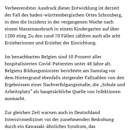
Verheerendster Ausdruck dieser Entwicklung ist derzeit
der Fall des baden-württembergischen Ortes Schrozberg,
in dem die Inzidenz in der vergangenen Woche nach
einem Massenausbruch in einem Kindergarten auf über
1200 stieg. Zu den rund 70 Fällen zählten auch alle acht
Erzieherinnen und Erzieher der Einrichtung.
Im benachbarten Belgien sind 50 Prozent aller
hospitalisierten Covid-Patienten unter 48 Jahre alt.
Belgiens Bildungsminister berichtete am Samstag vor
dem Hintergrund ebenfalls steigender Fallzahlen von den
Ergebnissen einer Nachverfolgungsstudie, die „Schule und
Arbeitsplatz“ als hauptsächliche Quelle von Infektionen
ausmacht.
Zur gleichen Zeit warnen auch in Deutschland
Intensivmediziner vor der zunehmenden Bedrohung
durch ein Kawasaki-ähnliches Syndrom, das