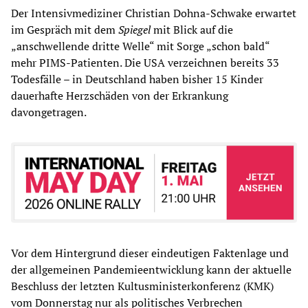
Der Intensivmediziner Christian Dohna-Schwake erwartet
im Gespräch mit dem
Spiegel
mit Blick auf die
„anschwellende dritte Welle“ mit Sorge „schon bald“
mehr PIMS-Patienten. Die USA verzeichnen bereits 33
Todesfälle – in Deutschland haben bisher 15 Kinder
dauerhafte Herzschäden von der Erkrankung
davongetragen.
Vor dem Hintergrund dieser eindeutigen Faktenlage und
der allgemeinen Pandemieentwicklung kann der aktuelle
Beschluss der letzten Kultusministerkonferenz (KMK)
vom Donnerstag nur als politisches Verbrechen