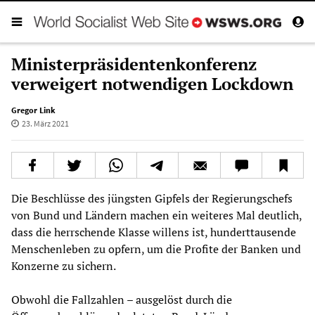
Ministerpräsidentenkonferenz
verweigert notwendigen Lockdown
Gregor Link
23. März 2021
Die Beschlüsse des jüngsten Gipfels der Regierungschefs
von Bund und Ländern machen ein weiteres Mal deutlich,
dass die herrschende Klasse willens ist, hunderttausende
Menschenleben zu opfern, um die Profite der Banken und
Konzerne zu sichern.
Obwohl die Fallzahlen – ausgelöst durch die