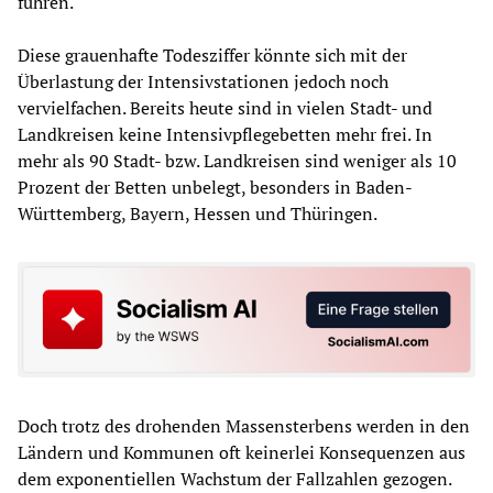
führen.
Diese grauenhafte Todesziffer könnte sich mit der
Überlastung der Intensivstationen jedoch noch
vervielfachen. Bereits heute sind in vielen Stadt- und
Landkreisen keine Intensivpflegebetten mehr frei. In
mehr als 90 Stadt- bzw. Landkreisen sind weniger als 10
Prozent der Betten unbelegt, besonders in Baden-
Württemberg, Bayern, Hessen und Thüringen.
Doch trotz des drohenden Massensterbens werden in den
Ländern und Kommunen oft keinerlei Konsequenzen aus
dem exponentiellen Wachstum der Fallzahlen gezogen.