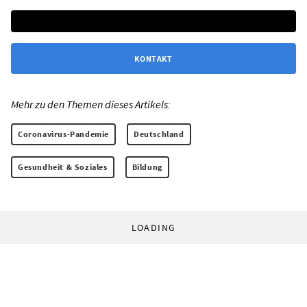
KONTAKT
Mehr zu den Themen dieses Artikels:
Coronavirus-Pandemie
Deutschland
Gesundheit & Soziales
Bildung
LOADING