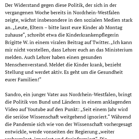
Der Widerstand gegen diese Politik, der sich in der
vergangenen Woche bereits in Nordrhein-Westfalen
zeigte, wächst insbesondere in den sozialen Medien stark
an. „Leute, Eltern – bitte lasst eure Kinder ab Montag
zuhause“, schreibt etwa die Kinderkrankenpflegerin
Brigitte W. in einem viralen Beitrag auf Twitter. „Ich kann
mir nicht vorstellen, dass Lehrer euch an das Ministerium
melden. Auch Lehrer haben einen gesunden
Menschenverstand. Meldet die Kinder krank, bezieht
Stellung und werdet aktiv. Es geht um die Gesundheit
eurer Familien!“
Sandro, ein junger Vater aus Nordrhein-Westfalen, bringt
die Politik von Bund und Ländern in einem anklagenden
Video auf Youtube auf den Punkt: „Seit einem Jahr wird
die seriöse Wissenschaft weitgehend ignoriert.“ Während
die Pandemie sich wie von der Wissenschaft vorhergesagt
entwickle, werde vonseiten der Regierung „weiter