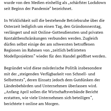
wurde von den Medien einhellig als „schärfster Lockdown
seit Beginn der Pandemie“ bezeichnet.
In Wirklichkeit soll die bestehende Betriebsruhe über die
Osterzeit lediglich um einen Tag, den Gründonnerstag,
verlängert und mit Online-Gottesdiensten und privaten
Kontaktbeschränkungen verbunden werden. Zugleich
dürfen selbst einige der am schwersten betroffenen
Regionen im Rahmen von „zeitlich befristeten
Modellprojekten“ wieder für den Handel geöffnet werden.
Begründet wird diese mörderische Politik insbesondere
mit der „steigenden Verfügbarkeit von Schnell- und
Selbsttests“, deren Einsatz jedoch dem Gutdünken der
Ländesbehörden und Unternehmen überlassen wird.
„Anfang April sollen die Wirtschaftsverbände Bericht
erstatten, wie viele Unternehmen sich beteiligen“,
berichtete t-online am Morgen.