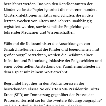
bezeichnet werden. Das von den Repräsentanten der
Länder verfasste Papier ignoriert die mehreren hundert
Cluster-Infektionen an Kitas und Schulen, die in den
letzten Wochen von Eltern und Lehrern unabhängig
registriert
wurden, sowie sämtliche Empfehlungen
führender Mediziner und Wissenschaftler.
Während die Kultusminister die Auswirkungen von
Schulschließungen auf die Kinder und Jugendlichen „mit
großer Sorge“ betrachten, werden die Gefahren einer
Infektion und Erkrankung inklusive der Folgeschäden und
einer potentiellen Ansteckung der Familienmitglieder in
dem Papier mit keinem Wort erwähnt.
Begründet liegt dies in den Profitinteressen der
herrschenden Klasse. So erklärte KMK-Präsidentin Britta
Ernst (SPD) am Donnerstag gegenüber der Presse, der
Präsenzunterricht sei für die „weitere Bildungsbiographie“