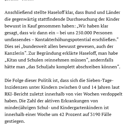
Anschließend stellte Haseloff klar, dass Bund und Länder
die gegenwärtig stattfindende Durchseuchung der Kinder
bewusst in Kauf genommen haben: „Wir haben klar
gesagt, dass wir dann ein – bei uns 250.000 Personen
umfassendes – Kontakterhöhungspotential erschließen.“
Dies sei „bundesweit allen bewusst gewesen, auch der
Kanzlerin“. Zur Begründung erklärte Haseloff, man habe
„Kitas und Schulen reinnehmen müssen“, andernfalls
hätte man „das Schuljahr komplett abschreiben können“.
Die Folge dieser Politik ist, dass sich die Sieben-Tage-
Inzidenzen unter Kindern zwischen 0 und 14 Jahren laut
RKI-Bericht zuletzt innerhalb von vier Wochen verdoppelt
haben. Die Zahl der aktiven Erkrankungen von
minderjährigen Schul- und Kindergartenkindern ist
innerhalb einer Woche um 42 Prozent auf 3190 Fälle
gestiegen.