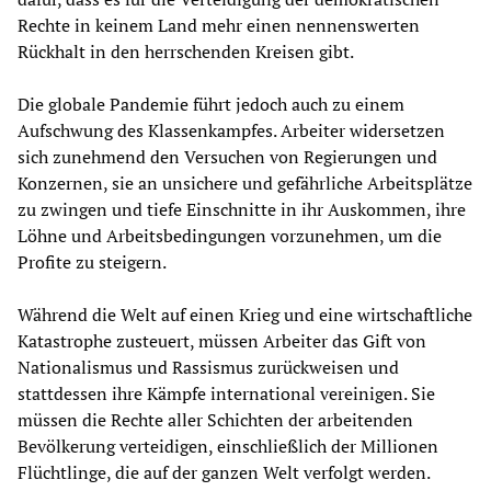
Rechte in keinem Land mehr einen nennenswerten
Rückhalt in den herrschenden Kreisen gibt.
Die globale Pandemie führt jedoch auch zu einem
Aufschwung des Klassenkampfes. Arbeiter widersetzen
sich zunehmend den Versuchen von Regierungen und
Konzernen, sie an unsichere und gefährliche Arbeitsplätze
zu zwingen und tiefe Einschnitte in ihr Auskommen, ihre
Löhne und Arbeitsbedingungen vorzunehmen, um die
Profite zu steigern.
Während die Welt auf einen Krieg und eine wirtschaftliche
Katastrophe zusteuert, müssen Arbeiter das Gift von
Nationalismus und Rassismus zurückweisen und
stattdessen ihre Kämpfe international vereinigen. Sie
müssen die Rechte aller Schichten der arbeitenden
Bevölkerung verteidigen, einschließlich der Millionen
Flüchtlinge, die auf der ganzen Welt verfolgt werden.