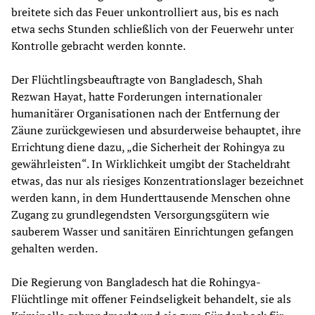
breitete sich das Feuer unkontrolliert aus, bis es nach
etwa sechs Stunden schließlich von der Feuerwehr unter
Kontrolle gebracht werden konnte.
Der Flüchtlingsbeauftragte von Bangladesch, Shah
Rezwan Hayat, hatte Forderungen internationaler
humanitärer Organisationen nach der Entfernung der
Zäune zurückgewiesen und absurderweise behauptet, ihre
Errichtung diene dazu, „die Sicherheit der Rohingya zu
gewährleisten“. In Wirklichkeit umgibt der Stacheldraht
etwas, das nur als riesiges Konzentrationslager bezeichnet
werden kann, in dem Hunderttausende Menschen ohne
Zugang zu grundlegendsten Versorgungsgütern wie
sauberem Wasser und sanitären Einrichtungen gefangen
gehalten werden.
Die Regierung von Bangladesch hat die Rohingya-
Flüchtlinge mit offener Feindseligkeit behandelt, sie als