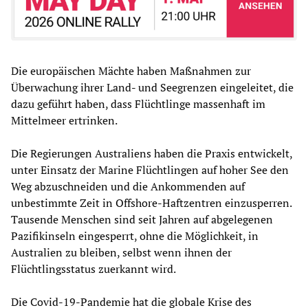
Die europäischen Mächte haben Maßnahmen zur
Überwachung ihrer Land- und Seegrenzen eingeleitet, die
dazu geführt haben, dass Flüchtlinge massenhaft im
Mittelmeer ertrinken.
Die Regierungen Australiens haben die Praxis entwickelt,
unter Einsatz der Marine Flüchtlingen auf hoher See den
Weg abzuschneiden und die Ankommenden auf
unbestimmte Zeit in Offshore-Haftzentren einzusperren.
Tausende Menschen sind seit Jahren auf abgelegenen
Pazifikinseln eingesperrt, ohne die Möglichkeit, in
Australien zu bleiben, selbst wenn ihnen der
Flüchtlingsstatus zuerkannt wird.
Die Covid-19-Pandemie hat die globale Krise des