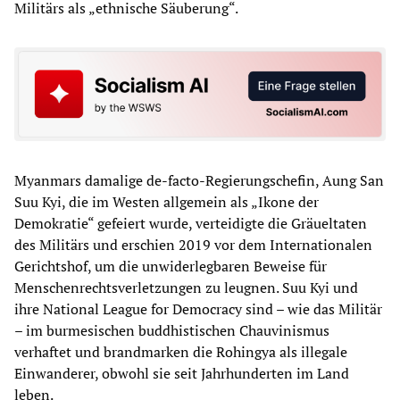
Militärs als „ethnische Säuberung“.
Myanmars damalige de-facto-Regierungschefin, Aung San
Suu Kyi, die im Westen allgemein als „Ikone der
Demokratie“ gefeiert wurde, verteidigte die Gräueltaten
des Militärs und erschien 2019 vor dem Internationalen
Gerichtshof, um die unwiderlegbaren Beweise für
Menschenrechtsverletzungen zu leugnen. Suu Kyi und
ihre National League for Democracy sind – wie das Militär
– im burmesischen buddhistischen Chauvinismus
verhaftet und brandmarken die Rohingya als illegale
Einwanderer, obwohl sie seit Jahrhunderten im Land
leben.