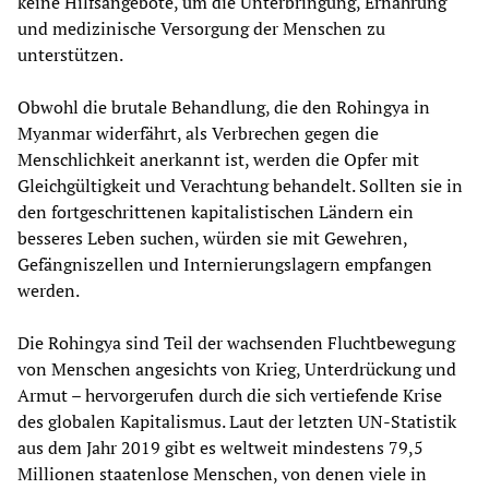
keine Hilfsangebote, um die Unterbringung, Ernährung
und medizinische Versorgung der Menschen zu
unterstützen.
Obwohl die brutale Behandlung, die den Rohingya in
Myanmar widerfährt, als Verbrechen gegen die
Menschlichkeit anerkannt ist, werden die Opfer mit
Gleichgültigkeit und Verachtung behandelt. Sollten sie in
den fortgeschrittenen kapitalistischen Ländern ein
besseres Leben suchen, würden sie mit Gewehren,
Gefängniszellen und Internierungslagern empfangen
werden.
Die Rohingya sind Teil der wachsenden Fluchtbewegung
von Menschen angesichts von Krieg, Unterdrückung und
Armut – hervorgerufen durch die sich vertiefende Krise
des globalen Kapitalismus. Laut der letzten UN-Statistik
aus dem Jahr 2019 gibt es weltweit mindestens 79,5
Millionen staatenlose Menschen, von denen viele in