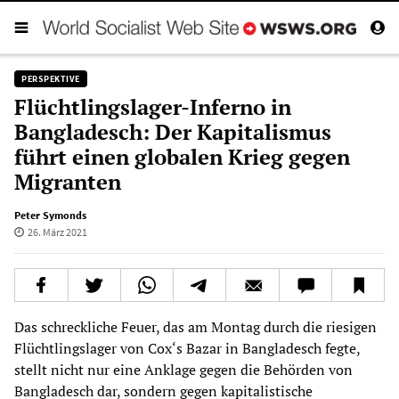
PERSPEKTIVE
Flüchtlingslager-Inferno in
Bangladesch: Der Kapitalismus
führt einen globalen Krieg gegen
Migranten
Peter Symonds
26. März 2021
Das schreckliche Feuer, das am Montag durch die riesigen
Flüchtlingslager von Cox‘s Bazar in Bangladesch fegte,
stellt nicht nur eine Anklage gegen die Behörden von
Bangladesch dar, sondern gegen kapitalistische