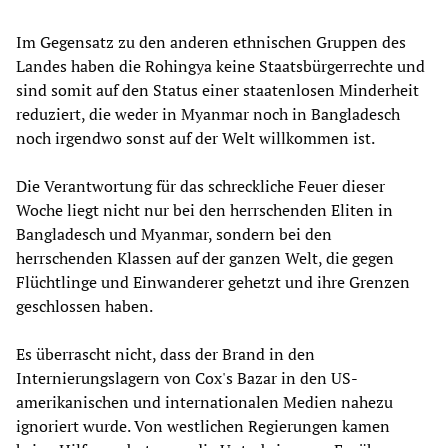
Im Gegensatz zu den anderen ethnischen Gruppen des
Landes haben die Rohingya keine Staatsbürgerrechte und
sind somit auf den Status einer staatenlosen Minderheit
reduziert, die weder in Myanmar noch in Bangladesch
noch irgendwo sonst auf der Welt willkommen ist.
Die Verantwortung für das schreckliche Feuer dieser
Woche liegt nicht nur bei den herrschenden Eliten in
Bangladesch und Myanmar, sondern bei den
herrschenden Klassen auf der ganzen Welt, die gegen
Flüchtlinge und Einwanderer gehetzt und ihre Grenzen
geschlossen haben.
Es überrascht nicht, dass der Brand in den
Internierungslagern von Cox's Bazar in den US-
amerikanischen und internationalen Medien nahezu
ignoriert wurde. Von westlichen Regierungen kamen