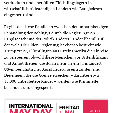
verdreckten und überfüllten Flüchtlingslagern in
wirtschaftlich rückständigen Ländern wie Bangladesch
eingesperrt sind.
Es gibt deutliche Parallelen zwischen der unbarmherzigen
Behandlung der Rohingya durch die Regierung von
Bangladesch und der Politik anderer Länder überall auf
der Welt. Die Biden-Regierung ist ebenso bestrebt wie
Trump zuvor, Flüchtlingen aus Lateinamerika die Einreise
zu versperren, obwohl diese Menschen vor Unterdrückung
und Armut fliehen, die durch mehr als ein Jahrhundert
US-imperialistischer Ausplünderung entstanden sind.
Diejenigen, die die Grenze erreichen – darunter etwa
15.000 unbegleitete Kinder – werden wie Kriminelle
behandelt und eingesperrt.