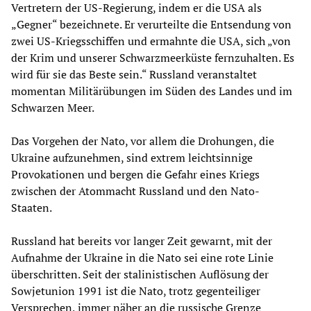
Vertretern der US-Regierung, indem er die USA als
„Gegner“ bezeichnete. Er verurteilte die Entsendung von
zwei US-Kriegsschiffen und ermahnte die USA, sich „von
der Krim und unserer Schwarzmeerküste fernzuhalten. Es
wird für sie das Beste sein.“ Russland veranstaltet
momentan Militärübungen im Süden des Landes und im
Schwarzen Meer.
Das Vorgehen der Nato, vor allem die Drohungen, die
Ukraine aufzunehmen, sind extrem leichtsinnige
Provokationen und bergen die Gefahr eines Kriegs
zwischen der Atommacht Russland und den Nato-
Staaten.
Russland hat bereits vor langer Zeit gewarnt, mit der
Aufnahme der Ukraine in die Nato sei eine rote Linie
überschritten. Seit der stalinistischen Auflösung der
Sowjetunion 1991 ist die Nato, trotz gegenteiliger
Versprechen, immer näher an die russische Grenze