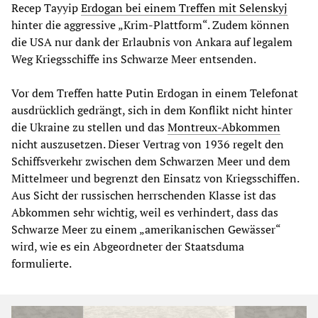
Recep Tayyip
Erdogan bei einem Treffen mit Selenskyj
hinter die aggressive „Krim-Plattform“. Zudem können
die USA nur dank der Erlaubnis von Ankara auf legalem
Weg Kriegsschiffe ins Schwarze Meer entsenden.
Vor dem Treffen hatte Putin Erdogan in einem Telefonat
ausdrücklich gedrängt, sich in dem Konflikt nicht hinter
die Ukraine zu stellen und das
Montreux-Abkommen
nicht auszusetzen. Dieser Vertrag von 1936 regelt den
Schiffsverkehr zwischen dem Schwarzen Meer und dem
Mittelmeer und begrenzt den Einsatz von Kriegsschiffen.
Aus Sicht der russischen herrschenden Klasse ist das
Abkommen sehr wichtig, weil es verhindert, dass das
Schwarze Meer zu einem „amerikanischen Gewässer“
wird, wie es ein Abgeordneter der Staatsduma
formulierte.