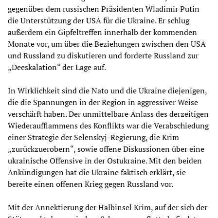
gegenüber dem russischen Präsidenten Wladimir Putin
die Unterstützung der USA für die Ukraine. Er schlug
außerdem ein Gipfeltreffen innerhalb der kommenden
Monate vor, um über die Beziehungen zwischen den USA
und Russland zu diskutieren und forderte Russland zur
„Deeskalation“ der Lage auf.
In Wirklichkeit sind die Nato und die Ukraine diejenigen,
die die Spannungen in der Region in aggressiver Weise
verschärft haben. Der unmittelbare Anlass des derzeitigen
Wiederaufflammens des Konflikts war die Verabschiedung
einer Strategie der Selenskyj-Regierung, die Krim
„zurückzuerobern“, sowie offene Diskussionen über eine
ukrainische Offensive in der Ostukraine. Mit den beiden
Ankündigungen hat die Ukraine faktisch erklärt, sie
bereite einen offenen Krieg gegen Russland vor.
Mit der Annektierung der Halbinsel Krim, auf der sich der