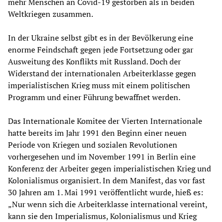
mehr Menschen an Covid-19 gestorben als in beiden
Weltkriegen zusammen.
In der Ukraine selbst gibt es in der Bevölkerung eine
enorme Feindschaft gegen jede Fortsetzung oder gar
Ausweitung des Konflikts mit Russland. Doch der
Widerstand der internationalen Arbeiterklasse gegen
imperialistischen Krieg muss mit einem politischen
Programm und einer Führung bewaffnet werden.
Das Internationale Komitee der Vierten Internationale
hatte bereits im Jahr 1991 den Beginn einer neuen
Periode von Kriegen und sozialen Revolutionen
vorhergesehen und im November 1991 in Berlin eine
Konferenz der Arbeiter gegen imperialistischen Krieg und
Kolonialismus organisiert. In dem Manifest, das vor fast
30 Jahren am 1. Mai 1991 veröffentlicht wurde, hieß es:
„Nur wenn sich die Arbeiterklasse international vereint,
kann sie den Imperialismus, Kolonialismus und Krieg