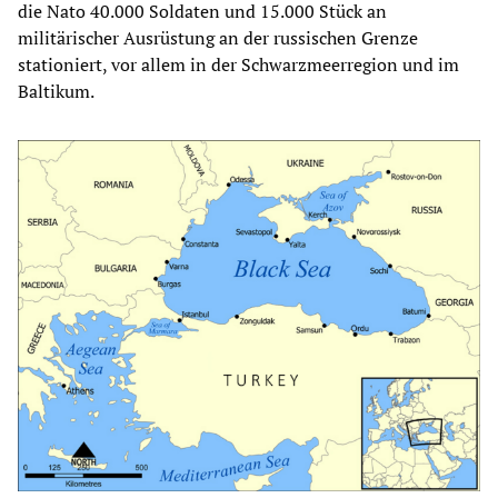
die Nato 40.000 Soldaten und 15.000 Stück an
militärischer Ausrüstung an der russischen Grenze
stationiert, vor allem in der Schwarzmeerregion und im
Baltikum.