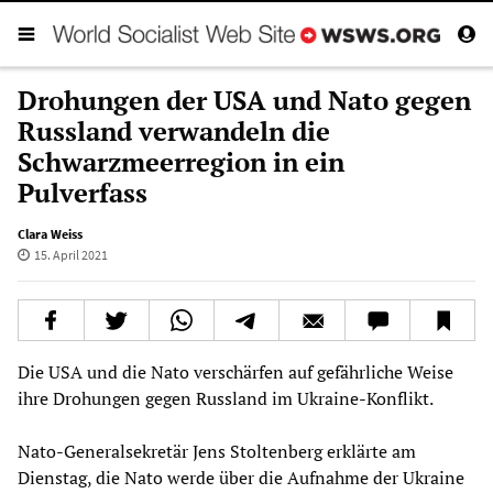
Drohungen der USA und Nato gegen
Russland verwandeln die
Schwarzmeerregion in ein
Pulverfass
Clara Weiss
15. April 2021
Die USA und die Nato verschärfen auf gefährliche Weise
ihre Drohungen gegen Russland im Ukraine-Konflikt.
Nato-Generalsekretär Jens Stoltenberg erklärte am
Dienstag, die Nato werde über die Aufnahme der Ukraine