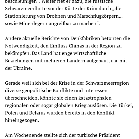
beschleunigen“. Weiter riet er dazu, die russische
Schwarzmeerflotte vor der Küste der Krim durch „die
Stationierung von Drohnen und Marschflugkörpern...
sowie Minenlegern angreifbar zu machen“.
Andere aktuelle Berichte von Denkfabriken betonten die
Notwendigkeit, den Einfluss Chinas in der Region zu
bekämpfen. Das Land hat enge wirtschaftliche
Beziehungen mit mehreren Ländern aufgebaut, u.a. mit
der Ukraine.
Gerade weil sich bei der Krise in der Schwarzmeerregion
diverse geopolitische Konflikte und Interessen
überschneiden, könnte sie einen katastrophalen
regionalen oder sogar globalen Krieg auslösen. Die Türkei,
Polen und Belarus wurden bereits in den Konflikt
hineingezogen.
Am Wochenende stellte sich der türkische Präsident