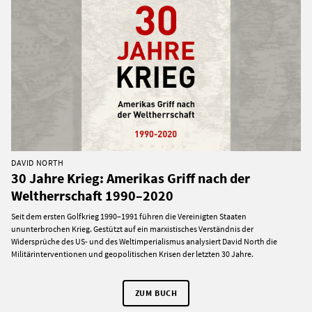
DAVID NORTH
30 Jahre Krieg: Amerikas Griff nach der
Weltherrschaft 1990–2020
Seit dem ersten Golfkrieg 1990–1991 führen die Vereinigten Staaten
ununterbrochen Krieg. Gestützt auf ein marxistisches Verständnis der
Widersprüche des US- und des Weltimperialismus analysiert David North die
Militärinterventionen und geopolitischen Krisen der letzten 30 Jahre.
ZUM BUCH