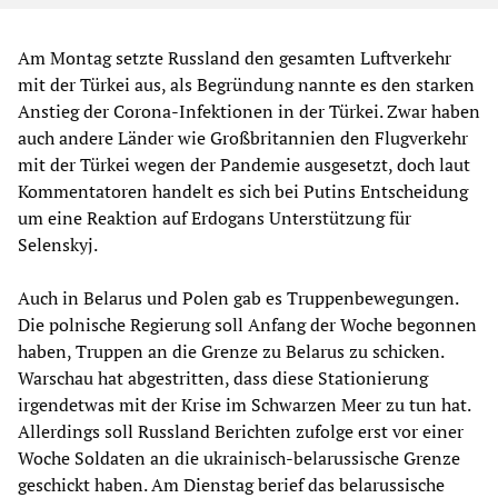
Am Montag setzte Russland den gesamten Luftverkehr
mit der Türkei aus, als Begründung nannte es den starken
Anstieg der Corona-Infektionen in der Türkei. Zwar haben
auch andere Länder wie Großbritannien den Flugverkehr
mit der Türkei wegen der Pandemie ausgesetzt, doch laut
Kommentatoren handelt es sich bei Putins Entscheidung
um eine Reaktion auf Erdogans Unterstützung für
Selenskyj.
Auch in Belarus und Polen gab es Truppenbewegungen.
Die polnische Regierung soll Anfang der Woche begonnen
haben, Truppen an die Grenze zu Belarus zu schicken.
Warschau hat abgestritten, dass diese Stationierung
irgendetwas mit der Krise im Schwarzen Meer zu tun hat.
Allerdings soll Russland Berichten zufolge erst vor einer
Woche Soldaten an die ukrainisch-belarussische Grenze
geschickt haben. Am Dienstag berief das belarussische