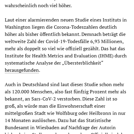
wahrscheinlich noch viel höher.
Laut einer alarmierenden neuen Studie eines Instituts in
Washington liegen die Corona-Todeszahlen deutlich
höher als bisher öffentlich bekannt. Demnach beträgt die
weltweite Zahl der Covid-19-Todesfälle 6,93 Millionen,
mehr als doppelt so viel wie offiziell gezählt. Das hat das
Institute for Health Metrics and Evaluation (IHME) durch
systematische Analyse der „Übersterblichkeit“
herausgefunden
.
Auch in Deutschland sind laut dieser Studie schon mehr
als 120.000 Menschen, also fast fünfzig Prozent mehr als
bekannt, an Sars-CoV-2 verstorben. Diese Zahl ist so
groß, als würde man die Einwohnerschaft einer
mittelgroßen Stadt wie Wolfsburg oder Heilbronn in nur
14 Monaten auslöschen. Dazu hat das Statistische
Bundesamt in Wiesbaden auf Nachfrage der Autorin