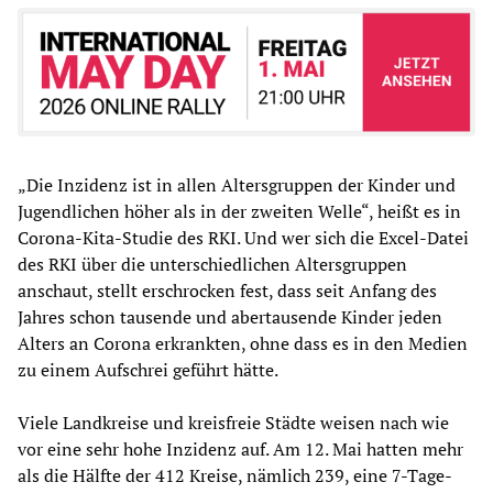
„Die Inzidenz ist in allen Altersgruppen der Kinder und
Jugendlichen höher als in der zweiten Welle“, heißt es in
Corona-Kita-Studie des RKI. Und wer sich die Excel-Datei
des RKI über die unterschiedlichen Altersgruppen
anschaut, stellt erschrocken fest, dass seit Anfang des
Jahres schon tausende und abertausende Kinder jeden
Alters an Corona erkrankten, ohne dass es in den Medien
zu einem Aufschrei geführt hätte.
Viele Landkreise und kreisfreie Städte weisen nach wie
vor eine sehr hohe Inzidenz auf. Am 12. Mai hatten mehr
als die Hälfte der 412 Kreise, nämlich 239, eine 7-Tage-