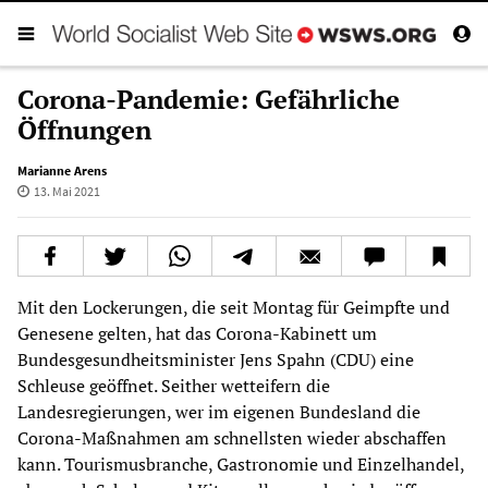
Corona-Pandemie: Gefährliche
Öffnungen
Marianne Arens
13. Mai 2021
Mit den Lockerungen, die seit Montag für Geimpfte und
Genesene gelten, hat das Corona-Kabinett um
Bundesgesundheitsminister Jens Spahn (CDU) eine
Schleuse geöffnet. Seither wetteifern die
Landesregierungen, wer im eigenen Bundesland die
Corona-Maßnahmen am schnellsten wieder abschaffen
kann. Tourismusbranche, Gastronomie und Einzelhandel,