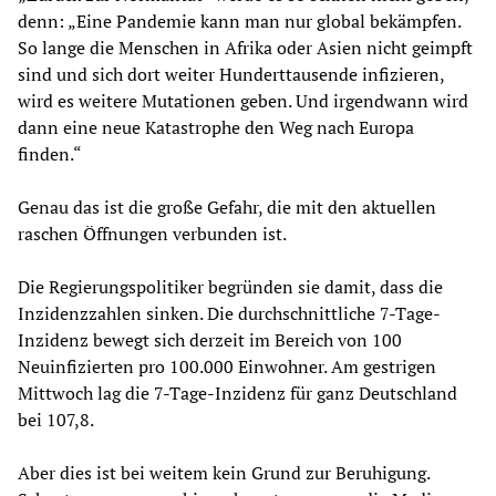
denn: „Eine Pandemie kann man nur global bekämpfen.
So lange die Menschen in Afrika oder Asien nicht geimpft
sind und sich dort weiter Hunderttausende infizieren,
wird es weitere Mutationen geben. Und irgendwann wird
dann eine neue Katastrophe den Weg nach Europa
finden.“
Genau das ist die große Gefahr, die mit den aktuellen
raschen Öffnungen verbunden ist.
Die Regierungspolitiker begründen sie damit, dass die
Inzidenzzahlen sinken. Die durchschnittliche 7-Tage-
Inzidenz bewegt sich derzeit im Bereich von 100
Neuinfizierten pro 100.000 Einwohner. Am gestrigen
Mittwoch lag die 7-Tage-Inzidenz für ganz Deutschland
bei 107,8.
Aber dies ist bei weitem kein Grund zur Beruhigung.