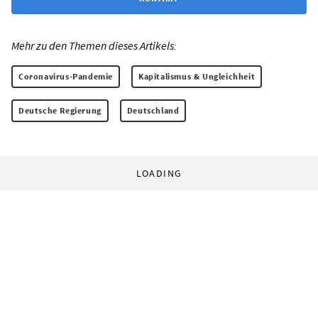
Mehr zu den Themen dieses Artikels:
Coronavirus-Pandemie
Kapitalismus & Ungleichheit
Deutsche Regierung
Deutschland
LOADING