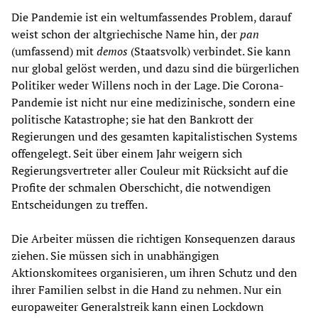
Die Pandemie ist ein weltumfassendes Problem, darauf
weist schon der altgriechische Name hin, der
pan
(umfassend) mit
demos
(Staatsvolk) verbindet. Sie kann
nur global gelöst werden, und dazu sind die bürgerlichen
Politiker weder Willens noch in der Lage. Die Corona-
Pandemie ist nicht nur eine medizinische, sondern eine
politische Katastrophe; sie hat den Bankrott der
Regierungen und des gesamten kapitalistischen Systems
offengelegt. Seit über einem Jahr weigern sich
Regierungsvertreter aller Couleur mit Rücksicht auf die
Profite der schmalen Oberschicht, die notwendigen
Entscheidungen zu treffen.
Die Arbeiter müssen die richtigen Konsequenzen daraus
ziehen. Sie müssen sich in unabhängigen
Aktionskomitees organisieren, um ihren Schutz und den
ihrer Familien selbst in die Hand zu nehmen. Nur ein
europaweiter Generalstreik kann einen Lockdown