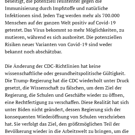
beseitigt, die potenziell resistenter gegen die
Immunisierung durch Impfstoffe und natürliche
Infektionen sind. Jeden Tag werden mehr als 700.000
Menschen auf der ganzen Welt positiv auf Covid-19
getestet. Das Virus bekommt so mehr Möglichkeiten, zu
mutieren, während es sich ausbreitet. Die potenziellen
Risiken neuer Varianten von Covid-19 sind weder
bekannt noch abschätzbar.
Die Änderung der CDC-Richtlinien hat keine
wissenschaftliche oder gesundheitspolitische Gültigkeit.
Die Trump-Regierung hat die CDC wiederholt unter Druck
gesetzt, die Wissenschaft zu fälschen, um dem Ziel der
Regierung, die Schulen und Geschäfte wieder zu öffnen,
eine Rechtfertigung zu verschaffen. Diese Realität hat sich
unter Biden nicht geändert, dessen Regierung sich der
konsequenten Wiederöffnung von Schulen verschrieben
hat. Sie verfolgt das Ziel, den größtmöglichen Teil der
Bevölkerung wieder in die Arbeitswelt zu bringen, um die