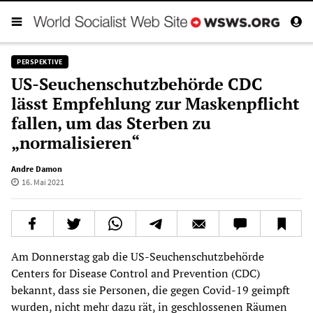
PERSPEKTIVE
US-Seuchenschutzbehörde CDC
lässt Empfehlung zur Maskenpflicht
fallen, um das Sterben zu
„normalisieren“
Andre Damon
16. Mai 2021
Am Donnerstag gab die US-Seuchenschutzbehörde
Centers for Disease Control and Prevention (CDC)
bekannt, dass sie Personen, die gegen Covid-19 geimpft
wurden, nicht mehr dazu rät, in geschlossenen Räumen