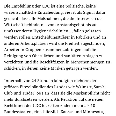
Die Empfehlung der CDC ist eine politische, keine
wissenschaftliche Entscheidung. Sie ist als Signal dafür
gedacht, dass alle Maßnahmen, die die Interessen der
Wirtschaft behindern – vom Abstandsgebot bis zu
umfassenderen Hygienerichtlinien –, fallen gelassen
werden sollen. Entscheidungsträger in Fabriken und an
anderen Arbeitsplätzen wird die Freiheit zugestanden,
Arbeiter in Gruppen zusammenzubringen, auf die
Reinigung von Oberflächen und sanitären Anlagen zu
verzichten und die Beschäftigten in Menschenmengen zu
schicken, in denen keine Masken getragen werden.
Innerhalb von 24 Stunden kündigten mehrere der
größten Einzelhändler des Landes wie Walmart, Sam's
Club und Trader Joe's an, dass sie die Maskenpflicht nicht
mehr durchsetzen werden. Als Reaktion auf die neuen
Richtlinien der CDC lockerten zudem mehr als 10
Bundesstaaten, einschließlich Kansas und Minnesota,