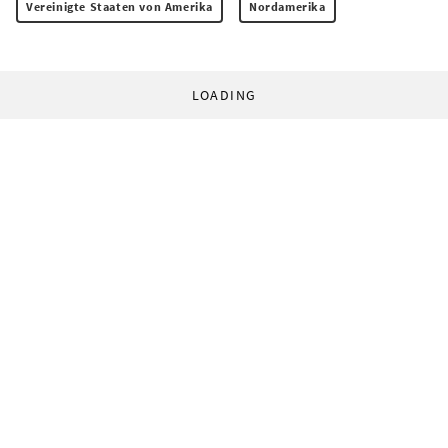
Vereinigte Staaten von Amerika
Nordamerika
LOADING