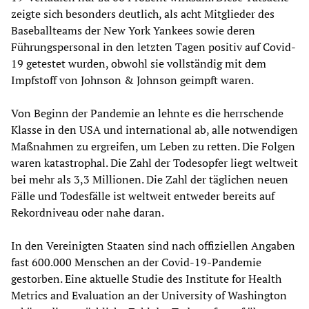
zeigte sich besonders deutlich, als acht Mitglieder des
Baseballteams der New York Yankees sowie deren
Führungspersonal in den letzten Tagen positiv auf Covid-
19 getestet wurden, obwohl sie vollständig mit dem
Impfstoff von Johnson & Johnson geimpft waren.
Von Beginn der Pandemie an lehnte es die herrschende
Klasse in den USA und international ab, alle notwendigen
Maßnahmen zu ergreifen, um Leben zu retten. Die Folgen
waren katastrophal. Die Zahl der Todesopfer liegt weltweit
bei mehr als 3,3 Millionen. Die Zahl der täglichen neuen
Fälle und Todesfälle ist weltweit entweder bereits auf
Rekordniveau oder nahe daran.
In den Vereinigten Staaten sind nach offiziellen Angaben
fast 600.000 Menschen an der Covid-19-Pandemie
gestorben. Eine aktuelle Studie des Institute for Health
Metrics and Evaluation an der University of Washington