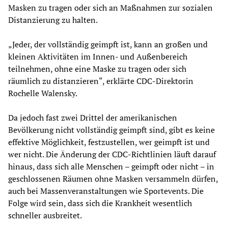
Masken zu tragen oder sich an Maßnahmen zur sozialen
Distanzierung zu halten.
„Jeder, der vollständig geimpft ist, kann an großen und
kleinen Aktivitäten im Innen- und Außenbereich
teilnehmen, ohne eine Maske zu tragen oder sich
räumlich zu distanzieren“, erklärte CDC-Direktorin
Rochelle Walensky.
Da jedoch fast zwei Drittel der amerikanischen
Bevölkerung nicht vollständig geimpft sind, gibt es keine
effektive Möglichkeit, festzustellen, wer geimpft ist und
wer nicht. Die Änderung der CDC-Richtlinien läuft darauf
hinaus, dass sich alle Menschen – geimpft oder nicht – in
geschlossenen Räumen ohne Masken versammeln dürfen,
auch bei Massenveranstaltungen wie Sportevents. Die
Folge wird sein, dass sich die Krankheit wesentlich
schneller ausbreitet.