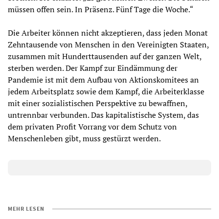
müssen offen sein. In Präsenz. Fünf Tage die Woche.“
Die Arbeiter können nicht akzeptieren, dass jeden Monat
Zehntausende von Menschen in den Vereinigten Staaten,
zusammen mit Hunderttausenden auf der ganzen Welt,
sterben werden. Der Kampf zur Eindämmung der
Pandemie ist mit dem Aufbau von Aktionskomitees an
jedem Arbeitsplatz sowie dem Kampf, die Arbeiterklasse
mit einer sozialistischen Perspektive zu bewaffnen,
untrennbar verbunden. Das kapitalistische System, das
dem privaten Profit Vorrang vor dem Schutz von
Menschenleben gibt, muss gestürzt werden.
MEHR LESEN