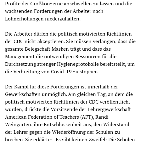
Profite der Großkonzerne anschwellen zu lassen und die
wachsenden Forderungen der Arbeiter nach
Lohnerhöhungen niederzuhalten.
Die Arbeiter dürfen die politisch motivierten Richtlinien
der CDC nicht akzeptieren. Sie müssen verlangen, dass die
gesamte Belegschaft Masken trägt und dass das
Management die notwendigen Ressourcen für die
Durchsetzung strenger Hygieneprotokolle bereitstellt, um
die Verbreitung von Covid-19 zu stoppen.
Der Kampf für diese Forderungen ist innerhalb der
Gewerkschaften unmöglich. Am gleichen Tag, an dem die
politisch motivierten Richtlinien der CDC veröffentlicht
wurden, drückte die Vorsitzende der Lehrergewerkschaft
American Federation of Teachers (AFT), Randi
Weingarten, ihre Entschlossenheit aus, den Widerstand
der Lehrer gegen die Wiederöffnung der Schulen zu
brechen. Sie erklärte: „Es gibt keinen Zweifel: Die Schulen