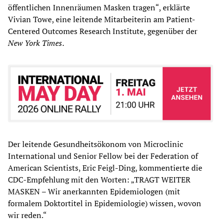
öffentlichen Innenräumen Masken tragen“, erklärte
Vivian Towe, eine leitende Mitarbeiterin am Patient-
Centered Outcomes Research Institute, gegenüber der
New York Times
.
Der leitende Gesundheitsökonom von Microclinic
International und Senior Fellow bei der Federation of
American Scientists, Eric Feigl-Ding, kommentierte die
CDC-Empfehlung mit den Worten: „TRAGT WEITER
MASKEN – Wir anerkannten Epidemiologen (mit
formalem Doktortitel in Epidemiologie) wissen, wovon
wir reden.“