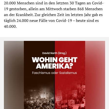
20.000 Menschen sind in den letzten 30 Tagen an Covid-
19 gestorben, allein am Mittwoch starben 868 Menschen
an der Krankheit. Zur gleichen Zeit im letzten Jahr gab es
täglich 24.000 neue Fälle von Covid-19 – heute sind es
40.000.