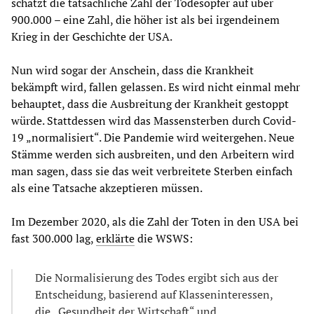
schätzt die tatsächliche Zahl der Todesopfer auf über
900.000 – eine Zahl, die höher ist als bei irgendeinem
Krieg in der Geschichte der USA.
Nun wird sogar der Anschein, dass die Krankheit
bekämpft wird, fallen gelassen. Es wird nicht einmal mehr
behauptet, dass die Ausbreitung der Krankheit gestoppt
würde. Stattdessen wird das Massensterben durch Covid-
19 „normalisiert“. Die Pandemie wird weitergehen. Neue
Stämme werden sich ausbreiten, und den Arbeitern wird
man sagen, dass sie das weit verbreitete Sterben einfach
als eine Tatsache akzeptieren müssen.
Im Dezember 2020, als die Zahl der Toten in den USA bei
fast 300.000 lag,
erklärte
die WSWS:
Die Normalisierung des Todes ergibt sich aus der
Entscheidung, basierend auf Klasseninteressen,
die „Gesundheit der Wirtschaft“ und