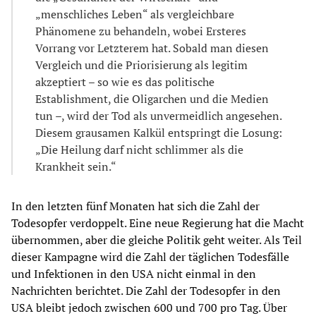
„menschliches Leben“ als vergleichbare
Phänomene zu behandeln, wobei Ersteres
Vorrang vor Letzterem hat. Sobald man diesen
Vergleich und die Priorisierung als legitim
akzeptiert – so wie es das politische
Establishment, die Oligarchen und die Medien
tun –, wird der Tod als unvermeidlich angesehen.
Diesem grausamen Kalkül entspringt die Losung:
„Die Heilung darf nicht schlimmer als die
Krankheit sein.“
In den letzten fünf Monaten hat sich die Zahl der
Todesopfer verdoppelt. Eine neue Regierung hat die Macht
übernommen, aber die gleiche Politik geht weiter. Als Teil
dieser Kampagne wird die Zahl der täglichen Todesfälle
und Infektionen in den USA nicht einmal in den
Nachrichten berichtet. Die Zahl der Todesopfer in den
USA bleibt jedoch zwischen 600 und 700 pro Tag. Über