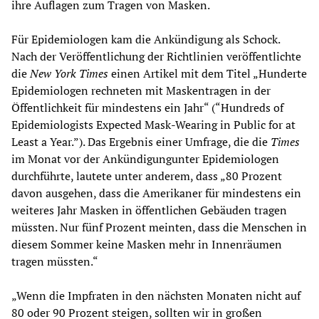
ihre Auflagen zum Tragen von Masken.
Für Epidemiologen kam die Ankündigung als Schock.
Nach der Veröffentlichung der Richtlinien veröffentlichte
die
New York Times
einen Artikel mit dem Titel „Hunderte
Epidemiologen rechneten mit Maskentragen in der
Öffentlichkeit für mindestens ein Jahr“ (“Hundreds of
Epidemiologists Expected Mask-Wearing in Public for at
Least a Year.”). Das Ergebnis einer Umfrage, die die
Times
im Monat vor der Ankündigungunter Epidemiologen
durchführte, lautete unter anderem, dass „80 Prozent
davon ausgehen, dass die Amerikaner für mindestens ein
weiteres Jahr Masken in öffentlichen Gebäuden tragen
müssten. Nur fünf Prozent meinten, dass die Menschen in
diesem Sommer keine Masken mehr in Innenräumen
tragen müssten.“
„Wenn die Impfraten in den nächsten Monaten nicht auf
80 oder 90 Prozent steigen, sollten wir in großen