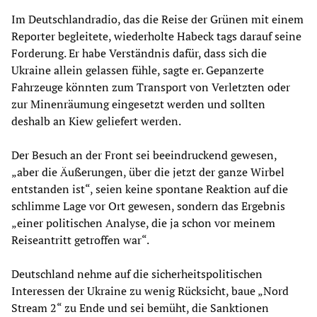
Im Deutschlandradio, das die Reise der Grünen mit einem
Reporter begleitete, wiederholte Habeck tags darauf seine
Forderung. Er habe Verständnis dafür, dass sich die
Ukraine allein gelassen fühle, sagte er. Gepanzerte
Fahrzeuge könnten zum Transport von Verletzten oder
zur Minenräumung eingesetzt werden und sollten
deshalb an Kiew geliefert werden.
Der Besuch an der Front sei beeindruckend gewesen,
„aber die Äußerungen, über die jetzt der ganze Wirbel
entstanden ist“, seien keine spontane Reaktion auf die
schlimme Lage vor Ort gewesen, sondern das Ergebnis
„einer politischen Analyse, die ja schon vor meinem
Reiseantritt getroffen war“.
Deutschland nehme auf die sicherheitspolitischen
Interessen der Ukraine zu wenig Rücksicht, baue „Nord
Stream 2“ zu Ende und sei bemüht, die Sanktionen