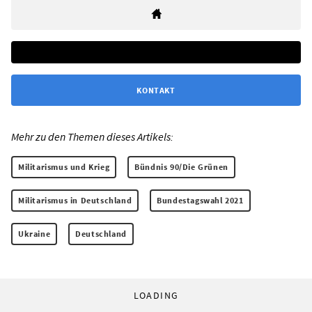
KONTAKT
Mehr zu den Themen dieses Artikels:
Militarismus und Krieg
Bündnis 90/Die Grünen
Militarismus in Deutschland
Bundestagswahl 2021
Ukraine
Deutschland
LOADING