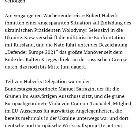
verfolgen.
Am vergangenen Wochenende reiste Robert Habeck
inmitten einer angespannten Situation auf Einladung des
ukrainischen Präsidenten Wolodymyr Selenskyj in die
Ukraine. Kiew verschärft die militärische Konfrontation
mit Russland, und die Nato führt unter der Bezeichnung
„Defender Europe 2021“ das größte Manöver seit dem
Ende des Kalten Krieges direkt an der russischen Grenze
durch, das noch bis Mitte Juni dauert.
Teil von Habecks Delegation waren der
Bundestagsabgeordnete Manuel Sarrazin, der für die
Grünen im Auswärtigen Ausschuss sitzt, und die grüne
Europaabgeordnete Viola von Cramon-Taubadel, Mitglied
im EU-Ausschuss für auswärtige Angelegenheiten, die
bereits mehrmals in der Ukraine unterwegs war und dort
deutsche und europäische Wirtschaftsprojekte betreut.