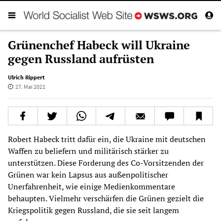
Grünenchef Habeck will Ukraine
gegen Russland aufrüsten
Ulrich Rippert
27. Mai 2021
Robert Habeck tritt dafür ein, die Ukraine mit deutschen
Waffen zu beliefern und militärisch stärker zu
unterstützen. Diese Forderung des Co-Vorsitzenden der
Grünen war kein Lapsus aus außenpolitischer
Unerfahrenheit, wie einige Medienkommentare
behaupten. Vielmehr verschärfen die Grünen gezielt die
Kriegspolitik gegen Russland, die sie seit langem