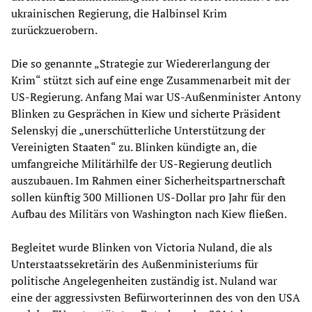
ukrainischen Regierung, die Halbinsel Krim
zurückzuerobern.
Die so genannte „Strategie zur Wiedererlangung der
Krim“ stützt sich auf eine enge Zusammenarbeit mit der
US-Regierung. Anfang Mai war US-Außenminister Antony
Blinken zu Gesprächen in Kiew und sicherte Präsident
Selenskyj die „unerschütterliche Unterstützung der
Vereinigten Staaten“ zu. Blinken kündigte an, die
umfangreiche Militärhilfe der US-Regierung deutlich
auszubauen. Im Rahmen einer Sicherheitspartnerschaft
sollen künftig 300 Millionen US-Dollar pro Jahr für den
Aufbau des Militärs von Washington nach Kiew fließen.
Begleitet wurde Blinken von Victoria Nuland, die als
Unterstaatssekretärin des Außenministeriums für
politische Angelegenheiten zuständig ist. Nuland war
eine der aggressivsten Befürworterinnen des von den USA