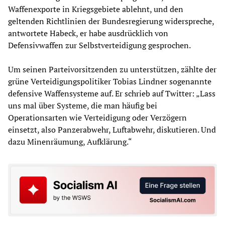
Waffenexporte in Kriegsgebiete ablehnt, und den
geltenden Richtlinien der Bundesregierung widerspreche,
antwortete Habeck, er habe ausdrücklich von
Defensivwaffen zur Selbstverteidigung gesprochen.
Um seinen Parteivorsitzenden zu unterstützen, zählte der
grüne Verteidigungspolitiker Tobias Lindner sogenannte
defensive Waffensysteme auf. Er schrieb auf Twitter: „Lass
uns mal über Systeme, die man häufig bei
Operationsarten wie Verteidigung oder Verzögern
einsetzt, also Panzerabwehr, Luftabwehr, diskutieren. Und
dazu Minenräumung, Aufklärung.“