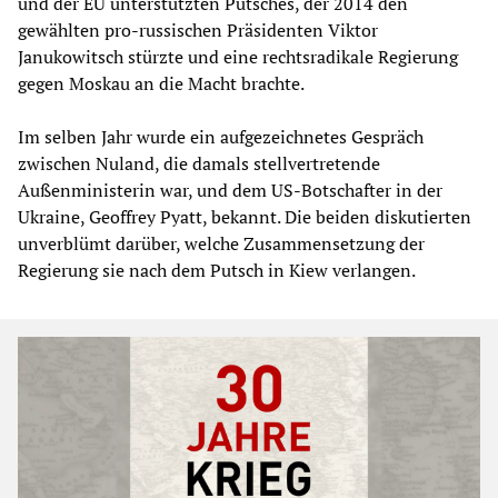
und der EU unterstützten Putsches, der 2014 den
gewählten pro-russischen Präsidenten Viktor
Janukowitsch stürzte und eine rechtsradikale Regierung
gegen Moskau an die Macht brachte.
Im selben Jahr wurde ein aufgezeichnetes Gespräch
zwischen Nuland, die damals stellvertretende
Außenministerin war, und dem US-Botschafter in der
Ukraine, Geoffrey Pyatt, bekannt. Die beiden diskutierten
unverblümt darüber, welche Zusammensetzung der
Regierung sie nach dem Putsch in Kiew verlangen.