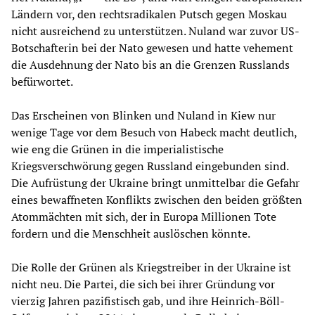
Ländern vor, den rechtsradikalen Putsch gegen Moskau
nicht ausreichend zu unterstützen. Nuland war zuvor US-
Botschafterin bei der Nato gewesen und hatte vehement
die Ausdehnung der Nato bis an die Grenzen Russlands
befürwortet.
Das Erscheinen von Blinken und Nuland in Kiew nur
wenige Tage vor dem Besuch von Habeck macht deutlich,
wie eng die Grünen in die imperialistische
Kriegsverschwörung gegen Russland eingebunden sind.
Die Aufrüstung der Ukraine bringt unmittelbar die Gefahr
eines bewaffneten Konflikts zwischen den beiden größten
Atommächten mit sich, der in Europa Millionen Tote
fordern und die Menschheit auslöschen könnte.
Die Rolle der Grünen als Kriegstreiber in der Ukraine ist
nicht neu. Die Partei, die sich bei ihrer Gründung vor
vierzig Jahren pazifistisch gab, und ihre Heinrich-Böll-