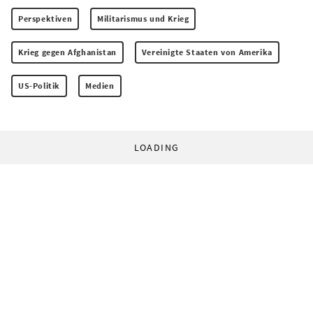
Perspektiven
Militarismus und Krieg
Krieg gegen Afghanistan
Vereinigte Staaten von Amerika
US-Politik
Medien
LOADING