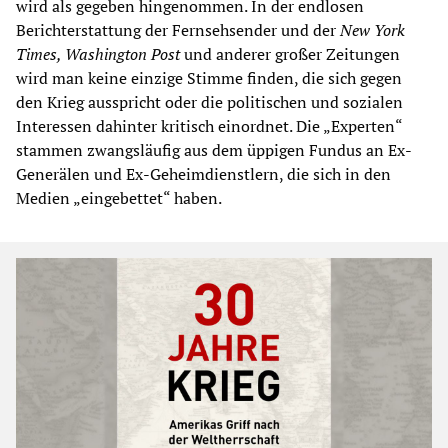
wird als gegeben hingenommen. In der endlosen
Berichterstattung der Fernsehsender und der
New York
Times, Washington Post
und anderer großer Zeitungen
wird man keine einzige Stimme finden, die sich gegen
den Krieg ausspricht oder die politischen und sozialen
Interessen dahinter kritisch einordnet. Die „Experten“
stammen zwangsläufig aus dem üppigen Fundus an Ex-
Generälen und Ex-Geheimdienstlern, die sich in den
Medien „eingebettet“ haben.