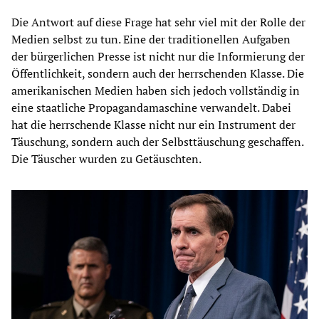
Die Antwort auf diese Frage hat sehr viel mit der Rolle der
Medien selbst zu tun. Eine der traditionellen Aufgaben
der bürgerlichen Presse ist nicht nur die Informierung der
Öffentlichkeit, sondern auch der herrschenden Klasse. Die
amerikanischen Medien haben sich jedoch vollständig in
eine staatliche Propagandamaschine verwandelt. Dabei
hat die herrschende Klasse nicht nur ein Instrument der
Täuschung, sondern auch der Selbsttäuschung geschaffen.
Die Täuscher wurden zu Getäuschten.