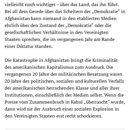
vielleicht noch wichtiger – über das Land, das ihn führt.
Bei all dem Gerede über das Scheitern der „Demokratie“ in
Afghanistan kann niemand in den etablierten Medien
ehrlich über den Zustand der „Demokratie“ oder die
gesellschaftlichen Verhältnisse in den Vereinigten
Staaten sprechen, die im vergangenen Jahr am Rande
einer Diktatur standen.
Die Katastrophe in Afghanistan bringt die Kriminalität
des amerikanischen Kapitalismus zum Ausdruck. Die
vergangenen 20 Jahre der militärischen Besatzung waren
20 Jahre des politischen, sozialen und kulturellen Verfalls
der amerikanischen herrschenden Klasse und aller ihrer
Institutionen, einschließlich der Medien selbst. Wenn die
Presse vom Zusammenbruch in Kabul „überrascht“ wurde,
dann wird sie der Ausbruch einer sozialen Explosion in
den Vereinigten Staaten erst recht schockieren.