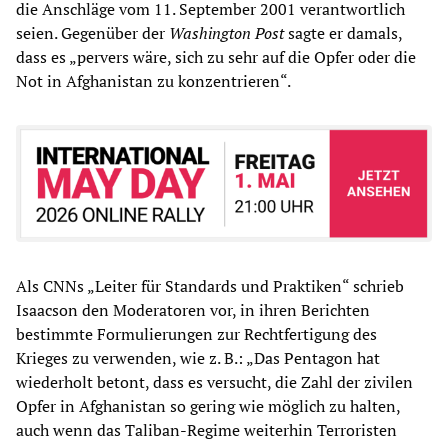
die Anschläge vom 11. September 2001 verantwortlich
seien. Gegenüber der
Washington Post
sagte er damals,
dass es „pervers wäre, sich zu sehr auf die Opfer oder die
Not in Afghanistan zu konzentrieren“.
Als CNNs „Leiter für Standards und Praktiken“ schrieb
Isaacson den Moderatoren vor, in ihren Berichten
bestimmte Formulierungen zur Rechtfertigung des
Krieges zu verwenden, wie z. B.: „Das Pentagon hat
wiederholt betont, dass es versucht, die Zahl der zivilen
Opfer in Afghanistan so gering wie möglich zu halten,
auch wenn das Taliban-Regime weiterhin Terroristen