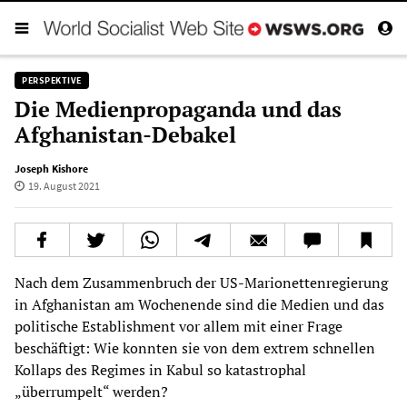
PERSPEKTIVE
Die Medienpropaganda und das
Afghanistan-Debakel
Joseph Kishore
19. August 2021
Nach dem Zusammenbruch der US-Marionettenregierung
in Afghanistan am Wochenende sind die Medien und das
politische Establishment vor allem mit einer Frage
beschäftigt: Wie konnten sie von dem extrem schnellen
Kollaps des Regimes in Kabul so katastrophal
„überrumpelt“ werden?