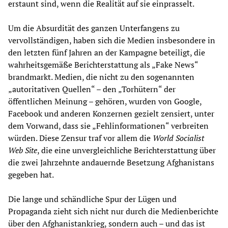
erstaunt sind, wenn die Realität auf sie einprasselt.
Um die Absurdität des ganzen Unterfangens zu
vervollständigen, haben sich die Medien insbesondere in
den letzten fünf Jahren an der Kampagne beteiligt, die
wahrheitsgemäße Berichterstattung als „Fake News“
brandmarkt. Medien, die nicht zu den sogenannten
„autoritativen Quellen“ – den „Torhütern“ der
öffentlichen Meinung – gehören, wurden von Google,
Facebook und anderen Konzernen gezielt zensiert, unter
dem Vorwand, dass sie „Fehlinformationen“ verbreiten
würden. Diese Zensur traf vor allem die
World Socialist
Web Site
, die eine unvergleichliche Berichterstattung über
die zwei Jahrzehnte andauernde Besetzung Afghanistans
gegeben hat.
Die lange und schändliche Spur der Lügen und
Propaganda zieht sich nicht nur durch die Medienberichte
über den Afghanistankrieg, sondern auch – und das ist