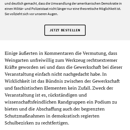
und deutlich gemacht, dass die Umwandlung der amerikanischen Demokratie in
einen Militär- und Polizeistaat nicht länger nur eine theoretische Möglichkeit ist.
Sie vollzieht sich vor unseren Augen.
JETZT BESTELLEN
Einige äußerten in Kommentaren die Vermutung, dass
Weingarten unfreiwillig zum Werkzeug rechtsextremer
Kräfte geworden sei und dass die Gewerkschaft bei dieser
Veranstaltung einfach nicht nachgedacht habe. In
Wirklichkeit ist das Bündnis zwischen der Gewerkschaft
und faschistischen Elementen kein Zufall. Zweck der
Veranstaltung ist es, rückständigen und
wissenschaftsfeindlichen Randgruppen ein Podium zu
bieten und die Abschaffung auch der begrenzten
Schutzmaßnahmen in demokratisch regierten
Schulbezirken zu rechtfertigen.