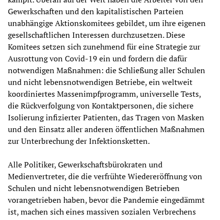
Gewerkschaften und den kapitalistischen Parteien
unabhängige Aktionskomitees gebildet, um ihre eigenen
gesellschaftlichen Interessen durchzusetzen. Diese
Komitees setzen sich zunehmend für eine Strategie zur
Ausrottung von Covid-19 ein und fordern die dafür
notwendigen Maßnahmen: die Schließung aller Schulen
und nicht lebensnotwendigen Betriebe, ein weltweit
koordiniertes Massenimpfprogramm, universelle Tests,
die Rückverfolgung von Kontaktpersonen, die sichere
Isolierung infizierter Patienten, das Tragen von Masken
und den Einsatz aller anderen öffentlichen Maßnahmen
zur Unterbrechung der Infektionsketten.
Alle Politiker, Gewerkschaftsbürokraten und
Medienvertreter, die die verfrühte Wiedereröffnung von
Schulen und nicht lebensnotwendigen Betrieben
vorangetrieben haben, bevor die Pandemie eingedämmt
ist, machen sich eines massiven sozialen Verbrechens