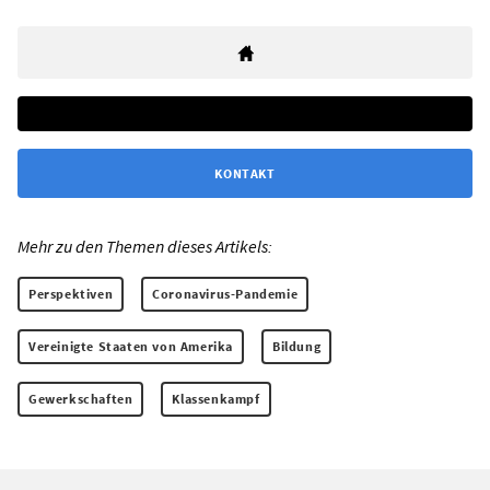
KONTAKT
Mehr zu den Themen dieses Artikels:
Perspektiven
Coronavirus-Pandemie
Vereinigte Staaten von Amerika
Bildung
Gewerkschaften
Klassenkampf