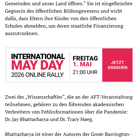
Gemeinden und unser Land öffnen.“ Sie ist eingefleischte
Gegnerin des öffentlichen Bildungswesens und wirbt
dafür, dass Eltern ihre Kinder von den öffentlichen
Schulen abmelden, um deren staatliche Finanzierung
auszutrocknen.
Zwei der „Wissenschaftler“, die an der AFT-Veranstaltung
teilnehmen, gehören zu den führenden akademischen
Verbreitern von Fehlinformationen über die Pandemie:
Dr. Jay Bhattacharya und Dr. Tracy Høeg.
Bhattacharya ist einer der Autoren der Great-Barrington-