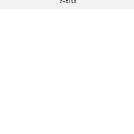
LOADING