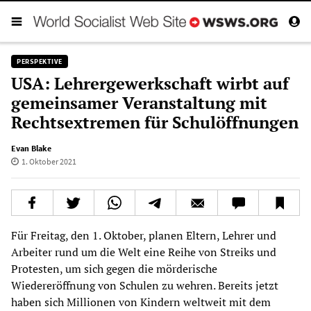
PERSPEKTIVE
USA: Lehrergewerkschaft wirbt auf
gemeinsamer Veranstaltung mit
Rechtsextremen für Schulöffnungen
Evan Blake
1. Oktober 2021
Für Freitag, den 1. Oktober, planen Eltern, Lehrer und
Arbeiter rund um die Welt eine Reihe von Streiks und
Protesten, um sich gegen die mörderische
Wiedereröffnung von Schulen zu wehren. Bereits jetzt
haben sich Millionen von Kindern weltweit mit dem