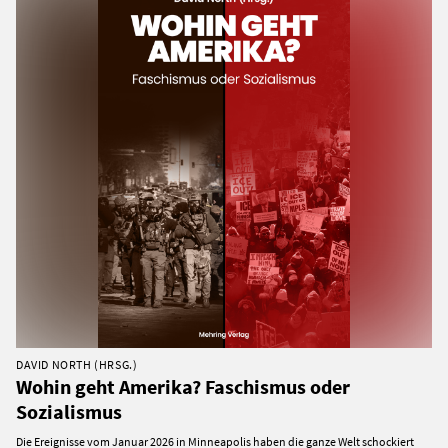
DAVID NORTH (HRSG.)
Wohin geht Amerika? Faschismus oder
Sozialismus
Die Ereignisse vom Januar 2026 in Minneapolis haben die ganze Welt schockiert