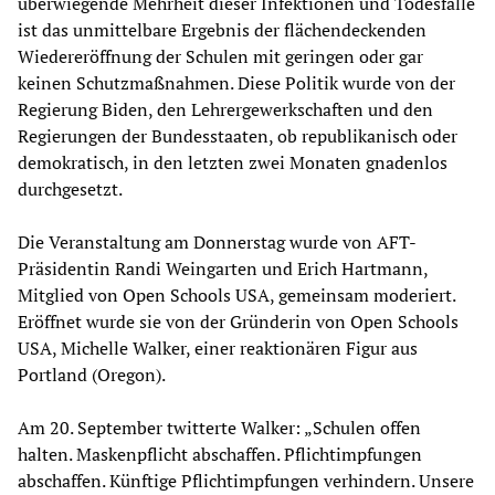
überwiegende Mehrheit dieser Infektionen und Todesfälle
ist das unmittelbare Ergebnis der flächendeckenden
Wiedereröffnung der Schulen mit geringen oder gar
keinen Schutzmaßnahmen. Diese Politik wurde von der
Regierung Biden, den Lehrergewerkschaften und den
Regierungen der Bundesstaaten, ob republikanisch oder
demokratisch, in den letzten zwei Monaten gnadenlos
durchgesetzt.
Die Veranstaltung am Donnerstag wurde von AFT-
Präsidentin Randi Weingarten und Erich Hartmann,
Mitglied von Open Schools USA, gemeinsam moderiert.
Eröffnet wurde sie von der Gründerin von Open Schools
USA, Michelle Walker, einer reaktionären Figur aus
Portland (Oregon).
Am 20. September twitterte Walker: „Schulen offen
halten. Maskenpflicht abschaffen. Pflichtimpfungen
abschaffen. Künftige Pflichtimpfungen verhindern. Unsere