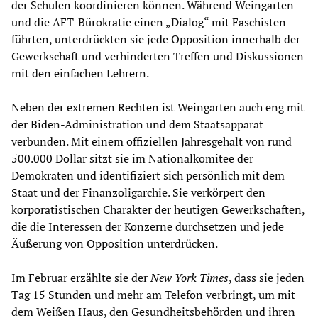
der Schulen koordinieren können. Während Weingarten
und die AFT-Bürokratie einen „Dialog“ mit Faschisten
führten, unterdrückten sie jede Opposition innerhalb der
Gewerkschaft und verhinderten Treffen und Diskussionen
mit den einfachen Lehrern.
Neben der extremen Rechten ist Weingarten auch eng mit
der Biden-Administration und dem Staatsapparat
verbunden. Mit einem offiziellen Jahresgehalt von rund
500.000 Dollar sitzt sie im Nationalkomitee der
Demokraten und identifiziert sich persönlich mit dem
Staat und der Finanzoligarchie. Sie verkörpert den
korporatistischen Charakter der heutigen Gewerkschaften,
die die Interessen der Konzerne durchsetzen und jede
Äußerung von Opposition unterdrücken.
Im Februar erzählte sie der
New York Times
, dass sie jeden
Tag 15 Stunden und mehr am Telefon verbringt, um mit
dem Weißen Haus, den Gesundheitsbehörden und ihren