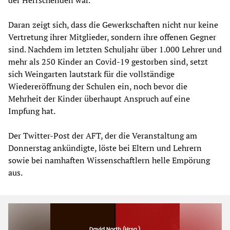
Daran zeigt sich, dass die Gewerkschaften nicht nur keine
Vertretung ihrer Mitglieder, sondern ihre offenen Gegner
sind. Nachdem im letzten Schuljahr über 1.000 Lehrer und
mehr als 250 Kinder an Covid-19 gestorben sind, setzt
sich Weingarten lautstark für die vollständige
Wiedereröffnung der Schulen ein, noch bevor die
Mehrheit der Kinder überhaupt Anspruch auf eine
Impfung hat.
Der Twitter-Post der AFT, der die Veranstaltung am
Donnerstag ankündigte, löste bei Eltern und Lehrern
sowie bei namhaften Wissenschaftlern helle Empörung
aus.