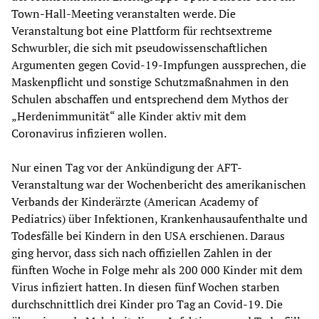
Town-Hall-Meeting veranstalten werde. Die
Veranstaltung bot eine Plattform für rechtsextreme
Schwurbler, die sich mit pseudowissenschaftlichen
Argumenten gegen Covid-19-Impfungen aussprechen, die
Maskenpflicht und sonstige Schutzmaßnahmen in den
Schulen abschaffen und entsprechend dem Mythos der
„Herdenimmunität“ alle Kinder aktiv mit dem
Coronavirus infizieren wollen.
Nur einen Tag vor der Ankündigung der AFT-
Veranstaltung war der Wochenbericht des amerikanischen
Verbands der Kinderärzte (American Academy of
Pediatrics) über Infektionen, Krankenhausaufenthalte und
Todesfälle bei Kindern in den USA erschienen. Daraus
ging hervor, dass sich nach offiziellen Zahlen in der
fünften Woche in Folge mehr als 200 000 Kinder mit dem
Virus infiziert hatten. In diesen fünf Wochen starben
durchschnittlich drei Kinder pro Tag an Covid-19. Die