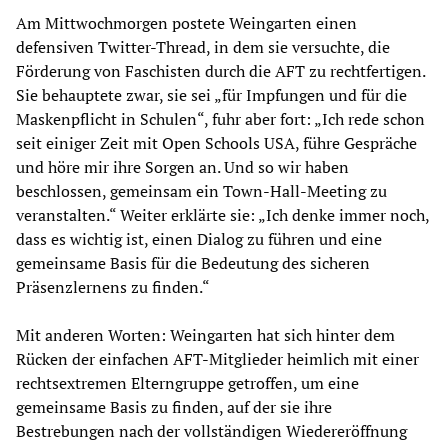
Am Mittwochmorgen postete Weingarten einen
defensiven Twitter-Thread, in dem sie versuchte, die
Förderung von Faschisten durch die AFT zu rechtfertigen.
Sie behauptete zwar, sie sei „für Impfungen und für die
Maskenpflicht in Schulen“, fuhr aber fort: „Ich rede schon
seit einiger Zeit mit Open Schools USA, führe Gespräche
und höre mir ihre Sorgen an. Und so wir haben
beschlossen, gemeinsam ein Town-Hall-Meeting zu
veranstalten.“ Weiter erklärte sie: „Ich denke immer noch,
dass es wichtig ist, einen Dialog zu führen und eine
gemeinsame Basis für die Bedeutung des sicheren
Präsenzlernens zu finden.“
Mit anderen Worten: Weingarten hat sich hinter dem
Rücken der einfachen AFT-Mitglieder heimlich mit einer
rechtsextremen Elterngruppe getroffen, um eine
gemeinsame Basis zu finden, auf der sie ihre
Bestrebungen nach der vollständigen Wiedereröffnung