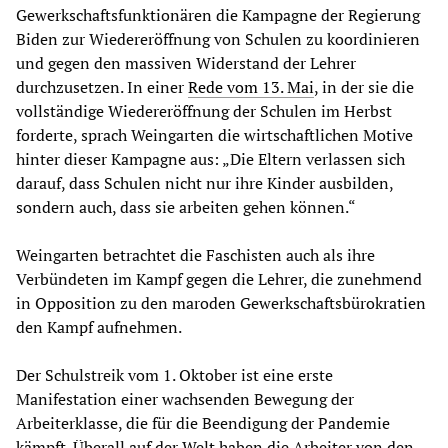
Gewerkschaftsfunktionären die Kampagne der Regierung
Biden zur Wiedereröffnung von Schulen zu koordinieren
und gegen den massiven Widerstand der Lehrer
durchzusetzen. In einer
Rede vom 13. Mai
, in der sie die
vollständige Wiedereröffnung der Schulen im Herbst
forderte, sprach Weingarten die wirtschaftlichen Motive
hinter dieser Kampagne aus: „Die Eltern verlassen sich
darauf, dass Schulen nicht nur ihre Kinder ausbilden,
sondern auch, dass sie arbeiten gehen können.“
Weingarten betrachtet die Faschisten auch als ihre
Verbündeten im Kampf gegen die Lehrer, die zunehmend
in Opposition zu den maroden Gewerkschaftsbürokratien
den Kampf aufnehmen.
Der Schulstreik vom 1. Oktober ist eine erste
Manifestation einer wachsenden Bewegung der
Arbeiterklasse, die für die Beendigung der Pandemie
kämpft. Überall auf der Welt haben die Arbeiter von den