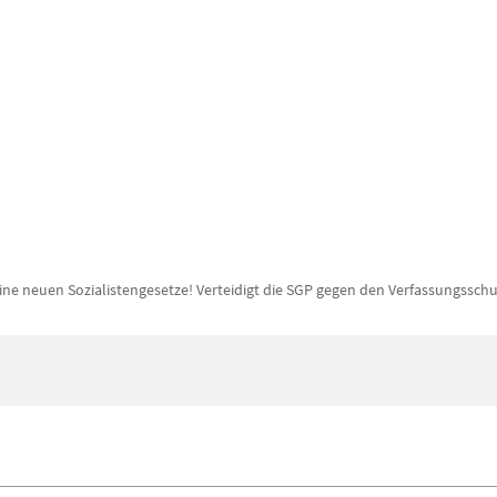
ine neuen Sozialistengesetze! Verteidigt die SGP gegen den Verfassungsschu