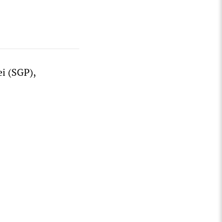
ei (SGP),