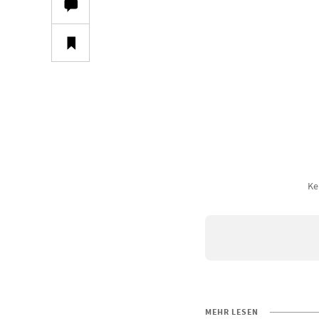
Ke
MEHR LESEN