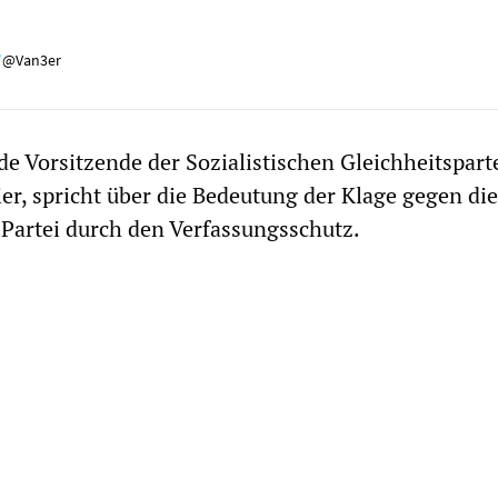
@Van3er
de Vorsitzende der Sozialistischen Gleichheitspart
er, spricht über die Bedeutung der Klage gegen die
Partei durch den Verfassungsschutz.