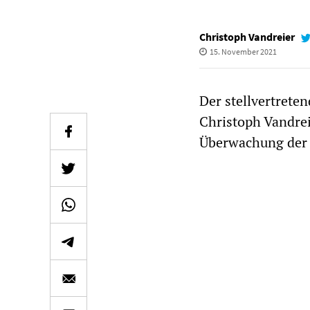
Christoph Vandreier
15. November 2021
Der stellvertreten
Christoph Vandrei
Überwachung der 