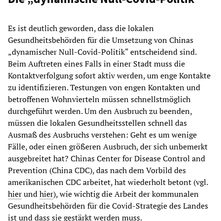
Es ist deutlich geworden, dass die lokalen
Gesundheitsbehörden für die Umsetzung von Chinas
„dynamischer Null-Covid-Politik“ entscheidend sind.
Beim Auftreten eines Falls in einer Stadt muss die
Kontaktverfolgung sofort aktiv werden, um enge Kontakte
zu identifizieren. Testungen von engen Kontakten und
betroffenen Wohnvierteln müssen schnellstmöglich
durchgeführt werden. Um den Ausbruch zu beenden,
müssen die lokalen Gesundheitsstellen schnell das
Ausmaß des Ausbruchs verstehen: Geht es um wenige
Fälle, oder einen größeren Ausbruch, der sich unbemerkt
ausgebreitet hat? Chinas Center for Disease Control and
Prevention (China CDC), das nach dem Vorbild des
amerikanischen CDC arbeitet, hat wiederholt betont (vgl.
hier
und
hier
), wie wichtig die Arbeit der kommunalen
Gesundheitsbehörden für die Covid-Strategie des Landes
ist und dass sie gestärkt werden muss.