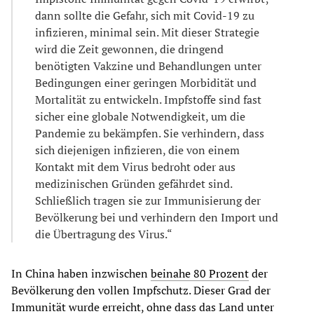
dann sollte die Gefahr, sich mit Covid-19 zu
infizieren, minimal sein. Mit dieser Strategie
wird die Zeit gewonnen, die dringend
benötigten Vakzine und Behandlungen unter
Bedingungen einer geringen Morbidität und
Mortalität zu entwickeln. Impfstoffe sind fast
sicher eine globale Notwendigkeit, um die
Pandemie zu bekämpfen. Sie verhindern, dass
sich diejenigen infizieren, die von einem
Kontakt mit dem Virus bedroht oder aus
medizinischen Gründen gefährdet sind.
Schließlich tragen sie zur Immunisierung der
Bevölkerung bei und verhindern den Import und
die Übertragung des Virus.“
In China haben inzwischen
beinahe 80 Prozent
der
Bevölkerung den vollen Impfschutz. Dieser Grad der
Immunität wurde erreicht, ohne dass das Land unter