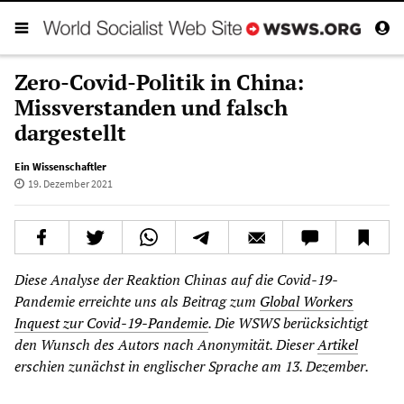
Zero-Covid-Politik in China:
Missverstanden und falsch
dargestellt
Ein Wissenschaftler
19. Dezember 2021
Diese Analyse der Reaktion Chinas auf die Covid-19-
Pandemie erreichte uns als Beitrag zum
Global Workers
Inquest zur Covid-19-Pandemie
. Die WSWS berücksichtigt
den Wunsch des Autors nach Anonymität. Dieser
Artikel
erschien zunächst in englischer Sprache am 13. Dezember.