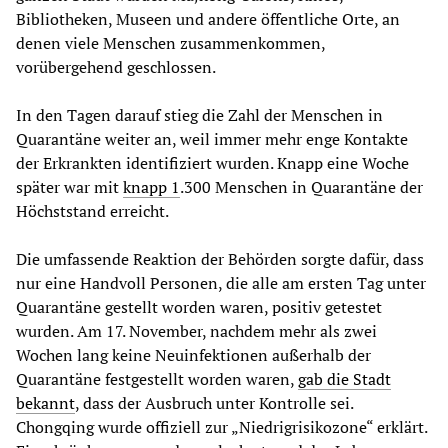
Bibliotheken, Museen und andere öffentliche Orte, an
denen viele Menschen zusammenkommen,
vorübergehend geschlossen.
In den Tagen darauf stieg die Zahl der Menschen in
Quarantäne weiter an, weil immer mehr enge Kontakte
der Erkrankten identifiziert wurden. Knapp eine Woche
später war mit
knapp 1
.300 Menschen in Quarantäne der
Höchststand erreicht.
Die umfassende Reaktion der Behörden sorgte dafür, dass
nur eine Handvoll Personen, die alle am ersten Tag unter
Quarantäne gestellt worden waren, positiv getestet
wurden. Am 17. November, nachdem mehr als zwei
Wochen lang keine Neuinfektionen außerhalb der
Quarantäne festgestellt worden waren,
gab die Stadt
bekannt
, dass der Ausbruch unter Kontrolle sei.
Chongqing wurde offiziell zur „Niedrigrisikozone“ erklärt.