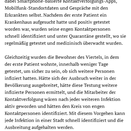
dabei Smartphone-basierte Kontaktverfolgungs-Apps,
Mobilfunk-Standortdaten und Gespräche mit den
Erkrankten selbst. Nachdem der erste Patient ein
Krankenhaus aufgesucht hatte und positiv getestet
worden war, wurden seine engen Kontaktpersonen
schnell identifiziert und unter Quarantäne gestellt, wo sie
regelmäßig getestet und medizinisch überwacht wurden.
Gleichzeitig wurden die Bewohner des Viertels, in dem
der erste Patient wohnte, innerhalb weniger Tage
getestet, um sicher zu sein, ob sich weitere Personen
infiziert hatten. Hätte sich der Ausbruch weiter in der
Bevölkerung ausgebreitet, hätte diese Testung weitere
infizierte Personen ermittelt, und die Mitarbeiter der
Kontaktverfolgung wären nach jeder weiteren Infektion
aktiv geworden und hätten den Kreis von engen
Kontaktpersonen identifiziert. Mit diesem Vorgehen kann
jede Infektion in einer Stadt schnell identifiziert und die
Ausbreitung aufgehalten werden.