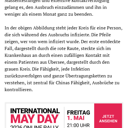
Massentestungen und extensive Kontaktverfolgung
gelang es, den Ausbruch einzudämmen und ihn in
weniger als einem Monat ganz zu beenden.
In der obigen Abbildung steht jeder Kreis für eine Person,
die sich während des Ausbruchs infizierte. Die Pfeile
zeigen, wer von wem infiziert wurde. Der erste entdeckte
Fall, dargestellt durch die rote Raute, steckte sich im
Krankenhaus an durch einen zufälligen Kontakt mit
einem Patienten aus Übersee, dargestellt durch den
grauen Kreis. Die Fähigkeit, jede Infektion
zurückzuverfolgen und ganze Übertragungsketten zu
verstehen, ist zentral für Chinas Fähigkeit, Ausbrüche zu
kontrollieren.