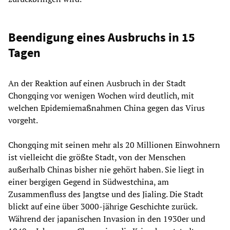
Beendigung eines Ausbruchs in 15
Tagen
An der Reaktion auf einen Ausbruch in der Stadt
Chongqing vor wenigen Wochen wird deutlich, mit
welchen Epidemiemaßnahmen China gegen das Virus
vorgeht.
Chongqing mit seinen mehr als 20 Millionen Einwohnern
ist vielleicht die größte Stadt, von der Menschen
außerhalb Chinas bisher nie gehört haben. Sie liegt in
einer bergigen Gegend in Südwestchina, am
Zusammenfluss des Jangtse und des Jialing. Die Stadt
blickt auf eine über 3000-jährige Geschichte zurück.
Während der japanischen Invasion in den 1930er und