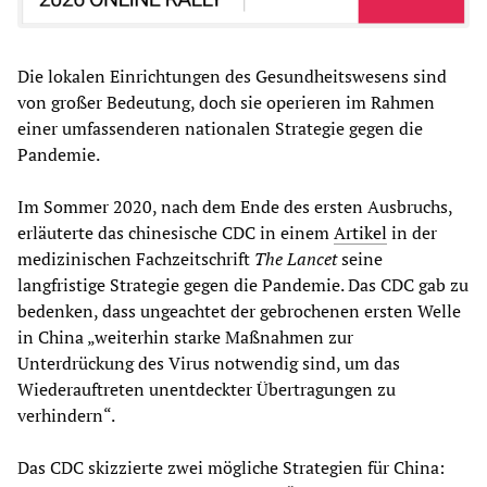
Die lokalen Einrichtungen des Gesundheitswesens sind
von großer Bedeutung, doch sie operieren im Rahmen
einer umfassenderen nationalen Strategie gegen die
Pandemie.
Im Sommer 2020, nach dem Ende des ersten Ausbruchs,
erläuterte das chinesische CDC in einem
Artikel
in der
medizinischen Fachzeitschrift
The Lancet
seine
langfristige Strategie gegen die Pandemie. Das CDC gab zu
bedenken, dass ungeachtet der gebrochenen ersten Welle
in China „weiterhin starke Maßnahmen zur
Unterdrückung des Virus notwendig sind, um das
Wiederauftreten unentdeckter Übertragungen zu
verhindern“.
Das CDC skizzierte zwei mögliche Strategien für China: