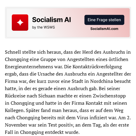
Schnell stellte sich heraus, dass der Herd des Ausbruchs in
Chongqing eine Gruppe von Angestellten eines örtlichen
Energieunternehmens war. Die Kontaktrückverfolgung
ergab, dass die Ursache des Ausbruchs ein Angestellter der
Firma war, der kurz zuvor eine Stadt in Nordchina besucht
hatte, in der es gerade einen Ausbruch gab. Bei seiner
Rückreise nach Sichuan machte er einen Zwischenstopp
in Chongqing und hatte in der Firma Kontakt mit seinen
Kollegen. Später fand man heraus, dass er auf dem Weg
nach Chongqing bereits mit dem Virus infiziert war. Am 2.
November war sein Test positiv, an dem Tag, als der erste
Fall in Chongqing entdeckt wurde.