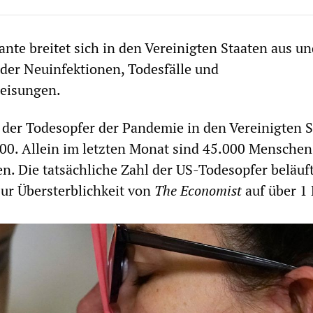
nte breitet sich in den Vereinigten Staaten aus un
der Neuinfektionen, Todesfälle und
eisungen.
hl der Todesopfer der Pandemie in den Vereinigten 
00. Allein im letzten Monat sind 45.000 Menschen
n. Die tatsächliche Zahl der US-Todesopfer beläuft
 zur Übersterblichkeit von
The Economist
auf über 1 