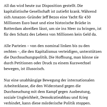
All das wird heute zur Disposition gestellt. Die
kapitalistische Gesellschaft ist zutiefst krank. Während
sich Amazon-Gründer Jeff Bezos eine Yacht für 430
Millionen Euro baut und eine historische Brücke in
Rotterdam abreißen lässt, um sie ins Meer zu bringen, ist
für den Schutz des Lebens von Millionen kein Geld da.
Alle Parteien – von den nominal linken bis zu den
rechten –, die den Kapitalismus verteidigen, unterstützen
die Durchsuchungspolitik. Die Hoffnung, man könne sie
durch Petitionen oder Druck zu einem Kurswechsel
bewegen, ist illusorisch.
Nur eine unabhängige Bewegung der internationalen
Arbeiterklasse, die den Widerstand gegen die
Durchseuchung mit dem Kampf gegen Ausbeutung,
soziale Ungleichheit, Demokratieabbau und Krieg
verbindet, kann diese mörderische Politik stoppen.