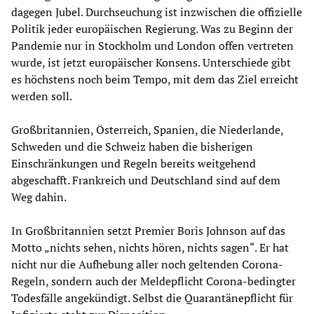
dagegen Jubel. Durchseuchung ist inzwischen die offizielle
Politik jeder europäischen Regierung. Was zu Beginn der
Pandemie nur in Stockholm und London offen vertreten
wurde, ist jetzt europäischer Konsens. Unterschiede gibt
es höchstens noch beim Tempo, mit dem das Ziel erreicht
werden soll.
Großbritannien, Österreich, Spanien, die Niederlande,
Schweden und die Schweiz haben die bisherigen
Einschränkungen und Regeln bereits weitgehend
abgeschafft. Frankreich und Deutschland sind auf dem
Weg dahin.
In Großbritannien setzt Premier Boris Johnson auf das
Motto „nichts sehen, nichts hören, nichts sagen“. Er hat
nicht nur die Aufhebung aller noch geltenden Corona-
Regeln, sondern auch der Meldepflicht Corona-bedingter
Todesfälle angekündigt. Selbst die Quarantänepflicht für