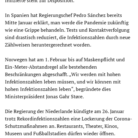
Infizierte steht zur Disposition.
In Spanien hat Regierungschef Pedro Sánchez bereits
Mitte Januar erklärt, man werde die Pandemie zukünftig
wie eine Grippe behandeln. Tests und Kontaktverfolgung
sind drastisch reduziert, die Infektionszahlen durch neue
Zählweisen heruntergerechnet worden.
Norwegen hat am 1. Februar bis auf Maskenpflicht und
Ein-Meter-Abstandregel alle bestehenden
Beschränkungen abgeschafft. „Wir werden mit hohen
Infektionszahlen leben müssen, und wir können mit
hohen Infektionszahlen leben“, begründete dies
Ministerpräsident Jonas Gahr Støre.
Die Regierung der Niederlande kündigte am 26. Januar
trotz Rekordinfektionszahlen eine Lockerung der Corona-
Schutzmaßnahmen an. Restaurants, Theater, Kinos,
Museen und Fußballstadien dürfen wieder öffnen.