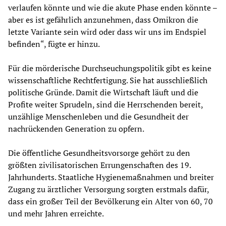
verlaufen könnte und wie die akute Phase enden könnte –
aber es ist gefährlich anzunehmen, dass Omikron die
letzte Variante sein wird oder dass wir uns im Endspiel
befinden“, fügte er hinzu.
Für die mörderische Durchseuchungspolitik gibt es keine
wissenschaftliche Rechtfertigung. Sie hat ausschließlich
politische Gründe. Damit die Wirtschaft läuft und die
Profite weiter Sprudeln, sind die Herrschenden bereit,
unzählige Menschenleben und die Gesundheit der
nachrückenden Generation zu opfern.
Die öffentliche Gesundheitsvorsorge gehört zu den
größten zivilisatorischen Errungenschaften des 19.
Jahrhunderts. Staatliche Hygienemaßnahmen und breiter
Zugang zu ärztlicher Versorgung sorgten erstmals dafür,
dass ein großer Teil der Bevölkerung ein Alter von 60, 70
und mehr Jahren erreichte.