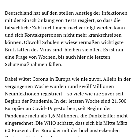
Deutschland hat auf den steilen Anstieg der Infektionen
mit der Einschränkung von Tests reagiert, so dass die
tatsächliche Zahl nicht mehr nachverfolgt werden kann
und sich Kontaktpersonen nicht mehr krankschreiben
können. Obwohl Schulen erwiesenermaßen wichtigste
Brutstätten des Virus sind, bleiben sie offen. Es ist nur
eine Frage von Wochen, bis auch hier die letzten
Schutzmaßnahmen fallen.
Dabei wütet Corona in Europa wie nie zuvor. Allein in der
vergangenen Woche wurden rund zwölf Millionen
Neuinfektionen registriert – so viele wie nie zuvor seit
Beginn der Pandemie. In der letzten Woche sind 21.500
Europäer an Covid-19 gestorben, seit Beginn der
Pandemie mehr als 1,6 Millionen, die Dunkelziffer nicht
eingerechnet. Die WHO schätzt, dass sich bis Mitte März
60 Prozent aller Europäer mit der hochansteckenden