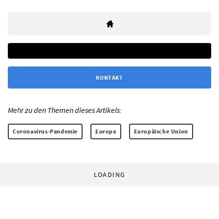
KONTAKT
Mehr zu den Themen dieses Artikels:
Coronavirus-Pandemie
Europa
Europäische Union
LOADING