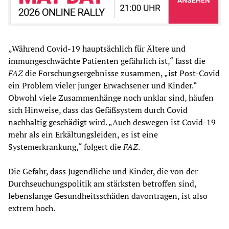
„Während Covid-19 hauptsächlich für Ältere und
immungeschwächte Patienten gefährlich ist,“ fasst die
FAZ
die Forschungsergebnisse zusammen, „ist Post-Covid
ein Problem vieler junger Erwachsener und Kinder.“
Obwohl viele Zusammenhänge noch unklar sind, häufen
sich Hinweise, dass das Gefäßsystem durch Covid
nachhaltig geschädigt wird. „Auch deswegen ist Covid-19
mehr als ein Erkältungsleiden, es ist eine
Systemerkrankung,“ folgert die
FAZ
.
Die Gefahr, dass Jugendliche und Kinder, die von der
Durchseuchungspolitik am stärksten betroffen sind,
lebenslange Gesundheitsschäden davontragen, ist also
extrem hoch.