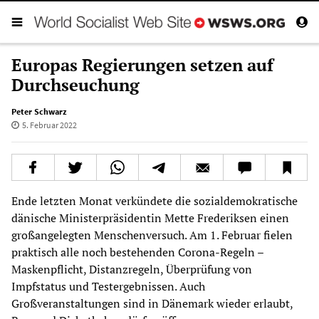
Europas Regierungen setzen auf
Durchseuchung
Peter Schwarz
5. Februar 2022
Ende letzten Monat verkündete die sozialdemokratische
dänische Ministerpräsidentin Mette Frederiksen einen
großangelegten Menschenversuch. Am 1. Februar fielen
praktisch alle noch bestehenden Corona-Regeln –
Maskenpflicht, Distanzregeln, Überprüfung von
Impfstatus und Testergebnissen. Auch
Großveranstaltungen sind in Dänemark wieder erlaubt,