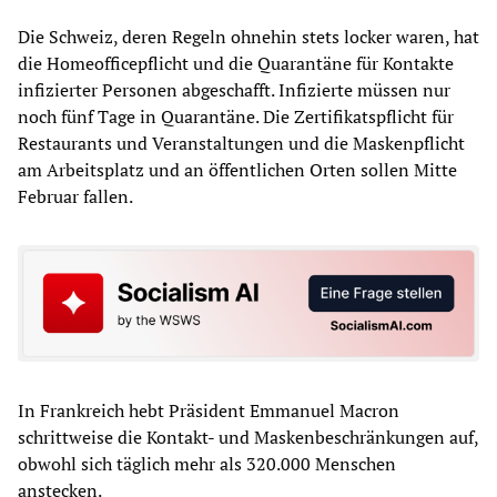
Die Schweiz, deren Regeln ohnehin stets locker waren, hat
die Homeofficepflicht und die Quarantäne für Kontakte
infizierter Personen abgeschafft. Infizierte müssen nur
noch fünf Tage in Quarantäne. Die Zertifikatspflicht für
Restaurants und Veranstaltungen und die Maskenpflicht
am Arbeitsplatz und an öffentlichen Orten sollen Mitte
Februar fallen.
In Frankreich hebt Präsident Emmanuel Macron
schrittweise die Kontakt- und Maskenbeschränkungen auf,
obwohl sich täglich mehr als 320.000 Menschen
anstecken.