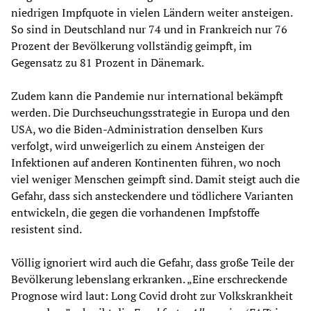
niedrigen Impfquote in vielen Ländern weiter ansteigen.
So sind in Deutschland nur 74 und in Frankreich nur 76
Prozent der Bevölkerung vollständig geimpft, im
Gegensatz zu 81 Prozent in Dänemark.
Zudem kann die Pandemie nur international bekämpft
werden. Die Durchseuchungsstrategie in Europa und den
USA, wo die Biden-Administration denselben Kurs
verfolgt, wird unweigerlich zu einem Ansteigen der
Infektionen auf anderen Kontinenten führen, wo noch
viel weniger Menschen geimpft sind. Damit steigt auch die
Gefahr, dass sich ansteckendere und tödlichere Varianten
entwickeln, die gegen die vorhandenen Impfstoffe
resistent sind.
Völlig ignoriert wird auch die Gefahr, dass große Teile der
Bevölkerung lebenslang erkranken. „Eine erschreckende
Prognose wird laut: Long Covid droht zur Volkskrankheit