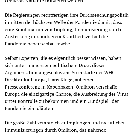
Omikron-Variante infizieren werden.
Die Regierungen rechtfertigen ihre Durchseuchungspolitik
inmitten der höchsten Welle der Pandemie damit, dass
eine Kombination von Impfung, Immunisierung durch
Ansteckung und milderem Krankheitsverlauf die
Pandemie beherrschbar mache.
Selbst Experten, die es eigentlich besser wissen, haben
sich unter immensem politischem Druck dieser
Argumentation angeschlossen. So erklärte der WHO-
Direktor für Europa, Hans Kluge, auf einer
Pressekonferenz in Kopenhagen, Omikron verschaffe
Europa die einzigartige Chance, die Ausbreitung des Virus
unter Kontrolle zu bekommen und ein „Endspiel“ der
Pandemie einzuläuten.
Die große Zahl verabreichter Impfungen und natürlicher
Immunisierungen durch Omikron, das nahende