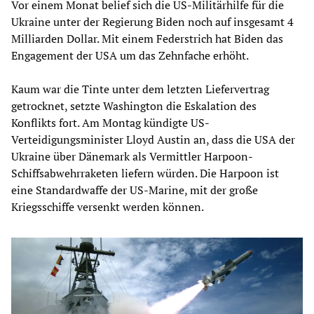
Vor einem Monat belief sich die US-Militärhilfe für die
Ukraine unter der Regierung Biden noch auf insgesamt 4
Milliarden Dollar. Mit einem Federstrich hat Biden das
Engagement der USA um das Zehnfache erhöht.
Kaum war die Tinte unter dem letzten Liefervertrag
getrocknet, setzte Washington die Eskalation des
Konflikts fort. Am Montag kündigte US-
Verteidigungsminister Lloyd Austin an, dass die USA der
Ukraine über Dänemark als Vermittler Harpoon-
Schiffsabwehrraketen liefern würden. Die Harpoon ist
eine Standardwaffe der US-Marine, mit der große
Kriegsschiffe versenkt werden können.