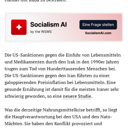
Die US-Sanktionen gegen die Einfuhr von Lebensmitteln
und Medikamenten durch den Irak in den 1990er Jahren
trugen zum Tod von Hunderttausenden Menschen bei.
Die US-Sanktionen gegen den Iran führten zu einer
galoppierenden Preisinflation bei Lebensmitteln. Eine
gesunde Ernährung ist damit für die meisten Iraner sehr
schwierig geworden, so eine
neuere Studie
.
Was die derzeitige Nahrungsmittelkrise betrifft, so liegt
die Hauptverantwortung bei den USA und den Nato-
Mächten. Sie haben den Konflikt provoziert und