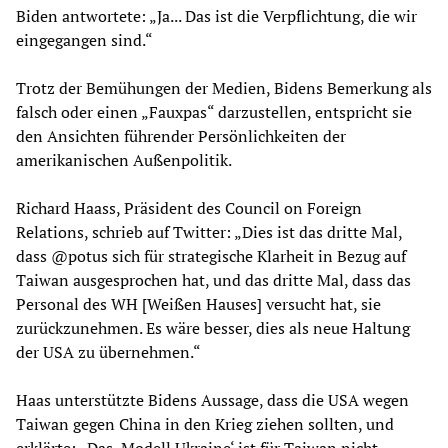
Biden antwortete: „Ja... Das ist die Verpflichtung, die wir
eingegangen sind.“
Trotz der Bemühungen der Medien, Bidens Bemerkung als
falsch oder einen „Fauxpas“ darzustellen, entspricht sie
den Ansichten führender Persönlichkeiten der
amerikanischen Außenpolitik.
Richard Haass, Präsident des Council on Foreign
Relations, schrieb auf Twitter: „Dies ist das dritte Mal,
dass @potus sich für strategische Klarheit in Bezug auf
Taiwan ausgesprochen hat, und das dritte Mal, dass das
Personal des WH [Weißen Hauses] versucht hat, sie
zurückzunehmen. Es wäre besser, dies als neue Haltung
der USA zu übernehmen.“
Haas unterstützte Bidens Aussage, dass die USA wegen
Taiwan gegen China in den Krieg ziehen sollten, und