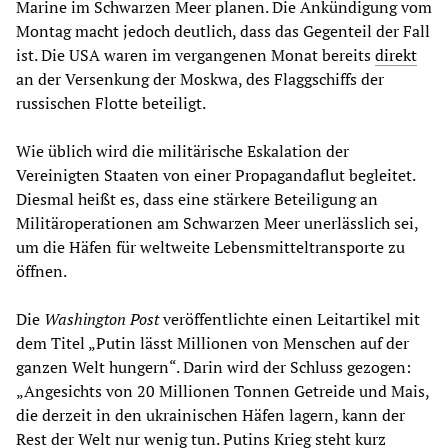
Marine im Schwarzen Meer planen. Die Ankündigung vom
Montag macht jedoch deutlich, dass das Gegenteil der Fall
ist. Die USA waren im vergangenen Monat bereits
direkt
an der Versenkung der Moskwa, des Flaggschiffs der
russischen Flotte beteiligt.
Wie üblich wird die militärische Eskalation der
Vereinigten Staaten von einer Propagandaflut begleitet.
Diesmal heißt es, dass eine stärkere Beteiligung an
Militäroperationen am Schwarzen Meer unerlässlich sei,
um die Häfen für weltweite Lebensmitteltransporte zu
öffnen.
Die
Washington Post
veröffentlichte einen Leitartikel mit
dem Titel „Putin lässt Millionen von Menschen auf der
ganzen Welt hungern“. Darin wird der Schluss gezogen:
„Angesichts von 20 Millionen Tonnen Getreide und Mais,
die derzeit in den ukrainischen Häfen lagern, kann der
Rest der Welt nur wenig tun. Putins Krieg steht kurz