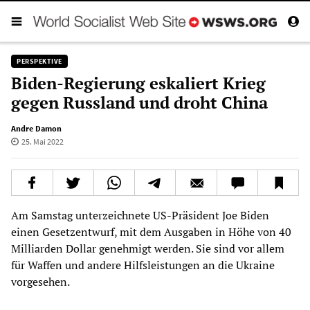
PERSPEKTIVE
Biden-Regierung eskaliert Krieg
gegen Russland und droht China
Andre Damon
25. Mai 2022
Am Samstag unterzeichnete US-Präsident Joe Biden
einen Gesetzentwurf, mit dem Ausgaben in Höhe von 40
Milliarden Dollar genehmigt werden. Sie sind vor allem
für Waffen und andere Hilfsleistungen an die Ukraine
vorgesehen.