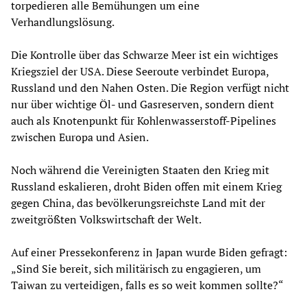
torpedieren alle Bemühungen um eine
Verhandlungslösung.
Die Kontrolle über das Schwarze Meer ist ein wichtiges
Kriegsziel der USA. Diese Seeroute verbindet Europa,
Russland und den Nahen Osten. Die Region verfügt nicht
nur über wichtige Öl- und Gasreserven, sondern dient
auch als Knotenpunkt für Kohlenwasserstoff-Pipelines
zwischen Europa und Asien.
Noch während die Vereinigten Staaten den Krieg mit
Russland eskalieren, droht Biden offen mit einem Krieg
gegen China, das bevölkerungsreichste Land mit der
zweitgrößten Volkswirtschaft der Welt.
Auf einer Pressekonferenz in Japan wurde Biden gefragt:
„Sind Sie bereit, sich militärisch zu engagieren, um
Taiwan zu verteidigen, falls es so weit kommen sollte?“