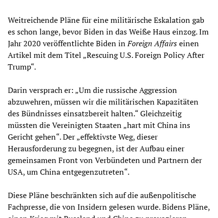
Weitreichende Pläne für eine militärische Eskalation gab
es schon lange, bevor Biden in das Weiße Haus einzog. Im
Jahr 2020 veröffentlichte Biden in
Foreign Affairs
einen
Artikel mit dem Titel „Rescuing U.S. Foreign Policy After
Trump“.
Darin versprach er: „Um die russische Aggression
abzuwehren, müssen wir die militärischen Kapazitäten
des Bündnisses einsatzbereit halten.“ Gleichzeitig
müssten die Vereinigten Staaten „hart mit China ins
Gericht gehen“. Der „effektivste Weg, dieser
Herausforderung zu begegnen, ist der Aufbau einer
gemeinsamen Front von Verbündeten und Partnern der
USA, um China entgegenzutreten“.
Diese Pläne beschränkten sich auf die außenpolitische
Fachpresse, die von Insidern gelesen wurde. Bidens Pläne,