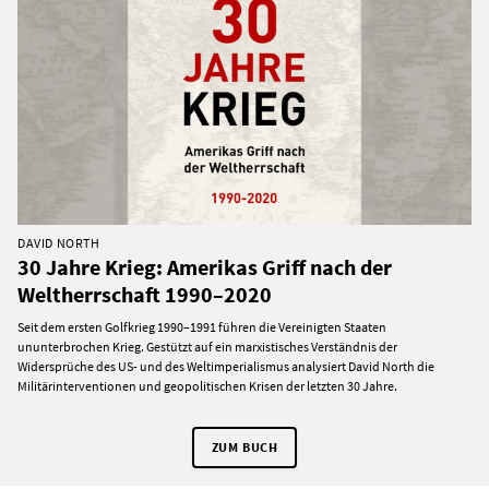
DAVID NORTH
30 Jahre Krieg: Amerikas Griff nach der
Weltherrschaft 1990–2020
Seit dem ersten Golfkrieg 1990–1991 führen die Vereinigten Staaten
ununterbrochen Krieg. Gestützt auf ein marxistisches Verständnis der
Widersprüche des US- und des Weltimperialismus analysiert David North die
Militärinterventionen und geopolitischen Krisen der letzten 30 Jahre.
ZUM BUCH