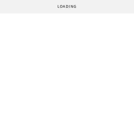
LOADING