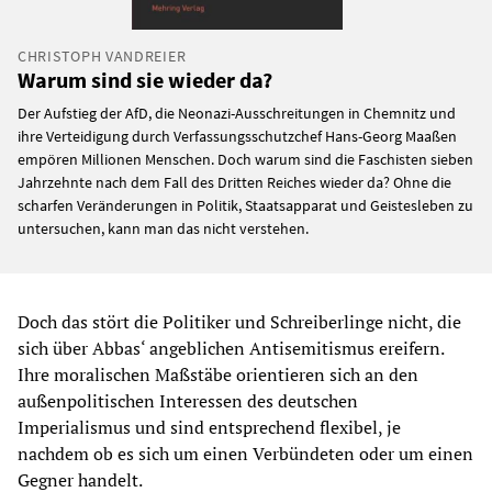
CHRISTOPH VANDREIER
Warum sind sie wieder da?
Der Aufstieg der AfD, die Neonazi-Ausschreitungen in Chemnitz und
ihre Verteidigung durch Verfassungsschutzchef Hans-Georg Maaßen
empören Millionen Menschen. Doch warum sind die Faschisten sieben
Jahrzehnte nach dem Fall des Dritten Reiches wieder da? Ohne die
scharfen Veränderungen in Politik, Staatsapparat und Geistesleben zu
untersuchen, kann man das nicht verstehen.
Doch das stört die Politiker und Schreiberlinge nicht, die
sich über Abbas‘ angeblichen Antisemitismus ereifern.
Ihre moralischen Maßstäbe orientieren sich an den
außenpolitischen Interessen des deutschen
Imperialismus und sind entsprechend flexibel, je
nachdem ob es sich um einen Verbündeten oder um einen
Gegner handelt.