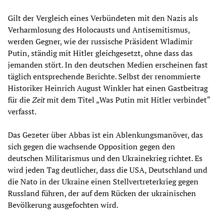
Gilt der Vergleich eines Verbündeten mit den Nazis als
Verharmlosung des Holocausts und Antisemitismus,
werden Gegner, wie der russische Präsident Wladimir
Putin, ständig mit Hitler gleichgesetzt, ohne dass das
jemanden stört. In den deutschen Medien erscheinen fast
täglich entsprechende Berichte. Selbst der renommierte
Historiker Heinrich August Winkler hat einen Gastbeitrag
für die
Zeit
mit dem Titel „Was Putin mit Hitler verbindet“
verfasst.
Das Gezeter über Abbas ist ein Ablenkungsmanöver, das
sich gegen die wachsende Opposition gegen den
deutschen Militarismus und den Ukrainekrieg richtet. Es
wird jeden Tag deutlicher, dass die USA, Deutschland und
die Nato in der Ukraine einen Stellvertreterkrieg gegen
Russland führen, der auf dem Rücken der ukrainischen
Bevölkerung ausgefochten wird.