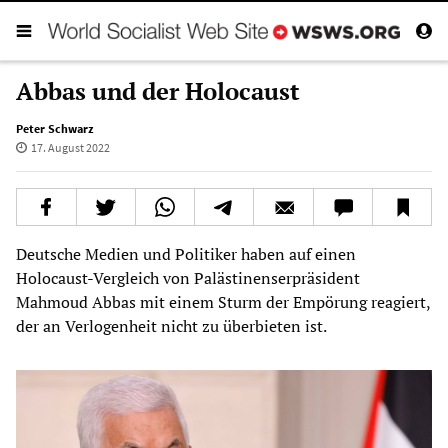
Abbas und der Holocaust
Peter Schwarz
17. August 2022
Deutsche Medien und Politiker haben auf einen
Holocaust-Vergleich von Palästinenserpräsident
Mahmoud Abbas mit einem Sturm der Empörung reagiert,
der an Verlogenheit nicht zu überbieten ist.