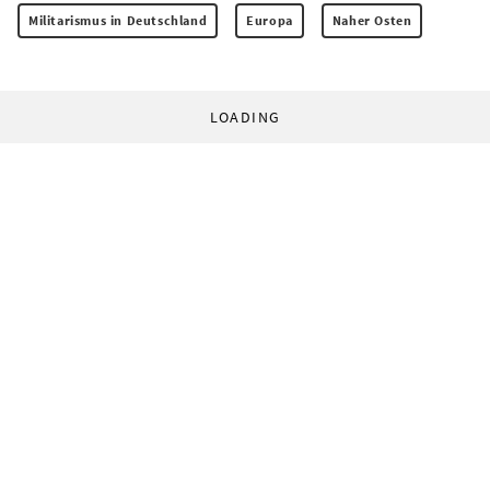
Militarismus in Deutschland
Europa
Naher Osten
LOADING