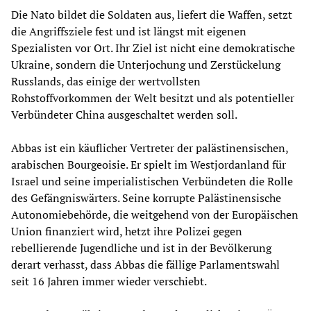
Die Nato bildet die Soldaten aus, liefert die Waffen, setzt
die Angriffsziele fest und ist längst mit eigenen
Spezialisten vor Ort. Ihr Ziel ist nicht eine demokratische
Ukraine, sondern die Unterjochung und Zerstückelung
Russlands, das einige der wertvollsten
Rohstoffvorkommen der Welt besitzt und als potentieller
Verbündeter China ausgeschaltet werden soll.
Abbas ist ein käuflicher Vertreter der palästinensischen,
arabischen Bourgeoisie. Er spielt im Westjordanland für
Israel und seine imperialistischen Verbündeten die Rolle
des Gefängniswärters. Seine korrupte Palästinensische
Autonomiebehörde, die weitgehend von der Europäischen
Union finanziert wird, hetzt ihre Polizei gegen
rebellierende Jugendliche und ist in der Bevölkerung
derart verhasst, dass Abbas die fällige Parlamentswahl
seit 16 Jahren immer wieder verschiebt.