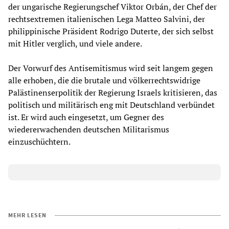
der ungarische Regierungschef Viktor Orbán, der Chef der
rechtsextremen italienischen Lega Matteo Salvini, der
philippinische Präsident Rodrigo Duterte, der sich selbst
mit Hitler verglich, und viele andere.
Der Vorwurf des Antisemitismus wird seit langem gegen
alle erhoben, die die brutale und völkerrechtswidrige
Palästinenserpolitik der Regierung Israels kritisieren, das
politisch und militärisch eng mit Deutschland verbündet
ist. Er wird auch eingesetzt, um Gegner des
wiedererwachenden deutschen Militarismus
einzuschüchtern.
MEHR LESEN