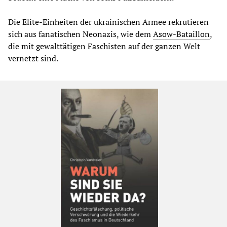
Die Elite-Einheiten der ukrainischen Armee rekrutieren
sich aus fanatischen Neonazis, wie dem
Asow-Bataillon
,
die mit gewalttätigen Faschisten auf der ganzen Welt
vernetzt sind.