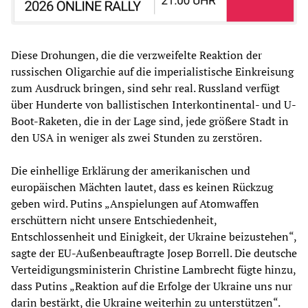
Diese Drohungen, die die verzweifelte Reaktion der
russischen Oligarchie auf die imperialistische Einkreisung
zum Ausdruck bringen, sind sehr real. Russland verfügt
über Hunderte von ballistischen Interkontinental- und U-
Boot-Raketen, die in der Lage sind, jede größere Stadt in
den USA in weniger als zwei Stunden zu zerstören.
Die einhellige Erklärung der amerikanischen und
europäischen Mächten lautet, dass es keinen Rückzug
geben wird. Putins „Anspielungen auf Atomwaffen
erschüttern nicht unsere Entschiedenheit,
Entschlossenheit und Einigkeit, der Ukraine beizustehen“,
sagte der EU-Außenbeauftragte Josep Borrell. Die deutsche
Verteidigungsministerin Christine Lambrecht fügte hinzu,
dass Putins „Reaktion auf die Erfolge der Ukraine uns nur
darin bestärkt, die Ukraine weiterhin zu unterstützen“.