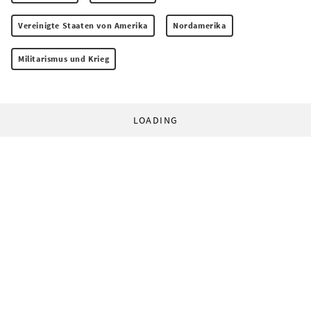
Vereinigte Staaten von Amerika
Nordamerika
Militarismus und Krieg
LOADING