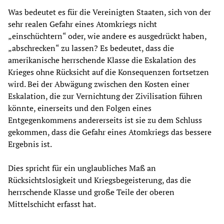
Was bedeutet es für die Vereinigten Staaten, sich von der
sehr realen Gefahr eines Atomkriegs nicht
„einschüchtern“ oder, wie andere es ausgedrückt haben,
„abschrecken“ zu lassen? Es bedeutet, dass die
amerikanische herrschende Klasse die Eskalation des
Krieges ohne Rücksicht auf die Konsequenzen fortsetzen
wird. Bei der Abwägung zwischen den Kosten einer
Eskalation, die zur Vernichtung der Zivilisation führen
könnte, einerseits und den Folgen eines
Entgegenkommens andererseits ist sie zu dem Schluss
gekommen, dass die Gefahr eines Atomkriegs das bessere
Ergebnis ist.
Dies spricht für ein unglaubliches Maß an
Rücksichtslosigkeit und Kriegsbegeisterung, das die
herrschende Klasse und große Teile der oberen
Mittelschicht erfasst hat.