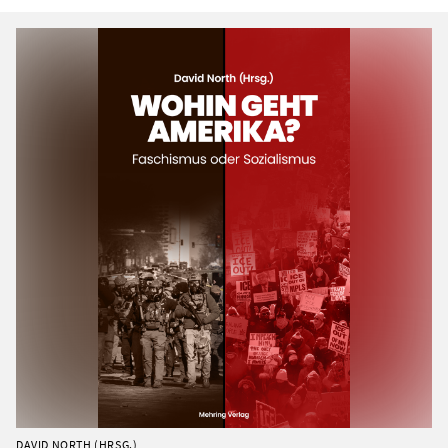
DAVID NORTH (HRSG.)