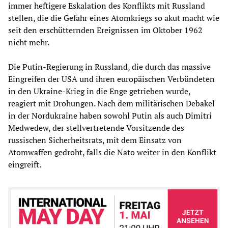
immer heftigere Eskalation des Konflikts mit Russland
stellen, die die Gefahr eines Atomkriegs so akut macht wie
seit den erschütternden Ereignissen im Oktober 1962
nicht mehr.
Die Putin-Regierung in Russland, die durch das massive
Eingreifen der USA und ihren europäischen Verbündeten
in den Ukraine-Krieg in die Enge getrieben wurde,
reagiert mit Drohungen. Nach dem militärischen Debakel
in der Nordukraine haben sowohl Putin als auch Dimitri
Medwedew, der stellvertretende Vorsitzende des
russischen Sicherheitsrats, mit dem Einsatz von
Atomwaffen gedroht, falls die Nato weiter in den Konflikt
eingreift.