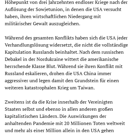
Höhepunkt von drei Jahrzehnten endloser Kriege nach der
Auflösung der Sowjetunion, in denen die USA versucht
haben, ihren wirtschaftlichen Niedergang mit
militärischer Gewalt auszugleichen.
Während des gesamten Konflikts haben sich die USA jeder
Verhandlungslösung widersetzt, die nicht die vollständige
Kapitulation Russlands beinhaltet. Nach dem russischen
Debakel in der Nordukraine wittert die amerikanische
herrschende Klasse Blut. Während sie ihren Konflikt mit
Russland eskalieren, drohen die USA China immer
aggressiver und legen damit den Grundstein für einen
weiteren katastrophalen Krieg um Taiwan.
Zweitens ist da die Krise innerhalb der Vereinigten
Staaten selbst und ebenso in allen anderen großen
kapitalistischen Ländern. Die Auswirkungen der
anhaltenden Pandemie mit 20 Millionen Toten weltweit
und mehr als einer Million allein in den USA gehen