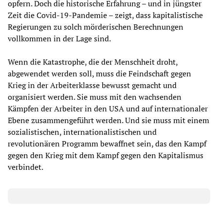
opfern. Doch die historische Erfahrung – und in jüngster
Zeit die Covid-19-Pandemie – zeigt, dass kapitalistische
Regierungen zu solch mörderischen Berechnungen
vollkommen in der Lage sind.
Wenn die Katastrophe, die der Menschheit droht,
abgewendet werden soll, muss die Feindschaft gegen
Krieg in der Arbeiterklasse bewusst gemacht und
organisiert werden. Sie muss mit den wachsenden
Kämpfen der Arbeiter in den USA und auf internationaler
Ebene zusammengeführt werden. Und sie muss mit einem
sozialistischen, internationalistischen und
revolutionären Programm bewaffnet sein, das den Kampf
gegen den Krieg mit dem Kampf gegen den Kapitalismus
verbindet.