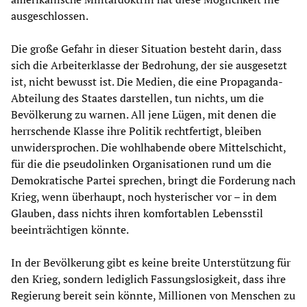
ausgeschlossen.
Die große Gefahr in dieser Situation besteht darin, dass
sich die Arbeiterklasse der Bedrohung, der sie ausgesetzt
ist, nicht bewusst ist. Die Medien, die eine Propaganda-
Abteilung des Staates darstellen, tun nichts, um die
Bevölkerung zu warnen. All jene Lügen, mit denen die
herrschende Klasse ihre Politik rechtfertigt, bleiben
unwidersprochen. Die wohlhabende obere Mittelschicht,
für die die pseudolinken Organisationen rund um die
Demokratische Partei sprechen, bringt die Forderung nach
Krieg, wenn überhaupt, noch hysterischer vor – in dem
Glauben, dass nichts ihren komfortablen Lebensstil
beeinträchtigen könnte.
In der Bevölkerung gibt es keine breite Unterstützung für
den Krieg, sondern lediglich Fassungslosigkeit, dass ihre
Regierung bereit sein könnte, Millionen von Menschen zu