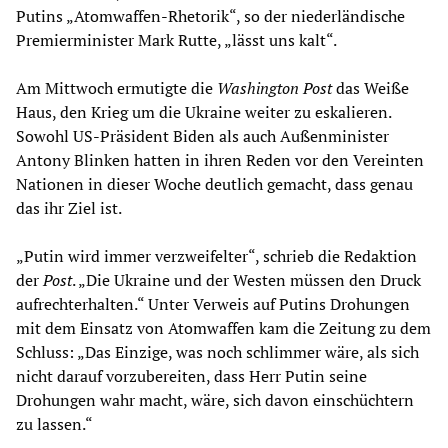
Putins „Atomwaffen-Rhetorik“, so der niederländische
Premierminister Mark Rutte, „lässt uns kalt“.
Am Mittwoch ermutigte die
Washington Post
das Weiße
Haus, den Krieg um die Ukraine weiter zu eskalieren.
Sowohl US-Präsident Biden als auch Außenminister
Antony Blinken hatten in ihren Reden vor den Vereinten
Nationen in dieser Woche deutlich gemacht, dass genau
das ihr Ziel ist.
„Putin wird immer verzweifelter“, schrieb die Redaktion
der
Post
. „Die Ukraine und der Westen müssen den Druck
aufrechterhalten.“ Unter Verweis auf Putins Drohungen
mit dem Einsatz von Atomwaffen kam die Zeitung zu dem
Schluss: „Das Einzige, was noch schlimmer wäre, als sich
nicht darauf vorzubereiten, dass Herr Putin seine
Drohungen wahr macht, wäre, sich davon einschüchtern
zu lassen.“