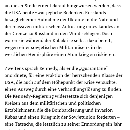
an dieser Stelle erneut darauf hingewiesen werden, dass
die USA heute zwar jegliche Bedenken Russlands
bezüglich einer Aufnahme der Ukraine in die Nato und
der massiven militärischen Aufrüstung eines Landes an
der Grenze zu Russland in den Wind schlagen. Doch
waren sie während der Kubakrise selbst dazu bereit,
wegen einer sowjetischen Militärpräsenz in der
westlichen Hemisphäre einen Atomkrieg zu riskieren.
Zweitens sprach Kennedy, als er die „Quarantäne“
anordnete, für eine Fraktion der herrschenden Klasse der
USA, die auch auf dem Höhepunkt der Krise versuchte,
einen Ausweg durch eine Verhandlungslösung zu finden.
Die Kennedy-Regierung widersetzte sich denjenigen
Kreisen aus dem militärischen und politischen
Establishment, die die Bombardierung und Invasion
Kubas und einen Krieg mit der Sowjetunion forderten –
eine Tatsache, die letztlich zu seiner Ermordung ein Jahr