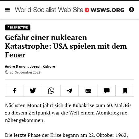
PERSPEKTIVE
Gefahr einer nuklearen
Katastrophe: USA spielen mit dem
Feuer
Andre Damon
,
Joseph Kishore
26. September 2022
Nächsten Monat jährt sich die Kubakrise zum 60. Mal. Bis
zu diesem Zeitpunkt war die Welt einem Atomkrieg nie
näher gekommen.
Die letzte Phase der Krise begann am 22. Oktober 1962,