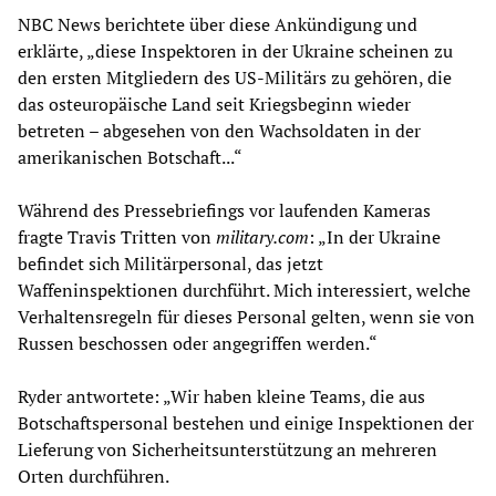
NBC News berichtete über diese Ankündigung und
erklärte, „diese Inspektoren in der Ukraine scheinen zu
den ersten Mitgliedern des US-Militärs zu gehören, die
das osteuropäische Land seit Kriegsbeginn wieder
betreten – abgesehen von den Wachsoldaten in der
amerikanischen Botschaft...“
Während des Pressebriefings vor laufenden Kameras
fragte Travis Tritten von
military.com
: „In der Ukraine
befindet sich Militärpersonal, das jetzt
Waffeninspektionen durchführt. Mich interessiert, welche
Verhaltensregeln für dieses Personal gelten, wenn sie von
Russen beschossen oder angegriffen werden.“
Ryder antwortete: „Wir haben kleine Teams, die aus
Botschaftspersonal bestehen und einige Inspektionen der
Lieferung von Sicherheitsunterstützung an mehreren
Orten durchführen.