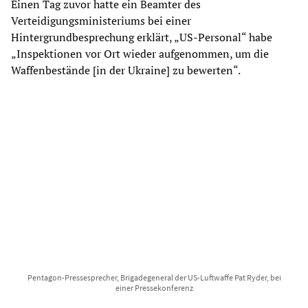
Einen Tag zuvor hatte ein Beamter des
Verteidigungsministeriums bei einer
Hintergrundbesprechung erklärt, „US-Personal“ habe
„Inspektionen vor Ort wieder aufgenommen, um die
Waffenbestände [in der Ukraine] zu bewerten“.
Pentagon-Pressesprecher, Brigadegeneral der US-Luftwaffe Pat Ryder, bei
einer Pressekonferenz