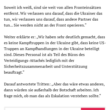
Soweit ich weiß, sind sie weit von allen Fronteinsätzen
entfernt. Wir verlassen uns darauf, dass die Ukrainer das
tun, wir verlassen uns darauf, dass andere Partner das
tun... Sie werden nicht an der Front operieren.“
Weiter erklärte er: „Wir haben sehr deutlich gemacht, dass
es keine Kampftruppen in der Ukraine gibt, dass keine US-
Truppen an Kampfhandlungen in der Ukraine beteiligt
sind. Dieses Personal ist als Teil des Büros des
Verteidigungs-Attachés lediglich mit der
Sicherheitszusammenarbeit und Unterstützung
beauftragt.“
Darauf antwortete Tritten: „Aber das wäre etwas anderes,
dann würden sie außerhalb der Botschaft arbeiten. Ich
frage mich, ob man das als Eskalation verstehen sollte.“