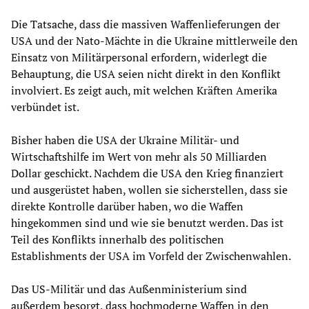
Die Tatsache, dass die massiven Waffenlieferungen der
USA und der Nato-Mächte in die Ukraine mittlerweile den
Einsatz von Militärpersonal erfordern, widerlegt die
Behauptung, die USA seien nicht direkt in den Konflikt
involviert. Es zeigt auch, mit welchen Kräften Amerika
verbündet ist.
Bisher haben die USA der Ukraine Militär- und
Wirtschaftshilfe im Wert von mehr als 50 Milliarden
Dollar geschickt. Nachdem die USA den Krieg finanziert
und ausgerüstet haben, wollen sie sicherstellen, dass sie
direkte Kontrolle darüber haben, wo die Waffen
hingekommen sind und wie sie benutzt werden. Das ist
Teil des Konflikts innerhalb des politischen
Establishments der USA im Vorfeld der Zwischenwahlen.
Das US-Militär und das Außenministerium sind
außerdem besorgt, dass hochmoderne Waffen in den