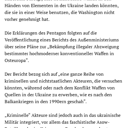
Händen von Elementen in der Ukraine landen könnten,
die sie in einer Weise benutzen, die Washington nicht
vorher genehmigt hat.
Die Erklärungen des Pentagon folgten auf die
Veröffentlichung eines Berichts des Außenministeriums
über seine Pläne zur „Bekämpfung illegaler Abzweigung
bestimmter hochmoderner konventioneller Waffen in
Osteuropa“.
Der Bericht bezog sich auf „eine ganze Reihe von
kriminellen und nichtstaatlichen Akteuren, die versuchen
könnten, während oder nach dem Konflikt Waffen von
Quellen in der Ukraine zu erwerben, wie es nach den
Balkankriegen in den 1990ern geschah“.
„Kriminelle“ Akteure sind jedoch auch in das ukrainische
Militär integriert, vor allem das faschistische Asow-