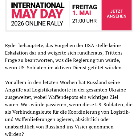
Ryder behauptete, das Vorgehen der USA stelle keine
Eskalation dar und weigerte sich rundheraus, Trittens
Frage zu beantworten, was die Regierung tun würde,
wenn US-Soldaten im aktiven Dienst getötet würden.
Vor allem in den letzten Wochen hat Russland seine
Angriffe auf Logistikstandorte in der gesamten Ukraine
ausgeweitet, wobei Waffendepots ein wichtiges Ziel
waren. Was würde passieren, wenn diese US-Soldaten, die
als Verbindungsleute für die Koordinierung von Logistik-
und Waffenlieferungen agieren, absichtlich oder
unabsichtlich von Russland ins Visier genommen
würden?