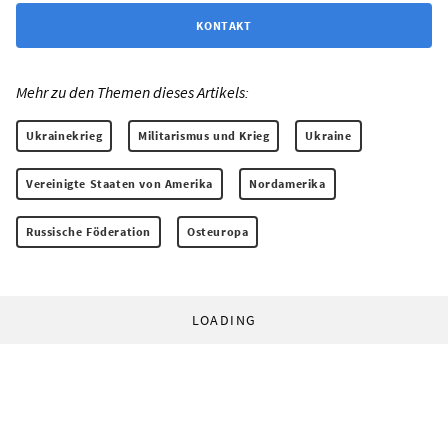
KONTAKT
Mehr zu den Themen dieses Artikels:
Ukrainekrieg
Militarismus und Krieg
Ukraine
Vereinigte Staaten von Amerika
Nordamerika
Russische Föderation
Osteuropa
LOADING