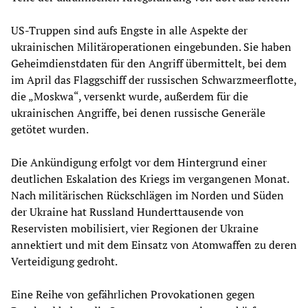
US-Truppen sind aufs Engste in alle Aspekte der
ukrainischen Militäroperationen eingebunden. Sie haben
Geheimdienstdaten für den Angriff übermittelt, bei dem
im April das Flaggschiff der russischen Schwarzmeerflotte,
die „Moskwa“, versenkt wurde, außerdem für die
ukrainischen Angriffe, bei denen russische Generäle
getötet wurden.
Die Ankündigung erfolgt vor dem Hintergrund einer
deutlichen Eskalation des Kriegs im vergangenen Monat.
Nach militärischen Rückschlägen im Norden und Süden
der Ukraine hat Russland Hunderttausende von
Reservisten mobilisiert, vier Regionen der Ukraine
annektiert und mit dem Einsatz von Atomwaffen zu deren
Verteidigung gedroht.
Eine Reihe von gefährlichen Provokationen gegen