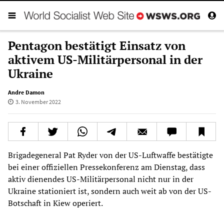
Pentagon bestätigt Einsatz von
aktivem US-Militärpersonal in der
Ukraine
Andre Damon
3. November 2022
Brigadegeneral Pat Ryder von der US-Luftwaffe bestätigte
bei einer offiziellen Pressekonferenz am Dienstag, dass
aktiv dienendes US-Militärpersonal nicht nur in der
Ukraine stationiert ist, sondern auch weit ab von der US-
Botschaft in Kiew operiert.