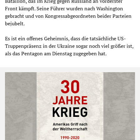
Bataillon, das im Krieg gegen Russland an vorderster
Front kämpft. Seine Führer wurden nach Washington
gebracht und von Kongressabgeordneten beider Parteien
bejubelt.
Es ist ein offenes Geheimnis, dass die tatsächliche US-
Truppenpräsenz in der Ukraine sogar noch viel größer ist,
als das Pentagon am Dienstag zugegeben hat.