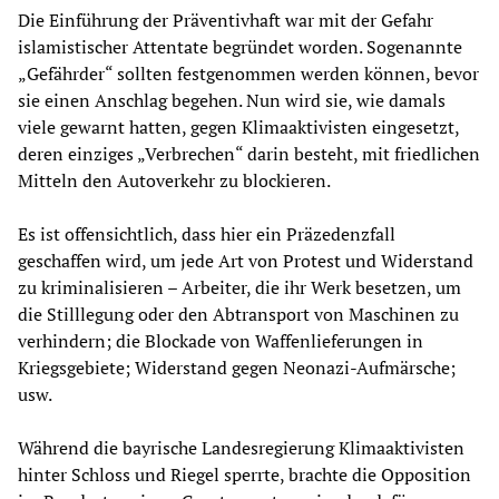
Die Einführung der Präventivhaft war mit der Gefahr
islamistischer Attentate begründet worden. Sogenannte
„Gefährder“ sollten festgenommen werden können, bevor
sie einen Anschlag begehen. Nun wird sie, wie damals
viele gewarnt hatten, gegen Klimaaktivisten eingesetzt,
deren einziges „Verbrechen“ darin besteht, mit friedlichen
Mitteln den Autoverkehr zu blockieren.
Es ist offensichtlich, dass hier ein Präzedenzfall
geschaffen wird, um jede Art von Protest und Widerstand
zu kriminalisieren – Arbeiter, die ihr Werk besetzen, um
die Stilllegung oder den Abtransport von Maschinen zu
verhindern; die Blockade von Waffenlieferungen in
Kriegsgebiete; Widerstand gegen Neonazi-Aufmärsche;
usw.
Während die bayrische Landesregierung Klimaaktivisten
hinter Schloss und Riegel sperrte, brachte die Opposition