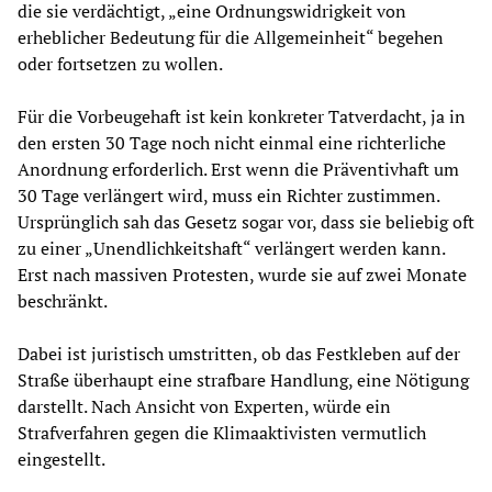
die sie verdächtigt, „eine Ordnungswidrigkeit von
erheblicher Bedeutung für die Allgemeinheit“ begehen
oder fortsetzen zu wollen.
Für die Vorbeugehaft ist kein konkreter Tatverdacht, ja in
den ersten 30 Tage noch nicht einmal eine richterliche
Anordnung erforderlich. Erst wenn die Präventivhaft um
30 Tage verlängert wird, muss ein Richter zustimmen.
Ursprünglich sah das Gesetz sogar vor, dass sie beliebig oft
zu einer „Unendlichkeitshaft“ verlängert werden kann.
Erst nach massiven Protesten, wurde sie auf zwei Monate
beschränkt.
Dabei ist juristisch umstritten, ob das Festkleben auf der
Straße überhaupt eine strafbare Handlung, eine Nötigung
darstellt. Nach Ansicht von Experten, würde ein
Strafverfahren gegen die Klimaaktivisten vermutlich
eingestellt.