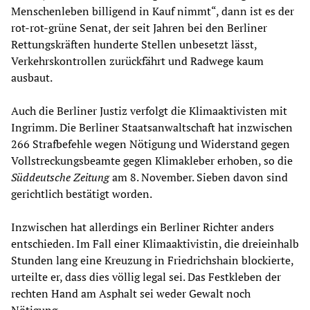
Menschenleben billigend in Kauf nimmt“, dann ist es der
rot-rot-grüne Senat, der seit Jahren bei den Berliner
Rettungskräften hunderte Stellen unbesetzt lässt,
Verkehrskontrollen zurückfährt und Radwege kaum
ausbaut.
Auch die Berliner Justiz verfolgt die Klimaaktivisten mit
Ingrimm. Die Berliner Staatsanwaltschaft hat inzwischen
266 Strafbefehle wegen Nötigung und Widerstand gegen
Vollstreckungsbeamte gegen Klimakleber erhoben, so die
Süddeutsche Zeitung
am 8. November. Sieben davon sind
gerichtlich bestätigt worden.
Inzwischen hat allerdings ein Berliner Richter anders
entschieden. Im Fall einer Klimaaktivistin, die dreieinhalb
Stunden lang eine Kreuzung in Friedrichshain blockierte,
urteilte er, dass dies völlig legal sei. Das Festkleben der
rechten Hand am Asphalt sei weder Gewalt noch