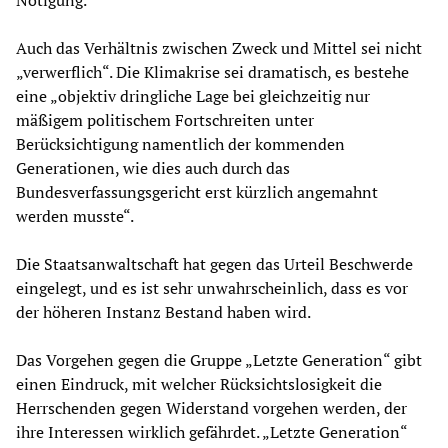
Nötigung.
Auch das Verhältnis zwischen Zweck und Mittel sei nicht
„verwerflich“. Die Klimakrise sei dramatisch, es bestehe
eine „objektiv dringliche Lage bei gleichzeitig nur
mäßigem politischem Fortschreiten unter
Berücksichtigung namentlich der kommenden
Generationen, wie dies auch durch das
Bundesverfassungsgericht erst kürzlich angemahnt
werden musste“.
Die Staatsanwaltschaft hat gegen das Urteil Beschwerde
eingelegt, und es ist sehr unwahrscheinlich, dass es vor
der höheren Instanz Bestand haben wird.
Das Vorgehen gegen die Gruppe „Letzte Generation“ gibt
einen Eindruck, mit welcher Rücksichtslosigkeit die
Herrschenden gegen Widerstand vorgehen werden, der
ihre Interessen wirklich gefährdet. „Letzte Generation“