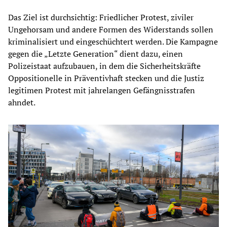
Das Ziel ist durchsichtig: Friedlicher Protest, ziviler
Ungehorsam und andere Formen des Widerstands sollen
kriminalisiert und eingeschüchtert werden. Die Kampagne
gegen die „Letzte Generation“ dient dazu, einen
Polizeistaat aufzubauen, in dem die Sicherheitskräfte
Oppositionelle in Präventivhaft stecken und die Justiz
legitimen Protest mit jahrelangen Gefängnisstrafen
ahndet.