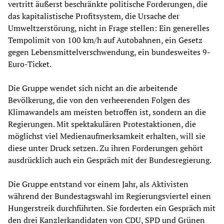
vertritt äußerst beschränkte politische Forderungen, die
das kapitalistische Profitsystem, die Ursache der
Umweltzerstörung, nicht in Frage stellen: Ein generelles
Tempolimit von 100 km/h auf Autobahnen, ein Gesetz
gegen Lebensmittelverschwendung, ein bundesweites 9-
Euro-Ticket.
Die Gruppe wendet sich nicht an die arbeitende
Bevölkerung, die von den verheerenden Folgen des
Klimawandels am meisten betroffen ist, sondern an die
Regierungen. Mit spektakulären Protestaktionen, die
möglichst viel Medienaufmerksamkeit erhalten, will sie
diese unter Druck setzen. Zu ihren Forderungen gehört
ausdrücklich auch ein Gespräch mit der Bundesregierung.
Die Gruppe entstand vor einem Jahr, als Aktivisten
während der Bundestagswahl im Regierungsviertel einen
Hungerstreik durchführten. Sie forderten ein Gespräch mit
den drei Kanzlerkandidaten von CDU, SPD und Grünen