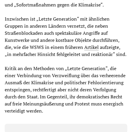
und „Sofortmaßnahmen gegen die Klimakrise“.
Inzwischen ist „Letzte Generation“ mit ähnlichen
Gruppen in anderen Ländern vernetzt, die neben
Straßenblockaden auch spektakuläre Angriffe auf
Kunstwerke und andere kostbare Objekte durchführen,
die, wie die WSWS in einem früheren
Artikel
aufzeigte,
„in mehrfacher Hinsicht fehlgeleitet und reaktionär“ sind.
Kritik an den Methoden von „Letzte Generation“, die
einer Verbindung von Verzweiflung über das verheerende
Ausmaß der Klimakrise und politischer Fehlorientierung
entspringen, rechtfertigt aber nicht deren Verfolgung
durch den Staat. Im Gegenteil, ihr demokratisches Recht
auf freie Meinungsäußerung und Protest muss energisch
verteidigt werden.