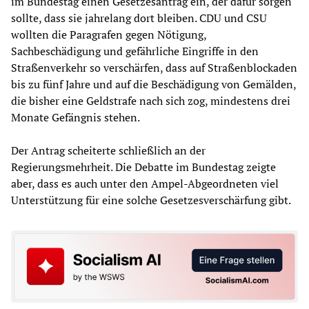
im Bundestag einen Gesetzesantrag ein, der dafür sorgen
sollte, dass sie jahrelang dort bleiben. CDU und CSU
wollten die Paragrafen gegen Nötigung,
Sachbeschädigung und gefährliche Eingriffe in den
Straßenverkehr so verschärfen, dass auf Straßenblockaden
bis zu fünf Jahre und auf die Beschädigung von Gemälden,
die bisher eine Geldstrafe nach sich zog, mindestens drei
Monate Gefängnis stehen.
Der Antrag scheiterte schließlich an der
Regierungsmehrheit. Die Debatte im Bundestag zeigte
aber, dass es auch unter den Ampel-Abgeordneten viel
Unterstützung für eine solche Gesetzesverschärfung gibt.