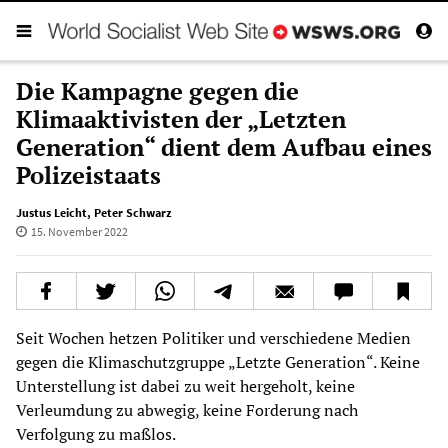
Die Kampagne gegen die
Klimaaktivisten der „Letzten
Generation“ dient dem Aufbau eines
Polizeistaats
Justus Leicht
,
Peter Schwarz
15. November 2022
Seit Wochen hetzen Politiker und verschiedene Medien
gegen die Klimaschutzgruppe „Letzte Generation“. Keine
Unterstellung ist dabei zu weit hergeholt, keine
Verleumdung zu abwegig, keine Forderung nach
Verfolgung zu maßlos.