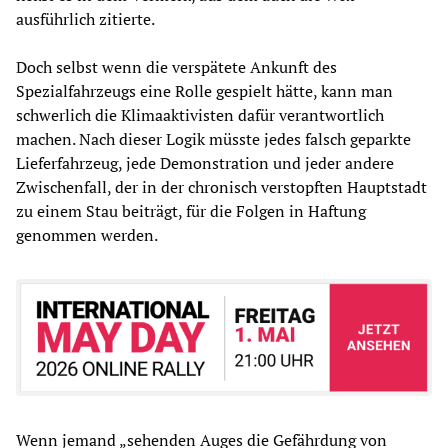
ausführlich zitierte.
Doch selbst wenn die verspätete Ankunft des
Spezialfahrzeugs eine Rolle gespielt hätte, kann man
schwerlich die Klimaaktivisten dafür verantwortlich
machen. Nach dieser Logik müsste jedes falsch geparkte
Lieferfahrzeug, jede Demonstration und jeder andere
Zwischenfall, der in der chronisch verstopften Hauptstadt
zu einem Stau beiträgt, für die Folgen in Haftung
genommen werden.
Wenn jemand „sehenden Auges die Gefährdung von