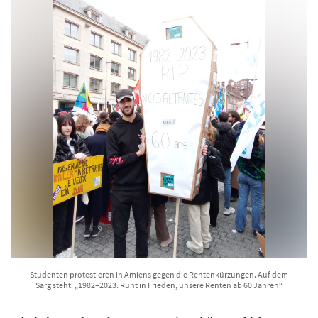
Studenten protestieren in Amiens gegen die Rentenkürzungen. Auf dem
Sarg steht: „1982–2023. Ruht in Frieden, unsere Renten ab 60 Jahren“