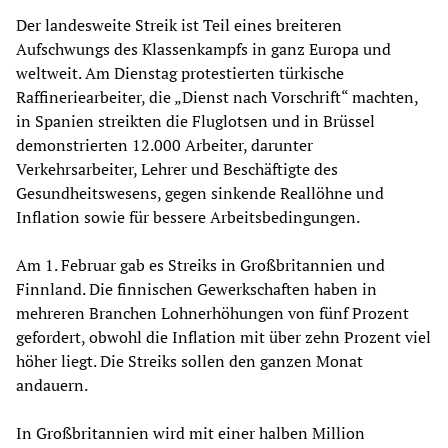
Der landesweite Streik ist Teil eines breiteren
Aufschwungs des Klassenkampfs in ganz Europa und
weltweit. Am Dienstag protestierten türkische
Raffineriearbeiter, die „Dienst nach Vorschrift“ machten,
in Spanien streikten die Fluglotsen und in Brüssel
demonstrierten 12.000 Arbeiter, darunter
Verkehrsarbeiter, Lehrer und Beschäftigte des
Gesundheitswesens, gegen sinkende Reallöhne und
Inflation sowie für bessere Arbeitsbedingungen.
Am 1. Februar gab es Streiks in Großbritannien und
Finnland. Die finnischen Gewerkschaften haben in
mehreren Branchen Lohnerhöhungen von fünf Prozent
gefordert, obwohl die Inflation mit über zehn Prozent viel
höher liegt. Die Streiks sollen den ganzen Monat
andauern.
In Großbritannien wird mit einer halben Million