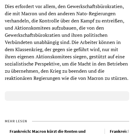
Dies erfordert vor allem, den Gewerkschaftsbürokratien,
die mit Macron und den anderen Nato-Regierungen
verhandeln, die Kontrolle über den Kampf zu entreißen,
und Aktionskomitees aufzubauen, die von den
Gewerkschaftsbürokratien und ihren politischen
Verbündeten unabhängig sind. Die Arbeiter können in
dem Klassenkrieg, der gegen sie geführt wird, nur mit
ihren eigenen Aktionskomitees siegen, gestützt auf eine
sozialistische Perspektive, um die Macht in den Betrieben
zu übernehmen, den Krieg zu beenden und die
reaktionären Regierungen wie die von Macron zu stürzen.
MEHR LESEN
Frankreich: Macron kürzt die Renten und
Frankreich: 