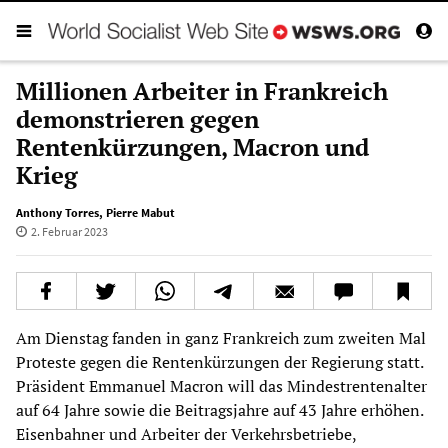
Millionen Arbeiter in Frankreich
demonstrieren gegen
Rentenkürzungen, Macron und
Krieg
Anthony Torres
,
Pierre Mabut
2. Februar 2023
Am Dienstag fanden in ganz Frankreich zum zweiten Mal
Proteste gegen die Rentenkürzungen der Regierung statt.
Präsident Emmanuel Macron will das Mindestrentenalter
auf 64 Jahre sowie die Beitragsjahre auf 43 Jahre erhöhen.
Eisenbahner und Arbeiter der Verkehrsbetriebe,