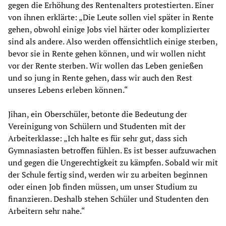
gegen die Erhöhung des Rentenalters protestierten. Einer
von ihnen erklärte: „Die Leute sollen viel später in Rente
gehen, obwohl einige Jobs viel härter oder komplizierter
sind als andere. Also werden offensichtlich einige sterben,
bevor sie in Rente gehen können, und wir wollen nicht
vor der Rente sterben. Wir wollen das Leben genießen
und so jung in Rente gehen, dass wir auch den Rest
unseres Lebens erleben können.“
Jihan, ein Oberschüler, betonte die Bedeutung der
Vereinigung von Schülern und Studenten mit der
Arbeiterklasse: „Ich halte es für sehr gut, dass sich
Gymnasiasten betroffen fühlen. Es ist besser aufzuwachen
und gegen die Ungerechtigkeit zu kämpfen. Sobald wir mit
der Schule fertig sind, werden wir zu arbeiten beginnen
oder einen Job finden müssen, um unser Studium zu
finanzieren. Deshalb stehen Schüler und Studenten den
Arbeitern sehr nahe.“