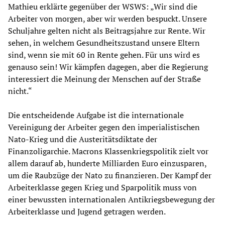
Mathieu erklärte gegenüber der WSWS: „Wir sind die
Arbeiter von morgen, aber wir werden bespuckt. Unsere
Schuljahre gelten nicht als Beitragsjahre zur Rente. Wir
sehen, in welchem Gesundheitszustand unsere Eltern
sind, wenn sie mit 60 in Rente gehen. Für uns wird es
genauso sein! Wir kämpfen dagegen, aber die Regierung
interessiert die Meinung der Menschen auf der Straße
nicht.“
Die entscheidende Aufgabe ist die internationale
Vereinigung der Arbeiter gegen den imperialistischen
Nato-Krieg und die Austeritätsdiktate der
Finanzoligarchie. Macrons Klassenkriegspolitik zielt vor
allem darauf ab, hunderte Milliarden Euro einzusparen,
um die Raubzüge der Nato zu finanzieren. Der Kampf der
Arbeiterklasse gegen Krieg und Sparpolitik muss von
einer bewussten internationalen Antikriegsbewegung der
Arbeiterklasse und Jugend getragen werden.