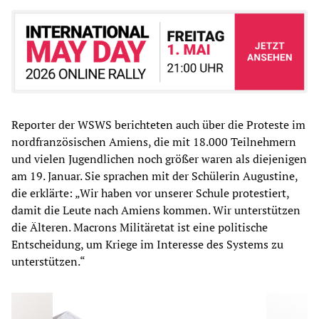
Reporter der WSWS berichteten auch über die Proteste im
nordfranzösischen Amiens, die mit 18.000 Teilnehmern
und vielen Jugendlichen noch größer waren als diejenigen
am 19. Januar. Sie sprachen mit der Schülerin Augustine,
die erklärte: „Wir haben vor unserer Schule protestiert,
damit die Leute nach Amiens kommen. Wir unterstützen
die Älteren. Macrons Militäretat ist eine politische
Entscheidung, um Kriege im Interesse des Systems zu
unterstützen.“