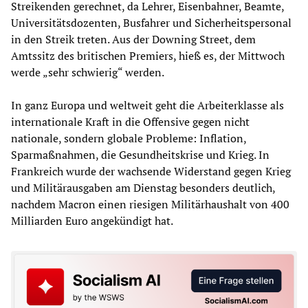
Streikenden gerechnet, da Lehrer, Eisenbahner, Beamte,
Universitätsdozenten, Busfahrer und Sicherheitspersonal
in den Streik treten. Aus der Downing Street, dem
Amtssitz des britischen Premiers, hieß es, der Mittwoch
werde „sehr schwierig“ werden.
In ganz Europa und weltweit geht die Arbeiterklasse als
internationale Kraft in die Offensive gegen nicht
nationale, sondern globale Probleme: Inflation,
Sparmaßnahmen, die Gesundheitskrise und Krieg. In
Frankreich wurde der wachsende Widerstand gegen Krieg
und Militärausgaben am Dienstag besonders deutlich,
nachdem Macron einen riesigen Militärhaushalt von 400
Milliarden Euro angekündigt hat.