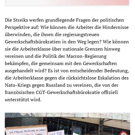
Die Streiks werfen grundlegende Fragen der politischen
Perspektive auf: Wie können die Arbeiter die Hindernisse
überwinden, die ihnen die regierungstreuen
Gewerkschaftsbürokratien in den Weg legen? Wie können
sie die Arbeiterklasse über nationale Grenzen hinweg
vereinen und die Politik der Macron-Regierung
bekämpfen, die gemeinsam mit den Gewerkschaften
ausgehandelt wird? Es ist von entscheidender Bedeutung,
die Arbeiterklasse gegen die rücksichtslose Eskalation des
Nato-Kriegs gegen Russland zu vereinen, die von der
französischen CGT-Gewerkschaftsbürokratie offiziell
unterstützt wird.