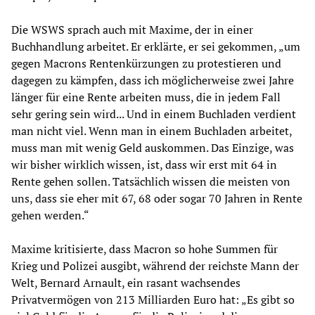
Die WSWS sprach auch mit Maxime, der in einer
Buchhandlung arbeitet. Er erklärte, er sei gekommen, „um
gegen Macrons Rentenkürzungen zu protestieren und
dagegen zu kämpfen, dass ich möglicherweise zwei Jahre
länger für eine Rente arbeiten muss, die in jedem Fall
sehr gering sein wird... Und in einem Buchladen verdient
man nicht viel. Wenn man in einem Buchladen arbeitet,
muss man mit wenig Geld auskommen. Das Einzige, was
wir bisher wirklich wissen, ist, dass wir erst mit 64 in
Rente gehen sollen. Tatsächlich wissen die meisten von
uns, dass sie eher mit 67, 68 oder sogar 70 Jahren in Rente
gehen werden.“
Maxime kritisierte, dass Macron so hohe Summen für
Krieg und Polizei ausgibt, während der reichste Mann der
Welt, Bernard Arnault, ein rasant wachsendes
Privatvermögen von 213 Milliarden Euro hat: „Es gibt so