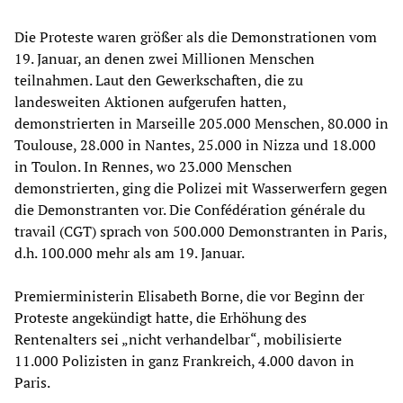
Die Proteste waren größer als die Demonstrationen vom
19. Januar, an denen zwei Millionen Menschen
teilnahmen. Laut den Gewerkschaften, die zu
landesweiten Aktionen aufgerufen hatten,
demonstrierten in Marseille 205.000 Menschen, 80.000 in
Toulouse, 28.000 in Nantes, 25.000 in Nizza und 18.000
in Toulon. In Rennes, wo 23.000 Menschen
demonstrierten, ging die Polizei mit Wasserwerfern gegen
die Demonstranten vor. Die Confédération générale du
travail (CGT) sprach von 500.000 Demonstranten in Paris,
d.h. 100.000 mehr als am 19. Januar.
Premierministerin Elisabeth Borne, die vor Beginn der
Proteste angekündigt hatte, die Erhöhung des
Rentenalters sei „nicht verhandelbar“, mobilisierte
11.000 Polizisten in ganz Frankreich, 4.000 davon in
Paris.