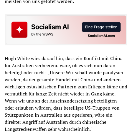
meisten von uns getötet werden.“
Hugh White wies darauf hin, dass ein Konflikt mit China
für Australien verheerend wäre, ob es sich nun daran
beteiligt oder nicht: „Unsere Wirtschaft würde paralysiert
werden, da der gesamte Handel mit China und anderen
wichtigen ostasiatischen Partnern zum Erliegen käme und
vermutlich für lange Zeit nicht wieder in Gang käme.
Wenn wir uns an der Auseinandersetzung beteiligten
oder erlauben würden, dass beteiligte US-Truppen von
Stützpunkten in Australien aus operieren, wäre ein
direkter Angriff auf Australien durch chinesische
Langstreckenwaffen sehr wahrscheinlich.“