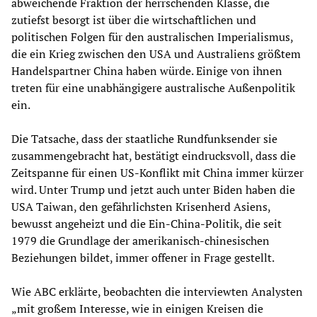
abweichende Fraktion der herrschenden Klasse, die
zutiefst besorgt ist über die wirtschaftlichen und
politischen Folgen für den australischen Imperialismus,
die ein Krieg zwischen den USA und Australiens größtem
Handelspartner China haben würde. Einige von ihnen
treten für eine unabhängigere australische Außenpolitik
ein.
Die Tatsache, dass der staatliche Rundfunksender sie
zusammengebracht hat, bestätigt eindrucksvoll, dass die
Zeitspanne für einen US-Konflikt mit China immer kürzer
wird. Unter Trump und jetzt auch unter Biden haben die
USA Taiwan, den gefährlichsten Krisenherd Asiens,
bewusst angeheizt und die Ein-China-Politik, die seit
1979 die Grundlage der amerikanisch-chinesischen
Beziehungen bildet, immer offener in Frage gestellt.
Wie ABC erklärte, beobachten die interviewten Analysten
„mit großem Interesse, wie in einigen Kreisen die