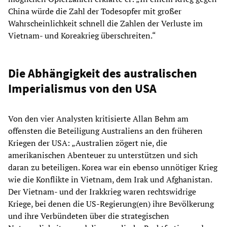
China würde die Zahl der Todesopfer mit großer
Wahrscheinlichkeit schnell die Zahlen der Verluste im
Vietnam- und Koreakrieg überschreiten.“
Die Abhängigkeit des australischen
Imperialismus von den USA
Von den vier Analysten kritisierte Allan Behm am
offensten die Beteiligung Australiens an den früheren
Kriegen der USA: „Australien zögert nie, die
amerikanischen Abenteuer zu unterstützen und sich
daran zu beteiligen. Korea war ein ebenso unnötiger Krieg
wie die Konflikte in Vietnam, dem Irak und Afghanistan.
Der Vietnam- und der Irakkrieg waren rechtswidrige
Kriege, bei denen die US-Regierung(en) ihre Bevölkerung
und ihre Verbündeten über die strategischen