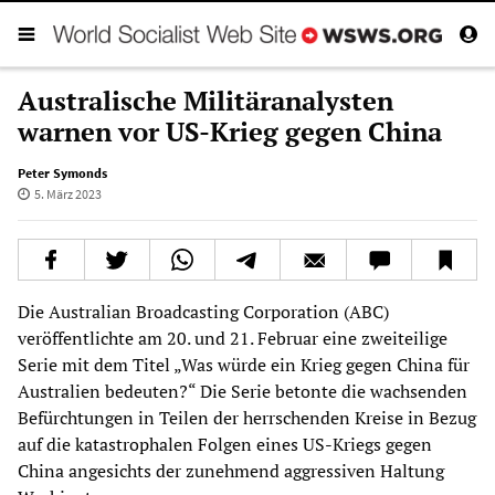
Australische Militäranalysten
warnen vor US-Krieg gegen China
Peter Symonds
5. März 2023
Die Australian Broadcasting Corporation (ABC)
veröffentlichte am 20. und 21. Februar eine zweiteilige
Serie mit dem Titel „Was würde ein Krieg gegen China für
Australien bedeuten?“ Die Serie betonte die wachsenden
Befürchtungen in Teilen der herrschenden Kreise in Bezug
auf die katastrophalen Folgen eines US-Kriegs gegen
China angesichts der zunehmend aggressiven Haltung