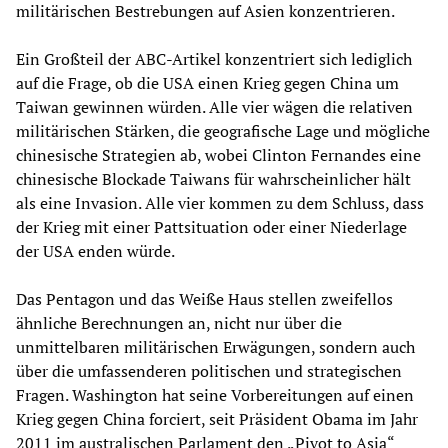
militärischen Bestrebungen auf Asien konzentrieren.
Ein Großteil der ABC-Artikel konzentriert sich lediglich
auf die Frage, ob die USA einen Krieg gegen China um
Taiwan gewinnen würden. Alle vier wägen die relativen
militärischen Stärken, die geografische Lage und mögliche
chinesische Strategien ab, wobei Clinton Fernandes eine
chinesische Blockade Taiwans für wahrscheinlicher hält
als eine Invasion. Alle vier kommen zu dem Schluss, dass
der Krieg mit einer Pattsituation oder einer Niederlage
der USA enden würde.
Das Pentagon und das Weiße Haus stellen zweifellos
ähnliche Berechnungen an, nicht nur über die
unmittelbaren militärischen Erwägungen, sondern auch
über die umfassenderen politischen und strategischen
Fragen. Washington hat seine Vorbereitungen auf einen
Krieg gegen China forciert, seit Präsident Obama im Jahr
2011 im australischen Parlament den „Pivot to Asia“