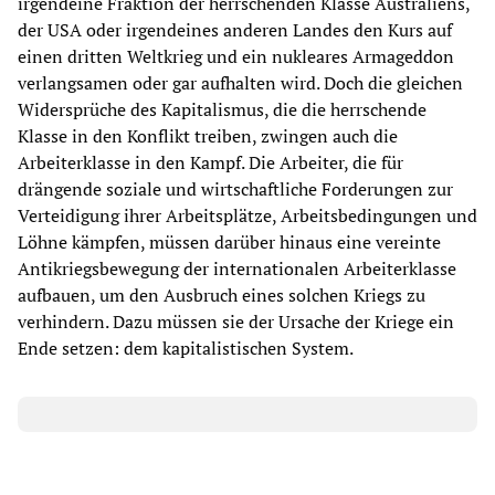
irgendeine Fraktion der herrschenden Klasse Australiens,
der USA oder irgendeines anderen Landes den Kurs auf
einen dritten Weltkrieg und ein nukleares Armageddon
verlangsamen oder gar aufhalten wird. Doch die gleichen
Widersprüche des Kapitalismus, die die herrschende
Klasse in den Konflikt treiben, zwingen auch die
Arbeiterklasse in den Kampf. Die Arbeiter, die für
drängende soziale und wirtschaftliche Forderungen zur
Verteidigung ihrer Arbeitsplätze, Arbeitsbedingungen und
Löhne kämpfen, müssen darüber hinaus eine vereinte
Antikriegsbewegung der internationalen Arbeiterklasse
aufbauen, um den Ausbruch eines solchen Kriegs zu
verhindern. Dazu müssen sie der Ursache der Kriege ein
Ende setzen: dem kapitalistischen System.