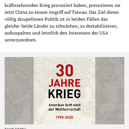
kräftezehrenden Krieg provoziert haben, provozieren sie
jetzt China zu einem Angriff auf Taiwan. Das Ziel dieser
völlig skrupellosen Politik ist in beiden Fällen das
gleiche: beide Länder zu schwächen, zu destabilisieren,
aufzuspalten und letztlich den Interessen der USA
unterzuordnen.