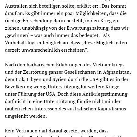
Australien sich beteiligen sollte, erklärt er: „Das kommt
drauf an. Es gibt immer ein paar Möglichkeiten, dass die
richtige Entscheidung darin besteht, in den Krieg zu
ziehen, unabhängig von der Erwartungshaltung, dass wir
,gewinnen‘ – was auch immer das bedeutet.“ Als
Vorbehalt fügt er lediglich an, dass „diese Möglichkeiten
derzeit unwahrscheinlich erscheinen“.
Nach den barbarischen Erfahrungen des Vietnamkriegs
und der Zerstörung ganzer Gesellschaften in Afghanistan,
dem Irak, Libyen und Syrien durch die USA gibt es in der
Bevölkerung wenig Unterstützung für weitere Kriege
unter Führung der USA. Doch diese Antikriegsstimmung
darf nicht in eine Unterstützung für die nicht minder
räuberischen Interessen des australischen Kapitalismus
umgelenkt werden.
Kein Vertrauen darf darauf gesetzt werden, dass