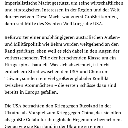
imperialistische Macht gestützt, um seine wirtschaftlichen
und strategischen Interessen in der Region und der Welt
durchzusetzen. Diese Macht war zuerst Großbritannien,
dann seit Mitte des Zweiten Weltkriegs die USA.
Befürworter einer unabhängigeren australischen Außen-
und Militärpolitik wie Behm wurden weitgehend an den
Rand gedrängt, eben weil es sich dabei in den Augen der
vorherrschenden Teile der herrschenden Klasse um ein
Hirngespinst handelt. Was sich abzeichnet, ist nicht
einfach ein Streit zwischen den USA und China um
Taiwan, sondern ein viel größerer globaler Konflikt
zwischen Atommächten – die ersten Schüsse dazu sind
bereits in Europa gefallen.
Die USA betrachten den Krieg gegen Russland in der
Ukraine als Vorspiel zum Krieg gegen China, das sie offen
als größte Gefahr für ihre globale Hegemonie bezeichnen.
Genau wie sie Russland in der Ukraine zu einem