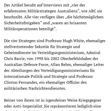
Der Artikel beruht auf Interviews mit „vier der
erfahrensten Militärstrategen Australiens“, wie ABC sie
beschreibt. Alle vier verfügen über „die höchstmöglichen
Sicherheitsfreigaben“ und „waren an brisanten
Militäroperationen beteiligt“.
Die vier Strategen sind Professor Hugh White, ehemaliger
stellvertretender Sekretär für Strategie und
Geheimdienste im Verteidigungsministerium, Admiral
Chris Barrie, von 1998 bis 2002 Oberbefehlshaber der
Australian Defence Force, Allan Behm, ehemaliger Leiter
der Abteilungen des Verteidigungsministeriums für
internationale Politik und Strategie und Professor
Clinton Fernandes, ein ehemaliger Offizier des
militärischen Nachrichtendienstes.
Keiner von ihnen ist in irgendeiner Weise Kriegsgegner
oder Anti-Imperialist. Sie repräsentieren lediglich eine