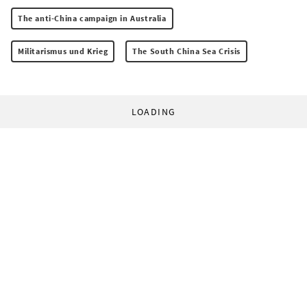
The anti-China campaign in Australia
Militarismus und Krieg
The South China Sea Crisis
LOADING