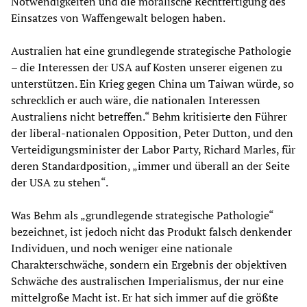
Notwendigkeiten und die moralische Rechtfertigung des
Einsatzes von Waffengewalt belogen haben.
Australien hat eine grundlegende strategische Pathologie
– die Interessen der USA auf Kosten unserer eigenen zu
unterstützen. Ein Krieg gegen China um Taiwan würde, so
schrecklich er auch wäre, die nationalen Interessen
Australiens nicht betreffen.“ Behm kritisierte den Führer
der liberal-nationalen Opposition, Peter Dutton, und den
Verteidigungsminister der Labor Party, Richard Marles, für
deren Standardposition, „immer und überall an der Seite
der USA zu stehen“.
Was Behm als „grundlegende strategische Pathologie“
bezeichnet, ist jedoch nicht das Produkt falsch denkender
Individuen, und noch weniger eine nationale
Charakterschwäche, sondern ein Ergebnis der objektiven
Schwäche des australischen Imperialismus, der nur eine
mittelgroße Macht ist. Er hat sich immer auf die größte