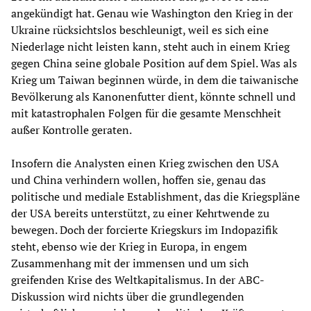
angekündigt hat. Genau wie Washington den Krieg in der
Ukraine rücksichtslos beschleunigt, weil es sich eine
Niederlage nicht leisten kann, steht auch in einem Krieg
gegen China seine globale Position auf dem Spiel. Was als
Krieg um Taiwan beginnen würde, in dem die taiwanische
Bevölkerung als Kanonenfutter dient, könnte schnell und
mit katastrophalen Folgen für die gesamte Menschheit
außer Kontrolle geraten.
Insofern die Analysten einen Krieg zwischen den USA
und China verhindern wollen, hoffen sie, genau das
politische und mediale Establishment, das die Kriegspläne
der USA bereits unterstützt, zu einer Kehrtwende zu
bewegen. Doch der forcierte Kriegskurs im Indopazifik
steht, ebenso wie der Krieg in Europa, in engem
Zusammenhang mit der immensen und um sich
greifenden Krise des Weltkapitalismus. In der ABC-
Diskussion wird nichts über die grundlegenden