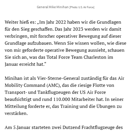
General Mike Minihan
[Photo: U.S. Air Force]
Weiter hieß es: „Im Jahr 2022 haben wir die Grundlagen
für den Sieg geschaffen. Das Jahr 2023 werden wir damit
verbringen, mit forscher operativer Bewegung auf dieser
Grundlage aufzubauen. Wenn Sie wissen wollen, wie diese
von mir geforderte operative Bewegung aussieht, schauen
Sie sich an, was das Total Force Team Charleston im
Januar erreicht hat.“
Minihan ist als Vier-Sterne-General zuständig für das Air
Mobility Command (AMC), das die riesige Flotte von
Transport- und Tankflugzeugen der US Air Force
beaufsichtigt und rund 110.000 Mitarbeiter hat. In seiner
Mitteilung forderte er, das Training und die Übungen zu
verstärken.
Am 5.Januar starteten zwei Dutzend Frachtflugzeuge des