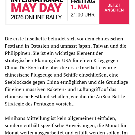
Die erste Inselkette befindet sich vor dem chinesischen
Festland in Ostasien und umfasst Japan, Taiwan und die
Philippinen. Sie ist ein wichtiges Element der
strategischen Planung der USA für einen Krieg gegen
China. Die Kontrolle über die erste Inselkette würde
chinesische Flugzeuge und Schiffe einschließen, eine
Seeblockade gegen China ermöglichen und die Grundlage
für einen massiven Raketen- und Luftangriff auf das
chinesische Festland schaffen, wie ihn die AirSea-Battle-
Strategie des Pentagon vorsieht.
Minihans Mitteilung ist kein allgemeiner Leitfaden,
sondern enthält spezifische Anweisungen, die Monat für
Monat weiter ausgearbeitet und erfüllt werden sollen. Im