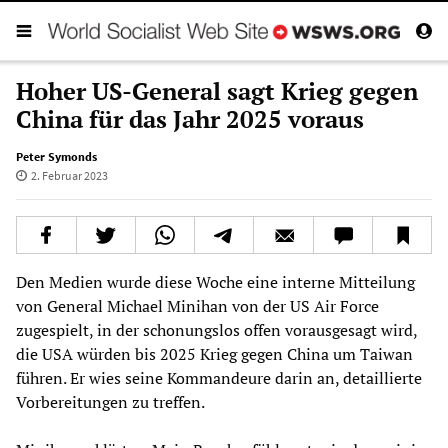
Hoher US-General sagt Krieg gegen
China für das Jahr 2025 voraus
Peter Symonds
2. Februar 2023
Den Medien wurde diese Woche eine interne Mitteilung
von General Michael Minihan von der US Air Force
zugespielt, in der schonungslos offen vorausgesagt wird,
die USA würden bis 2025 Krieg gegen China um Taiwan
führen. Er wies seine Kommandeure darin an, detaillierte
Vorbereitungen zu treffen.