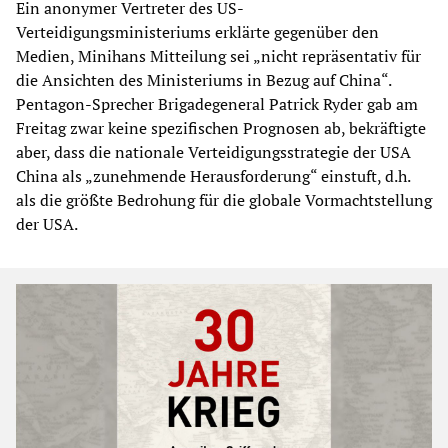
Ein anonymer Vertreter des US-
Verteidigungsministeriums erklärte gegenüber den
Medien, Minihans Mitteilung sei „nicht repräsentativ für
die Ansichten des Ministeriums in Bezug auf China“.
Pentagon-Sprecher Brigadegeneral Patrick Ryder gab am
Freitag zwar keine spezifischen Prognosen ab, bekräftigte
aber, dass die nationale Verteidigungsstrategie der USA
China als „zunehmende Herausforderung“ einstuft, d.h.
als die größte Bedrohung für die globale Vormachtstellung
der USA.