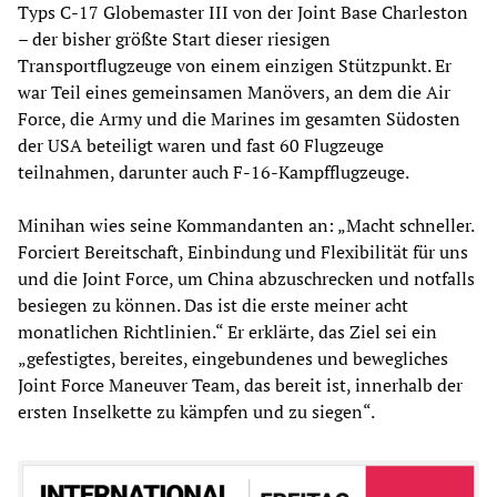
Typs C-17 Globemaster III von der Joint Base Charleston
– der bisher größte Start dieser riesigen
Transportflugzeuge von einem einzigen Stützpunkt. Er
war Teil eines gemeinsamen Manövers, an dem die Air
Force, die Army und die Marines im gesamten Südosten
der USA beteiligt waren und fast 60 Flugzeuge
teilnahmen, darunter auch F-16-Kampfflugzeuge.
Minihan wies seine Kommandanten an: „Macht schneller.
Forciert Bereitschaft, Einbindung und Flexibilität für uns
und die Joint Force, um China abzuschrecken und notfalls
besiegen zu können. Das ist die erste meiner acht
monatlichen Richtlinien.“ Er erklärte, das Ziel sei ein
„gefestigtes, bereites, eingebundenes und bewegliches
Joint Force Maneuver Team, das bereit ist, innerhalb der
ersten Inselkette zu kämpfen und zu siegen“.