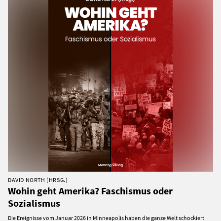
DAVID NORTH (HRSG.)
Wohin geht Amerika? Faschismus oder
Sozialismus
Die Ereignisse vom Januar 2026 in Minneapolis haben die ganze Welt schockiert