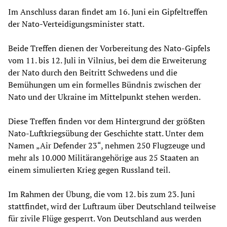
Im Anschluss daran findet am 16. Juni ein Gipfeltreffen
der Nato-Verteidigungsminister statt.
Beide Treffen dienen der Vorbereitung des Nato-Gipfels
vom 11. bis 12. Juli in Vilnius, bei dem die Erweiterung
der Nato durch den Beitritt Schwedens und die
Bemühungen um ein formelles Bündnis zwischen der
Nato und der Ukraine im Mittelpunkt stehen werden.
Diese Treffen finden vor dem Hintergrund der größten
Nato-Luftkriegsübung der Geschichte statt. Unter dem
Namen „Air Defender 23“, nehmen 250 Flugzeuge und
mehr als 10.000 Militärangehörige aus 25 Staaten an
einem simulierten Krieg gegen Russland teil.
Im Rahmen der Übung, die vom 12. bis zum 23. Juni
stattfindet, wird der Luftraum über Deutschland teilweise
für zivile Flüge gesperrt. Von Deutschland aus werden