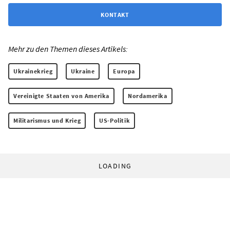
KONTAKT
Mehr zu den Themen dieses Artikels:
Ukrainekrieg
Ukraine
Europa
Vereinigte Staaten von Amerika
Nordamerika
Militarismus und Krieg
US-Politik
LOADING