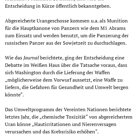
Entscheidung in Kürze öffentlich bekanntgeben.
Abgereicherte Urangeschosse kommen u.a. als Munition
für die Hauptkanone von Panzern wie dem M1 Abrams
zum Einsatz und werden benutzt, um die Panzerung der
russischen Panzer aus der Sowjetzeit zu durchschlagen.
Wie das
Journal
berichtete, ging der Entscheidung eine
Debatte im Weißen Haus über die Tatsache voraus, dass
sich Washington durch die Lieferung der Waffen
„möglicherweise dem Vorwurf aussetzt, eine Waffe zu
liefern, die Gefahren für Gesundheit und Umwelt bergen
könnte“.
Das Umweltprogramm der Vereinten Nationen berichtete
letztes Jahr, die „chemische Toxizität“ von abgereichertem
Uran könne „Hautirritationen und Nierenversagen
verursachen und das Krebsrisiko erhöhen“.