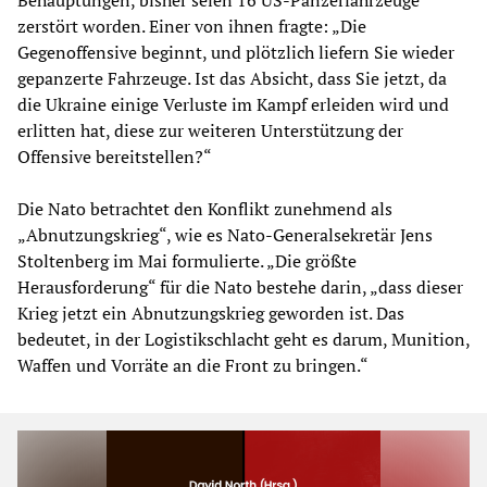
zerstört worden. Einer von ihnen fragte: „Die
Gegenoffensive beginnt, und plötzlich liefern Sie wieder
gepanzerte Fahrzeuge. Ist das Absicht, dass Sie jetzt, da
die Ukraine einige Verluste im Kampf erleiden wird und
erlitten hat, diese zur weiteren Unterstützung der
Offensive bereitstellen?“
Die Nato betrachtet den Konflikt zunehmend als
„Abnutzungskrieg“, wie es Nato-Generalsekretär Jens
Stoltenberg im Mai formulierte. „Die größte
Herausforderung“ für die Nato bestehe darin, „dass dieser
Krieg jetzt ein Abnutzungskrieg geworden ist. Das
bedeutet, in der Logistikschlacht geht es darum, Munition,
Waffen und Vorräte an die Front zu bringen.“