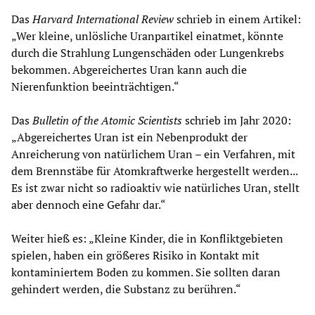
Das
Harvard International Review
schrieb in einem Artikel:
„Wer kleine, unlösliche Uranpartikel einatmet, könnte
durch die Strahlung Lungenschäden oder Lungenkrebs
bekommen. Abgereichertes Uran kann auch die
Nierenfunktion beeinträchtigen.“
Das
Bulletin of the Atomic Scientists
schrieb im Jahr 2020:
„Abgereichertes Uran ist ein Nebenprodukt der
Anreicherung von natürlichem Uran – ein Verfahren, mit
dem Brennstäbe für Atomkraftwerke hergestellt werden...
Es ist zwar nicht so radioaktiv wie natürliches Uran, stellt
aber dennoch eine Gefahr dar.“
Weiter hieß es: „Kleine Kinder, die in Konfliktgebieten
spielen, haben ein größeres Risiko in Kontakt mit
kontaminiertem Boden zu kommen. Sie sollten daran
gehindert werden, die Substanz zu berühren.“