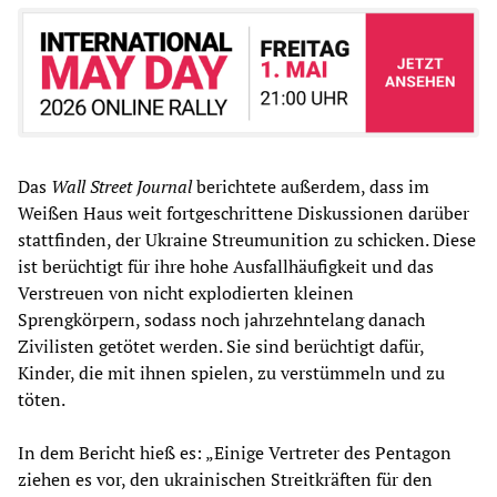
Das
Wall Street Journal
berichtete außerdem, dass im
Weißen Haus weit fortgeschrittene Diskussionen darüber
stattfinden, der Ukraine Streumunition zu schicken. Diese
ist berüchtigt für ihre hohe Ausfallhäufigkeit und das
Verstreuen von nicht explodierten kleinen
Sprengkörpern, sodass noch jahrzehntelang danach
Zivilisten getötet werden. Sie sind berüchtigt dafür,
Kinder, die mit ihnen spielen, zu verstümmeln und zu
töten.
In dem Bericht hieß es: „Einige Vertreter des Pentagon
ziehen es vor, den ukrainischen Streitkräften für den