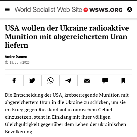
USA wollen der Ukraine radioaktive
Munition mit abgereichertem Uran
liefern
Andre Damon
15. Juni 2023
Die Entscheidung der USA, krebserregende Munition mit
abgereichertem Uran in die Ukraine zu schicken, um sie
im Krieg gegen Russland auf ukrainischem Gebiet
einzusetzen, steht in Einklang mit ihrer völligen
Gleichgültigkeit gegenüber dem Leben der ukrainischen
Bevölkerung.