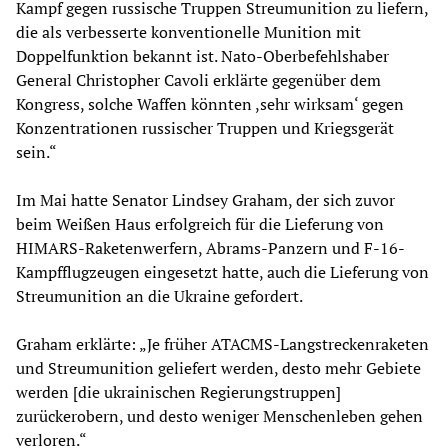
Kampf gegen russische Truppen Streumunition zu liefern,
die als verbesserte konventionelle Munition mit
Doppelfunktion bekannt ist. Nato-Oberbefehlshaber
General Christopher Cavoli erklärte gegenüber dem
Kongress, solche Waffen könnten ,sehr wirksam‘ gegen
Konzentrationen russischer Truppen und Kriegsgerät
sein.“
Im Mai hatte Senator Lindsey Graham, der sich zuvor
beim Weißen Haus erfolgreich für die Lieferung von
HIMARS-Raketenwerfern, Abrams-Panzern und F-16-
Kampfflugzeugen eingesetzt hatte, auch die Lieferung von
Streumunition an die Ukraine gefordert.
Graham erklärte: „Je früher ATACMS-Langstreckenraketen
und Streumunition geliefert werden, desto mehr Gebiete
werden [die ukrainischen Regierungstruppen]
zurückerobern, und desto weniger Menschenleben gehen
verloren.“