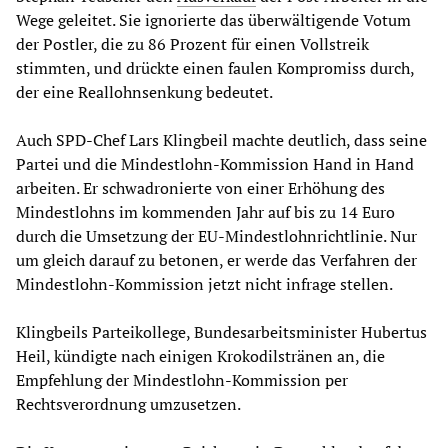
Wege geleitet. Sie ignorierte das überwältigende Votum
der Postler, die zu 86 Prozent für einen Vollstreik
stimmten, und drückte einen faulen Kompromiss durch,
der eine Reallohnsenkung bedeutet.
Auch SPD-Chef Lars Klingbeil machte deutlich, dass seine
Partei und die Mindestlohn-Kommission Hand in Hand
arbeiten. Er schwadronierte von einer Erhöhung des
Mindestlohns im kommenden Jahr auf bis zu 14 Euro
durch die Umsetzung der EU-Mindestlohnrichtlinie. Nur
um gleich darauf zu betonen, er werde das Verfahren der
Mindestlohn-Kommission jetzt nicht infrage stellen.
Klingbeils Parteikollege, Bundesarbeitsminister Hubertus
Heil, kündigte nach einigen Krokodilstränen an, die
Empfehlung der Mindestlohn-Kommission per
Rechtsverordnung umzusetzen.