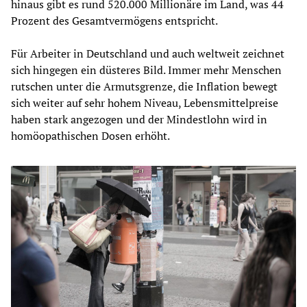
hinaus gibt es rund 520.000 Millionäre im Land, was 44
Prozent des Gesamtvermögens entspricht.
Für Arbeiter in Deutschland und auch weltweit zeichnet
sich hingegen ein düsteres Bild. Immer mehr Menschen
rutschen unter die Armutsgrenze, die Inflation bewegt
sich weiter auf sehr hohem Niveau, Lebensmittelpreise
haben stark angezogen und der Mindestlohn wird in
homöopathischen Dosen erhöht.