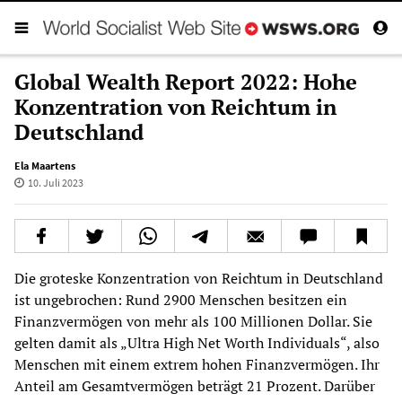
Global Wealth Report 2022: Hohe
Konzentration von Reichtum in
Deutschland
Ela Maartens
10. Juli 2023
Die groteske Konzentration von Reichtum in Deutschland
ist ungebrochen: Rund 2900 Menschen besitzen ein
Finanzvermögen von mehr als 100 Millionen Dollar. Sie
gelten damit als „Ultra High Net Worth Individuals“, also
Menschen mit einem extrem hohen Finanzvermögen. Ihr
Anteil am Gesamtvermögen beträgt 21 Prozent. Darüber