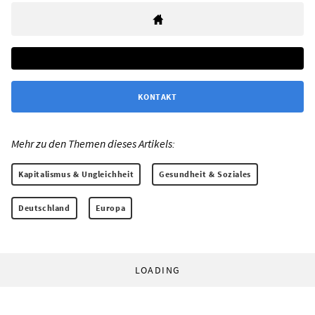
KONTAKT
Mehr zu den Themen dieses Artikels:
Kapitalismus & Ungleichheit
Gesundheit & Soziales
Deutschland
Europa
LOADING