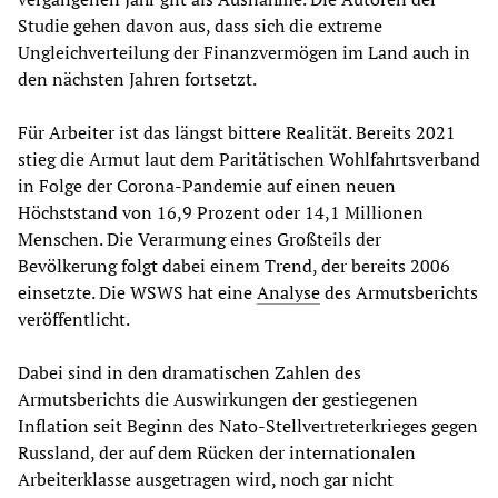
Studie gehen davon aus, dass sich die extreme
Ungleichverteilung der Finanzvermögen im Land auch in
den nächsten Jahren fortsetzt.
Für Arbeiter ist das längst bittere Realität. Bereits 2021
stieg die Armut laut dem Paritätischen Wohlfahrtsverband
in Folge der Corona-Pandemie auf einen neuen
Höchststand von 16,9 Prozent oder 14,1 Millionen
Menschen. Die Verarmung eines Großteils der
Bevölkerung folgt dabei einem Trend, der bereits 2006
einsetzte. Die WSWS hat eine
Analyse
des Armutsberichts
veröffentlicht.
Dabei sind in den dramatischen Zahlen des
Armutsberichts die Auswirkungen der gestiegenen
Inflation seit Beginn des Nato-Stellvertreterkrieges gegen
Russland, der auf dem Rücken der internationalen
Arbeiterklasse ausgetragen wird, noch gar nicht