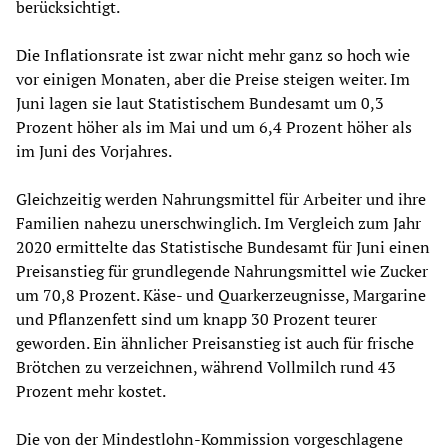
berücksichtigt.
Die Inflationsrate ist zwar nicht mehr ganz so hoch wie
vor einigen Monaten, aber die Preise steigen weiter. Im
Juni lagen sie laut Statistischem Bundesamt um 0,3
Prozent höher als im Mai und um 6,4 Prozent höher als
im Juni des Vorjahres.
Gleichzeitig werden Nahrungsmittel für Arbeiter und ihre
Familien nahezu unerschwinglich. Im Vergleich zum Jahr
2020 ermittelte das Statistische Bundesamt für Juni einen
Preisanstieg für grundlegende Nahrungsmittel wie Zucker
um 70,8 Prozent. Käse- und Quarkerzeugnisse, Margarine
und Pflanzenfett sind um knapp 30 Prozent teurer
geworden. Ein ähnlicher Preisanstieg ist auch für frische
Brötchen zu verzeichnen, während Vollmilch rund 43
Prozent mehr kostet.
Die von der Mindestlohn-Kommission vorgeschlagene