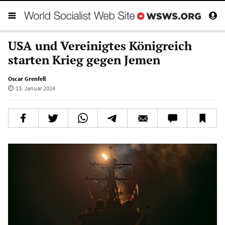
USA und Vereinigtes Königreich
starten Krieg gegen Jemen
Oscar Grenfell
13. Januar 2024