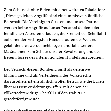
Zum Schluss drohte Biden mit einer weiteren Eskalation:
„Diese gezielten Angriffe sind eine unmissverständliche
Botschaft. Die Vereinigten Staaten und unsere Partner
werden keine Angriffe auf unser Personal dulden oder
feindlichen Akteuren erlauben, die Freiheit der Schifffahrt
auf einer der wichtigsten Handelsrouten der Welt zu
gefährden. Ich werde nicht zögern, notfalls weitere
Maßnahmen zum Schutz unserer Bevölkerung und des
freien Flusses des internationalen Handels anzuordnen.“
Der Versuch, diesen Bombenangriff als defensive
Maßnahme und als Verteidigung des Völkerrechts
darzustellen, ist ein ähnlich großer Betrug wie die Lügen
über Massenvernichtungswaffen, mit denen der
völkerrechtswidrige Überfall auf den Irak 2003
gerechtfertigt wurde.
Die Bombardierungen zielen eindeutig darauf ab,