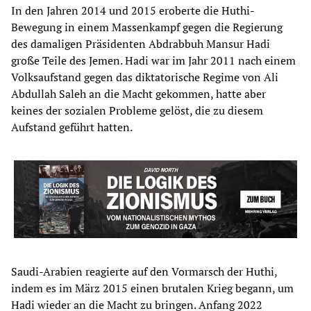
In den Jahren 2014 und 2015 eroberte die Huthi-
Bewegung in einem Massenkampf gegen die Regierung
des damaligen Präsidenten Abdrabbuh Mansur Hadi
große Teile des Jemen. Hadi war im Jahr 2011 nach einem
Volksaufstand gegen das diktatorische Regime von Ali
Abdullah Saleh an die Macht gekommen, hatte aber
keines der sozialen Probleme gelöst, die zu diesem
Aufstand geführt hatten.
Saudi-Arabien reagierte auf den Vormarsch der Huthi,
indem es im März 2015 einen brutalen Krieg begann, um
Hadi wieder an die Macht zu bringen. Anfang 2022