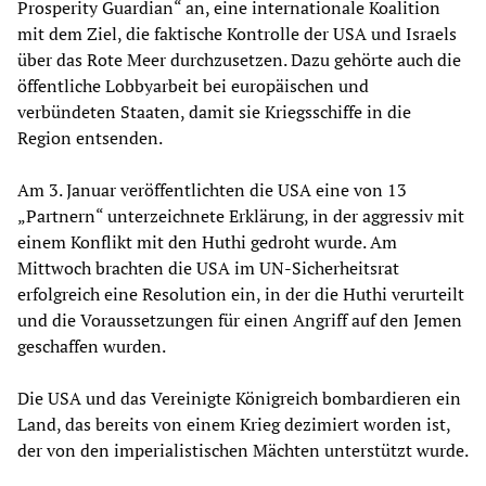
Prosperity Guardian“ an, eine internationale Koalition
mit dem Ziel, die faktische Kontrolle der USA und Israels
über das Rote Meer durchzusetzen. Dazu gehörte auch die
öffentliche Lobbyarbeit bei europäischen und
verbündeten Staaten, damit sie Kriegsschiffe in die
Region entsenden.
Am 3. Januar veröffentlichten die USA eine von 13
„Partnern“ unterzeichnete Erklärung, in der aggressiv mit
einem Konflikt mit den Huthi gedroht wurde. Am
Mittwoch brachten die USA im UN-Sicherheitsrat
erfolgreich eine Resolution ein, in der die Huthi verurteilt
und die Voraussetzungen für einen Angriff auf den Jemen
geschaffen wurden.
Die USA und das Vereinigte Königreich bombardieren ein
Land, das bereits von einem Krieg dezimiert worden ist,
der von den imperialistischen Mächten unterstützt wurde.