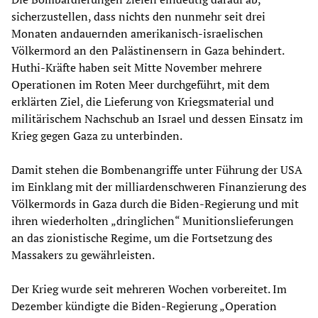
sicherzustellen, dass nichts den nunmehr seit drei
Monaten andauernden amerikanisch-israelischen
Völkermord an den Palästinensern in Gaza behindert.
Huthi-Kräfte haben seit Mitte November mehrere
Operationen im Roten Meer durchgeführt, mit dem
erklärten Ziel, die Lieferung von Kriegsmaterial und
militärischem Nachschub an Israel und dessen Einsatz im
Krieg gegen Gaza zu unterbinden.
Damit stehen die Bombenangriffe unter Führung der USA
im Einklang mit der milliardenschweren Finanzierung des
Völkermords in Gaza durch die Biden-Regierung und mit
ihren wiederholten „dringlichen“ Munitionslieferungen
an das zionistische Regime, um die Fortsetzung des
Massakers zu gewährleisten.
Der Krieg wurde seit mehreren Wochen vorbereitet. Im
Dezember kündigte die Biden-Regierung „Operation