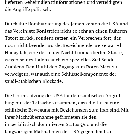
lieferten Geheimdienstinformationen und verteidigten
die Angriffe politisch.
Durch ihre Bombardierung des Jemen kehren die USA und
das Vereinigte Königreich nicht so sehr an einen früheren
Tatort zurück, sondern setzen ein Verbrechen fort, das
noch nicht beendet wurde. Bezeichnenderweise war Al
Hudaydah, eine der in der Nacht bombardierten Städte,
wegen seines Hafens auch ein spezielles Ziel Saudi-
Arabiens. Den Huthi den Zugang zum Roten Meer zu
verweigern, war auch eine Schlüsselkomponente der
saudi-arabischen Blockade.
Die Unterstützung der USA für den saudischen Angriff
hing mit der Tatsache zusammen, dass die Huthi eine
schiitische Bewegung mit Beziehungen zum Iran sind. Mit
ihrer Machtübernahme gefährdeten sie den
imperialistisch dominierten Status Quo und die
langwierigen Maßnahmen der USA gegen den Iran.