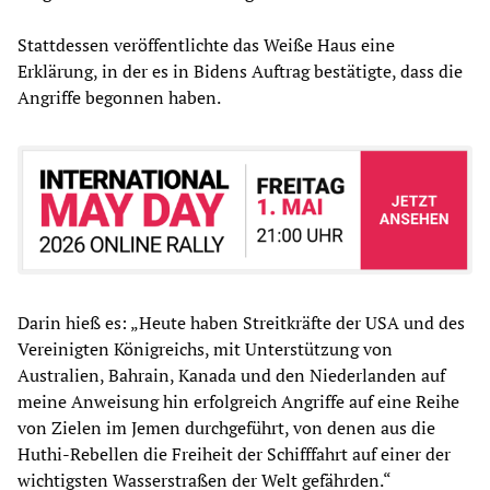
Stattdessen veröffentlichte das Weiße Haus eine
Erklärung, in der es in Bidens Auftrag bestätigte, dass die
Angriffe begonnen haben.
Darin hieß es: „Heute haben Streitkräfte der USA und des
Vereinigten Königreichs, mit Unterstützung von
Australien, Bahrain, Kanada und den Niederlanden auf
meine Anweisung hin erfolgreich Angriffe auf eine Reihe
von Zielen im Jemen durchgeführt, von denen aus die
Huthi-Rebellen die Freiheit der Schifffahrt auf einer der
wichtigsten Wasserstraßen der Welt gefährden.“