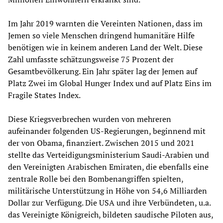
Im Jahr 2019 warnten die Vereinten Nationen, dass im
Jemen so viele Menschen dringend humanitäre Hilfe
benötigen wie in keinem anderen Land der Welt. Diese
Zahl umfasste schätzungsweise 75 Prozent der
Gesamtbevölkerung. Ein Jahr später lag der Jemen auf
Platz Zwei im Global Hunger Index und auf Platz Eins im
Fragile States Index.
Diese Kriegsverbrechen wurden von mehreren
aufeinander folgenden US-Regierungen, beginnend mit
der von Obama, finanziert. Zwischen 2015 und 2021
stellte das Verteidigungsministerium Saudi-Arabien und
den Vereinigten Arabischen Emiraten, die ebenfalls eine
zentrale Rolle bei den Bombenangriffen spielten,
militärische Unterstützung in Höhe von 54,6 Milliarden
Dollar zur Verfügung. Die USA und ihre Verbündeten, u.a.
das Vereinigte Königreich, bildeten saudische Piloten aus,