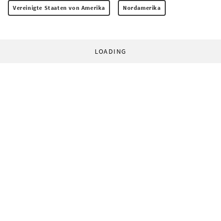
Vereinigte Staaten von Amerika
Nordamerika
LOADING