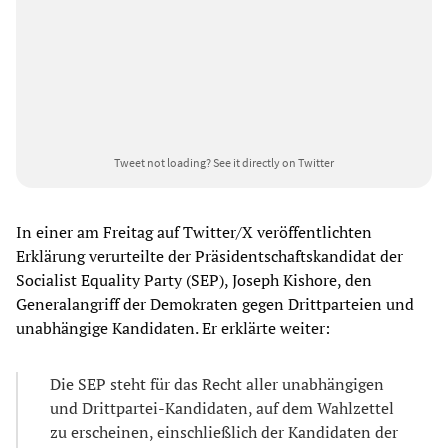
Tweet not loading?
See it directly on Twitter
In einer am Freitag auf Twitter/X veröffentlichten
Erklärung verurteilte der Präsidentschaftskandidat der
Socialist Equality Party (SEP), Joseph Kishore, den
Generalangriff der Demokraten gegen Drittparteien und
unabhängige Kandidaten. Er erklärte weiter:
Die SEP steht für das Recht aller unabhängigen
und Drittpartei-Kandidaten, auf dem Wahlzettel
zu erscheinen, einschließlich der Kandidaten der