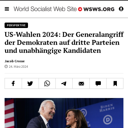
PERSPEKTIVE
US-Wahlen 2024: Der Generalangriff
der Demokraten auf dritte Parteien
und unabhängige Kandidaten
Jacob Crosse
24. März 2024