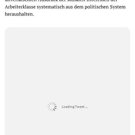
Arbeiterklasse systematisch aus dem politischen System
heraushalten.
Loading Tweet ...