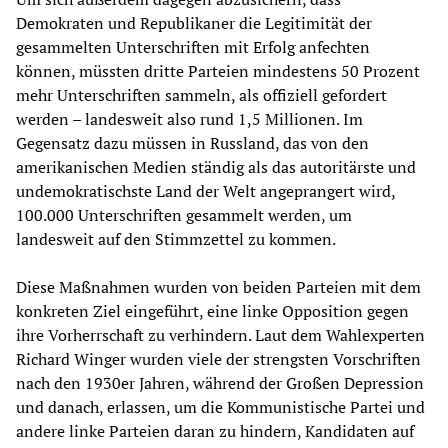
Demokraten und Republikaner die Legitimität der
gesammelten Unterschriften mit Erfolg anfechten
können, müssten dritte Parteien mindestens 50 Prozent
mehr Unterschriften sammeln, als offiziell gefordert
werden – landesweit also rund 1,5 Millionen. Im
Gegensatz dazu müssen in Russland, das von den
amerikanischen Medien ständig als das autoritärste und
undemokratischste Land der Welt angeprangert wird,
100.000 Unterschriften gesammelt werden, um
landesweit auf den Stimmzettel zu kommen.
Diese Maßnahmen wurden von beiden Parteien mit dem
konkreten Ziel eingeführt, eine linke Opposition gegen
ihre Vorherrschaft zu verhindern. Laut dem Wahlexperten
Richard Winger wurden viele der strengsten Vorschriften
nach den 1930er Jahren, während der Großen Depression
und danach, erlassen, um die Kommunistische Partei und
andere linke Parteien daran zu hindern, Kandidaten auf