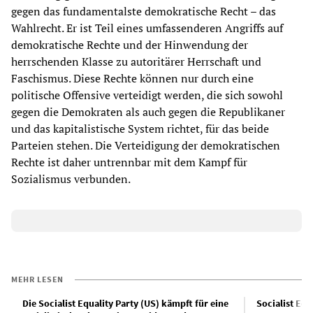
gegen das fundamentalste demokratische Recht – das
Wahlrecht. Er ist Teil eines umfassenderen Angriffs auf
demokratische Rechte und der Hinwendung der
herrschenden Klasse zu autoritärer Herrschaft und
Faschismus. Diese Rechte können nur durch eine
politische Offensive verteidigt werden, die sich sowohl
gegen die Demokraten als auch gegen die Republikaner
und das kapitalistische System richtet, für das beide
Parteien stehen. Die Verteidigung der demokratischen
Rechte ist daher untrennbar mit dem Kampf für
Sozialismus verbunden.
MEHR LESEN
Die Socialist Equality Party (US) kämpft für eine
Socialist Equ