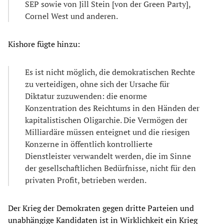
SEP sowie von Jill Stein [von der Green Party],
Cornel West und anderen.
Kishore fügte hinzu:
Es ist nicht möglich, die demokratischen Rechte
zu verteidigen, ohne sich der Ursache für
Diktatur zuzuwenden: die enorme
Konzentration des Reichtums in den Händen der
kapitalistischen Oligarchie. Die Vermögen der
Milliardäre müssen enteignet und die riesigen
Konzerne in öffentlich kontrollierte
Dienstleister verwandelt werden, die im Sinne
der gesellschaftlichen Bedürfnisse, nicht für den
privaten Profit, betrieben werden.
Der Krieg der Demokraten gegen dritte Parteien und
unabhängige Kandidaten ist in Wirklichkeit ein Krieg