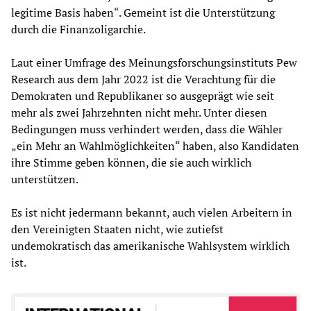
legitime Basis haben“. Gemeint ist die Unterstützung
durch die Finanzoligarchie.
Laut einer Umfrage des Meinungsforschungsinstituts Pew
Research aus dem Jahr 2022 ist die Verachtung für die
Demokraten und Republikaner so ausgeprägt wie seit
mehr als zwei Jahrzehnten nicht mehr. Unter diesen
Bedingungen muss verhindert werden, dass die Wähler
„ein Mehr an Wahlmöglichkeiten“ haben, also Kandidaten
ihre Stimme geben können, die sie auch wirklich
unterstützen.
Es ist nicht jedermann bekannt, auch vielen Arbeitern in
den Vereinigten Staaten nicht, wie zutiefst
undemokratisch das amerikanische Wahlsystem wirklich
ist.