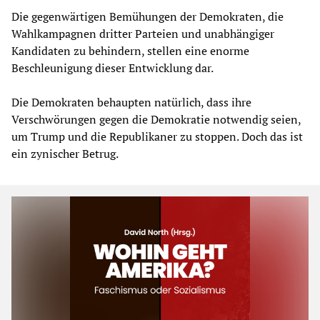
Die gegenwärtigen Bemühungen der Demokraten, die
Wahlkampagnen dritter Parteien und unabhängiger
Kandidaten zu behindern, stellen eine enorme
Beschleunigung dieser Entwicklung dar.
Die Demokraten behaupten natürlich, dass ihre
Verschwörungen gegen die Demokratie notwendig seien,
um Trump und die Republikaner zu stoppen. Doch das ist
ein zynischer Betrug.