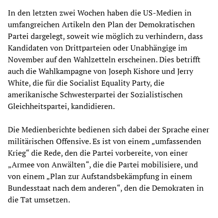
In den letzten zwei Wochen haben die US-Medien in
umfangreichen Artikeln den Plan der Demokratischen
Partei dargelegt, soweit wie möglich zu verhindern, dass
Kandidaten von Drittparteien oder Unabhängige im
November auf den Wahlzetteln erscheinen. Dies betrifft
auch die Wahlkampagne von Joseph Kishore und Jerry
White, die für die Socialist Equality Party, die
amerikanische Schwesterpartei der Sozialistischen
Gleichheitspartei, kandidieren.
Die Medienberichte bedienen sich dabei der Sprache einer
militärischen Offensive. Es ist von einem „umfassenden
Krieg“ die Rede, den die Partei vorbereite, von einer
„Armee von Anwälten“, die die Partei mobilisiere, und
von einem „Plan zur Aufstandsbekämpfung in einem
Bundesstaat nach dem anderen“, den die Demokraten in
die Tat umsetzen.