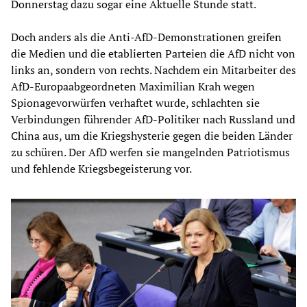
Donnerstag dazu sogar eine Aktuelle Stunde statt.
Doch anders als die Anti-AfD-Demonstrationen greifen
die Medien und die etablierten Parteien die AfD nicht von
links an, sondern von rechts. Nachdem ein Mitarbeiter des
AfD-Europaabgeordneten Maximilian Krah wegen
Spionagevorwürfen verhaftet wurde, schlachten sie
Verbindungen führender AfD-Politiker nach Russland und
China aus, um die Kriegshysterie gegen die beiden Länder
zu schüren. Der AfD werfen sie mangelnden Patriotismus
und fehlende Kriegsbegeisterung vor.