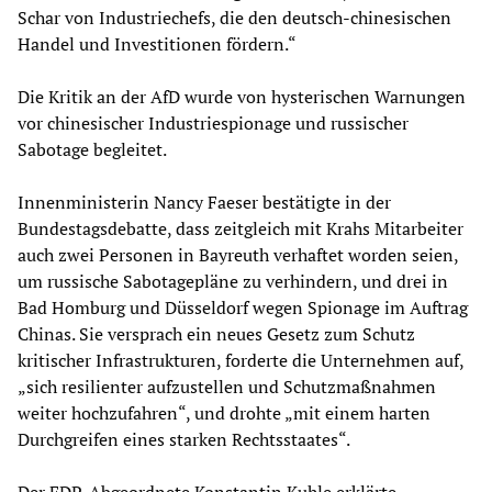
Schar von Industriechefs, die den deutsch-chinesischen
Handel und Investitionen fördern.“
Die Kritik an der AfD wurde von hysterischen Warnungen
vor chinesischer Industriespionage und russischer
Sabotage begleitet.
Innenministerin Nancy Faeser bestätigte in der
Bundestagsdebatte, dass zeitgleich mit Krahs Mitarbeiter
auch zwei Personen in Bayreuth verhaftet worden seien,
um russische Sabotagepläne zu verhindern, und drei in
Bad Homburg und Düsseldorf wegen Spionage im Auftrag
Chinas. Sie versprach ein neues Gesetz zum Schutz
kritischer Infrastrukturen, forderte die Unternehmen auf,
„sich resilienter aufzustellen und Schutzmaßnahmen
weiter hochzufahren“, und drohte „mit einem harten
Durchgreifen eines starken Rechtsstaates“.