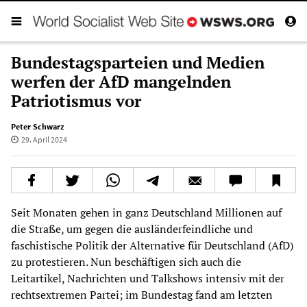
Bundestagsparteien und Medien
werfen der AfD mangelnden
Patriotismus vor
Peter Schwarz
29. April 2024
Seit Monaten gehen in ganz Deutschland Millionen auf
die Straße, um gegen die ausländerfeindliche und
faschistische Politik der Alternative für Deutschland (AfD)
zu protestieren. Nun beschäftigen sich auch die
Leitartikel, Nachrichten und Talkshows intensiv mit der
rechtsextremen Partei; im Bundestag fand am letzten