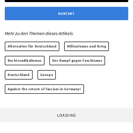
KONTAKT
Mehr zu den Themen dieses Artikels:
Alternative für Deutschland
Militarismus und Krieg
Rechtsradikalismus
Der Kampf gegen Faschismus
Deutschland
Europa
Against the return of fascism in Germany!
LOADING