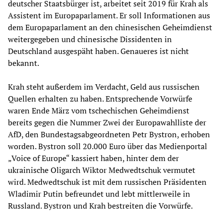
deutscher Staatsbürger ist, arbeitet seit 2019 für Krah als
Assistent im Europaparlament. Er soll Informationen aus
dem Europaparlament an den chinesischen Geheimdienst
weitergegeben und chinesische Dissidenten in
Deutschland ausgespäht haben. Genaueres ist nicht
bekannt.
Krah steht außerdem im Verdacht, Geld aus russischen
Quellen erhalten zu haben. Entsprechende Vorwürfe
waren Ende März vom tschechischen Geheimdienst
bereits gegen die Nummer Zwei der Europawahlliste der
AfD, den Bundestagsabgeordneten Petr Bystron, erhoben
worden. Bystron soll 20.000 Euro über das Medienportal
„Voice of Europe“ kassiert haben, hinter dem der
ukrainische Oligarch Wiktor Medwedtschuk vermutet
wird. Medwedtschuk ist mit dem russischen Präsidenten
Wladimir Putin befreundet und lebt mittlerweile in
Russland. Bystron und Krah bestreiten die Vorwürfe.