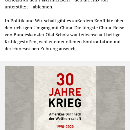
unterstützt – ablehnen.
In Politik und Wirtschaft gibt es außerdem Konflikte über
den richtigen Umgang mit China. Die jüngste China-Reise
von Bundeskanzler Olaf Scholz war teilweise auf heftige
Kritik gestoßen, weil er einer offenen Konfrontation mit
der chinesischen Führung auswich.